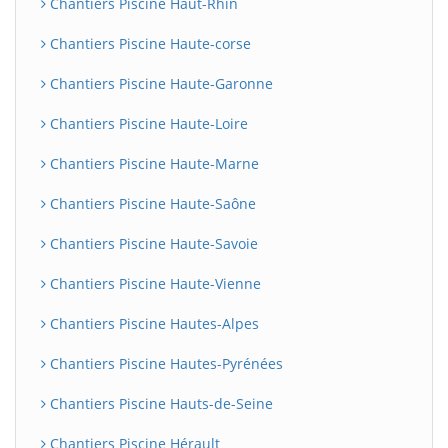
Chantiers Piscine Haut-Rhin
Chantiers Piscine Haute-corse
Chantiers Piscine Haute-Garonne
Chantiers Piscine Haute-Loire
Chantiers Piscine Haute-Marne
Chantiers Piscine Haute-Saône
Chantiers Piscine Haute-Savoie
Chantiers Piscine Haute-Vienne
Chantiers Piscine Hautes-Alpes
Chantiers Piscine Hautes-Pyrénées
Chantiers Piscine Hauts-de-Seine
Chantiers Piscine Hérault