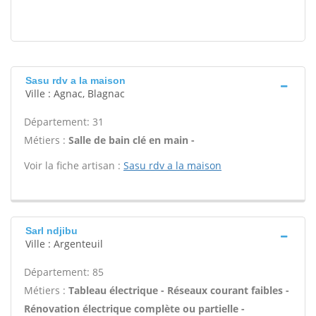
Sasu rdv a la maison
Ville : Agnac, Blagnac
Département: 31
Métiers :
Salle de bain clé en main -
Voir la fiche artisan :
Sasu rdv a la maison
Sarl ndjibu
Ville : Argenteuil
Département: 85
Métiers :
Tableau électrique - Réseaux courant faibles -
Rénovation électrique complète ou partielle -