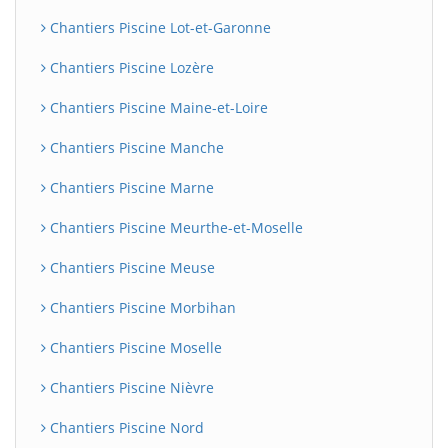
Chantiers Piscine Lot-et-Garonne
Chantiers Piscine Lozère
Chantiers Piscine Maine-et-Loire
Chantiers Piscine Manche
Chantiers Piscine Marne
Chantiers Piscine Meurthe-et-Moselle
Chantiers Piscine Meuse
Chantiers Piscine Morbihan
Chantiers Piscine Moselle
Chantiers Piscine Nièvre
Chantiers Piscine Nord