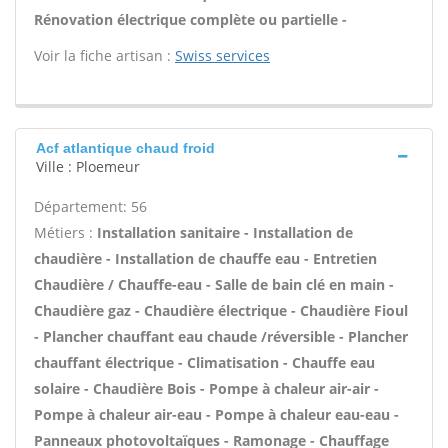
Rénovation électrique complète ou partielle -
Voir la fiche artisan :
Swiss services
Acf atlantique chaud froid
Ville : Ploemeur
Département: 56
Métiers :
Installation sanitaire - Installation de
chaudière - Installation de chauffe eau - Entretien
Chaudière / Chauffe-eau - Salle de bain clé en main -
Chaudière gaz - Chaudière électrique - Chaudière Fioul
- Plancher chauffant eau chaude /réversible - Plancher
chauffant électrique - Climatisation - Chauffe eau
solaire - Chaudière Bois - Pompe à chaleur air-air -
Pompe à chaleur air-eau - Pompe à chaleur eau-eau -
Panneaux photovoltaïques - Ramonage - Chauffage