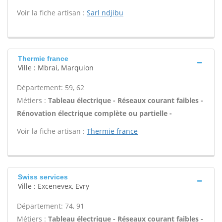
Voir la fiche artisan :
Sarl ndjibu
Thermie france
Ville : Mbrai, Marquion
Département: 59, 62
Métiers :
Tableau électrique - Réseaux courant faibles -
Rénovation électrique complète ou partielle -
Voir la fiche artisan :
Thermie france
Swiss services
Ville : Excenevex, Evry
Département: 74, 91
Métiers :
Tableau électrique - Réseaux courant faibles -