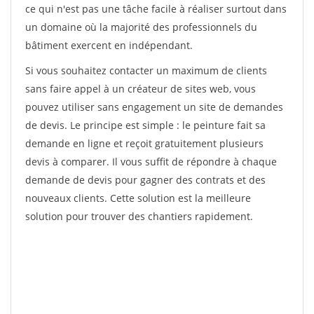
ce qui n'est pas une tâche facile à réaliser surtout dans
un domaine où la majorité des professionnels du
bâtiment exercent en indépendant.
Si vous souhaitez contacter un maximum de clients
sans faire appel à un créateur de sites web, vous
pouvez utiliser sans engagement un site de demandes
de devis. Le principe est simple : le peinture fait sa
demande en ligne et reçoit gratuitement plusieurs
devis à comparer. Il vous suffit de répondre à chaque
demande de devis pour gagner des contrats et des
nouveaux clients. Cette solution est la meilleure
solution pour trouver des chantiers rapidement.