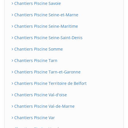
Chantiers Piscine Savoie
Chantiers Piscine Seine-et-Marne
Chantiers Piscine Seine-Maritime
Chantiers Piscine Seine-Saint-Denis
Chantiers Piscine Somme
Chantiers Piscine Tarn
Chantiers Piscine Tarn-et-Garonne
Chantiers Piscine Territoire de Belfort
Chantiers Piscine Val-d'oise
Chantiers Piscine Val-de-Marne
Chantiers Piscine Var