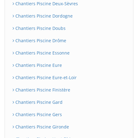
Chantiers Piscine Deux-Sèvres
Chantiers Piscine Dordogne
Chantiers Piscine Doubs
Chantiers Piscine Drôme
Chantiers Piscine Essonne
Chantiers Piscine Eure
Chantiers Piscine Eure-et-Loir
Chantiers Piscine Finistère
Chantiers Piscine Gard
Chantiers Piscine Gers
Chantiers Piscine Gironde