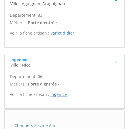
Ville : Aguignan, Draguignan
Département: 83
Métiers :
Porte d'entrée -
Voir la fiche artisan :
Varlet didier
Ingenice
Ville : Nice
Département: 06
Métiers :
Porte d'entrée -
Voir la fiche artisan :
Ingenice
Chantiers Piscine Ain