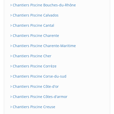
Chantiers Piscine Bouches-du-Rhône
Chantiers Piscine Calvados
Chantiers Piscine Cantal
Chantiers Piscine Charente
Chantiers Piscine Charente-Maritime
Chantiers Piscine Cher
Chantiers Piscine Corrèze
Chantiers Piscine Corse-du-sud
Chantiers Piscine Côte-d'or
Chantiers Piscine Côtes-d'armor
Chantiers Piscine Creuse