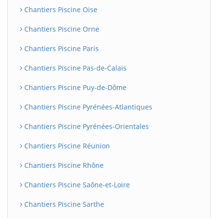
Chantiers Piscine Oise
Chantiers Piscine Orne
Chantiers Piscine Paris
Chantiers Piscine Pas-de-Calais
Chantiers Piscine Puy-de-Dôme
Chantiers Piscine Pyrénées-Atlantiques
Chantiers Piscine Pyrénées-Orientales
Chantiers Piscine Réunion
Chantiers Piscine Rhône
Chantiers Piscine Saône-et-Loire
Chantiers Piscine Sarthe