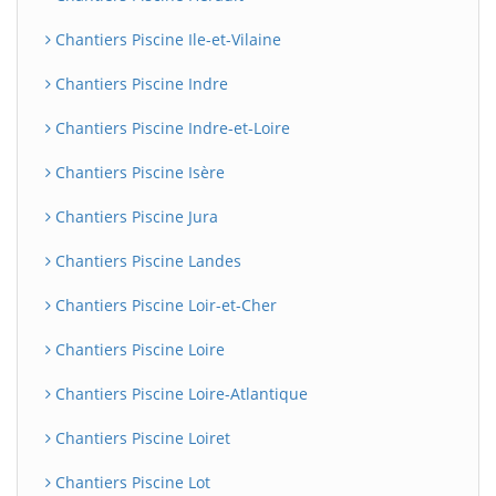
Chantiers Piscine Ile-et-Vilaine
Chantiers Piscine Indre
Chantiers Piscine Indre-et-Loire
Chantiers Piscine Isère
Chantiers Piscine Jura
Chantiers Piscine Landes
Chantiers Piscine Loir-et-Cher
Chantiers Piscine Loire
Chantiers Piscine Loire-Atlantique
Chantiers Piscine Loiret
Chantiers Piscine Lot