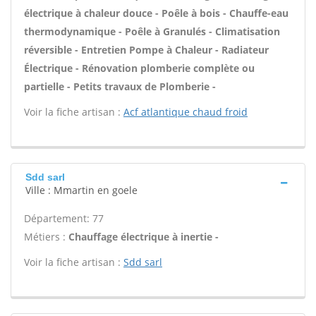
électrique à chaleur douce - Poêle à bois - Chauffe-eau
thermodynamique - Poêle à Granulés - Climatisation
réversible - Entretien Pompe à Chaleur - Radiateur
Électrique - Rénovation plomberie complète ou
partielle - Petits travaux de Plomberie -
Voir la fiche artisan :
Acf atlantique chaud froid
Sdd sarl
Ville : Mmartin en goele
Département: 77
Métiers :
Chauffage électrique à inertie -
Voir la fiche artisan :
Sdd sarl