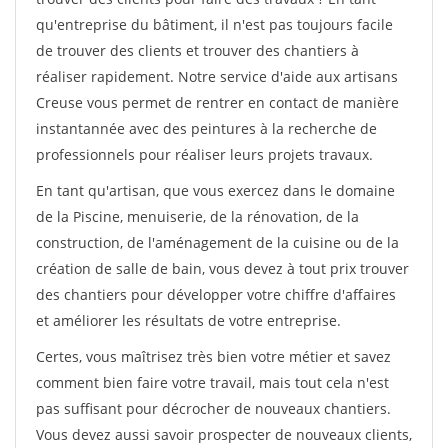
qu'entreprise du bâtiment, il n'est pas toujours facile
de trouver des clients et trouver des chantiers à
réaliser rapidement. Notre service d'aide aux artisans
Creuse vous permet de rentrer en contact de manière
instantannée avec des peintures à la recherche de
professionnels pour réaliser leurs projets travaux.
En tant qu'artisan, que vous exercez dans le domaine
de la Piscine, menuiserie, de la rénovation, de la
construction, de l'aménagement de la cuisine ou de la
création de salle de bain, vous devez à tout prix trouver
des chantiers pour développer votre chiffre d'affaires
et améliorer les résultats de votre entreprise.
Certes, vous maîtrisez très bien votre métier et savez
comment bien faire votre travail, mais tout cela n'est
pas suffisant pour décrocher de nouveaux chantiers.
Vous devez aussi savoir prospecter de nouveaux clients,