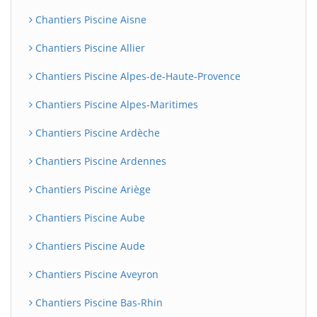
Chantiers Piscine Aisne
Chantiers Piscine Allier
Chantiers Piscine Alpes-de-Haute-Provence
Chantiers Piscine Alpes-Maritimes
Chantiers Piscine Ardèche
Chantiers Piscine Ardennes
Chantiers Piscine Ariège
Chantiers Piscine Aube
Chantiers Piscine Aude
Chantiers Piscine Aveyron
Chantiers Piscine Bas-Rhin