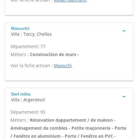
Maouchi
Ville : Torcy, Chelles
Département: 77
Métiers :
Construction de murs -
Voir la fiche artisan :
Maouchi
Sarl miba
Ville : Argenteuil
Département: 95
Métiers :
Rénovation dappartement / de maison -
Aménagement de combles - Petite maçonnerie - Porte
/ Fenêtre en aluminium - Porte / Fenêtre en PVC -