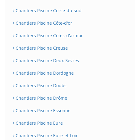
Chantiers Piscine Corse-du-sud
Chantiers Piscine Côte-d'or
Chantiers Piscine Côtes-d'armor
Chantiers Piscine Creuse
Chantiers Piscine Deux-Sèvres
Chantiers Piscine Dordogne
Chantiers Piscine Doubs
Chantiers Piscine Drôme
Chantiers Piscine Essonne
Chantiers Piscine Eure
Chantiers Piscine Eure-et-Loir