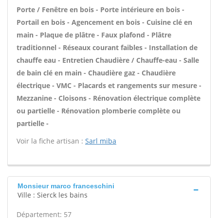
Porte / Fenêtre en bois - Porte intérieure en bois -
Portail en bois - Agencement en bois - Cuisine clé en
main - Plaque de plâtre - Faux plafond - Plâtre
traditionnel - Réseaux courant faibles - Installation de
chauffe eau - Entretien Chaudière / Chauffe-eau - Salle
de bain clé en main - Chaudière gaz - Chaudière
électrique - VMC - Placards et rangements sur mesure -
Mezzanine - Cloisons - Rénovation électrique complète
ou partielle - Rénovation plomberie complète ou
partielle -
Voir la fiche artisan :
Sarl miba
Monsieur marco franceschini
Ville : Sierck les bains
Département: 57