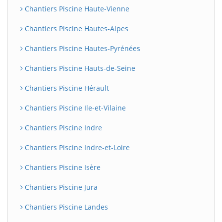
Chantiers Piscine Haute-Vienne
Chantiers Piscine Hautes-Alpes
Chantiers Piscine Hautes-Pyrénées
Chantiers Piscine Hauts-de-Seine
Chantiers Piscine Hérault
Chantiers Piscine Ile-et-Vilaine
Chantiers Piscine Indre
Chantiers Piscine Indre-et-Loire
Chantiers Piscine Isère
Chantiers Piscine Jura
Chantiers Piscine Landes