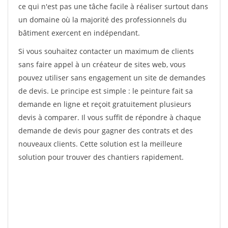
ce qui n'est pas une tâche facile à réaliser surtout dans
un domaine où la majorité des professionnels du
bâtiment exercent en indépendant.
Si vous souhaitez contacter un maximum de clients
sans faire appel à un créateur de sites web, vous
pouvez utiliser sans engagement un site de demandes
de devis. Le principe est simple : le peinture fait sa
demande en ligne et reçoit gratuitement plusieurs
devis à comparer. Il vous suffit de répondre à chaque
demande de devis pour gagner des contrats et des
nouveaux clients. Cette solution est la meilleure
solution pour trouver des chantiers rapidement.