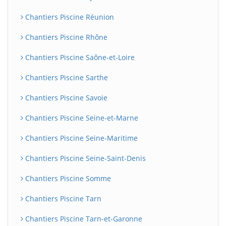
Chantiers Piscine Réunion
Chantiers Piscine Rhône
Chantiers Piscine Saône-et-Loire
Chantiers Piscine Sarthe
Chantiers Piscine Savoie
Chantiers Piscine Seine-et-Marne
Chantiers Piscine Seine-Maritime
Chantiers Piscine Seine-Saint-Denis
Chantiers Piscine Somme
Chantiers Piscine Tarn
Chantiers Piscine Tarn-et-Garonne