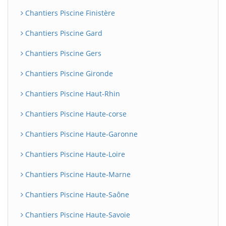
Chantiers Piscine Finistère
Chantiers Piscine Gard
Chantiers Piscine Gers
Chantiers Piscine Gironde
Chantiers Piscine Haut-Rhin
Chantiers Piscine Haute-corse
Chantiers Piscine Haute-Garonne
Chantiers Piscine Haute-Loire
Chantiers Piscine Haute-Marne
Chantiers Piscine Haute-Saône
Chantiers Piscine Haute-Savoie