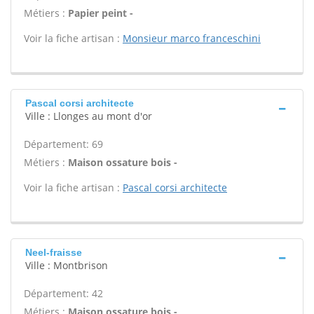
Métiers :
Papier peint -
Voir la fiche artisan :
Monsieur marco franceschini
Pascal corsi architecte
Ville : Llonges au mont d'or
Département: 69
Métiers :
Maison ossature bois -
Voir la fiche artisan :
Pascal corsi architecte
Neel-fraisse
Ville : Montbrison
Département: 42
Métiers :
Maison ossature bois -