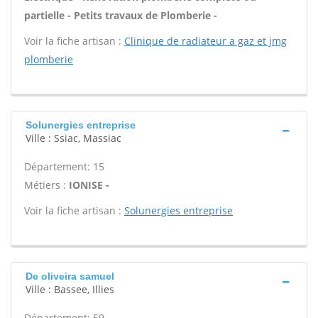
partielle - Petits travaux de Plomberie -
Voir la fiche artisan :
Clinique de radiateur a gaz et jmg
plomberie
Solunergies entreprise
Ville : Ssiac, Massiac
Département: 15
Métiers :
IONISE -
Voir la fiche artisan :
Solunergies entreprise
De oliveira samuel
Ville : Bassee, Illies
Département: 59