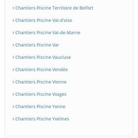
Chantiers Piscine Territoire de Belfort
Chantiers Piscine Val-d'oise
Chantiers Piscine Val-de-Marne
Chantiers Piscine Var
Chantiers Piscine Vaucluse
Chantiers Piscine Vendée
Chantiers Piscine Vienne
Chantiers Piscine Vosges
Chantiers Piscine Yonne
Chantiers Piscine Yvelines