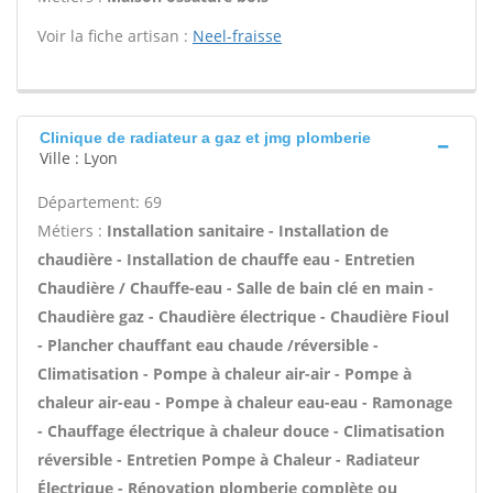
Voir la fiche artisan :
Neel-fraisse
Clinique de radiateur a gaz et jmg plomberie
Ville : Lyon
Département: 69
Métiers :
Installation sanitaire - Installation de
chaudière - Installation de chauffe eau - Entretien
Chaudière / Chauffe-eau - Salle de bain clé en main -
Chaudière gaz - Chaudière électrique - Chaudière Fioul
- Plancher chauffant eau chaude /réversible -
Climatisation - Pompe à chaleur air-air - Pompe à
chaleur air-eau - Pompe à chaleur eau-eau - Ramonage
- Chauffage électrique à chaleur douce - Climatisation
réversible - Entretien Pompe à Chaleur - Radiateur
Électrique - Rénovation plomberie complète ou