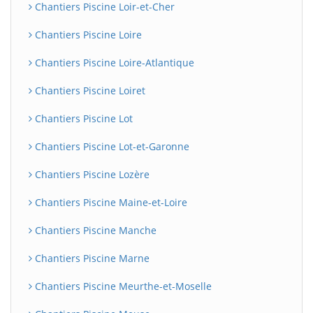
Chantiers Piscine Loir-et-Cher
Chantiers Piscine Loire
Chantiers Piscine Loire-Atlantique
Chantiers Piscine Loiret
Chantiers Piscine Lot
Chantiers Piscine Lot-et-Garonne
Chantiers Piscine Lozère
Chantiers Piscine Maine-et-Loire
Chantiers Piscine Manche
Chantiers Piscine Marne
Chantiers Piscine Meurthe-et-Moselle