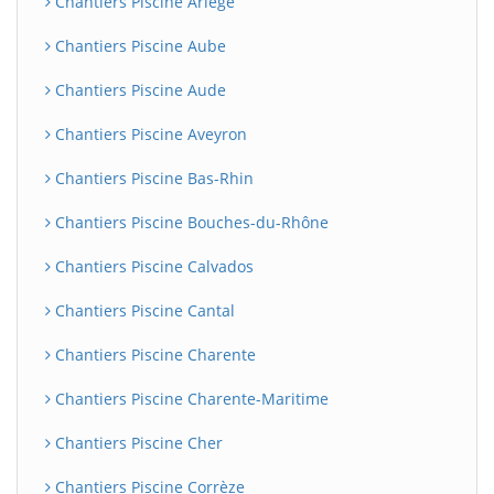
Chantiers Piscine Ariège
Chantiers Piscine Aube
Chantiers Piscine Aude
Chantiers Piscine Aveyron
Chantiers Piscine Bas-Rhin
Chantiers Piscine Bouches-du-Rhône
Chantiers Piscine Calvados
Chantiers Piscine Cantal
Chantiers Piscine Charente
Chantiers Piscine Charente-Maritime
Chantiers Piscine Cher
Chantiers Piscine Corrèze