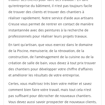
qu'entreprise du bâtiment, il n'est pas toujours facile
de trouver des clients et trouver des chantiers à
réaliser rapidement. Notre service d'aide aux artisans
Creuse vous permet de rentrer en contact de manière
instantannée avec des peintures à la recherche de
professionnels pour réaliser leurs projets travaux.
En tant qu'artisan, que vous exercez dans le domaine
de la Piscine, menuiserie, de la rénovation, de la
construction, de l'aménagement de la cuisine ou de la
création de salle de bain, vous devez à tout prix trouver
des chantiers pour développer votre chiffre d'affaires
et améliorer les résultats de votre entreprise.
Certes, vous maîtrisez très bien votre métier et savez
comment bien faire votre travail, mais tout cela n'est
pas suffisant pour décrocher de nouveaux chantiers.
Vous devez aussi savoir prospecter de nouveaux clients,