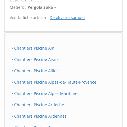
Métiers :
Pergola Soko -
Voir la fiche artisan :
De oliveira samuel
Chantiers Piscine Ain
Chantiers Piscine Aisne
Chantiers Piscine Allier
Chantiers Piscine Alpes-de-Haute-Provence
Chantiers Piscine Alpes-Maritimes
Chantiers Piscine Ardèche
Chantiers Piscine Ardennes