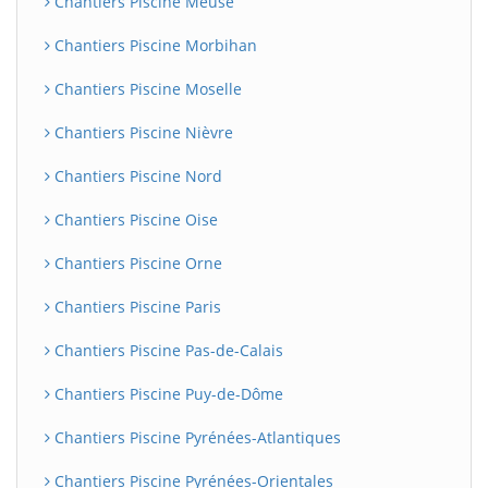
Chantiers Piscine Meuse
Chantiers Piscine Morbihan
Chantiers Piscine Moselle
Chantiers Piscine Nièvre
Chantiers Piscine Nord
Chantiers Piscine Oise
Chantiers Piscine Orne
Chantiers Piscine Paris
Chantiers Piscine Pas-de-Calais
Chantiers Piscine Puy-de-Dôme
Chantiers Piscine Pyrénées-Atlantiques
Chantiers Piscine Pyrénées-Orientales