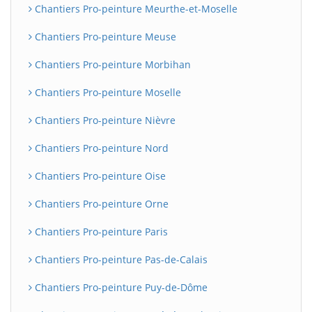
Chantiers Pro-peinture Meurthe-et-Moselle
Chantiers Pro-peinture Meuse
Chantiers Pro-peinture Morbihan
Chantiers Pro-peinture Moselle
Chantiers Pro-peinture Nièvre
Chantiers Pro-peinture Nord
Chantiers Pro-peinture Oise
Chantiers Pro-peinture Orne
Chantiers Pro-peinture Paris
Chantiers Pro-peinture Pas-de-Calais
Chantiers Pro-peinture Puy-de-Dôme