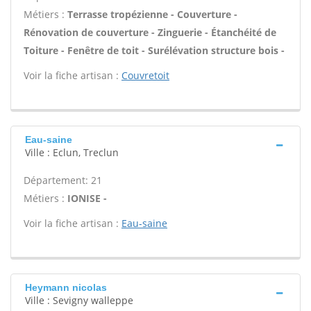
Métiers :
Terrasse tropézienne - Couverture -
Rénovation de couverture - Zinguerie - Étanchéité de
Toiture - Fenêtre de toit - Surélévation structure bois -
Voir la fiche artisan :
Couvretoit
Eau-saine
Ville : Eclun, Treclun
Département: 21
Métiers :
IONISE -
Voir la fiche artisan :
Eau-saine
Heymann nicolas
Ville : Sevigny walleppe