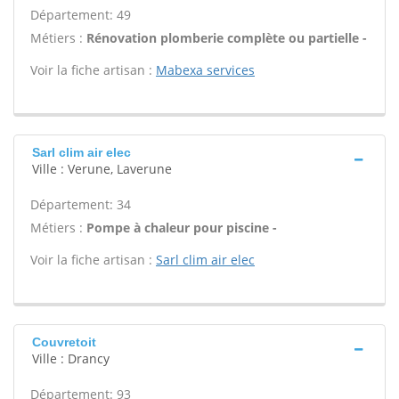
Département: 49
Métiers :
Rénovation plomberie complète ou partielle -
Voir la fiche artisan :
Mabexa services
Sarl clim air elec
Ville : Verune, Laverune
Département: 34
Métiers :
Pompe à chaleur pour piscine -
Voir la fiche artisan :
Sarl clim air elec
Couvretoit
Ville : Drancy
Département: 93