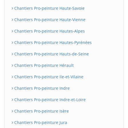
Chantiers Pro-peinture Haute-Savoie
Chantiers Pro-peinture Haute-Vienne
Chantiers Pro-peinture Hautes-Alpes
Chantiers Pro-peinture Hautes-Pyrénées
Chantiers Pro-peinture Hauts-de-Seine
Chantiers Pro-peinture Hérault
Chantiers Pro-peinture Ile-et-Vilaine
Chantiers Pro-peinture Indre
Chantiers Pro-peinture Indre-et-Loire
Chantiers Pro-peinture Isère
Chantiers Pro-peinture Jura