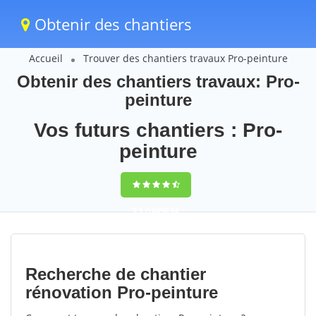
Obtenir des chantiers
Accueil
Trouver des chantiers travaux Pro-peinture
Obtenir des chantiers travaux: Pro-
peinture
Vos futurs chantiers : Pro-
peinture
9,5
(100%)
86
votes
Recherche de chantier
rénovation Pro-peinture