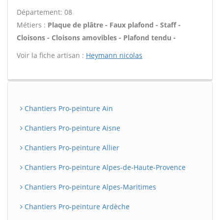
Département: 08
Métiers :
Plaque de plâtre - Faux plafond - Staff -
Cloisons - Cloisons amovibles - Plafond tendu -
Voir la fiche artisan :
Heymann nicolas
Chantiers Pro-peinture Ain
Chantiers Pro-peinture Aisne
Chantiers Pro-peinture Allier
Chantiers Pro-peinture Alpes-de-Haute-Provence
Chantiers Pro-peinture Alpes-Maritimes
Chantiers Pro-peinture Ardèche