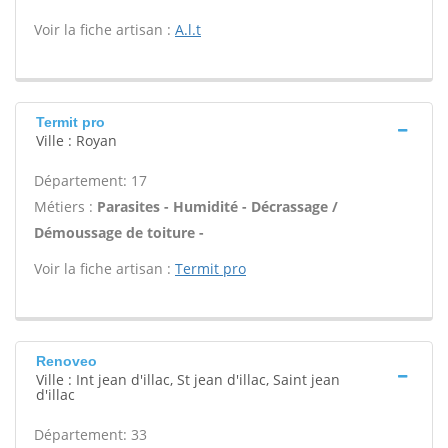
Voir la fiche artisan :
A.l.t
Termit pro
Ville : Royan
Département: 17
Métiers :
Parasites - Humidité - Décrassage /
Démoussage de toiture -
Voir la fiche artisan :
Termit pro
Renoveo
Ville : Int jean d'illac, St jean d'illac, Saint jean
d'illac
Département: 33