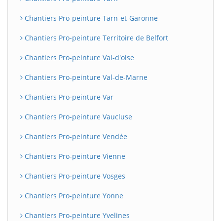
Chantiers Pro-peinture Tarn-et-Garonne
Chantiers Pro-peinture Territoire de Belfort
Chantiers Pro-peinture Val-d'oise
Chantiers Pro-peinture Val-de-Marne
Chantiers Pro-peinture Var
Chantiers Pro-peinture Vaucluse
Chantiers Pro-peinture Vendée
Chantiers Pro-peinture Vienne
Chantiers Pro-peinture Vosges
Chantiers Pro-peinture Yonne
Chantiers Pro-peinture Yvelines