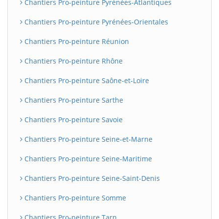
Chantiers Pro-peinture Pyrénées-Atlantiques
Chantiers Pro-peinture Pyrénées-Orientales
Chantiers Pro-peinture Réunion
Chantiers Pro-peinture Rhône
Chantiers Pro-peinture Saône-et-Loire
Chantiers Pro-peinture Sarthe
Chantiers Pro-peinture Savoie
Chantiers Pro-peinture Seine-et-Marne
Chantiers Pro-peinture Seine-Maritime
Chantiers Pro-peinture Seine-Saint-Denis
Chantiers Pro-peinture Somme
Chantiers Pro-peinture Tarn