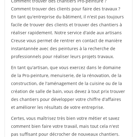
Comment trouver des chantiers Pro-peinture ?
Comment trouver des clients pour faire des travaux ?
En tant qu'entreprise du bâtiment, il n'est pas toujours
facile de trouver des clients et trouver des chantiers à
réaliser rapidement. Notre service d'aide aux artisans
Creuse vous permet de rentrer en contact de manière
instantannée avec des peintures à la recherche de
professionnels pour réaliser leurs projets travaux.
En tant qu'artisan, que vous exercez dans le domaine
de la Pro-peinture, menuiserie, de la rénovation, de la
construction, de l'aménagement de la cuisine ou de la
création de salle de bain, vous devez à tout prix trouver
des chantiers pour développer votre chiffre d'affaires
et améliorer les résultats de votre entreprise.
Certes, vous maîtrisez très bien votre métier et savez
comment bien faire votre travail, mais tout cela n'est
pas suffisant pour décrocher de nouveaux chantiers.