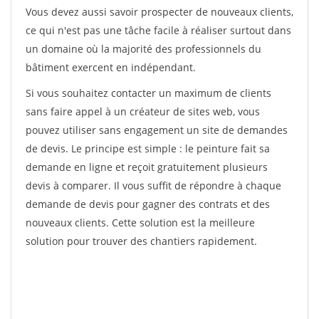
Vous devez aussi savoir prospecter de nouveaux clients,
ce qui n'est pas une tâche facile à réaliser surtout dans
un domaine où la majorité des professionnels du
bâtiment exercent en indépendant.
Si vous souhaitez contacter un maximum de clients
sans faire appel à un créateur de sites web, vous
pouvez utiliser sans engagement un site de demandes
de devis. Le principe est simple : le peinture fait sa
demande en ligne et reçoit gratuitement plusieurs
devis à comparer. Il vous suffit de répondre à chaque
demande de devis pour gagner des contrats et des
nouveaux clients. Cette solution est la meilleure
solution pour trouver des chantiers rapidement.