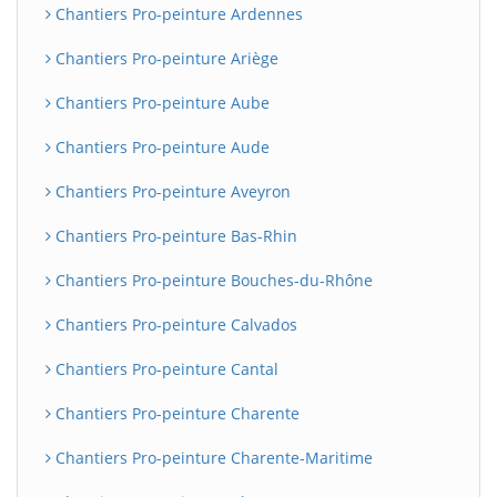
Chantiers Pro-peinture Ardennes
Chantiers Pro-peinture Ariège
Chantiers Pro-peinture Aube
Chantiers Pro-peinture Aude
Chantiers Pro-peinture Aveyron
Chantiers Pro-peinture Bas-Rhin
Chantiers Pro-peinture Bouches-du-Rhône
Chantiers Pro-peinture Calvados
Chantiers Pro-peinture Cantal
Chantiers Pro-peinture Charente
Chantiers Pro-peinture Charente-Maritime