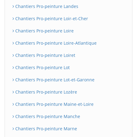
Chantiers Pro-peinture Landes
Chantiers Pro-peinture Loir-et-Cher
Chantiers Pro-peinture Loire
Chantiers Pro-peinture Loire-Atlantique
Chantiers Pro-peinture Loiret
Chantiers Pro-peinture Lot
Chantiers Pro-peinture Lot-et-Garonne
Chantiers Pro-peinture Lozère
Chantiers Pro-peinture Maine-et-Loire
Chantiers Pro-peinture Manche
Chantiers Pro-peinture Marne