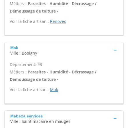
Métiers :
Parasites - Humidité - Décrassage /
Démoussage de toiture -
Voir la fiche artisan :
Renoveo
Mak
Ville : Bobigny
Département: 93
Métiers :
Parasites - Humidité - Décrassage /
Démoussage de toiture -
Voir la fiche artisan :
Mak
Mabexa services
Ville : Saint macaire en mauges