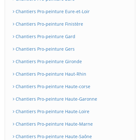
Chantiers Pro-peinture Eure-et-Loir
Chantiers Pro-peinture Finistère
Chantiers Pro-peinture Gard
Chantiers Pro-peinture Gers
Chantiers Pro-peinture Gironde
Chantiers Pro-peinture Haut-Rhin
Chantiers Pro-peinture Haute-corse
Chantiers Pro-peinture Haute-Garonne
Chantiers Pro-peinture Haute-Loire
Chantiers Pro-peinture Haute-Marne
Chantiers Pro-peinture Haute-Saône