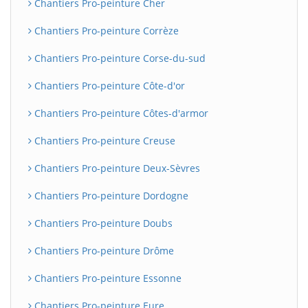
Chantiers Pro-peinture Cher
Chantiers Pro-peinture Corrèze
Chantiers Pro-peinture Corse-du-sud
Chantiers Pro-peinture Côte-d'or
Chantiers Pro-peinture Côtes-d'armor
Chantiers Pro-peinture Creuse
Chantiers Pro-peinture Deux-Sèvres
Chantiers Pro-peinture Dordogne
Chantiers Pro-peinture Doubs
Chantiers Pro-peinture Drôme
Chantiers Pro-peinture Essonne
Chantiers Pro-peinture Eure