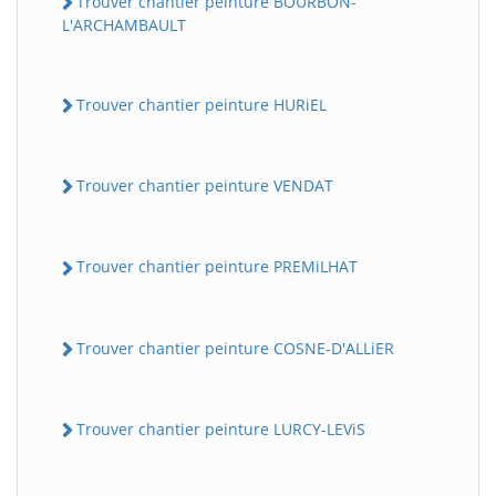
Trouver chantier peinture BOURBON-
L'ARCHAMBAULT
Trouver chantier peinture HURiEL
Trouver chantier peinture VENDAT
Trouver chantier peinture PREMiLHAT
Trouver chantier peinture COSNE-D'ALLiER
Trouver chantier peinture LURCY-LEViS