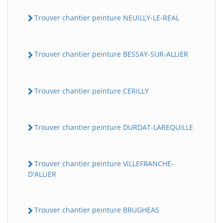
Trouver chantier peinture NEUiLLY-LE-REAL
Trouver chantier peinture BESSAY-SUR-ALLiER
Trouver chantier peinture CERiLLY
Trouver chantier peinture DURDAT-LAREQUiLLE
Trouver chantier peinture ViLLEFRANCHE-
D'ALLiER
Trouver chantier peinture BRUGHEAS