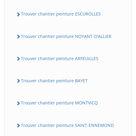
Trouver chantier peinture ESCUROLLES
Trouver chantier peinture NOYANT-D'ALLiER
Trouver chantier peinture ARFEUiLLES
Trouver chantier peinture BAYET
Trouver chantier peinture MONTViCQ
Trouver chantier peinture SAiNT-ENNEMOND