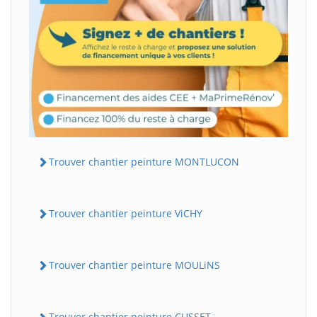
Trouver chantier peinture MONTLUCON
Trouver chantier peinture ViCHY
Trouver chantier peinture MOULiNS
Trouver chantier peinture CUSSET