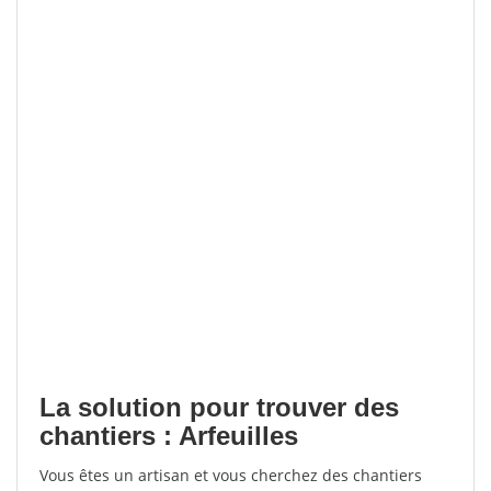
La solution pour trouver des
chantiers : Arfeuilles
Vous êtes un artisan et vous cherchez des chantiers