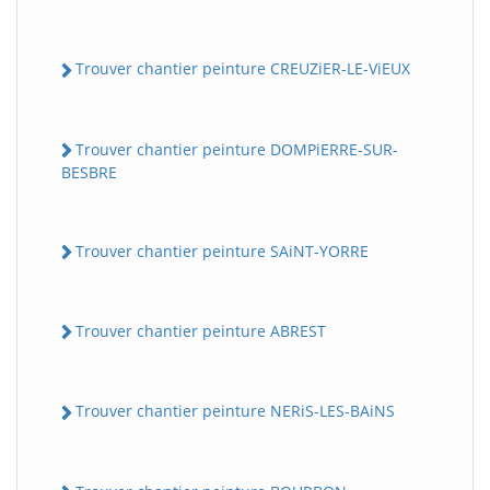
Trouver chantier peinture CREUZiER-LE-ViEUX
Trouver chantier peinture DOMPiERRE-SUR-
BESBRE
Trouver chantier peinture SAiNT-YORRE
Trouver chantier peinture ABREST
Trouver chantier peinture NERiS-LES-BAiNS