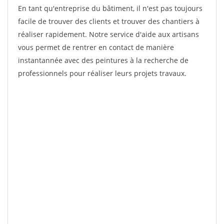
En tant qu'entreprise du bâtiment, il n'est pas toujours
facile de trouver des clients et trouver des chantiers à
réaliser rapidement. Notre service d'aide aux artisans
vous permet de rentrer en contact de manière
instantannée avec des peintures à la recherche de
professionnels pour réaliser leurs projets travaux.