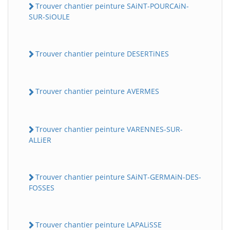
Trouver chantier peinture SAiNT-POURCAiN-
SUR-SiOULE
Trouver chantier peinture DESERTiNES
Trouver chantier peinture AVERMES
Trouver chantier peinture VARENNES-SUR-
ALLiER
Trouver chantier peinture SAiNT-GERMAiN-DES-
FOSSES
Trouver chantier peinture LAPALiSSE