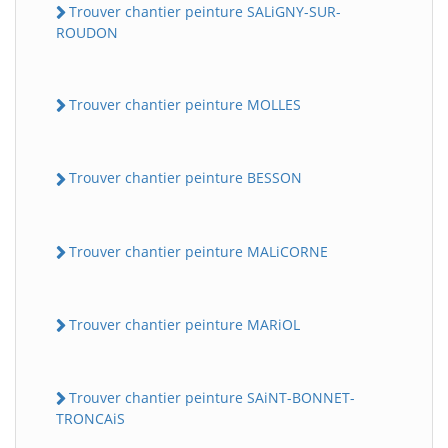
Trouver chantier peinture SALiGNY-SUR-
ROUDON
Trouver chantier peinture MOLLES
Trouver chantier peinture BESSON
Trouver chantier peinture MALiCORNE
Trouver chantier peinture MARiOL
Trouver chantier peinture SAiNT-BONNET-
TRONCAiS