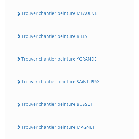
Trouver chantier peinture MEAULNE
Trouver chantier peinture BiLLY
Trouver chantier peinture YGRANDE
Trouver chantier peinture SAiNT-PRiX
Trouver chantier peinture BUSSET
Trouver chantier peinture MAGNET