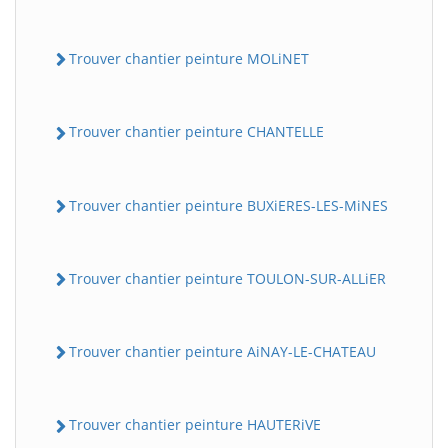
Trouver chantier peinture MOLiNET
Trouver chantier peinture CHANTELLE
Trouver chantier peinture BUXiERES-LES-MiNES
Trouver chantier peinture TOULON-SUR-ALLiER
Trouver chantier peinture AiNAY-LE-CHATEAU
Trouver chantier peinture HAUTERiVE