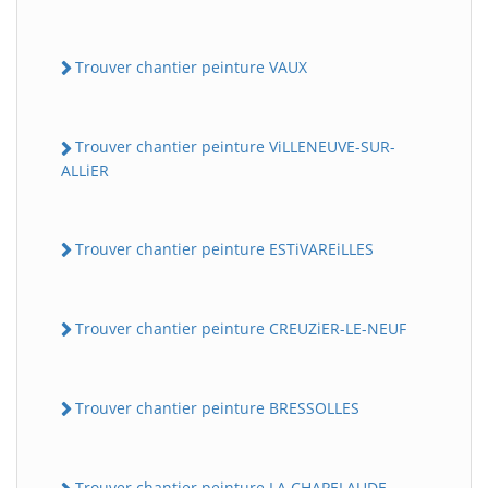
Trouver chantier peinture VAUX
Trouver chantier peinture ViLLENEUVE-SUR-
ALLiER
Trouver chantier peinture ESTiVAREiLLES
Trouver chantier peinture CREUZiER-LE-NEUF
Trouver chantier peinture BRESSOLLES
Trouver chantier peinture LA CHAPELAUDE