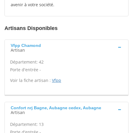
avenir à votre société.
Artisans Disponibles
Vfpp Chamond
Artisan
Département: 42
Porte d'entrée -
Voir la fiche artisan :
Vfpp
Confort nrj Bagne, Aubagne cedex, Aubagne
Artisan
Département: 13
Porte d'entrée -