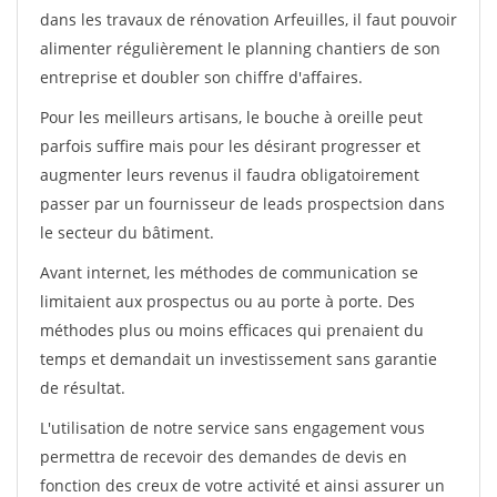
dans les travaux de rénovation Arfeuilles, il faut pouvoir
alimenter régulièrement le planning chantiers de son
entreprise et doubler son chiffre d'affaires.
Pour les meilleurs artisans, le bouche à oreille peut
parfois suffire mais pour les désirant progresser et
augmenter leurs revenus il faudra obligatoirement
passer par un fournisseur de leads prospectsion dans
le secteur du bâtiment.
Avant internet, les méthodes de communication se
limitaient aux prospectus ou au porte à porte. Des
méthodes plus ou moins efficaces qui prenaient du
temps et demandait un investissement sans garantie
de résultat.
L'utilisation de notre service sans engagement vous
permettra de recevoir des demandes de devis en
fonction des creux de votre activité et ainsi assurer un