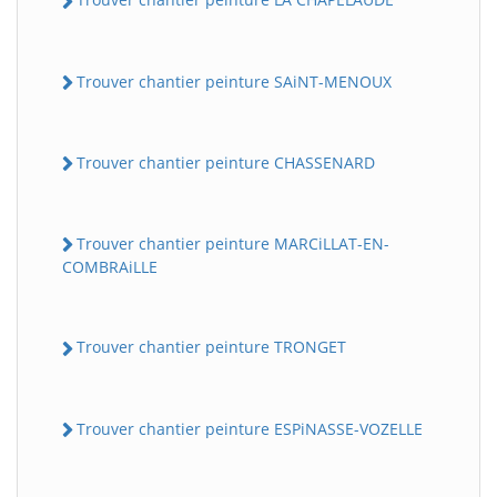
Trouver chantier peinture SAiNT-MENOUX
Trouver chantier peinture CHASSENARD
Trouver chantier peinture MARCiLLAT-EN-
COMBRAiLLE
Trouver chantier peinture TRONGET
Trouver chantier peinture ESPiNASSE-VOZELLE