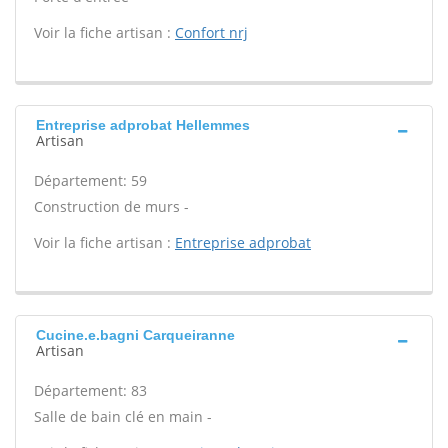
Voir la fiche artisan :
Confort nrj
Entreprise adprobat Hellemmes
Artisan
Département: 59
Construction de murs -
Voir la fiche artisan :
Entreprise adprobat
Cucine.e.bagni Carqueiranne
Artisan
Département: 83
Salle de bain clé en main -