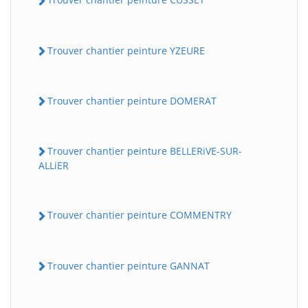
Trouver chantier peinture YZEURE
Trouver chantier peinture DOMERAT
Trouver chantier peinture BELLERiVE-SUR-
ALLiER
Trouver chantier peinture COMMENTRY
Trouver chantier peinture GANNAT