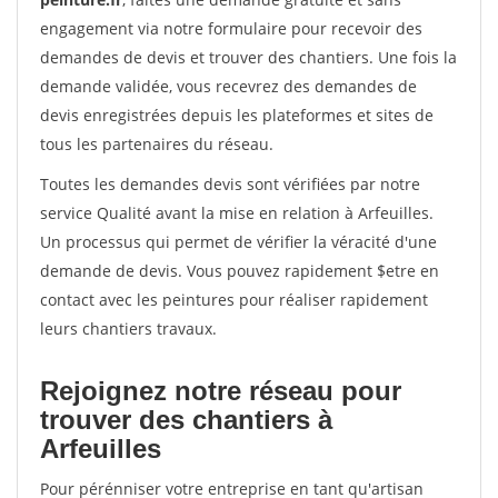
engagement via notre formulaire pour recevoir des
demandes de devis et trouver des chantiers. Une fois la
demande validée, vous recevrez des demandes de
devis enregistrées depuis les plateformes et sites de
tous les partenaires du réseau.
Toutes les demandes devis sont vérifiées par notre
service Qualité avant la mise en relation à Arfeuilles.
Un processus qui permet de vérifier la véracité d'une
demande de devis. Vous pouvez rapidement $etre en
contact avec les peintures pour réaliser rapidement
leurs chantiers travaux.
Rejoignez notre réseau pour
trouver des chantiers à
Arfeuilles
Pour pérénniser votre entreprise en tant qu'artisan