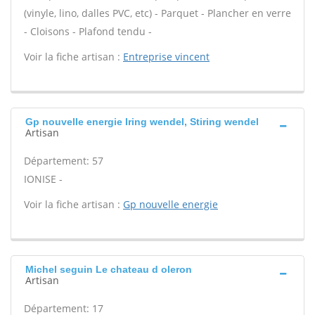
(vinyle, lino, dalles PVC, etc) - Parquet - Plancher en verre
- Cloisons - Plafond tendu -
Voir la fiche artisan :
Entreprise vincent
Gp nouvelle energie Iring wendel, Stiring wendel
Artisan
Département: 57
IONISE -
Voir la fiche artisan :
Gp nouvelle energie
Michel seguin Le chateau d oleron
Artisan
Département: 17