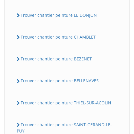
Trouver chantier peinture LE DONJON
Trouver chantier peinture CHAMBLET
Trouver chantier peinture BEZENET
Trouver chantier peinture BELLENAVES
Trouver chantier peinture THiEL-SUR-ACOLiN
Trouver chantier peinture SAiNT-GERAND-LE-
PUY