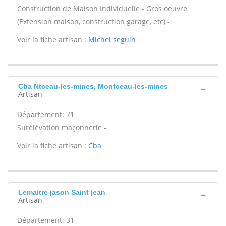
Construction de Maison Individuelle - Gros oeuvre
(Extension maison, construction garage, etc) -
Voir la fiche artisan :
Michel seguin
Cba Ntceau-les-mines, Montceau-les-mines
Artisan
Département: 71
Surélévation maçonnerie -
Voir la fiche artisan :
Cba
Lemaitre jason Saint jean
Artisan
Département: 31