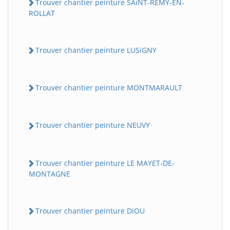
Trouver chantier peinture SAiNT-REMY-EN-
ROLLAT
Trouver chantier peinture LUSiGNY
Trouver chantier peinture MONTMARAULT
Trouver chantier peinture NEUVY
Trouver chantier peinture LE MAYET-DE-
MONTAGNE
Trouver chantier peinture DiOU