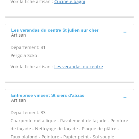
Voir la fiche artisan :
Cucine.e.bagni
Les verandas du centre St julien sur cher
Artisan
Département: 41
Pergola Soko -
Voir la fiche artisan :
Les verandas du centre
Entreprise vincent St ciers d'abzac
Artisan
Département: 33
Charpente métallique - Ravalement de façade - Peinture
de façade - Nettoyage de façade - Plaque de plâtre -
Faux plafond - Peinture - Papier peint - Sol souple