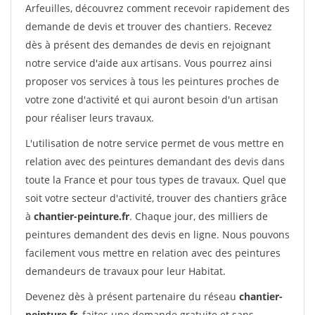
Arfeuilles, découvrez comment recevoir rapidement des
demande de devis et trouver des chantiers. Recevez
dès à présent des demandes de devis en rejoignant
notre service d'aide aux artisans. Vous pourrez ainsi
proposer vos services à tous les peintures proches de
votre zone d'activité et qui auront besoin d'un artisan
pour réaliser leurs travaux.
L'utilisation de notre service permet de vous mettre en
relation avec des peintures demandant des devis dans
toute la France et pour tous types de travaux. Quel que
soit votre secteur d'activité, trouver des chantiers grâce
à
chantier-peinture.fr
. Chaque jour, des milliers de
peintures demandent des devis en ligne. Nous pouvons
facilement vous mettre en relation avec des peintures
demandeurs de travaux pour leur Habitat.
Devenez dès à présent partenaire du réseau
chantier-
peinture.fr
, faites une demande gratuite et sans