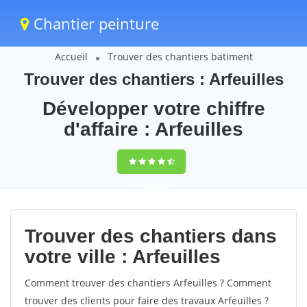
Chantier peinture
Accueil
Trouver des chantiers batiment
Trouver des chantiers : Arfeuilles
Développer votre chiffre
d'affaire : Arfeuilles
9,5
(100%)
61
votes
Trouver des chantiers dans
votre ville : Arfeuilles
Comment trouver des chantiers Arfeuilles ? Comment
trouver des clients pour faire des travaux Arfeuilles ?