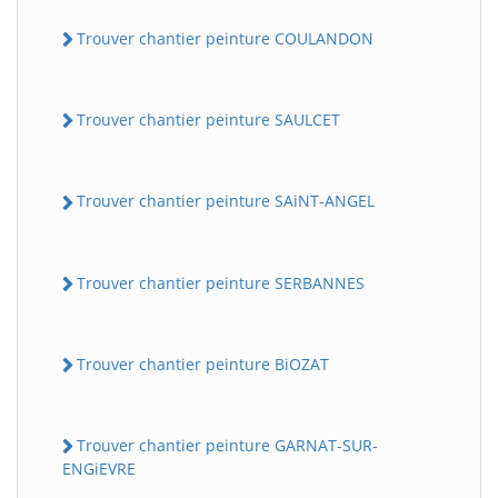
Trouver chantier peinture COULANDON
Trouver chantier peinture SAULCET
Trouver chantier peinture SAiNT-ANGEL
Trouver chantier peinture SERBANNES
Trouver chantier peinture BiOZAT
Trouver chantier peinture GARNAT-SUR-
ENGiEVRE