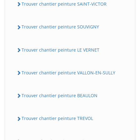
Trouver chantier peinture SAiNT-ViCTOR
Trouver chantier peinture SOUViGNY
Trouver chantier peinture LE VERNET
Trouver chantier peinture VALLON-EN-SULLY
Trouver chantier peinture BEAULON
Trouver chantier peinture TREVOL