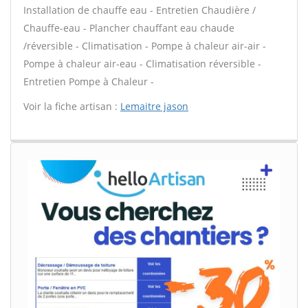
Installation de chauffe eau - Entretien Chaudière /
Chauffe-eau - Plancher chauffant eau chaude
/réversible - Climatisation - Pompe à chaleur air-air -
Pompe à chaleur air-eau - Climatisation réversible -
Entretien Pompe à Chaleur -
Voir la fiche artisan :
Lemaitre jason