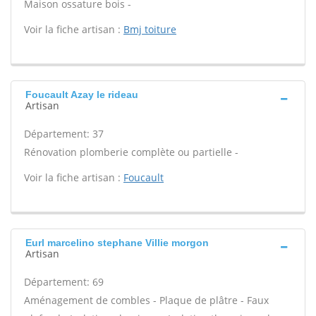
Maison ossature bois -
Voir la fiche artisan :
Bmj toiture
Foucault Azay le rideau
Artisan
Département: 37
Rénovation plomberie complète ou partielle -
Voir la fiche artisan :
Foucault
Eurl marcelino stephane Villie morgon
Artisan
Département: 69
Aménagement de combles - Plaque de plâtre - Faux