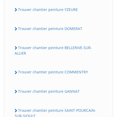
Trouver chantier peinture YZEURE
Trouver chantier peinture DOMERAT
Trouver chantier peinture BELLERiVE-SUR-
ALLiER
Trouver chantier peinture COMMENTRY
Trouver chantier peinture GANNAT
Trouver chantier peinture SAiNT-POURCAiN-
SUR-SiOULE