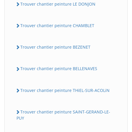
Trouver chantier peinture LE DONJON
Trouver chantier peinture CHAMBLET
Trouver chantier peinture BEZENET
Trouver chantier peinture BELLENAVES
Trouver chantier peinture THiEL-SUR-ACOLiN
Trouver chantier peinture SAiNT-GERAND-LE-
PUY