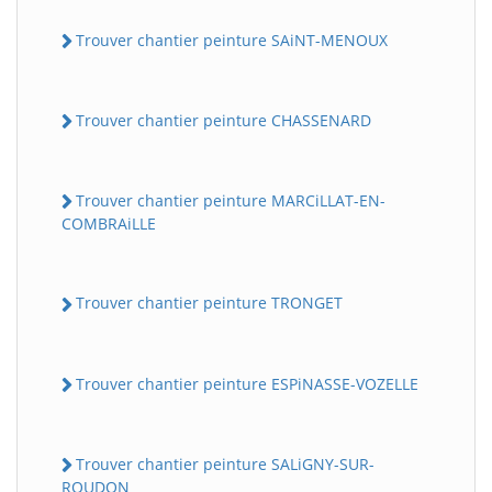
Trouver chantier peinture SAiNT-MENOUX
Trouver chantier peinture CHASSENARD
Trouver chantier peinture MARCiLLAT-EN-
COMBRAiLLE
Trouver chantier peinture TRONGET
Trouver chantier peinture ESPiNASSE-VOZELLE
Trouver chantier peinture SALiGNY-SUR-
ROUDON