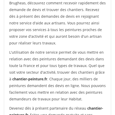
Brugheas, découvrez comment recevoir rapidement des
demande de devis et trouver des chantiers. Recevez
dès à présent des demandes de devis en rejoignant
notre service d'aide aux artisans. Vous pourrez ainsi
proposer vos services à tous les peintures proches de
votre zone d'activité et qui auront besoin d'un artisan
pour réaliser leurs travaux.
L'utilisation de notre service permet de vous mettre en
relation avec des peintures demandant des devis dans
toute la France et pour tous types de travaux. Quel que
soit votre secteur d'activité, trouver des chantiers grâce
à
chantier-peinture.fr
. Chaque jour, des milliers de
peintures demandent des devis en ligne. Nous pouvons
facilement vous mettre en relation avec des peintures
demandeurs de travaux pour leur Habitat.
Devenez dès à présent partenaire du réseau
chantier-
peinture.fr
, faites une demande gratuite et sans