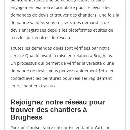
engagement via notre formulaire pour recevoir des
demandes de devis et trouver des chantiers. Une fois la
demande validée, vous recevrez des demandes de
devis enregistrées depuis les plateformes et sites de
tous les partenaires du réseau.
Toutes les demandes devis sont vérifiées par notre
service Qualité avant la mise en relation à Brugheas.
Un processus qui permet de vérifier la véracité d'une
demande de devis. Vous pouvez rapidement $etre en
contact avec les peintures pour réaliser rapidement
leurs chantiers travaux.
Rejoignez notre réseau pour
trouver des chantiers à
Brugheas
Pour pérénniser votre entreprise en tant qu'artisan