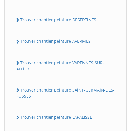
Trouver chantier peinture DESERTiNES
Trouver chantier peinture AVERMES
Trouver chantier peinture VARENNES-SUR-
ALLiER
Trouver chantier peinture SAiNT-GERMAiN-DES-
FOSSES
Trouver chantier peinture LAPALiSSE