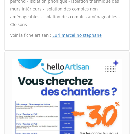
plafond - Isolation phonique - Isolation thermique des
murs intérieurs - Isolation des combles non
aménageables - Isolation des combles aménageables -
Cloisons -
Voir la fiche artisan :
Eurl marcelino stephane