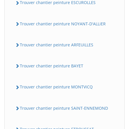
Trouver chantier peinture ESCUROLLES
Trouver chantier peinture NOYANT-D'ALLiER
Trouver chantier peinture ARFEUiLLES
Trouver chantier peinture BAYET
Trouver chantier peinture MONTViCQ
Trouver chantier peinture SAiNT-ENNEMOND