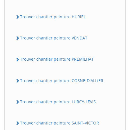
Trouver chantier peinture HURiEL
Trouver chantier peinture VENDAT
Trouver chantier peinture PREMiLHAT
Trouver chantier peinture COSNE-D'ALLiER
Trouver chantier peinture LURCY-LEViS
Trouver chantier peinture SAiNT-ViCTOR