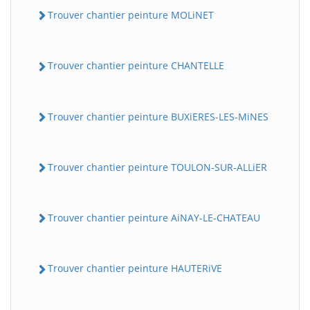
Trouver chantier peinture MOLiNET
Trouver chantier peinture CHANTELLE
Trouver chantier peinture BUXiERES-LES-MiNES
Trouver chantier peinture TOULON-SUR-ALLiER
Trouver chantier peinture AiNAY-LE-CHATEAU
Trouver chantier peinture HAUTERiVE