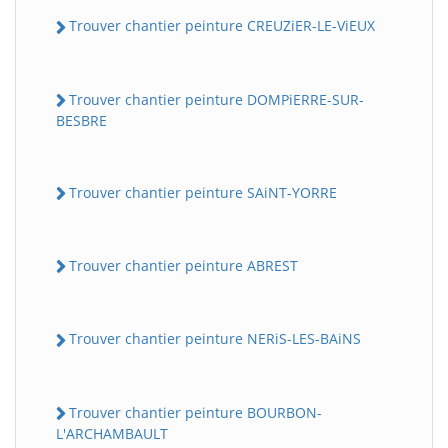
Trouver chantier peinture CREUZiER-LE-ViEUX
Trouver chantier peinture DOMPiERRE-SUR-
BESBRE
Trouver chantier peinture SAiNT-YORRE
Trouver chantier peinture ABREST
Trouver chantier peinture NERiS-LES-BAiNS
Trouver chantier peinture BOURBON-
L'ARCHAMBAULT