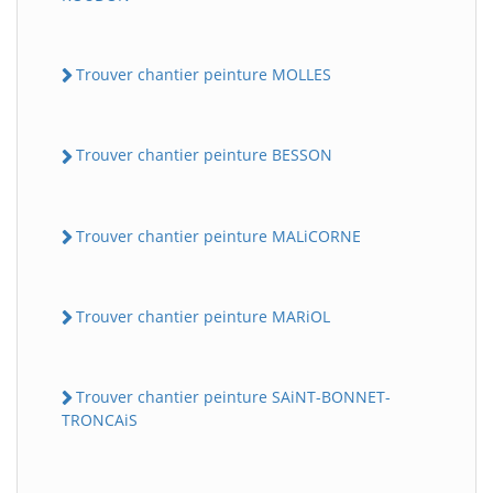
Trouver chantier peinture MOLLES
Trouver chantier peinture BESSON
Trouver chantier peinture MALiCORNE
Trouver chantier peinture MARiOL
Trouver chantier peinture SAiNT-BONNET-
TRONCAiS