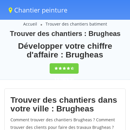
Chantier peinture
Accueil
Trouver des chantiers batiment
Trouver des chantiers : Brugheas
Développer votre chiffre
d'affaire : Brugheas
9,5
(100%)
59
votes
Trouver des chantiers dans
votre ville : Brugheas
Comment trouver des chantiers Brugheas ? Comment
trouver des clients pour faire des travaux Brugheas ?