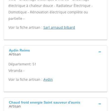
électrique à chaleur douce - Radiateur Électrique -
Domotique - Rénovation électrique complète ou
partielle -
Voir la fiche artisan :
Sarl arnaud bibard
Aydin Reims
Artisan
Département: 51
Véranda -
Voir la fiche artisan :
Aydin
Chaud froid energie Saint sauveur d'aunis
Artisan