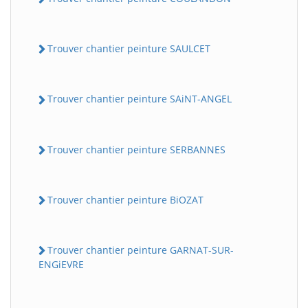
Trouver chantier peinture SAULCET
Trouver chantier peinture SAiNT-ANGEL
Trouver chantier peinture SERBANNES
Trouver chantier peinture BiOZAT
Trouver chantier peinture GARNAT-SUR-
ENGiEVRE