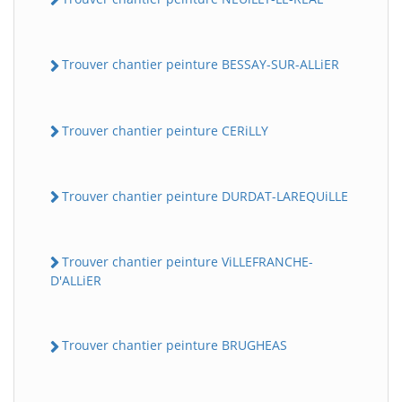
Trouver chantier peinture BESSAY-SUR-ALLiER
Trouver chantier peinture CERiLLY
Trouver chantier peinture DURDAT-LAREQUiLLE
Trouver chantier peinture ViLLEFRANCHE-
D'ALLiER
Trouver chantier peinture BRUGHEAS