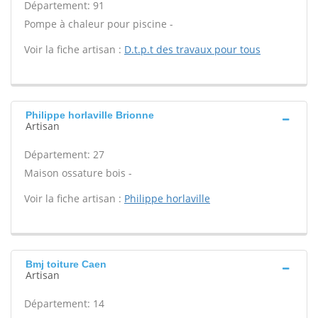
Département: 91
Pompe à chaleur pour piscine -
Voir la fiche artisan :
D.t.p.t des travaux pour tous
Philippe horlaville Brionne
Artisan
Département: 27
Maison ossature bois -
Voir la fiche artisan :
Philippe horlaville
Bmj toiture Caen
Artisan
Département: 14