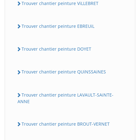
Trouver chantier peinture ViLLEBRET
Trouver chantier peinture EBREUiL
Trouver chantier peinture DOYET
Trouver chantier peinture QUiNSSAiNES
Trouver chantier peinture LAVAULT-SAiNTE-
ANNE
Trouver chantier peinture BROUT-VERNET