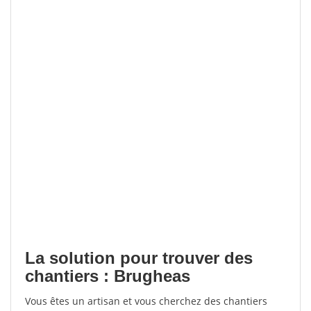
La solution pour trouver des
chantiers : Brugheas
Vous êtes un artisan et vous cherchez des chantiers