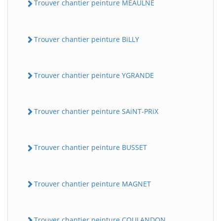
Trouver chantier peinture MEAULNE
Trouver chantier peinture BiLLY
Trouver chantier peinture YGRANDE
Trouver chantier peinture SAiNT-PRiX
Trouver chantier peinture BUSSET
Trouver chantier peinture MAGNET
Trouver chantier peinture COULANDON