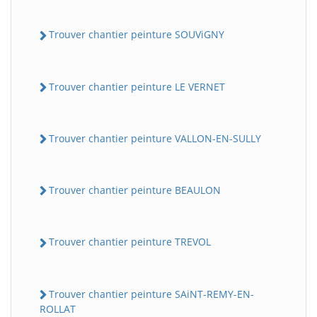
Trouver chantier peinture SOUViGNY
Trouver chantier peinture LE VERNET
Trouver chantier peinture VALLON-EN-SULLY
Trouver chantier peinture BEAULON
Trouver chantier peinture TREVOL
Trouver chantier peinture SAiNT-REMY-EN-
ROLLAT