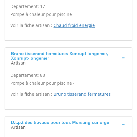
Département: 17
Pompe à chaleur pour piscine -
Voir la fiche artisan :
Chaud froid energie
Bruno tisserand fermetures Xonrupt longemer,
Xonrupt-longemer
Artisan
Département: 88
Pompe à chaleur pour piscine -
Voir la fiche artisan :
Bruno tisserand fermetures
D.t.p.t des travaux pour tous Morsang sur orge
Artisan