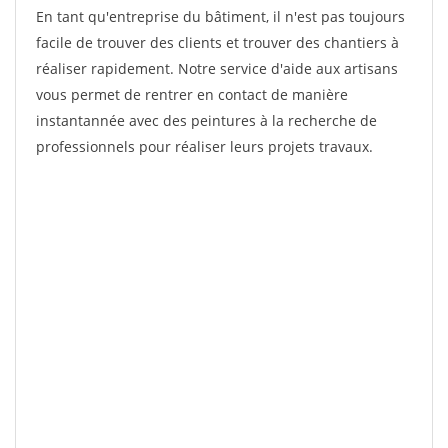
En tant qu'entreprise du bâtiment, il n'est pas toujours
facile de trouver des clients et trouver des chantiers à
réaliser rapidement. Notre service d'aide aux artisans
vous permet de rentrer en contact de manière
instantannée avec des peintures à la recherche de
professionnels pour réaliser leurs projets travaux.