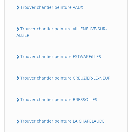
Trouver chantier peinture VAUX
Trouver chantier peinture ViLLENEUVE-SUR-
ALLiER
Trouver chantier peinture ESTiVAREiLLES
Trouver chantier peinture CREUZiER-LE-NEUF
Trouver chantier peinture BRESSOLLES
Trouver chantier peinture LA CHAPELAUDE