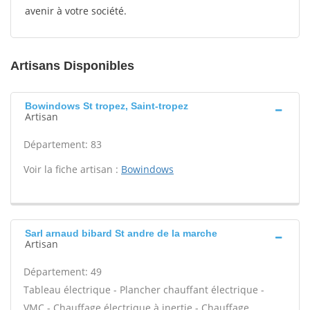
avenir à votre société.
Artisans Disponibles
Bowindows St tropez, Saint-tropez
Artisan
Département: 83
Voir la fiche artisan :
Bowindows
Sarl arnaud bibard St andre de la marche
Artisan
Département: 49
Tableau électrique - Plancher chauffant électrique -
VMC - Chauffage électrique à inertie - Chauffage