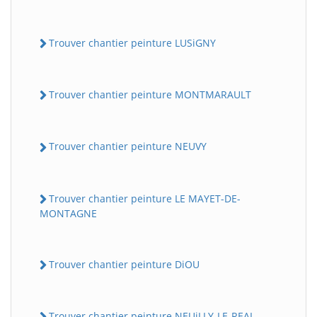
Trouver chantier peinture LUSiGNY
Trouver chantier peinture MONTMARAULT
Trouver chantier peinture NEUVY
Trouver chantier peinture LE MAYET-DE-
MONTAGNE
Trouver chantier peinture DiOU
Trouver chantier peinture NEUiLLY-LE-REAL