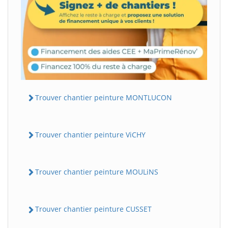
Trouver chantier peinture MONTLUCON
Trouver chantier peinture ViCHY
Trouver chantier peinture MOULiNS
Trouver chantier peinture CUSSET