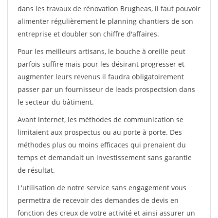
dans les travaux de rénovation Brugheas, il faut pouvoir
alimenter régulièrement le planning chantiers de son
entreprise et doubler son chiffre d'affaires.
Pour les meilleurs artisans, le bouche à oreille peut
parfois suffire mais pour les désirant progresser et
augmenter leurs revenus il faudra obligatoirement
passer par un fournisseur de leads prospectsion dans
le secteur du bâtiment.
Avant internet, les méthodes de communication se
limitaient aux prospectus ou au porte à porte. Des
méthodes plus ou moins efficaces qui prenaient du
temps et demandait un investissement sans garantie
de résultat.
L'utilisation de notre service sans engagement vous
permettra de recevoir des demandes de devis en
fonction des creux de votre activité et ainsi assurer un