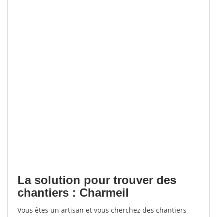
La solution pour trouver des
chantiers : Charmeil
Vous êtes un artisan et vous cherchez des chantiers