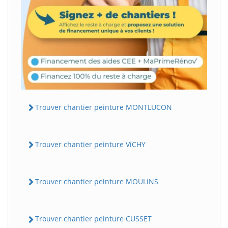
Trouver chantier peinture MONTLUCON
Trouver chantier peinture ViCHY
Trouver chantier peinture MOULiNS
Trouver chantier peinture CUSSET