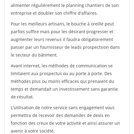
alimenter régulièrement le planning chantiers de son
entreprise et doubler son chiffre d'affaires.
Pour les meilleurs artisans, le bouche à oreille peut
parfois suffire mais pour les désirant progresser et
augmenter leurs revenus il faudra obligatoirement
passer par un fournisseur de leads prospectsion dans
le secteur du bâtiment.
Avant internet, les méthodes de communication se
limitaient aux prospectus ou au porte à porte. Des
méthodes plus ou moins efficaces qui prenaient du
temps et demandait un investissement sans garantie
de résultat.
L'utilisation de notre service sans engagement vous
permettra de recevoir des demandes de devis en
fonction des creux de votre activité et ainsi assurer un
avenir à votre société.