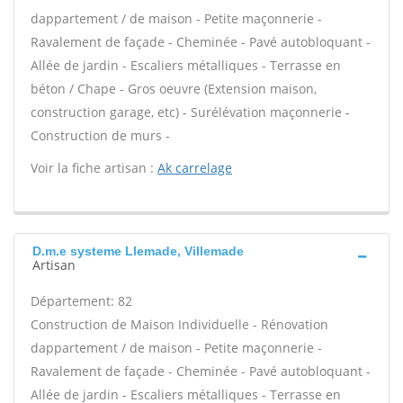
dappartement / de maison - Petite maçonnerie -
Ravalement de façade - Cheminée - Pavé autobloquant -
Allée de jardin - Escaliers métalliques - Terrasse en
béton / Chape - Gros oeuvre (Extension maison,
construction garage, etc) - Surélévation maçonnerie -
Construction de murs -
Voir la fiche artisan :
Ak carrelage
D.m.e systeme Llemade, Villemade
Artisan
Département: 82
Construction de Maison Individuelle - Rénovation
dappartement / de maison - Petite maçonnerie -
Ravalement de façade - Cheminée - Pavé autobloquant -
Allée de jardin - Escaliers métalliques - Terrasse en