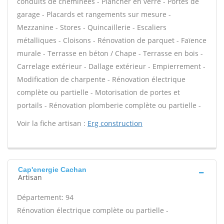
conduits de cheminées - Plancher en verre - Portes de
garage - Placards et rangements sur mesure -
Mezzanine - Stores - Quincaillerie - Escaliers
métalliques - Cloisons - Rénovation de parquet - Faïence
murale - Terrasse en béton / Chape - Terrasse en bois -
Carrelage extérieur - Dallage extérieur - Empierrement -
Modification de charpente - Rénovation électrique
complète ou partielle - Motorisation de portes et
portails - Rénovation plomberie complète ou partielle -
Voir la fiche artisan :
Erg construction
Cap'energie Cachan
Artisan
Département: 94
Rénovation électrique complète ou partielle -