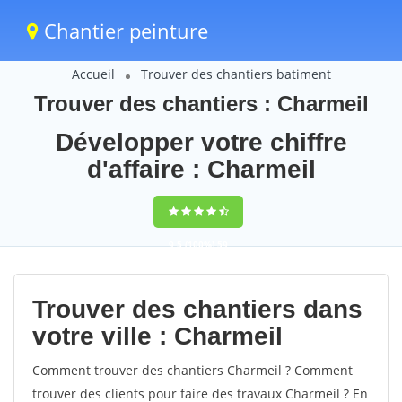
Chantier peinture
Accueil
Trouver des chantiers batiment
Trouver des chantiers : Charmeil
Développer votre chiffre
d'affaire : Charmeil
9,5
(100%)
59
votes
Trouver des chantiers dans
votre ville : Charmeil
Comment trouver des chantiers Charmeil ? Comment
trouver des clients pour faire des travaux Charmeil ? En