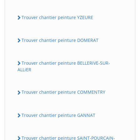
Trouver chantier peinture YZEURE
Trouver chantier peinture DOMERAT
Trouver chantier peinture BELLERiVE-SUR-
ALLiER
Trouver chantier peinture COMMENTRY
Trouver chantier peinture GANNAT
Trouver chantier peinture SAiNT-POURCAiN-