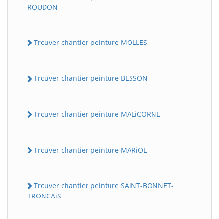
ROUDON
Trouver chantier peinture MOLLES
Trouver chantier peinture BESSON
Trouver chantier peinture MALiCORNE
Trouver chantier peinture MARiOL
Trouver chantier peinture SAiNT-BONNET-
TRONCAiS