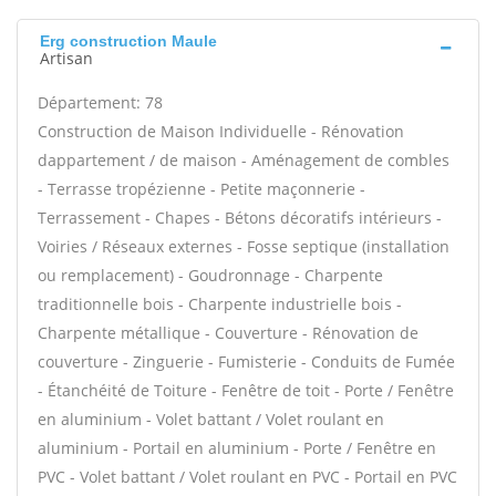
Erg construction Maule
Artisan
Département: 78
Construction de Maison Individuelle - Rénovation
dappartement / de maison - Aménagement de combles
- Terrasse tropézienne - Petite maçonnerie -
Terrassement - Chapes - Bétons décoratifs intérieurs -
Voiries / Réseaux externes - Fosse septique (installation
ou remplacement) - Goudronnage - Charpente
traditionnelle bois - Charpente industrielle bois -
Charpente métallique - Couverture - Rénovation de
couverture - Zinguerie - Fumisterie - Conduits de Fumée
- Étanchéité de Toiture - Fenêtre de toit - Porte / Fenêtre
en aluminium - Volet battant / Volet roulant en
aluminium - Portail en aluminium - Porte / Fenêtre en
PVC - Volet battant / Volet roulant en PVC - Portail en PVC