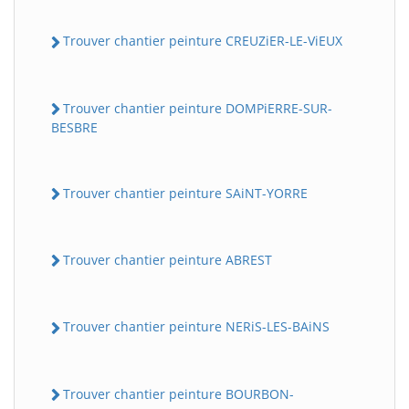
Trouver chantier peinture CREUZiER-LE-ViEUX
Trouver chantier peinture DOMPiERRE-SUR-
BESBRE
Trouver chantier peinture SAiNT-YORRE
Trouver chantier peinture ABREST
Trouver chantier peinture NERiS-LES-BAiNS
Trouver chantier peinture BOURBON-