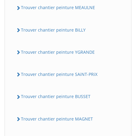
Trouver chantier peinture MEAULNE
Trouver chantier peinture BiLLY
Trouver chantier peinture YGRANDE
Trouver chantier peinture SAiNT-PRiX
Trouver chantier peinture BUSSET
Trouver chantier peinture MAGNET