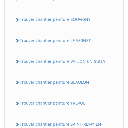
Trouver chantier peinture SOUViGNY
Trouver chantier peinture LE VERNET
Trouver chantier peinture VALLON-EN-SULLY
Trouver chantier peinture BEAULON
Trouver chantier peinture TREVOL
Trouver chantier peinture SAiNT-REMY-EN-