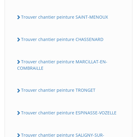
Trouver chantier peinture SAiNT-MENOUX
Trouver chantier peinture CHASSENARD
Trouver chantier peinture MARCiLLAT-EN-
COMBRAiLLE
Trouver chantier peinture TRONGET
Trouver chantier peinture ESPiNASSE-VOZELLE
Trouver chantier peinture SALiGNY-SUR-