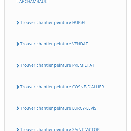
L'ARCHAMBAULT
Trouver chantier peinture HURiEL
Trouver chantier peinture VENDAT
Trouver chantier peinture PREMiLHAT
Trouver chantier peinture COSNE-D'ALLiER
Trouver chantier peinture LURCY-LEViS
Trouver chantier peinture SAiNT-ViCTOR