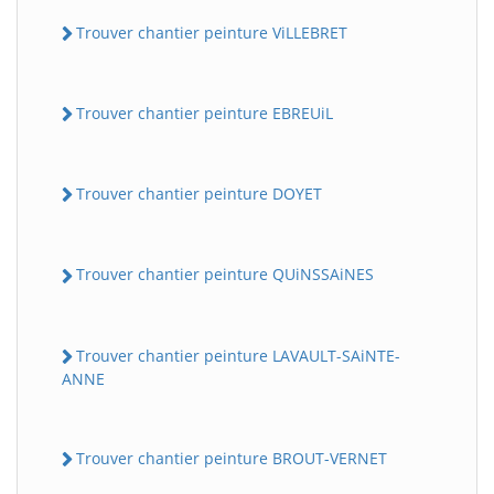
Trouver chantier peinture ViLLEBRET
Trouver chantier peinture EBREUiL
Trouver chantier peinture DOYET
Trouver chantier peinture QUiNSSAiNES
Trouver chantier peinture LAVAULT-SAiNTE-
ANNE
Trouver chantier peinture BROUT-VERNET