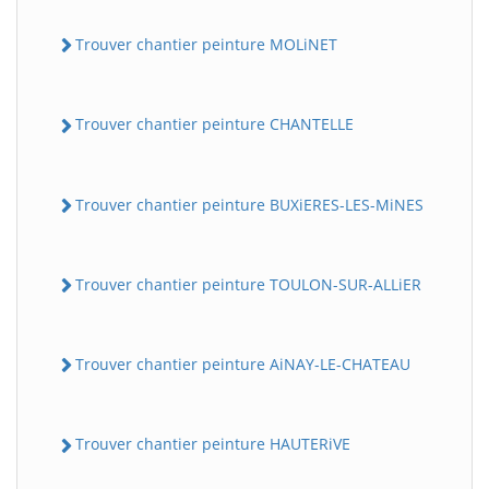
Trouver chantier peinture MOLiNET
Trouver chantier peinture CHANTELLE
Trouver chantier peinture BUXiERES-LES-MiNES
Trouver chantier peinture TOULON-SUR-ALLiER
Trouver chantier peinture AiNAY-LE-CHATEAU
Trouver chantier peinture HAUTERiVE