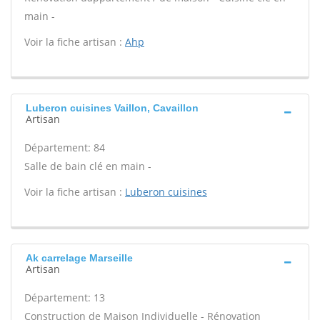
main -
Voir la fiche artisan :
Ahp
Luberon cuisines Vaillon, Cavaillon
Artisan
Département: 84
Salle de bain clé en main -
Voir la fiche artisan :
Luberon cuisines
Ak carrelage Marseille
Artisan
Département: 13
Construction de Maison Individuelle - Rénovation