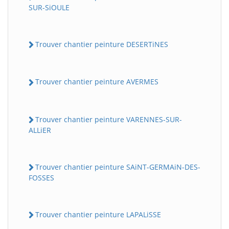
SUR-SiOULE
Trouver chantier peinture DESERTiNES
Trouver chantier peinture AVERMES
Trouver chantier peinture VARENNES-SUR-
ALLiER
Trouver chantier peinture SAiNT-GERMAiN-DES-
FOSSES
Trouver chantier peinture LAPALiSSE