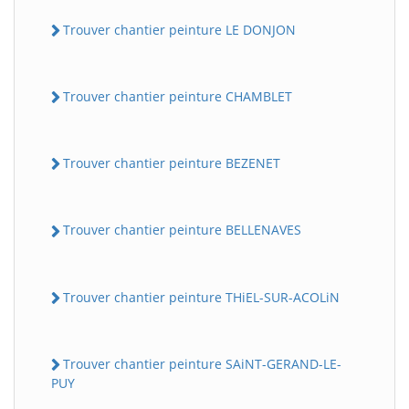
Trouver chantier peinture LE DONJON
Trouver chantier peinture CHAMBLET
Trouver chantier peinture BEZENET
Trouver chantier peinture BELLENAVES
Trouver chantier peinture THiEL-SUR-ACOLiN
Trouver chantier peinture SAiNT-GERAND-LE-
PUY