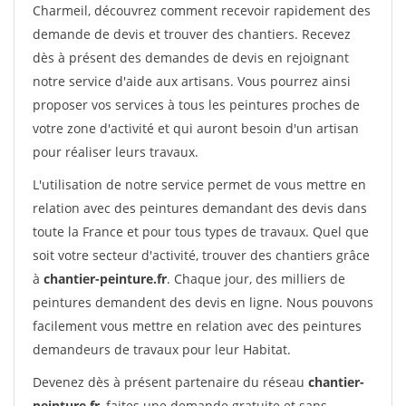
Charmeil, découvrez comment recevoir rapidement des
demande de devis et trouver des chantiers. Recevez
dès à présent des demandes de devis en rejoignant
notre service d'aide aux artisans. Vous pourrez ainsi
proposer vos services à tous les peintures proches de
votre zone d'activité et qui auront besoin d'un artisan
pour réaliser leurs travaux.
L'utilisation de notre service permet de vous mettre en
relation avec des peintures demandant des devis dans
toute la France et pour tous types de travaux. Quel que
soit votre secteur d'activité, trouver des chantiers grâce
à
chantier-peinture.fr
. Chaque jour, des milliers de
peintures demandent des devis en ligne. Nous pouvons
facilement vous mettre en relation avec des peintures
demandeurs de travaux pour leur Habitat.
Devenez dès à présent partenaire du réseau
chantier-
peinture.fr
, faites une demande gratuite et sans