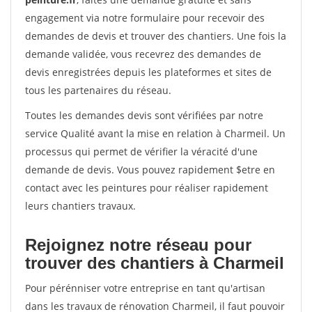
engagement via notre formulaire pour recevoir des
demandes de devis et trouver des chantiers. Une fois la
demande validée, vous recevrez des demandes de
devis enregistrées depuis les plateformes et sites de
tous les partenaires du réseau.
Toutes les demandes devis sont vérifiées par notre
service Qualité avant la mise en relation à Charmeil. Un
processus qui permet de vérifier la véracité d'une
demande de devis. Vous pouvez rapidement $etre en
contact avec les peintures pour réaliser rapidement
leurs chantiers travaux.
Rejoignez notre réseau pour
trouver des chantiers à Charmeil
Pour pérénniser votre entreprise en tant qu'artisan
dans les travaux de rénovation Charmeil, il faut pouvoir