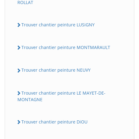
ROLLAT
Trouver chantier peinture LUSiGNY
Trouver chantier peinture MONTMARAULT
Trouver chantier peinture NEUVY
Trouver chantier peinture LE MAYET-DE-
MONTAGNE
Trouver chantier peinture DiOU