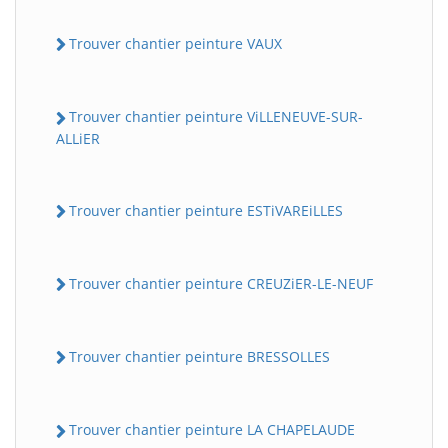
Trouver chantier peinture VAUX
Trouver chantier peinture ViLLENEUVE-SUR-
ALLiER
Trouver chantier peinture ESTiVAREiLLES
Trouver chantier peinture CREUZiER-LE-NEUF
Trouver chantier peinture BRESSOLLES
Trouver chantier peinture LA CHAPELAUDE