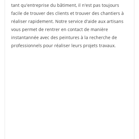
tant qu'entreprise du bâtiment, il n'est pas toujours
facile de trouver des clients et trouver des chantiers à
réaliser rapidement. Notre service d'aide aux artisans
vous permet de rentrer en contact de manière
instantannée avec des peintures à la recherche de
professionnels pour réaliser leurs projets travaux.