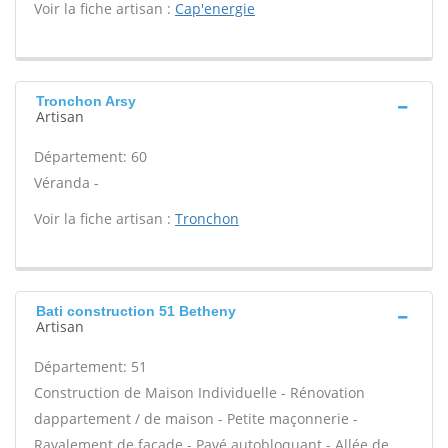
Voir la fiche artisan :
Cap'energie
Tronchon Arsy
Artisan
Département: 60
Véranda -
Voir la fiche artisan :
Tronchon
Bati construction 51 Betheny
Artisan
Département: 51
Construction de Maison Individuelle - Rénovation
dappartement / de maison - Petite maçonnerie -
Ravalement de façade - Pavé autobloquant - Allée de