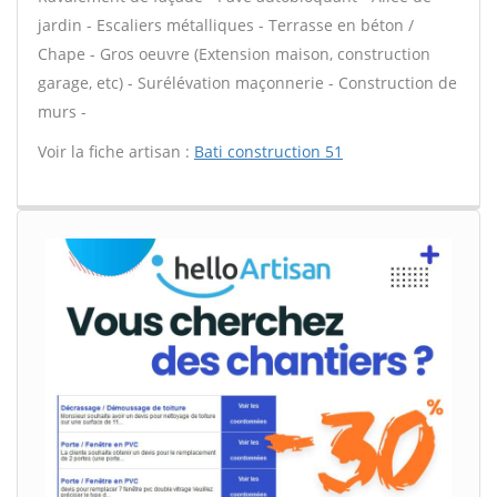
jardin - Escaliers métalliques - Terrasse en béton /
Chape - Gros oeuvre (Extension maison, construction
garage, etc) - Surélévation maçonnerie - Construction de
murs -
Voir la fiche artisan :
Bati construction 51