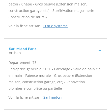
béton / Chape - Gros oeuvre (Extension maison,
construction garage, etc) - Surélévation maçonnerie -
Construction de murs -
Voir la fiche artisan :
D.m.e systeme
Sarl midori Paris
Artisan
Département: 75
Entreprise générale / TCE - Carrelage - Salle de bain clé
en main - Faïence murale - Gros oeuvre (Extension
maison, construction garage, etc) - Rénovation
plomberie complète ou partielle -
Voir la fiche artisan :
Sarl midori