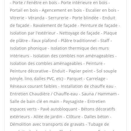
- Porte / Fenêtre en bois - Porte intérieure en bois -
Portail en bois - Agencement en bois - Escalier en bois -
Vitrerie - Véranda - Serrurerie - Porte blindée - Enduit
de façade - Ravalement de façade - Peinture de façade -
Isolation par l'extérieur - Nettoyage de façade - Plaque
de plâtre - Faux plafond - Plâtre traditionnel - Staff -
Isolation phonique - Isolation thermique des murs
intérieurs - Isolation des combles non aménageables -
Isolation des combles aménageables - Peinture -
Peinture décorative - Enduit - Papier peint - Sol souple
(vinyle, lino, dalles PVC, etc) - Parquet - Carrelage -
Réseaux courant faibles - Installation de chauffe eau -
Entretien Chaudière / Chauffe-eau - Sauna / Hammam -
Salle de bain clé en main - Paysagiste - Entretien
espaces verts - Pavé autobloquant - Bétons décoratifs
extérieurs - Allée de jardin - Clôture - Dalles béton -
Démolition avec transports de gravats - Tubage de