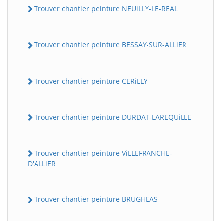
Trouver chantier peinture NEUiLLY-LE-REAL
Trouver chantier peinture BESSAY-SUR-ALLiER
Trouver chantier peinture CERiLLY
Trouver chantier peinture DURDAT-LAREQUiLLE
Trouver chantier peinture ViLLEFRANCHE-
D'ALLiER
Trouver chantier peinture BRUGHEAS