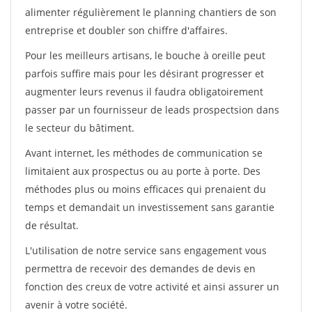
alimenter régulièrement le planning chantiers de son
entreprise et doubler son chiffre d'affaires.
Pour les meilleurs artisans, le bouche à oreille peut
parfois suffire mais pour les désirant progresser et
augmenter leurs revenus il faudra obligatoirement
passer par un fournisseur de leads prospectsion dans
le secteur du bâtiment.
Avant internet, les méthodes de communication se
limitaient aux prospectus ou au porte à porte. Des
méthodes plus ou moins efficaces qui prenaient du
temps et demandait un investissement sans garantie
de résultat.
L'utilisation de notre service sans engagement vous
permettra de recevoir des demandes de devis en
fonction des creux de votre activité et ainsi assurer un
avenir à votre société.