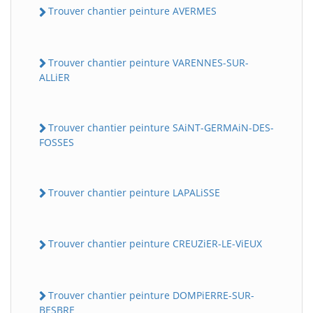
Trouver chantier peinture AVERMES
Trouver chantier peinture VARENNES-SUR-
ALLiER
Trouver chantier peinture SAiNT-GERMAiN-DES-
FOSSES
Trouver chantier peinture LAPALiSSE
Trouver chantier peinture CREUZiER-LE-ViEUX
Trouver chantier peinture DOMPiERRE-SUR-
BESBRE