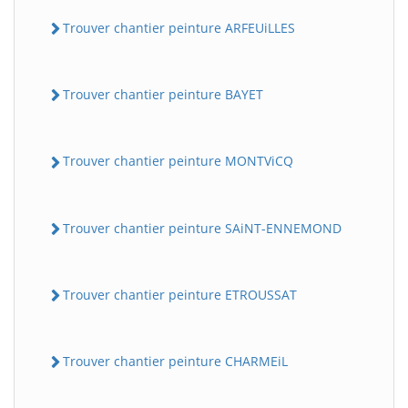
Trouver chantier peinture ARFEUiLLES
Trouver chantier peinture BAYET
Trouver chantier peinture MONTViCQ
Trouver chantier peinture SAiNT-ENNEMOND
Trouver chantier peinture ETROUSSAT
Trouver chantier peinture CHARMEiL