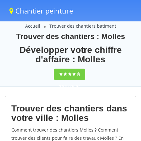
Chantier peinture
Accueil
Trouver des chantiers batiment
Trouver des chantiers : Molles
Développer votre chiffre
d'affaire : Molles
9,5
(100%)
57
votes
Trouver des chantiers dans
votre ville : Molles
Comment trouver des chantiers Molles ? Comment
trouver des clients pour faire des travaux Molles ? En