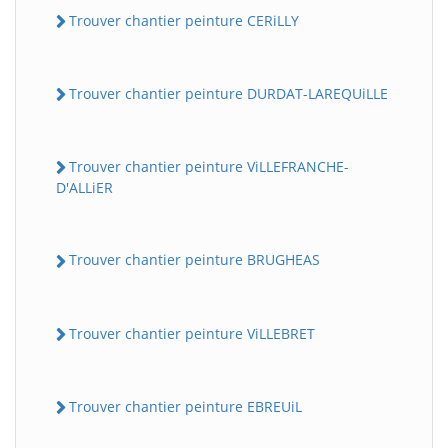
Trouver chantier peinture CERiLLY
Trouver chantier peinture DURDAT-LAREQUiLLE
Trouver chantier peinture ViLLEFRANCHE-
D'ALLiER
Trouver chantier peinture BRUGHEAS
Trouver chantier peinture ViLLEBRET
Trouver chantier peinture EBREUiL