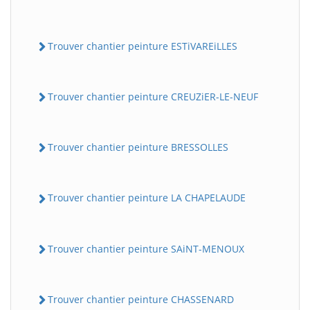
Trouver chantier peinture ESTiVAREiLLES
Trouver chantier peinture CREUZiER-LE-NEUF
Trouver chantier peinture BRESSOLLES
Trouver chantier peinture LA CHAPELAUDE
Trouver chantier peinture SAiNT-MENOUX
Trouver chantier peinture CHASSENARD