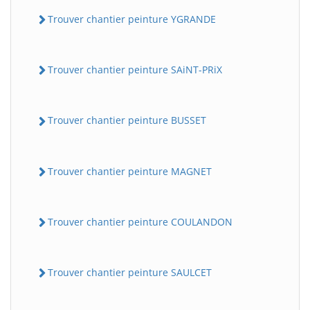
Trouver chantier peinture YGRANDE
Trouver chantier peinture SAiNT-PRiX
Trouver chantier peinture BUSSET
Trouver chantier peinture MAGNET
Trouver chantier peinture COULANDON
Trouver chantier peinture SAULCET