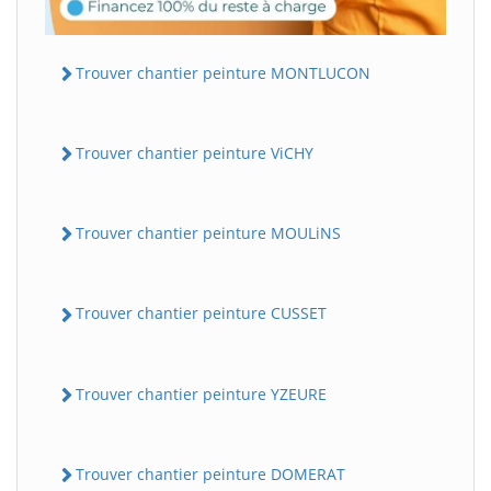
Trouver chantier peinture MONTLUCON
Trouver chantier peinture ViCHY
Trouver chantier peinture MOULiNS
Trouver chantier peinture CUSSET
Trouver chantier peinture YZEURE
Trouver chantier peinture DOMERAT