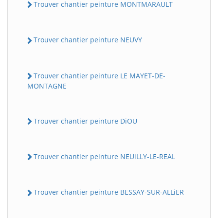
Trouver chantier peinture MONTMARAULT
Trouver chantier peinture NEUVY
Trouver chantier peinture LE MAYET-DE-
MONTAGNE
Trouver chantier peinture DiOU
Trouver chantier peinture NEUiLLY-LE-REAL
Trouver chantier peinture BESSAY-SUR-ALLiER