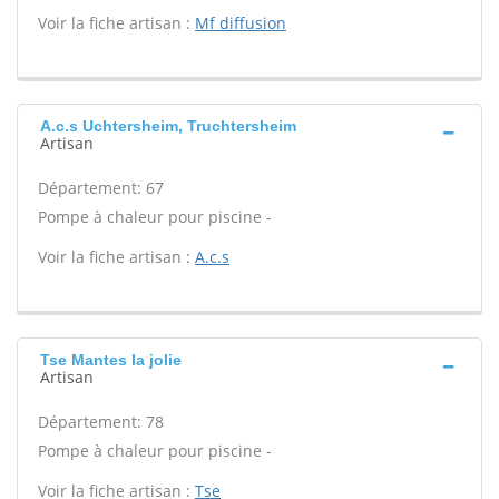
Voir la fiche artisan :
Mf diffusion
A.c.s Uchtersheim, Truchtersheim
Artisan
Département: 67
Pompe à chaleur pour piscine -
Voir la fiche artisan :
A.c.s
Tse Mantes la jolie
Artisan
Département: 78
Pompe à chaleur pour piscine -
Voir la fiche artisan :
Tse