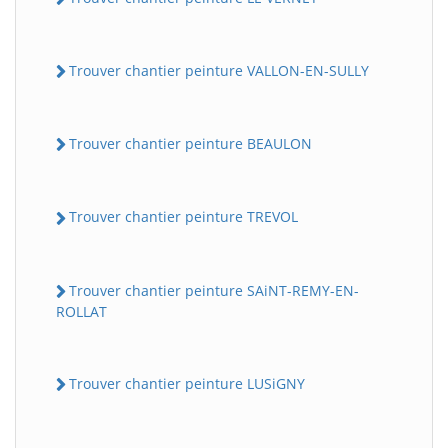
Trouver chantier peinture VALLON-EN-SULLY
Trouver chantier peinture BEAULON
Trouver chantier peinture TREVOL
Trouver chantier peinture SAiNT-REMY-EN-
ROLLAT
Trouver chantier peinture LUSiGNY