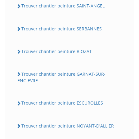
Trouver chantier peinture SAiNT-ANGEL
Trouver chantier peinture SERBANNES
Trouver chantier peinture BiOZAT
Trouver chantier peinture GARNAT-SUR-
ENGiEVRE
Trouver chantier peinture ESCUROLLES
Trouver chantier peinture NOYANT-D'ALLiER