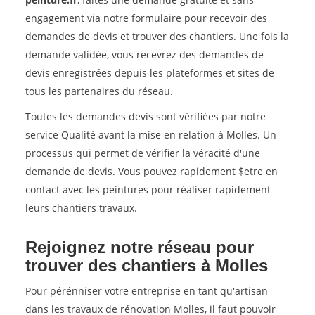
engagement via notre formulaire pour recevoir des
demandes de devis et trouver des chantiers. Une fois la
demande validée, vous recevrez des demandes de
devis enregistrées depuis les plateformes et sites de
tous les partenaires du réseau.
Toutes les demandes devis sont vérifiées par notre
service Qualité avant la mise en relation à Molles. Un
processus qui permet de vérifier la véracité d'une
demande de devis. Vous pouvez rapidement $etre en
contact avec les peintures pour réaliser rapidement
leurs chantiers travaux.
Rejoignez notre réseau pour
trouver des chantiers à Molles
Pour pérénniser votre entreprise en tant qu'artisan
dans les travaux de rénovation Molles, il faut pouvoir