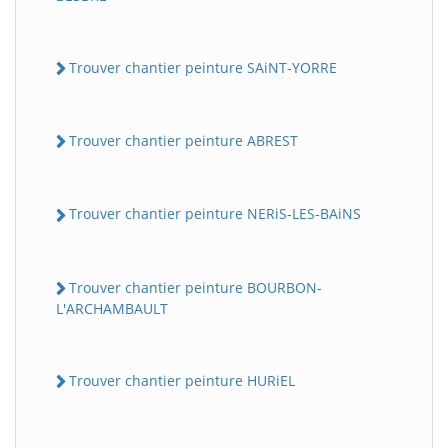
Trouver chantier peinture SAiNT-YORRE
Trouver chantier peinture ABREST
Trouver chantier peinture NERiS-LES-BAiNS
Trouver chantier peinture BOURBON-
L'ARCHAMBAULT
Trouver chantier peinture HURiEL