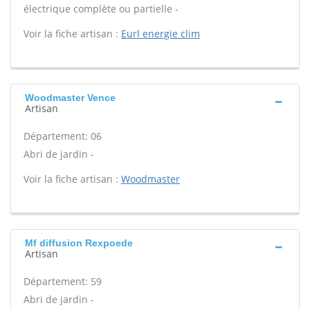
électrique complète ou partielle -
Voir la fiche artisan :
Eurl energie clim
Woodmaster Vence
Artisan
Département: 06
Abri de jardin -
Voir la fiche artisan :
Woodmaster
Mf diffusion Rexpoede
Artisan
Département: 59
Abri de jardin -