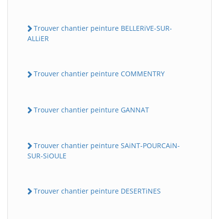
Trouver chantier peinture BELLERiVE-SUR-
ALLiER
Trouver chantier peinture COMMENTRY
Trouver chantier peinture GANNAT
Trouver chantier peinture SAiNT-POURCAiN-
SUR-SiOULE
Trouver chantier peinture DESERTiNES