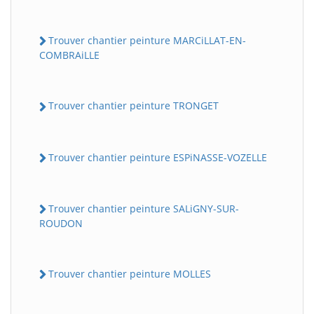
Trouver chantier peinture MARCiLLAT-EN-
COMBRAiLLE
Trouver chantier peinture TRONGET
Trouver chantier peinture ESPiNASSE-VOZELLE
Trouver chantier peinture SALiGNY-SUR-
ROUDON
Trouver chantier peinture MOLLES