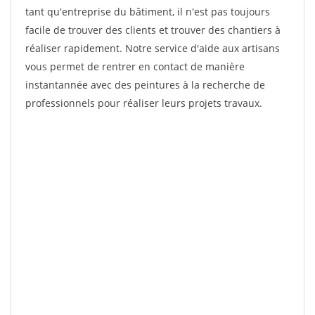
tant qu'entreprise du bâtiment, il n'est pas toujours
facile de trouver des clients et trouver des chantiers à
réaliser rapidement. Notre service d'aide aux artisans
vous permet de rentrer en contact de manière
instantannée avec des peintures à la recherche de
professionnels pour réaliser leurs projets travaux.