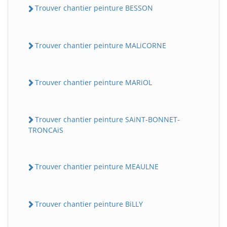
Trouver chantier peinture BESSON
Trouver chantier peinture MALiCORNE
Trouver chantier peinture MARiOL
Trouver chantier peinture SAiNT-BONNET-
TRONCAiS
Trouver chantier peinture MEAULNE
Trouver chantier peinture BiLLY