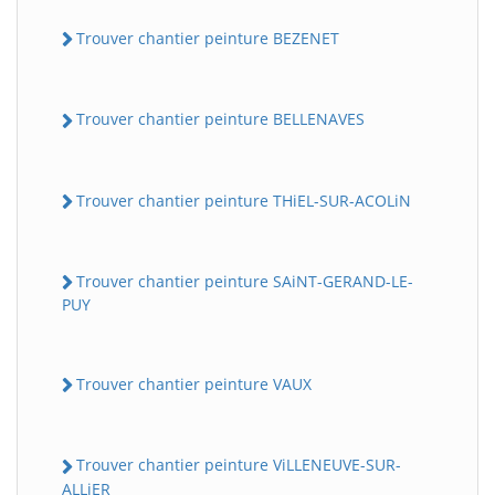
Trouver chantier peinture BEZENET
Trouver chantier peinture BELLENAVES
Trouver chantier peinture THiEL-SUR-ACOLiN
Trouver chantier peinture SAiNT-GERAND-LE-
PUY
Trouver chantier peinture VAUX
Trouver chantier peinture ViLLENEUVE-SUR-
ALLiER