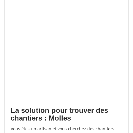
La solution pour trouver des
chantiers : Molles
Vous êtes un artisan et vous cherchez des chantiers