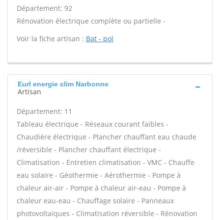
Département: 92
Rénovation électrique complète ou partielle -
Voir la fiche artisan :
Bat - pol
Eurl energie clim Narbonne
Artisan
Département: 11
Tableau électrique - Réseaux courant faibles -
Chaudière électrique - Plancher chauffant eau chaude
/réversible - Plancher chauffant électrique -
Climatisation - Entretien climatisation - VMC - Chauffe
eau solaire - Géothermie - Aérothermie - Pompe à
chaleur air-air - Pompe à chaleur air-eau - Pompe à
chaleur eau-eau - Chauffage solaire - Panneaux
photovoltaïques - Climatisation réversible - Rénovation