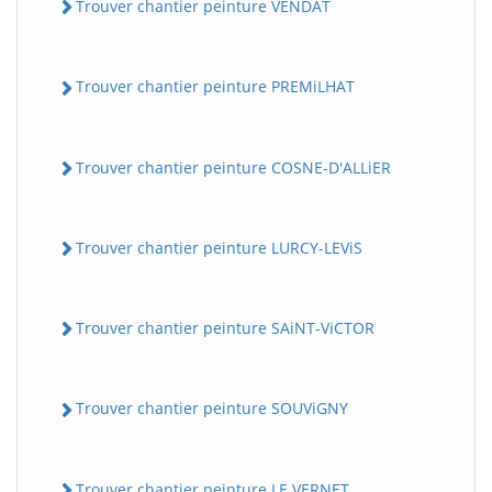
Trouver chantier peinture VENDAT
Trouver chantier peinture PREMiLHAT
Trouver chantier peinture COSNE-D'ALLiER
Trouver chantier peinture LURCY-LEViS
Trouver chantier peinture SAiNT-ViCTOR
Trouver chantier peinture SOUViGNY
Trouver chantier peinture LE VERNET