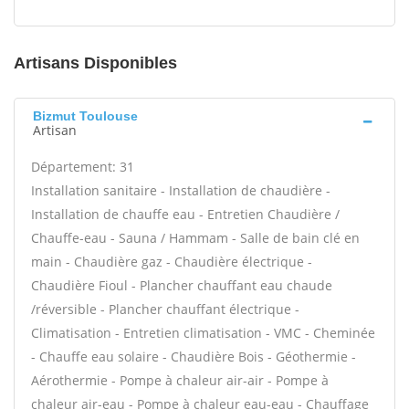
Artisans Disponibles
Bizmut Toulouse
Artisan
Département: 31
Installation sanitaire - Installation de chaudière -
Installation de chauffe eau - Entretien Chaudière /
Chauffe-eau - Sauna / Hammam - Salle de bain clé en
main - Chaudière gaz - Chaudière électrique -
Chaudière Fioul - Plancher chauffant eau chaude
/réversible - Plancher chauffant électrique -
Climatisation - Entretien climatisation - VMC - Cheminée
- Chauffe eau solaire - Chaudière Bois - Géothermie -
Aérothermie - Pompe à chaleur air-air - Pompe à
chaleur air-eau - Pompe à chaleur eau-eau - Chauffage