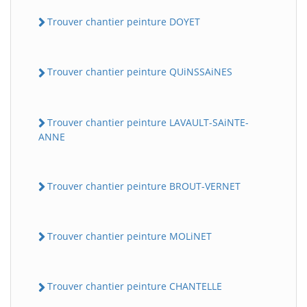
Trouver chantier peinture DOYET
Trouver chantier peinture QUiNSSAiNES
Trouver chantier peinture LAVAULT-SAiNTE-
ANNE
Trouver chantier peinture BROUT-VERNET
Trouver chantier peinture MOLiNET
Trouver chantier peinture CHANTELLE