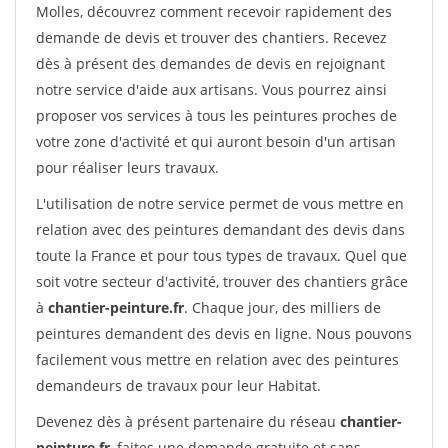
Molles, découvrez comment recevoir rapidement des
demande de devis et trouver des chantiers. Recevez
dès à présent des demandes de devis en rejoignant
notre service d'aide aux artisans. Vous pourrez ainsi
proposer vos services à tous les peintures proches de
votre zone d'activité et qui auront besoin d'un artisan
pour réaliser leurs travaux.
L'utilisation de notre service permet de vous mettre en
relation avec des peintures demandant des devis dans
toute la France et pour tous types de travaux. Quel que
soit votre secteur d'activité, trouver des chantiers grâce
à
chantier-peinture.fr
. Chaque jour, des milliers de
peintures demandent des devis en ligne. Nous pouvons
facilement vous mettre en relation avec des peintures
demandeurs de travaux pour leur Habitat.
Devenez dès à présent partenaire du réseau
chantier-
peinture.fr
, faites une demande gratuite et sans