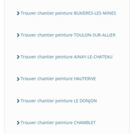
Trouver chantier peinture BUXiERES-LES-MiNES
Trouver chantier peinture TOULON-SUR-ALLiER
Trouver chantier peinture AiNAY-LE-CHATEAU
Trouver chantier peinture HAUTERiVE
Trouver chantier peinture LE DONJON
Trouver chantier peinture CHAMBLET