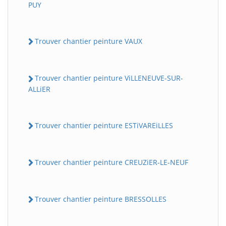
PUY
Trouver chantier peinture VAUX
Trouver chantier peinture ViLLENEUVE-SUR-
ALLiER
Trouver chantier peinture ESTiVAREiLLES
Trouver chantier peinture CREUZiER-LE-NEUF
Trouver chantier peinture BRESSOLLES