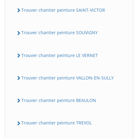
Trouver chantier peinture SAiNT-ViCTOR
Trouver chantier peinture SOUViGNY
Trouver chantier peinture LE VERNET
Trouver chantier peinture VALLON-EN-SULLY
Trouver chantier peinture BEAULON
Trouver chantier peinture TREVOL