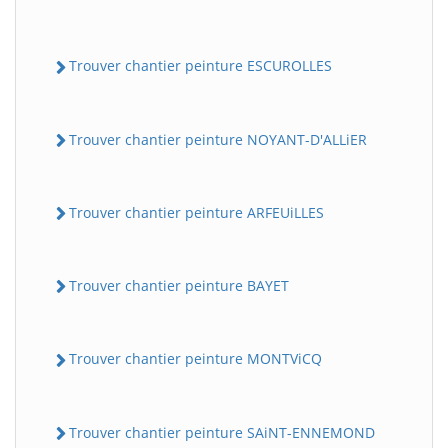
Trouver chantier peinture ESCUROLLES
Trouver chantier peinture NOYANT-D'ALLiER
Trouver chantier peinture ARFEUiLLES
Trouver chantier peinture BAYET
Trouver chantier peinture MONTViCQ
Trouver chantier peinture SAiNT-ENNEMOND