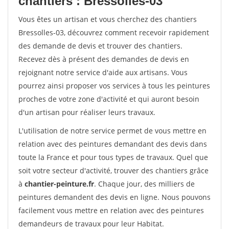
chantiers : Bressolles-03
Vous êtes un artisan et vous cherchez des chantiers
Bressolles-03, découvrez comment recevoir rapidement
des demande de devis et trouver des chantiers.
Recevez dès à présent des demandes de devis en
rejoignant notre service d'aide aux artisans. Vous
pourrez ainsi proposer vos services à tous les peintures
proches de votre zone d'activité et qui auront besoin
d'un artisan pour réaliser leurs travaux.
L'utilisation de notre service permet de vous mettre en
relation avec des peintures demandant des devis dans
toute la France et pour tous types de travaux. Quel que
soit votre secteur d'activité, trouver des chantiers grâce
à
chantier-peinture.fr
. Chaque jour, des milliers de
peintures demandent des devis en ligne. Nous pouvons
facilement vous mettre en relation avec des peintures
demandeurs de travaux pour leur Habitat.