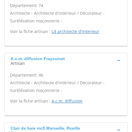
Département: 74
Architecte - Architecte d'intérieur / Décorateur -
Surélévation maçonnerie -
Voir la fiche artisan :
Ld architecte d'interieur
A.c.m. diffusion Frayssinet
Artisan
Département: 46
Architecte - Architecte d'intérieur / Décorateur -
Surélévation maçonnerie -
Voir la fiche artisan :
A.c.m. diffusion
Clair de baie mc5 Marseille, Rseille