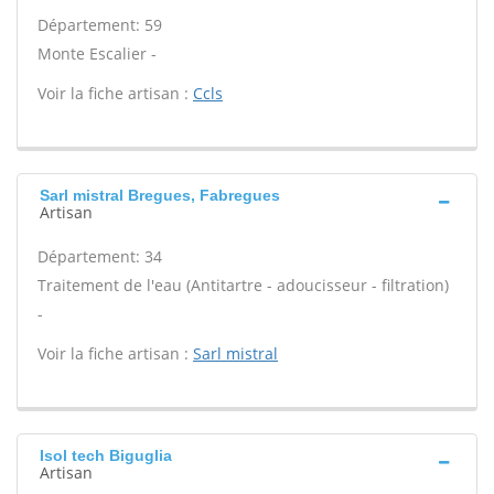
Département: 59
Monte Escalier -
Voir la fiche artisan :
Ccls
Sarl mistral Bregues, Fabregues
Artisan
Département: 34
Traitement de l'eau (Antitartre - adoucisseur - filtration)
-
Voir la fiche artisan :
Sarl mistral
Isol tech Biguglia
Artisan