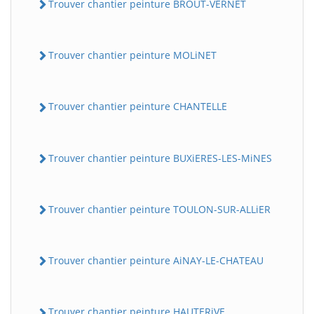
Trouver chantier peinture BROUT-VERNET
Trouver chantier peinture MOLiNET
Trouver chantier peinture CHANTELLE
Trouver chantier peinture BUXiERES-LES-MiNES
Trouver chantier peinture TOULON-SUR-ALLiER
Trouver chantier peinture AiNAY-LE-CHATEAU
Trouver chantier peinture HAUTERiVE