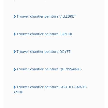
Trouver chantier peinture ViLLEBRET
Trouver chantier peinture EBREUiL
Trouver chantier peinture DOYET
Trouver chantier peinture QUiNSSAiNES
Trouver chantier peinture LAVAULT-SAiNTE-
ANNE