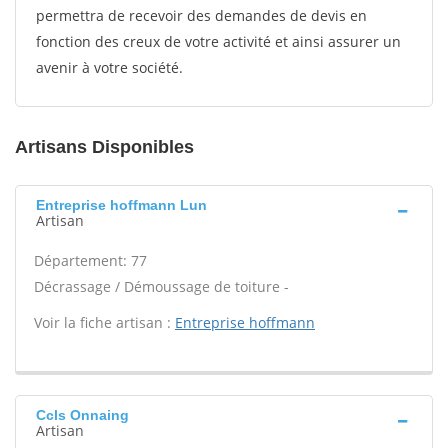
permettra de recevoir des demandes de devis en
fonction des creux de votre activité et ainsi assurer un
avenir à votre société.
Artisans Disponibles
Entreprise hoffmann Lun
Artisan
Département: 77
Décrassage / Démoussage de toiture -
Voir la fiche artisan :
Entreprise hoffmann
Ccls Onnaing
Artisan