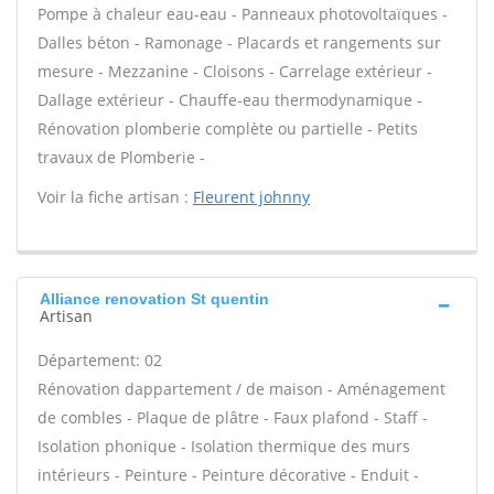
Pompe à chaleur eau-eau - Panneaux photovoltaïques -
Dalles béton - Ramonage - Placards et rangements sur
mesure - Mezzanine - Cloisons - Carrelage extérieur -
Dallage extérieur - Chauffe-eau thermodynamique -
Rénovation plomberie complète ou partielle - Petits
travaux de Plomberie -
Voir la fiche artisan :
Fleurent johnny
Alliance renovation St quentin
Artisan
Département: 02
Rénovation dappartement / de maison - Aménagement
de combles - Plaque de plâtre - Faux plafond - Staff -
Isolation phonique - Isolation thermique des murs
intérieurs - Peinture - Peinture décorative - Enduit -