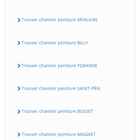
Trouver chantier peinture MEAULNE
Trouver chantier peinture BiLLY
Trouver chantier peinture YGRANDE
Trouver chantier peinture SAiNT-PRiX
Trouver chantier peinture BUSSET
Trouver chantier peinture MAGNET