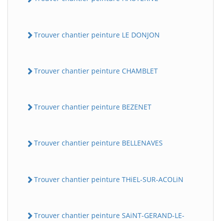
Trouver chantier peinture LE DONJON
Trouver chantier peinture CHAMBLET
Trouver chantier peinture BEZENET
Trouver chantier peinture BELLENAVES
Trouver chantier peinture THiEL-SUR-ACOLiN
Trouver chantier peinture SAiNT-GERAND-LE-