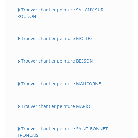
Trouver chantier peinture SALiGNY-SUR-
ROUDON
Trouver chantier peinture MOLLES
Trouver chantier peinture BESSON
Trouver chantier peinture MALiCORNE
Trouver chantier peinture MARiOL
Trouver chantier peinture SAiNT-BONNET-
TRONCAiS