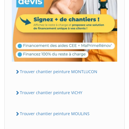
Trouver chantier peinture MONTLUCON
Trouver chantier peinture ViCHY
Trouver chantier peinture MOULiNS