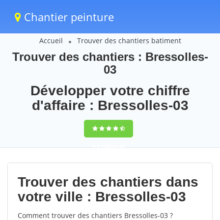
Chantier peinture
Accueil
Trouver des chantiers batiment
Trouver des chantiers : Bressolles-
03
Développer votre chiffre
d'affaire : Bressolles-03
9,5
(100%)
64
votes
Trouver des chantiers dans
votre ville : Bressolles-03
Comment trouver des chantiers Bressolles-03 ?