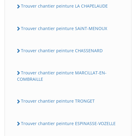
Trouver chantier peinture LA CHAPELAUDE
Trouver chantier peinture SAiNT-MENOUX
Trouver chantier peinture CHASSENARD
Trouver chantier peinture MARCiLLAT-EN-
COMBRAiLLE
Trouver chantier peinture TRONGET
Trouver chantier peinture ESPiNASSE-VOZELLE