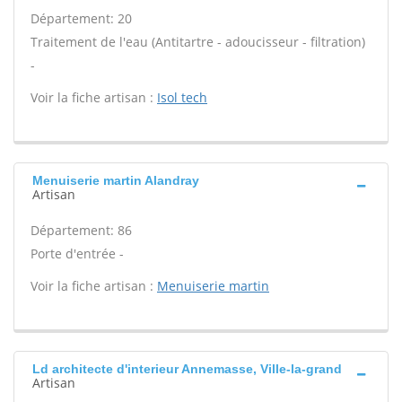
Département: 20
Traitement de l'eau (Antitartre - adoucisseur - filtration)
-
Voir la fiche artisan :
Isol tech
Menuiserie martin Alandray
Artisan
Département: 86
Porte d'entrée -
Voir la fiche artisan :
Menuiserie martin
Ld architecte d'interieur Annemasse, Ville-la-grand
Artisan