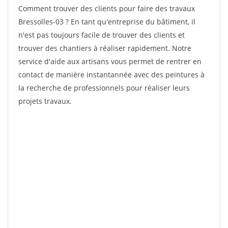
Comment trouver des clients pour faire des travaux
Bressolles-03 ? En tant qu'entreprise du bâtiment, il
n'est pas toujours facile de trouver des clients et
trouver des chantiers à réaliser rapidement. Notre
service d'aide aux artisans vous permet de rentrer en
contact de manière instantannée avec des peintures à
la recherche de professionnels pour réaliser leurs
projets travaux.