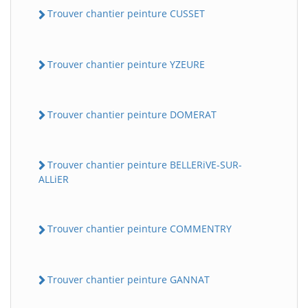
Trouver chantier peinture CUSSET
Trouver chantier peinture YZEURE
Trouver chantier peinture DOMERAT
Trouver chantier peinture BELLERiVE-SUR-
ALLiER
Trouver chantier peinture COMMENTRY
Trouver chantier peinture GANNAT