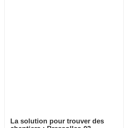
La solution pour trouver des