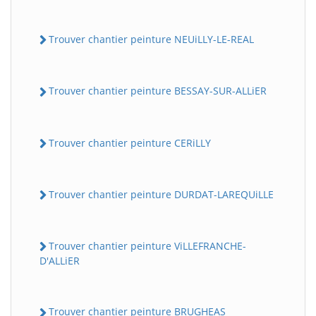
Trouver chantier peinture NEUiLLY-LE-REAL
Trouver chantier peinture BESSAY-SUR-ALLiER
Trouver chantier peinture CERiLLY
Trouver chantier peinture DURDAT-LAREQUiLLE
Trouver chantier peinture ViLLEFRANCHE-
D'ALLiER
Trouver chantier peinture BRUGHEAS