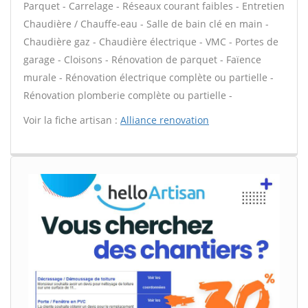
Parquet - Carrelage - Réseaux courant faibles - Entretien
Chaudière / Chauffe-eau - Salle de bain clé en main -
Chaudière gaz - Chaudière électrique - VMC - Portes de
garage - Cloisons - Rénovation de parquet - Faïence
murale - Rénovation électrique complète ou partielle -
Rénovation plomberie complète ou partielle -
Voir la fiche artisan :
Alliance renovation