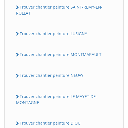
Trouver chantier peinture SAiNT-REMY-EN-
ROLLAT
Trouver chantier peinture LUSiGNY
Trouver chantier peinture MONTMARAULT
Trouver chantier peinture NEUVY
Trouver chantier peinture LE MAYET-DE-
MONTAGNE
Trouver chantier peinture DiOU