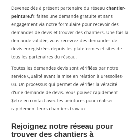
Devenez dès à présent partenaire du réseau
chantier-
peinture.fr
, faites une demande gratuite et sans
engagement via notre formulaire pour recevoir des
demandes de devis et trouver des chantiers. Une fois la
demande validée, vous recevrez des demandes de
devis enregistrées depuis les plateformes et sites de
tous les partenaires du réseau.
Toutes les demandes devis sont vérifiées par notre
service Qualité avant la mise en relation à Bressolles-
03. Un processus qui permet de vérifier la véracité
d'une demande de devis. Vous pouvez rapidement
$etre en contact avec les peintures pour réaliser
rapidement leurs chantiers travaux.
Rejoignez notre réseau pour
trouver des chantiers à