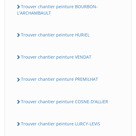
Trouver chantier peinture BOURBON-
L'ARCHAMBAULT
Trouver chantier peinture HURiEL
Trouver chantier peinture VENDAT
Trouver chantier peinture PREMiLHAT
Trouver chantier peinture COSNE-D'ALLiER
Trouver chantier peinture LURCY-LEViS