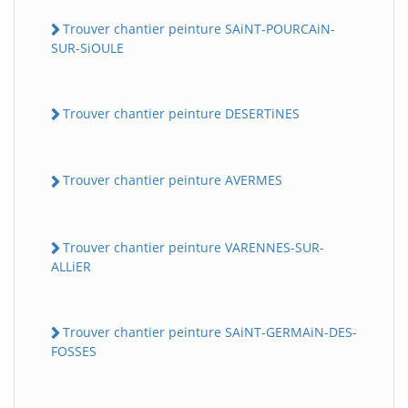
Trouver chantier peinture SAiNT-POURCAiN-
SUR-SiOULE
Trouver chantier peinture DESERTiNES
Trouver chantier peinture AVERMES
Trouver chantier peinture VARENNES-SUR-
ALLiER
Trouver chantier peinture SAiNT-GERMAiN-DES-
FOSSES