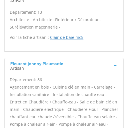
Artisan
Département: 13
Architecte - Architecte d'intérieur / Décorateur -
Surélévation maçonnerie -
Voir la fiche artisan :
Clair de baie mc5
Fleurent johnny Pleumartin
Artisan
Département: 86
Agencement en bois - Cuisine clé en main - Carrelage -
Installation sanitaire - Installation de chauffe eau -
Entretien Chaudière / Chauffe-eau - Salle de bain clé en
main - Chaudière électrique - Chaudière Fioul - Plancher
chauffant eau chaude /réversible - Chauffe eau solaire -
Pompe à chaleur air-air - Pompe à chaleur air-eau -