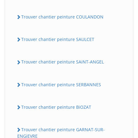
Trouver chantier peinture COULANDON
Trouver chantier peinture SAULCET
Trouver chantier peinture SAiNT-ANGEL
Trouver chantier peinture SERBANNES
Trouver chantier peinture BiOZAT
Trouver chantier peinture GARNAT-SUR-
ENGiEVRE