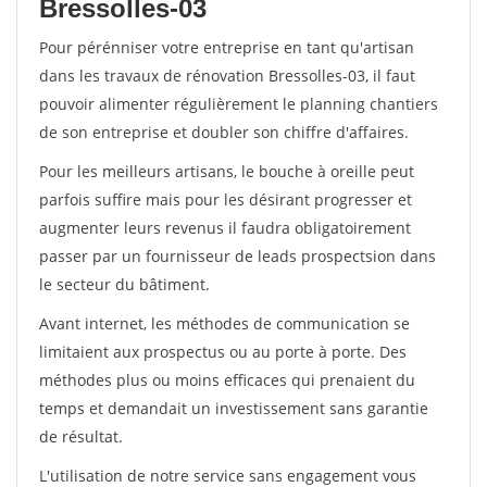
Bressolles-03
Pour pérénniser votre entreprise en tant qu'artisan
dans les travaux de rénovation Bressolles-03, il faut
pouvoir alimenter régulièrement le planning chantiers
de son entreprise et doubler son chiffre d'affaires.
Pour les meilleurs artisans, le bouche à oreille peut
parfois suffire mais pour les désirant progresser et
augmenter leurs revenus il faudra obligatoirement
passer par un fournisseur de leads prospectsion dans
le secteur du bâtiment.
Avant internet, les méthodes de communication se
limitaient aux prospectus ou au porte à porte. Des
méthodes plus ou moins efficaces qui prenaient du
temps et demandait un investissement sans garantie
de résultat.
L'utilisation de notre service sans engagement vous