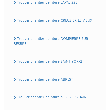
Trouver chantier peinture LAPALiSSE
Trouver chantier peinture CREUZiER-LE-ViEUX
Trouver chantier peinture DOMPiERRE-SUR-
BESBRE
Trouver chantier peinture SAiNT-YORRE
Trouver chantier peinture ABREST
Trouver chantier peinture NERiS-LES-BAiNS