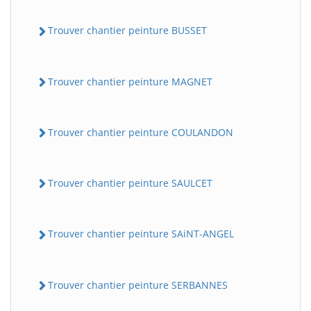
Trouver chantier peinture BUSSET
Trouver chantier peinture MAGNET
Trouver chantier peinture COULANDON
Trouver chantier peinture SAULCET
Trouver chantier peinture SAiNT-ANGEL
Trouver chantier peinture SERBANNES