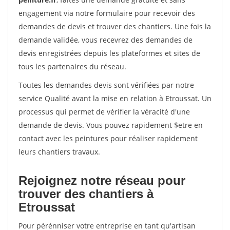
engagement via notre formulaire pour recevoir des
demandes de devis et trouver des chantiers. Une fois la
demande validée, vous recevrez des demandes de
devis enregistrées depuis les plateformes et sites de
tous les partenaires du réseau.
Toutes les demandes devis sont vérifiées par notre
service Qualité avant la mise en relation à Etroussat. Un
processus qui permet de vérifier la véracité d'une
demande de devis. Vous pouvez rapidement $etre en
contact avec les peintures pour réaliser rapidement
leurs chantiers travaux.
Rejoignez notre réseau pour
trouver des chantiers à
Etroussat
Pour pérénniser votre entreprise en tant qu'artisan