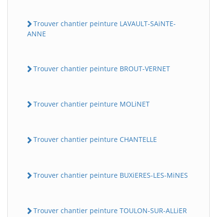
Trouver chantier peinture LAVAULT-SAiNTE-
ANNE
Trouver chantier peinture BROUT-VERNET
Trouver chantier peinture MOLiNET
Trouver chantier peinture CHANTELLE
Trouver chantier peinture BUXiERES-LES-MiNES
Trouver chantier peinture TOULON-SUR-ALLiER