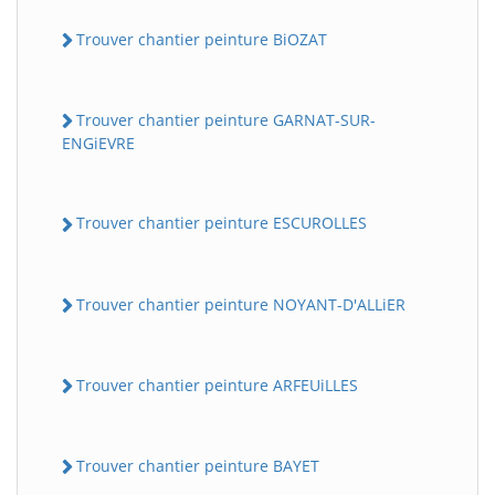
Trouver chantier peinture BiOZAT
Trouver chantier peinture GARNAT-SUR-
ENGiEVRE
Trouver chantier peinture ESCUROLLES
Trouver chantier peinture NOYANT-D'ALLiER
Trouver chantier peinture ARFEUiLLES
Trouver chantier peinture BAYET