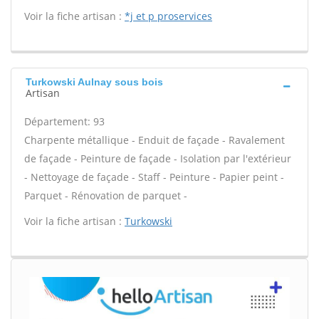
Voir la fiche artisan :
*j et p proservices
Turkowski Aulnay sous bois
Artisan
Département: 93
Charpente métallique - Enduit de façade - Ravalement
de façade - Peinture de façade - Isolation par l'extérieur
- Nettoyage de façade - Staff - Peinture - Papier peint -
Parquet - Rénovation de parquet -
Voir la fiche artisan :
Turkowski