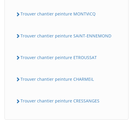
Trouver chantier peinture MONTViCQ
Trouver chantier peinture SAiNT-ENNEMOND
Trouver chantier peinture ETROUSSAT
Trouver chantier peinture CHARMEiL
Trouver chantier peinture CRESSANGES