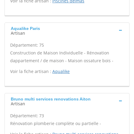
Voir la fiche artisan :
Piscines delmas
Aqualike Paris
Artisan
Département: 75
Construction de Maison Individuelle - Rénovation
dappartement / de maison - Maison ossature bois -
Voir la fiche artisan :
Aqualike
Bruno multi services renovations Aiton
Artisan
Département: 73
Rénovation plomberie complète ou partielle -