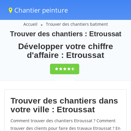
Chantier peinture
Accueil
Trouver des chantiers batiment
Trouver des chantiers : Etroussat
Développer votre chiffre
d'affaire : Etroussat
9,5
(100%)
60
votes
Trouver des chantiers dans
votre ville : Etroussat
Comment trouver des chantiers Etroussat ? Comment
trouver des clients pour faire des travaux Etroussat ? En