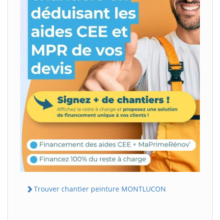
Trouver chantier peinture MONTLUCON