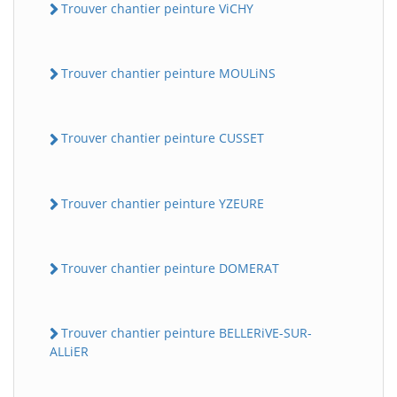
Trouver chantier peinture ViCHY
Trouver chantier peinture MOULiNS
Trouver chantier peinture CUSSET
Trouver chantier peinture YZEURE
Trouver chantier peinture DOMERAT
Trouver chantier peinture BELLERiVE-SUR-
ALLiER