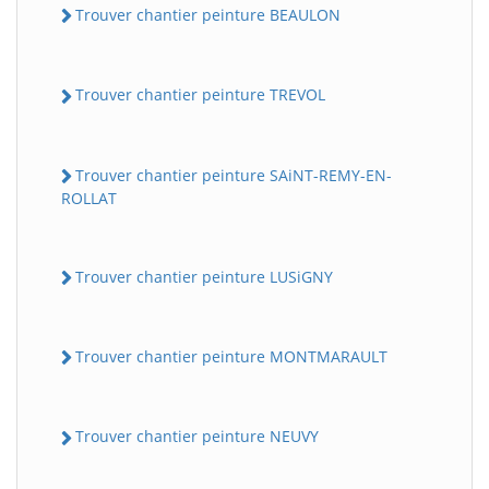
Trouver chantier peinture BEAULON
Trouver chantier peinture TREVOL
Trouver chantier peinture SAiNT-REMY-EN-
ROLLAT
Trouver chantier peinture LUSiGNY
Trouver chantier peinture MONTMARAULT
Trouver chantier peinture NEUVY