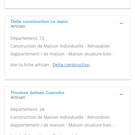
Delta construction Le mans
Artisan
Département: 72
Construction de Maison Individuelle - Rénovation
dappartement / de maison - Maison ossature bois -
Voir la fiche artisan :
Delta construction
Piscines delmas Cazoules
Artisan
Département: 24
Construction de Maison Individuelle - Rénovation
dappartement / de maison - Maison ossature bois -