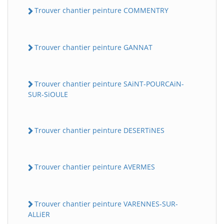
Trouver chantier peinture COMMENTRY
Trouver chantier peinture GANNAT
Trouver chantier peinture SAiNT-POURCAiN-
SUR-SiOULE
Trouver chantier peinture DESERTiNES
Trouver chantier peinture AVERMES
Trouver chantier peinture VARENNES-SUR-
ALLiER