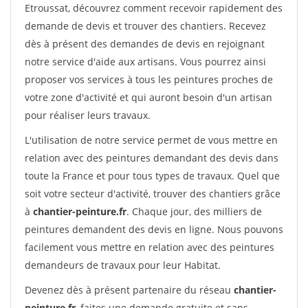
Etroussat, découvrez comment recevoir rapidement des
demande de devis et trouver des chantiers. Recevez
dès à présent des demandes de devis en rejoignant
notre service d'aide aux artisans. Vous pourrez ainsi
proposer vos services à tous les peintures proches de
votre zone d'activité et qui auront besoin d'un artisan
pour réaliser leurs travaux.
L'utilisation de notre service permet de vous mettre en
relation avec des peintures demandant des devis dans
toute la France et pour tous types de travaux. Quel que
soit votre secteur d'activité, trouver des chantiers grâce
à
chantier-peinture.fr
. Chaque jour, des milliers de
peintures demandent des devis en ligne. Nous pouvons
facilement vous mettre en relation avec des peintures
demandeurs de travaux pour leur Habitat.
Devenez dès à présent partenaire du réseau
chantier-
peinture.fr
, faites une demande gratuite et sans