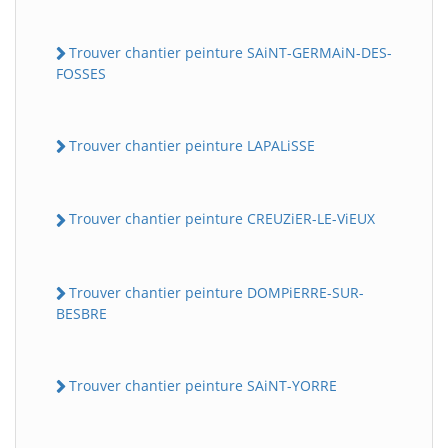
Trouver chantier peinture SAiNT-GERMAiN-DES-
FOSSES
Trouver chantier peinture LAPALiSSE
Trouver chantier peinture CREUZiER-LE-ViEUX
Trouver chantier peinture DOMPiERRE-SUR-
BESBRE
Trouver chantier peinture SAiNT-YORRE