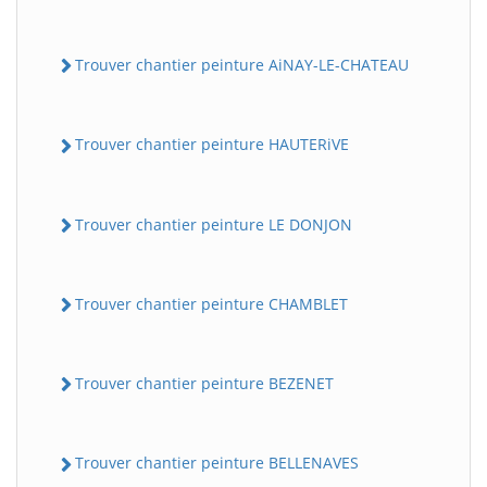
Trouver chantier peinture AiNAY-LE-CHATEAU
Trouver chantier peinture HAUTERiVE
Trouver chantier peinture LE DONJON
Trouver chantier peinture CHAMBLET
Trouver chantier peinture BEZENET
Trouver chantier peinture BELLENAVES