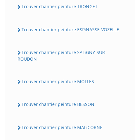
Trouver chantier peinture TRONGET
Trouver chantier peinture ESPiNASSE-VOZELLE
Trouver chantier peinture SALiGNY-SUR-
ROUDON
Trouver chantier peinture MOLLES
Trouver chantier peinture BESSON
Trouver chantier peinture MALiCORNE