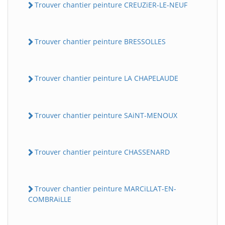
Trouver chantier peinture CREUZiER-LE-NEUF
Trouver chantier peinture BRESSOLLES
Trouver chantier peinture LA CHAPELAUDE
Trouver chantier peinture SAiNT-MENOUX
Trouver chantier peinture CHASSENARD
Trouver chantier peinture MARCiLLAT-EN-
COMBRAiLLE