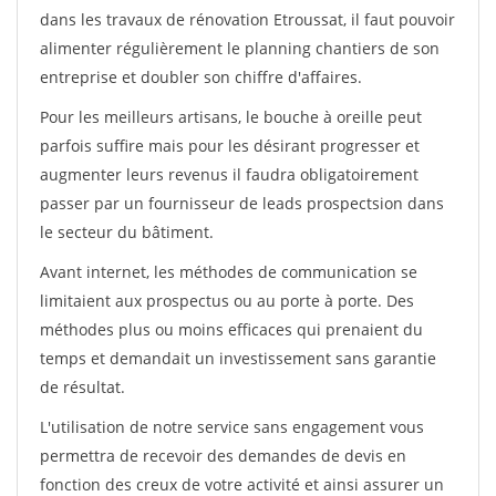
dans les travaux de rénovation Etroussat, il faut pouvoir
alimenter régulièrement le planning chantiers de son
entreprise et doubler son chiffre d'affaires.
Pour les meilleurs artisans, le bouche à oreille peut
parfois suffire mais pour les désirant progresser et
augmenter leurs revenus il faudra obligatoirement
passer par un fournisseur de leads prospectsion dans
le secteur du bâtiment.
Avant internet, les méthodes de communication se
limitaient aux prospectus ou au porte à porte. Des
méthodes plus ou moins efficaces qui prenaient du
temps et demandait un investissement sans garantie
de résultat.
L'utilisation de notre service sans engagement vous
permettra de recevoir des demandes de devis en
fonction des creux de votre activité et ainsi assurer un