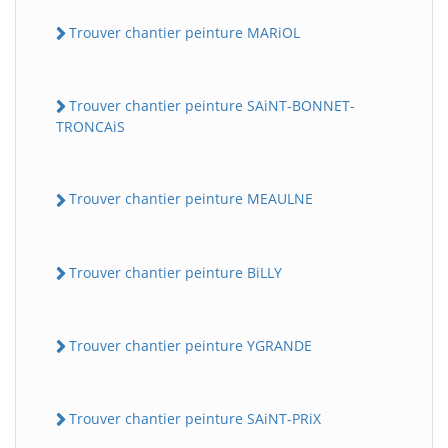
Trouver chantier peinture MARiOL
Trouver chantier peinture SAiNT-BONNET-
TRONCAiS
Trouver chantier peinture MEAULNE
Trouver chantier peinture BiLLY
Trouver chantier peinture YGRANDE
Trouver chantier peinture SAiNT-PRiX