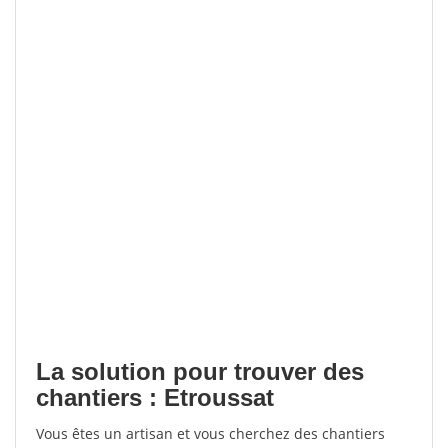
La solution pour trouver des
chantiers : Etroussat
Vous êtes un artisan et vous cherchez des chantiers