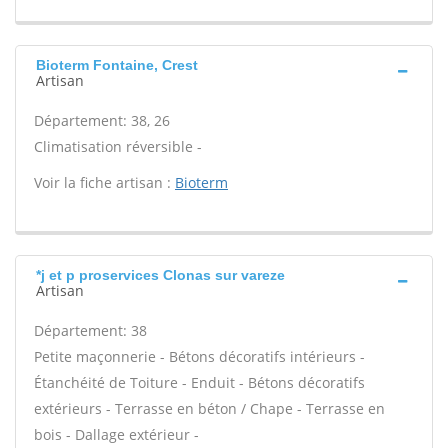
Bioterm Fontaine, Crest
Artisan
Département: 38, 26
Climatisation réversible -
Voir la fiche artisan :
Bioterm
*j et p proservices Clonas sur vareze
Artisan
Département: 38
Petite maçonnerie - Bétons décoratifs intérieurs -
Étanchéité de Toiture - Enduit - Bétons décoratifs
extérieurs - Terrasse en béton / Chape - Terrasse en
bois - Dallage extérieur -