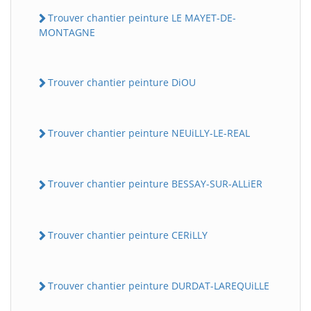
Trouver chantier peinture LE MAYET-DE-
MONTAGNE
Trouver chantier peinture DiOU
Trouver chantier peinture NEUiLLY-LE-REAL
Trouver chantier peinture BESSAY-SUR-ALLiER
Trouver chantier peinture CERiLLY
Trouver chantier peinture DURDAT-LAREQUiLLE