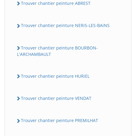
Trouver chantier peinture ABREST
Trouver chantier peinture NERiS-LES-BAiNS
Trouver chantier peinture BOURBON-
L'ARCHAMBAULT
Trouver chantier peinture HURiEL
Trouver chantier peinture VENDAT
Trouver chantier peinture PREMiLHAT