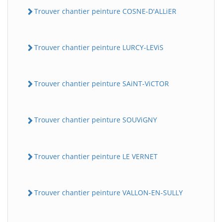
Trouver chantier peinture COSNE-D'ALLiER
Trouver chantier peinture LURCY-LEViS
Trouver chantier peinture SAiNT-ViCTOR
Trouver chantier peinture SOUViGNY
Trouver chantier peinture LE VERNET
Trouver chantier peinture VALLON-EN-SULLY