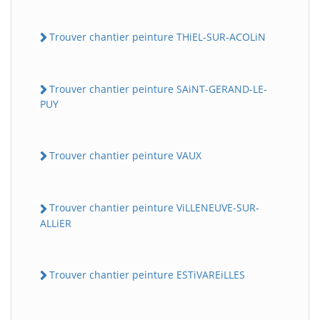
Trouver chantier peinture THiEL-SUR-ACOLiN
Trouver chantier peinture SAiNT-GERAND-LE-
PUY
Trouver chantier peinture VAUX
Trouver chantier peinture ViLLENEUVE-SUR-
ALLiER
Trouver chantier peinture ESTiVAREiLLES