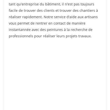
tant qu'entreprise du bâtiment, il n'est pas toujours
facile de trouver des clients et trouver des chantiers à
réaliser rapidement. Notre service d'aide aux artisans
vous permet de rentrer en contact de manière
instantannée avec des peintures à la recherche de
professionnels pour réaliser leurs projets travaux.