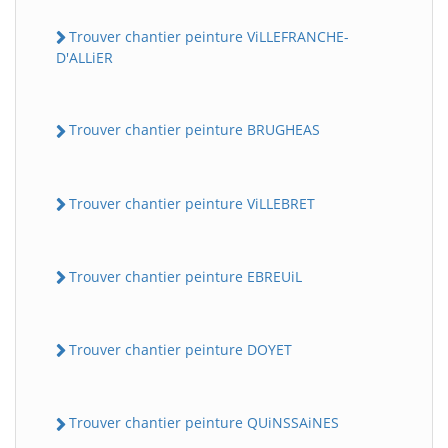
Trouver chantier peinture ViLLEFRANCHE-
D'ALLiER
Trouver chantier peinture BRUGHEAS
Trouver chantier peinture ViLLEBRET
Trouver chantier peinture EBREUiL
Trouver chantier peinture DOYET
Trouver chantier peinture QUiNSSAiNES