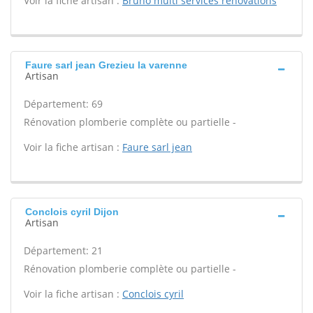
Voir la fiche artisan :
Bruno multi services renovations
Faure sarl jean Grezieu la varenne
Artisan
Département: 69
Rénovation plomberie complète ou partielle -
Voir la fiche artisan :
Faure sarl jean
Conclois cyril Dijon
Artisan
Département: 21
Rénovation plomberie complète ou partielle -
Voir la fiche artisan :
Conclois cyril