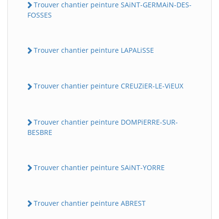
Trouver chantier peinture SAiNT-GERMAiN-DES-
FOSSES
Trouver chantier peinture LAPALiSSE
Trouver chantier peinture CREUZiER-LE-ViEUX
Trouver chantier peinture DOMPiERRE-SUR-
BESBRE
Trouver chantier peinture SAiNT-YORRE
Trouver chantier peinture ABREST