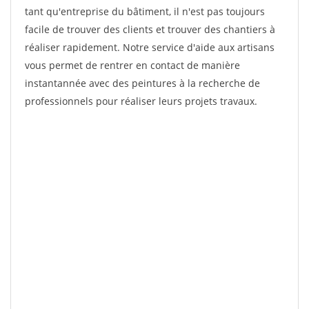
tant qu'entreprise du bâtiment, il n'est pas toujours
facile de trouver des clients et trouver des chantiers à
réaliser rapidement. Notre service d'aide aux artisans
vous permet de rentrer en contact de manière
instantannée avec des peintures à la recherche de
professionnels pour réaliser leurs projets travaux.