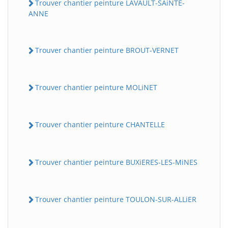
Trouver chantier peinture LAVAULT-SAiNTE-
ANNE
Trouver chantier peinture BROUT-VERNET
Trouver chantier peinture MOLiNET
Trouver chantier peinture CHANTELLE
Trouver chantier peinture BUXiERES-LES-MiNES
Trouver chantier peinture TOULON-SUR-ALLiER