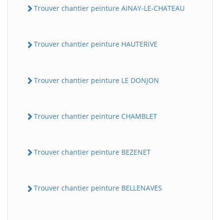
Trouver chantier peinture AiNAY-LE-CHATEAU
Trouver chantier peinture HAUTERiVE
Trouver chantier peinture LE DONJON
Trouver chantier peinture CHAMBLET
Trouver chantier peinture BEZENET
Trouver chantier peinture BELLENAVES