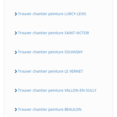
Trouver chantier peinture LURCY-LEViS
Trouver chantier peinture SAiNT-ViCTOR
Trouver chantier peinture SOUViGNY
Trouver chantier peinture LE VERNET
Trouver chantier peinture VALLON-EN-SULLY
Trouver chantier peinture BEAULON