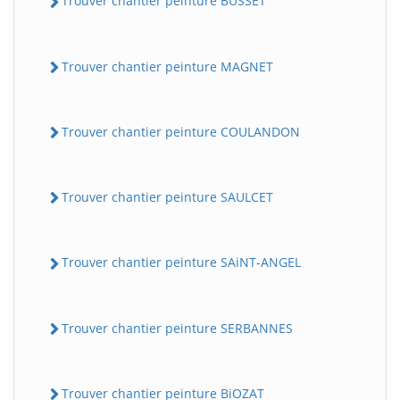
Trouver chantier peinture BUSSET
Trouver chantier peinture MAGNET
Trouver chantier peinture COULANDON
Trouver chantier peinture SAULCET
Trouver chantier peinture SAiNT-ANGEL
Trouver chantier peinture SERBANNES
Trouver chantier peinture BiOZAT