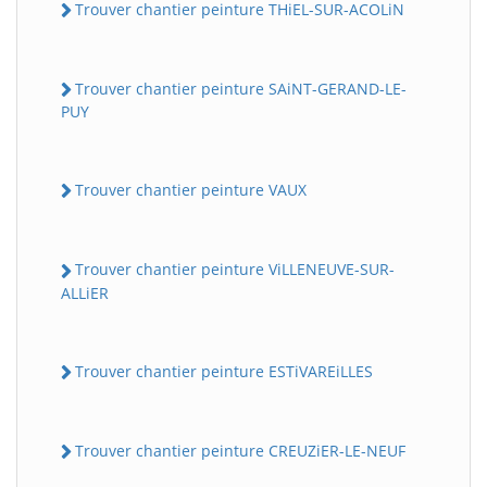
Trouver chantier peinture THiEL-SUR-ACOLiN
Trouver chantier peinture SAiNT-GERAND-LE-
PUY
Trouver chantier peinture VAUX
Trouver chantier peinture ViLLENEUVE-SUR-
ALLiER
Trouver chantier peinture ESTiVAREiLLES
Trouver chantier peinture CREUZiER-LE-NEUF