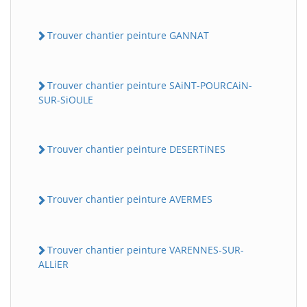
Trouver chantier peinture GANNAT
Trouver chantier peinture SAiNT-POURCAiN-
SUR-SiOULE
Trouver chantier peinture DESERTiNES
Trouver chantier peinture AVERMES
Trouver chantier peinture VARENNES-SUR-
ALLiER