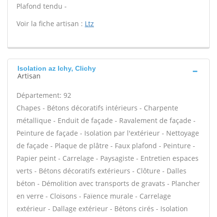
Plafond tendu -
Voir la fiche artisan :
Ltz
Isolation az Ichy, Clichy
Artisan
Département: 92
Chapes - Bétons décoratifs intérieurs - Charpente
métallique - Enduit de façade - Ravalement de façade -
Peinture de façade - Isolation par l'extérieur - Nettoyage
de façade - Plaque de plâtre - Faux plafond - Peinture -
Papier peint - Carrelage - Paysagiste - Entretien espaces
verts - Bétons décoratifs extérieurs - Clôture - Dalles
béton - Démolition avec transports de gravats - Plancher
en verre - Cloisons - Faïence murale - Carrelage
extérieur - Dallage extérieur - Bétons cirés - Isolation