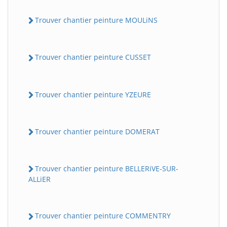
Trouver chantier peinture MOULiNS
Trouver chantier peinture CUSSET
Trouver chantier peinture YZEURE
Trouver chantier peinture DOMERAT
Trouver chantier peinture BELLERiVE-SUR-
ALLiER
Trouver chantier peinture COMMENTRY