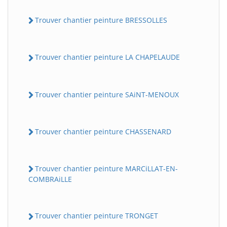
Trouver chantier peinture BRESSOLLES
Trouver chantier peinture LA CHAPELAUDE
Trouver chantier peinture SAiNT-MENOUX
Trouver chantier peinture CHASSENARD
Trouver chantier peinture MARCiLLAT-EN-
COMBRAiLLE
Trouver chantier peinture TRONGET