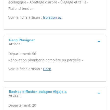
écologique - Abattage d'arbre - Élagage et taille -
Plafond tendu -
Voir la fiche artisan :
Isolation az
Gecp Pluvigner
Artisan
Département: 56
Rénovation plomberie complète ou partielle -
Voir la fiche artisan :
Gecp
Baches diffusion balagne Algajola
Artisan
Département: 20