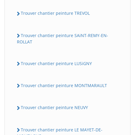
Trouver chantier peinture TREVOL
Trouver chantier peinture SAiNT-REMY-EN-
ROLLAT
Trouver chantier peinture LUSiGNY
Trouver chantier peinture MONTMARAULT
Trouver chantier peinture NEUVY
Trouver chantier peinture LE MAYET-DE-