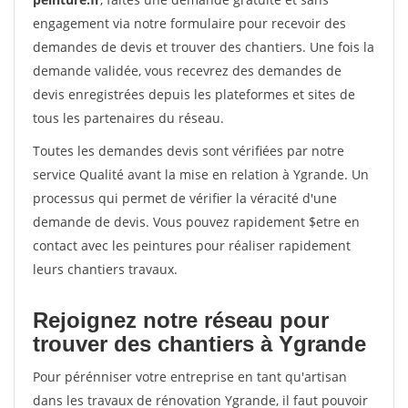
engagement via notre formulaire pour recevoir des
demandes de devis et trouver des chantiers. Une fois la
demande validée, vous recevrez des demandes de
devis enregistrées depuis les plateformes et sites de
tous les partenaires du réseau.
Toutes les demandes devis sont vérifiées par notre
service Qualité avant la mise en relation à Ygrande. Un
processus qui permet de vérifier la véracité d'une
demande de devis. Vous pouvez rapidement $etre en
contact avec les peintures pour réaliser rapidement
leurs chantiers travaux.
Rejoignez notre réseau pour
trouver des chantiers à Ygrande
Pour pérénniser votre entreprise en tant qu'artisan
dans les travaux de rénovation Ygrande, il faut pouvoir