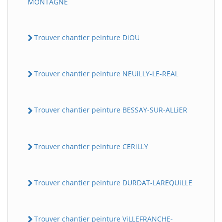
MONTAGNE
Trouver chantier peinture DiOU
Trouver chantier peinture NEUiLLY-LE-REAL
Trouver chantier peinture BESSAY-SUR-ALLiER
Trouver chantier peinture CERiLLY
Trouver chantier peinture DURDAT-LAREQUiLLE
Trouver chantier peinture ViLLEFRANCHE-