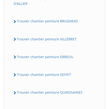
D'ALLiER
Trouver chantier peinture BRUGHEAS
Trouver chantier peinture ViLLEBRET
Trouver chantier peinture EBREUiL
Trouver chantier peinture DOYET
Trouver chantier peinture QUiNSSAiNES