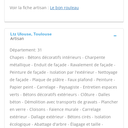
Voir la fiche artisan :
Le bon rouleau
Ltz Ulouse, Toulouse
Artisan
Département: 31
Chapes - Bétons décoratifs intérieurs - Charpente
métallique - Enduit de façade - Ravalement de façade -
Peinture de façade - Isolation par l'extérieur - Nettoyage
de façade - Plaque de plâtre - Faux plafond - Peinture -
Papier peint - Carrelage - Paysagiste - Entretien espaces
verts - Bétons décoratifs extérieurs - Clôture - Dalles
béton - Démolition avec transports de gravats - Plancher
en verre - Cloisons - Faïence murale - Carrelage
extérieur - Dallage extérieur - Bétons cirés - Isolation
écologique - Abattage d'arbre - Élagage et taille -