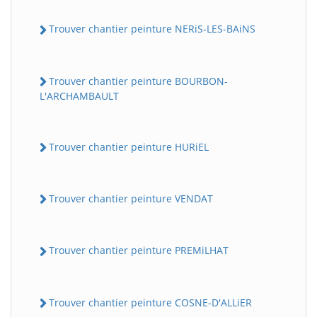
Trouver chantier peinture NERiS-LES-BAiNS
Trouver chantier peinture BOURBON-
L'ARCHAMBAULT
Trouver chantier peinture HURiEL
Trouver chantier peinture VENDAT
Trouver chantier peinture PREMiLHAT
Trouver chantier peinture COSNE-D'ALLiER