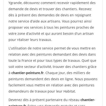
Ygrande, découvrez comment recevoir rapidement des
demande de devis et trouver des chantiers. Recevez
dès à présent des demandes de devis en rejoignant
notre service d'aide aux artisans. Vous pourrez ainsi
proposer vos services à tous les peintures proches de
votre zone d'activité et qui auront besoin d'un artisan
pour réaliser leurs travaux.
L'utilisation de notre service permet de vous mettre en
relation avec des peintures demandant des devis dans
toute la France et pour tous types de travaux. Quel que
soit votre secteur d'activité, trouver des chantiers grâce
à
chantier-peinture.fr
. Chaque jour, des milliers de
peintures demandent des devis en ligne. Nous pouvons
facilement vous mettre en relation avec des peintures
demandeurs de travaux pour leur Habitat.
Devenez dès à présent partenaire du réseau
chantier-
peinture.fr
, faites une demande gratuite et sans