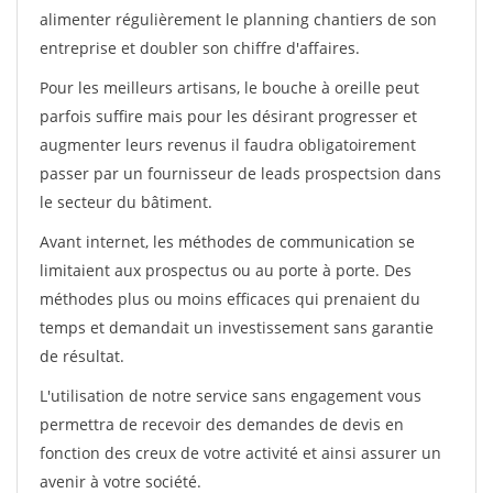
alimenter régulièrement le planning chantiers de son
entreprise et doubler son chiffre d'affaires.
Pour les meilleurs artisans, le bouche à oreille peut
parfois suffire mais pour les désirant progresser et
augmenter leurs revenus il faudra obligatoirement
passer par un fournisseur de leads prospectsion dans
le secteur du bâtiment.
Avant internet, les méthodes de communication se
limitaient aux prospectus ou au porte à porte. Des
méthodes plus ou moins efficaces qui prenaient du
temps et demandait un investissement sans garantie
de résultat.
L'utilisation de notre service sans engagement vous
permettra de recevoir des demandes de devis en
fonction des creux de votre activité et ainsi assurer un
avenir à votre société.