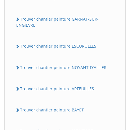
Trouver chantier peinture GARNAT-SUR-
ENGiEVRE
Trouver chantier peinture ESCUROLLES
Trouver chantier peinture NOYANT-D'ALLiER
Trouver chantier peinture ARFEUiLLES
Trouver chantier peinture BAYET