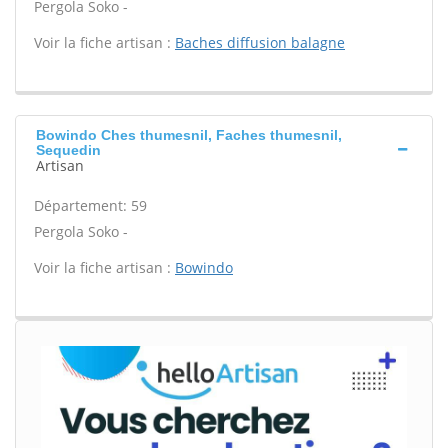
Pergola Soko -
Voir la fiche artisan :
Baches diffusion balagne
Bowindo Ches thumesnil, Faches thumesnil,
Sequedin
Artisan
Département: 59
Pergola Soko -
Voir la fiche artisan :
Bowindo