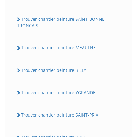
Trouver chantier peinture SAiNT-BONNET-
TRONCAiS
Trouver chantier peinture MEAULNE
Trouver chantier peinture BiLLY
Trouver chantier peinture YGRANDE
Trouver chantier peinture SAiNT-PRiX