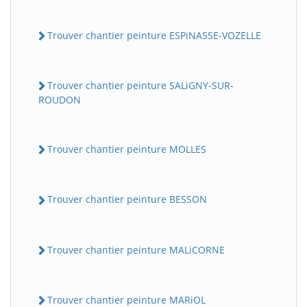
Trouver chantier peinture ESPiNASSE-VOZELLE
Trouver chantier peinture SALiGNY-SUR-
ROUDON
Trouver chantier peinture MOLLES
Trouver chantier peinture BESSON
Trouver chantier peinture MALiCORNE
Trouver chantier peinture MARiOL