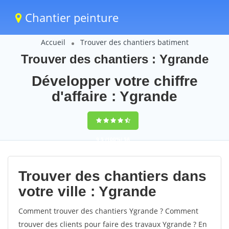
Chantier peinture
Accueil
Trouver des chantiers batiment
Trouver des chantiers : Ygrande
Développer votre chiffre
d'affaire : Ygrande
9,5
(100%)
58
votes
Trouver des chantiers dans
votre ville : Ygrande
Comment trouver des chantiers Ygrande ? Comment
trouver des clients pour faire des travaux Ygrande ? En