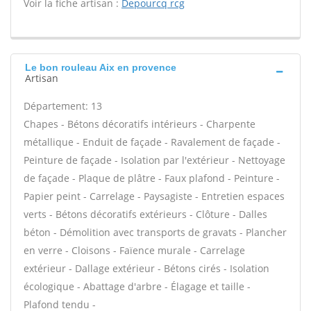
Voir la fiche artisan :
Depourcq rcg
Le bon rouleau Aix en provence
Artisan
Département: 13
Chapes - Bétons décoratifs intérieurs - Charpente
métallique - Enduit de façade - Ravalement de façade -
Peinture de façade - Isolation par l'extérieur - Nettoyage
de façade - Plaque de plâtre - Faux plafond - Peinture -
Papier peint - Carrelage - Paysagiste - Entretien espaces
verts - Bétons décoratifs extérieurs - Clôture - Dalles
béton - Démolition avec transports de gravats - Plancher
en verre - Cloisons - Faïence murale - Carrelage
extérieur - Dallage extérieur - Bétons cirés - Isolation
écologique - Abattage d'arbre - Élagage et taille -
Plafond tendu -