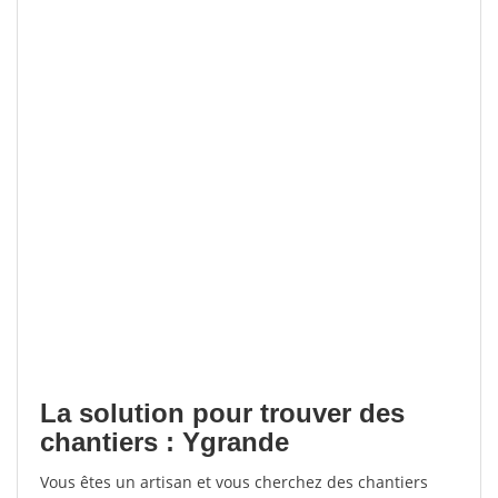
La solution pour trouver des
chantiers : Ygrande
Vous êtes un artisan et vous cherchez des chantiers