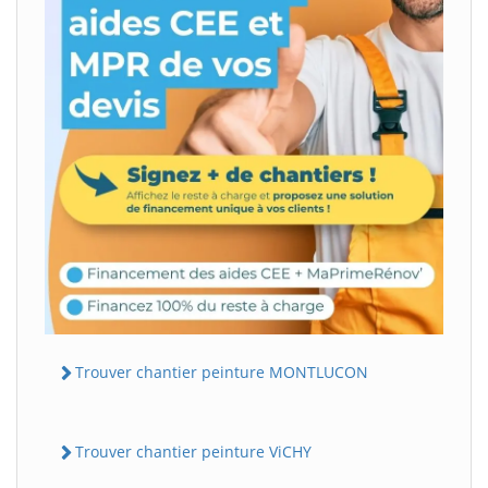
Trouver chantier peinture MONTLUCON
Trouver chantier peinture ViCHY