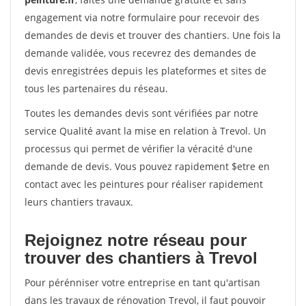
engagement via notre formulaire pour recevoir des
demandes de devis et trouver des chantiers. Une fois la
demande validée, vous recevrez des demandes de
devis enregistrées depuis les plateformes et sites de
tous les partenaires du réseau.
Toutes les demandes devis sont vérifiées par notre
service Qualité avant la mise en relation à Trevol. Un
processus qui permet de vérifier la véracité d'une
demande de devis. Vous pouvez rapidement $etre en
contact avec les peintures pour réaliser rapidement
leurs chantiers travaux.
Rejoignez notre réseau pour
trouver des chantiers à Trevol
Pour pérénniser votre entreprise en tant qu'artisan
dans les travaux de rénovation Trevol, il faut pouvoir