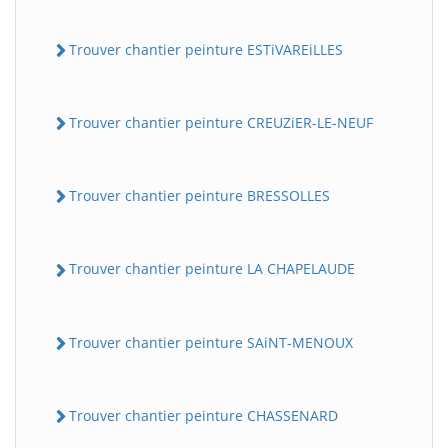
Trouver chantier peinture ESTiVAREiLLES
Trouver chantier peinture CREUZiER-LE-NEUF
Trouver chantier peinture BRESSOLLES
Trouver chantier peinture LA CHAPELAUDE
Trouver chantier peinture SAiNT-MENOUX
Trouver chantier peinture CHASSENARD