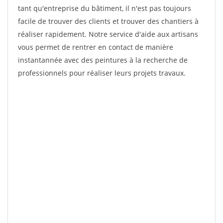
tant qu'entreprise du bâtiment, il n'est pas toujours
facile de trouver des clients et trouver des chantiers à
réaliser rapidement. Notre service d'aide aux artisans
vous permet de rentrer en contact de manière
instantannée avec des peintures à la recherche de
professionnels pour réaliser leurs projets travaux.