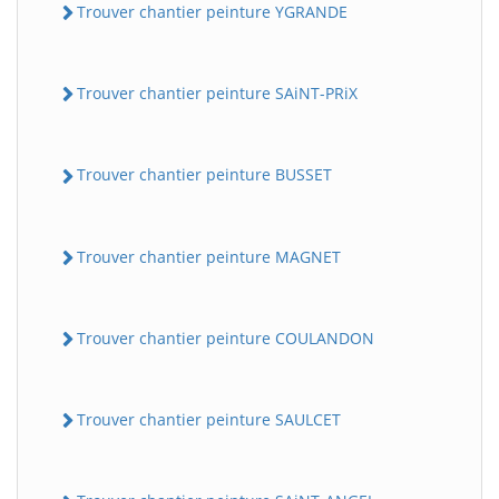
Trouver chantier peinture YGRANDE
Trouver chantier peinture SAiNT-PRiX
Trouver chantier peinture BUSSET
Trouver chantier peinture MAGNET
Trouver chantier peinture COULANDON
Trouver chantier peinture SAULCET