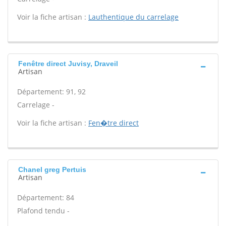
Voir la fiche artisan :
Lauthentique du carrelage
Fenêtre direct Juvisy, Draveil
Artisan
Département: 91, 92
Carrelage -
Voir la fiche artisan :
Fen�tre direct
Chanel greg Pertuis
Artisan
Département: 84
Plafond tendu -