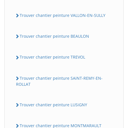
Trouver chantier peinture VALLON-EN-SULLY
Trouver chantier peinture BEAULON
Trouver chantier peinture TREVOL
Trouver chantier peinture SAiNT-REMY-EN-
ROLLAT
Trouver chantier peinture LUSiGNY
Trouver chantier peinture MONTMARAULT