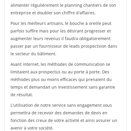
alimenter régulièrement le planning chantiers de son
entreprise et doubler son chiffre d'affaires.
Pour les meilleurs artisans, le bouche à oreille peut
parfois suffire mais pour les désirant progresser et
augmenter leurs revenus il faudra obligatoirement
passer par un fournisseur de leads prospectsion dans
le secteur du bâtiment.
Avant internet, les méthodes de communication se
limitaient aux prospectus ou au porte à porte. Des
méthodes plus ou moins efficaces qui prenaient du
temps et demandait un investissement sans garantie
de résultat.
L'utilisation de notre service sans engagement vous
permettra de recevoir des demandes de devis en
fonction des creux de votre activité et ainsi assurer un
avenir à votre société.