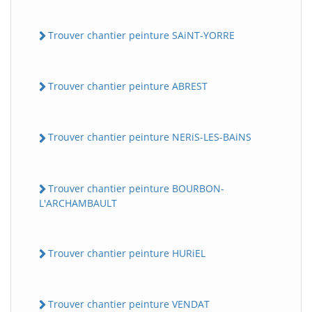
Trouver chantier peinture SAiNT-YORRE
Trouver chantier peinture ABREST
Trouver chantier peinture NERiS-LES-BAiNS
Trouver chantier peinture BOURBON-
L'ARCHAMBAULT
Trouver chantier peinture HURiEL
Trouver chantier peinture VENDAT