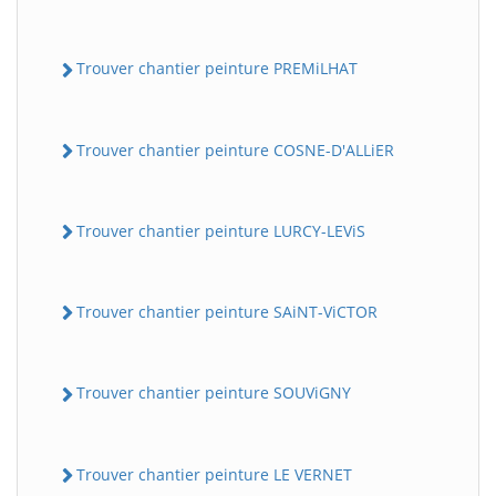
Trouver chantier peinture PREMiLHAT
Trouver chantier peinture COSNE-D'ALLiER
Trouver chantier peinture LURCY-LEViS
Trouver chantier peinture SAiNT-ViCTOR
Trouver chantier peinture SOUViGNY
Trouver chantier peinture LE VERNET