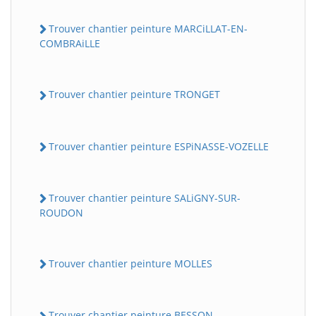
Trouver chantier peinture MARCiLLAT-EN-
COMBRAiLLE
Trouver chantier peinture TRONGET
Trouver chantier peinture ESPiNASSE-VOZELLE
Trouver chantier peinture SALiGNY-SUR-
ROUDON
Trouver chantier peinture MOLLES
Trouver chantier peinture BESSON