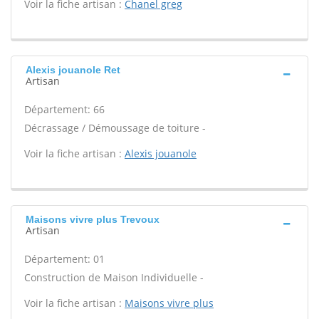
Voir la fiche artisan :
Chanel greg
Alexis jouanole Ret
Artisan
Département: 66
Décrassage / Démoussage de toiture -
Voir la fiche artisan :
Alexis jouanole
Maisons vivre plus Trevoux
Artisan
Département: 01
Construction de Maison Individuelle -
Voir la fiche artisan :
Maisons vivre plus