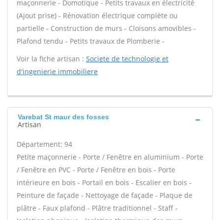
maçonnerie - Domotique - Petits travaux en électricité
(Ajout prise) - Rénovation électrique complète ou
partielle - Construction de murs - Cloisons amovibles -
Plafond tendu - Petits travaux de Plomberie -
Voir la fiche artisan :
Societe de technologie et
d'ingenierie immobiliere
Varebat St maur des fosses
Artisan
Département: 94
Petite maçonnerie - Porte / Fenêtre en aluminium - Porte
/ Fenêtre en PVC - Porte / Fenêtre en bois - Porte
intérieure en bois - Portail en bois - Escalier en bois -
Peinture de façade - Nettoyage de façade - Plaque de
plâtre - Faux plafond - Plâtre traditionnel - Staff -