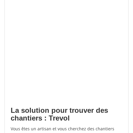
La solution pour trouver des
chantiers : Trevol
Vous êtes un artisan et vous cherchez des chantiers