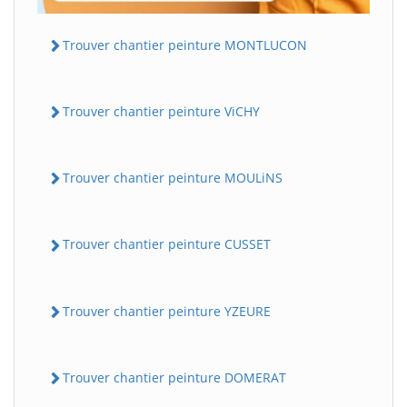
Trouver chantier peinture MONTLUCON
Trouver chantier peinture ViCHY
Trouver chantier peinture MOULiNS
Trouver chantier peinture CUSSET
Trouver chantier peinture YZEURE
Trouver chantier peinture DOMERAT