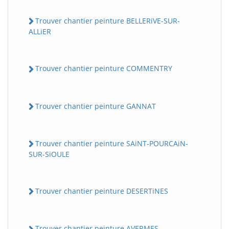
Trouver chantier peinture BELLERiVE-SUR-
ALLiER
Trouver chantier peinture COMMENTRY
Trouver chantier peinture GANNAT
Trouver chantier peinture SAiNT-POURCAiN-
SUR-SiOULE
Trouver chantier peinture DESERTiNES
Trouver chantier peinture AVERMES