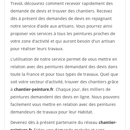
Trevol, découvrez comment recevoir rapidement des
demande de devis et trouver des chantiers. Recevez
dès à présent des demandes de devis en rejoignant
notre service d'aide aux artisans. Vous pourrez ainsi
proposer vos services à tous les peintures proches de
votre zone d'activité et qui auront besoin d'un artisan
pour réaliser leurs travaux.
L'utilisation de notre service permet de vous mettre en
relation avec des peintures demandant des devis dans
toute la France et pour tous types de travaux. Quel que
soit votre secteur d'activité, trouver des chantiers grâce
à
chantier-peinture.fr
. Chaque jour, des milliers de
peintures demandent des devis en ligne. Nous pouvons
facilement vous mettre en relation avec des peintures
demandeurs de travaux pour leur Habitat.
Devenez dès à présent partenaire du réseau
chantier-
peinture.fr
, faites une demande gratuite et sans