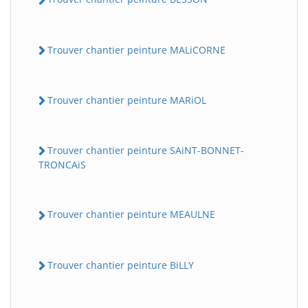
Trouver chantier peinture MALiCORNE
Trouver chantier peinture MARiOL
Trouver chantier peinture SAiNT-BONNET-
TRONCAiS
Trouver chantier peinture MEAULNE
Trouver chantier peinture BiLLY