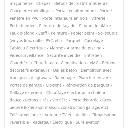
maçonnerie - Chapes - Bétons décoratifs intérieurs -
Charpente métallique - Portail en aluminium - Porte /
Fenêtre en PVC - Porte intérieure en bois - Vitrerie -
Porte blindée - Peinture de façade - Plaque de plâtre -
Faux plafond - Staff - Peinture - Papier peint - Sol souple
(vinyle, lino, dalles PVC, etc) - Parquet - Carrelage -
Tableau électrique - Alarme - Alarme de piscine -
Vidéosurveillance - Sécurité incendie - Entretien
Chaudière / Chauffe-eau - Climatisation - VMC - Bétons
décoratifs extérieurs - Dalles béton - Démolition avec
transports de gravats - Ramonage - Plancher en verre -
Portes de garage - Cloisons - Rénovation de parquet -
Dallage extérieur - Chauffage électrique à chaleur
douce - Bétons cirés - Verrière - Porte d'entrée - Gros
oeuvre (Extension maison, construction garage, etc) -
Télésurveillance - Antenne TV et satellite - Climatisation
réversible - Radiateur Électrique - Surélévation