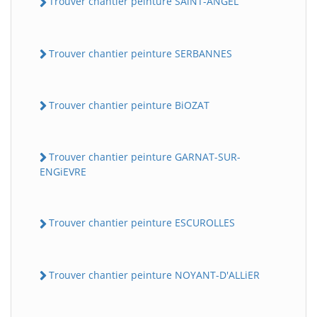
Trouver chantier peinture SAiNT-ANGEL
Trouver chantier peinture SERBANNES
Trouver chantier peinture BiOZAT
Trouver chantier peinture GARNAT-SUR-
ENGiEVRE
Trouver chantier peinture ESCUROLLES
Trouver chantier peinture NOYANT-D'ALLiER