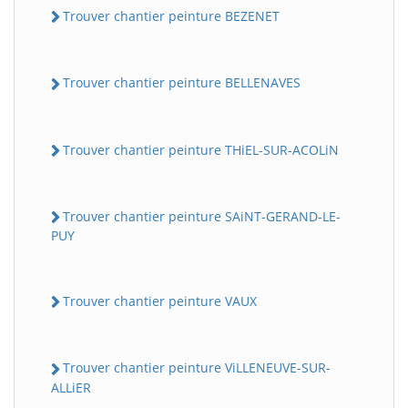
Trouver chantier peinture BEZENET
Trouver chantier peinture BELLENAVES
Trouver chantier peinture THiEL-SUR-ACOLiN
Trouver chantier peinture SAiNT-GERAND-LE-
PUY
Trouver chantier peinture VAUX
Trouver chantier peinture ViLLENEUVE-SUR-
ALLiER