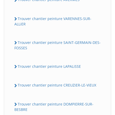
Trouver chantier peinture VARENNES-SUR-
ALLiER
Trouver chantier peinture SAiNT-GERMAiN-DES-
FOSSES
Trouver chantier peinture LAPALiSSE
Trouver chantier peinture CREUZiER-LE-ViEUX
Trouver chantier peinture DOMPiERRE-SUR-
BESBRE