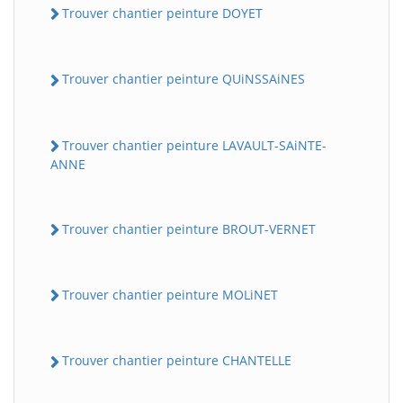
Trouver chantier peinture DOYET
Trouver chantier peinture QUiNSSAiNES
Trouver chantier peinture LAVAULT-SAiNTE-
ANNE
Trouver chantier peinture BROUT-VERNET
Trouver chantier peinture MOLiNET
Trouver chantier peinture CHANTELLE