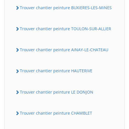
Trouver chantier peinture BUXiERES-LES-MiNES
Trouver chantier peinture TOULON-SUR-ALLiER
Trouver chantier peinture AiNAY-LE-CHATEAU
Trouver chantier peinture HAUTERiVE
Trouver chantier peinture LE DONJON
Trouver chantier peinture CHAMBLET