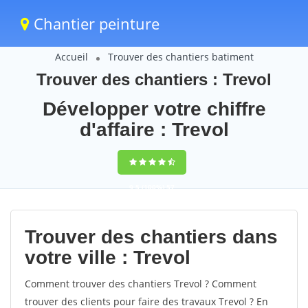
Chantier peinture
Accueil
Trouver des chantiers batiment
Trouver des chantiers : Trevol
Développer votre chiffre
d'affaire : Trevol
9,5
(100%)
57
votes
Trouver des chantiers dans
votre ville : Trevol
Comment trouver des chantiers Trevol ? Comment
trouver des clients pour faire des travaux Trevol ? En