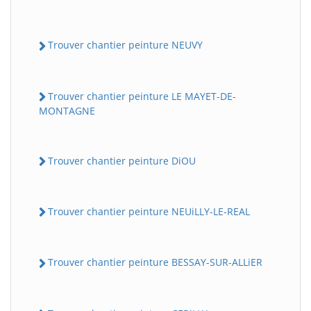
Trouver chantier peinture NEUVY
Trouver chantier peinture LE MAYET-DE-
MONTAGNE
Trouver chantier peinture DiOU
Trouver chantier peinture NEUiLLY-LE-REAL
Trouver chantier peinture BESSAY-SUR-ALLiER