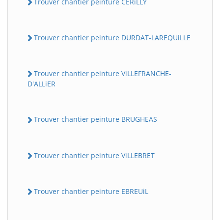
Trouver chantier peinture CERiLLY
Trouver chantier peinture DURDAT-LAREQUiLLE
Trouver chantier peinture ViLLEFRANCHE-
D'ALLiER
Trouver chantier peinture BRUGHEAS
Trouver chantier peinture ViLLEBRET
Trouver chantier peinture EBREUiL