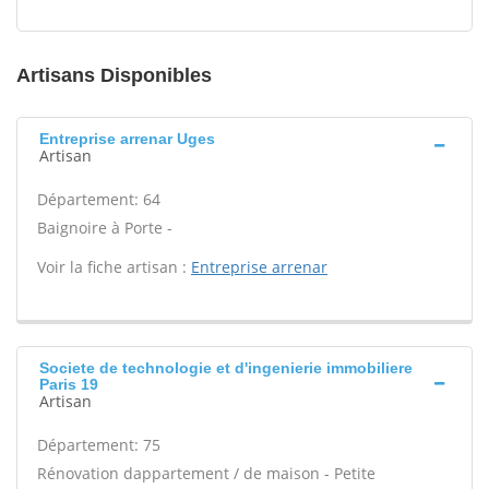
Artisans Disponibles
Entreprise arrenar Uges
Artisan
Département: 64
Baignoire à Porte -
Voir la fiche artisan :
Entreprise arrenar
Societe de technologie et d'ingenierie immobiliere
Paris 19
Artisan
Département: 75
Rénovation dappartement / de maison - Petite