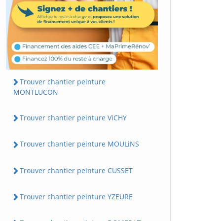
Trouver chantier peinture
MONTLUCON
Trouver chantier peinture ViCHY
Trouver chantier peinture MOULiNS
Trouver chantier peinture CUSSET
Trouver chantier peinture YZEURE