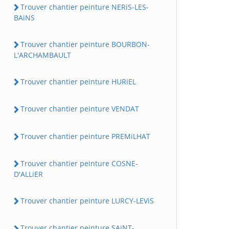
Trouver chantier peinture NERiS-LES-
BAiNS
Trouver chantier peinture BOURBON-
L'ARCHAMBAULT
Trouver chantier peinture HURiEL
Trouver chantier peinture VENDAT
Trouver chantier peinture PREMiLHAT
Trouver chantier peinture COSNE-
D'ALLiER
Trouver chantier peinture LURCY-LEViS
Trouver chantier peinture SAiNT-