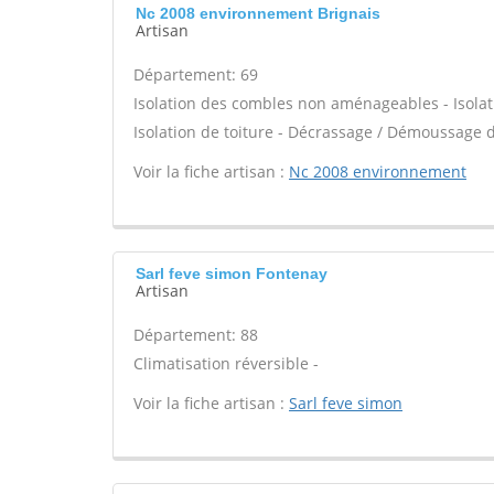
Nc 2008 environnement Brignais
Artisan
Département: 69
Isolation des combles non aménageables - Isolat
Isolation de toiture - Décrassage / Démoussage de
Voir la fiche artisan :
Nc 2008 environnement
Sarl feve simon Fontenay
Artisan
Département: 88
Climatisation réversible -
Voir la fiche artisan :
Sarl feve simon