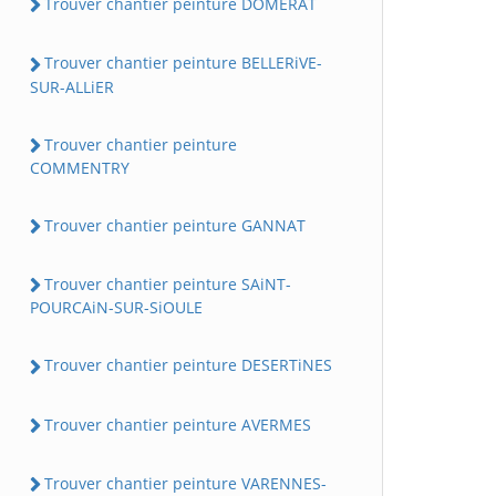
Trouver chantier peinture DOMERAT
Trouver chantier peinture BELLERiVE-
SUR-ALLiER
Trouver chantier peinture
COMMENTRY
Trouver chantier peinture GANNAT
Trouver chantier peinture SAiNT-
POURCAiN-SUR-SiOULE
Trouver chantier peinture DESERTiNES
Trouver chantier peinture AVERMES
Trouver chantier peinture VARENNES-