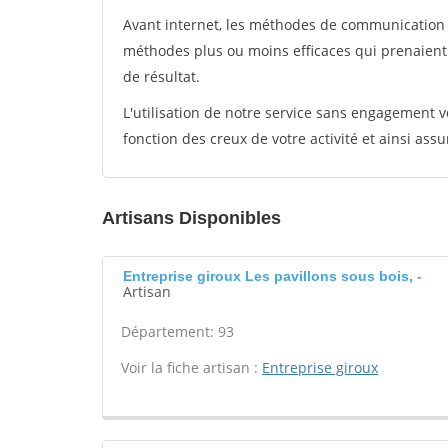
Avant internet, les méthodes de communication s
méthodes plus ou moins efficaces qui prenaien
de résultat.
L'utilisation de notre service sans engagement
fonction des creux de votre activité et ainsi assu
Artisans Disponibles
Entreprise giroux Les pavillons sous bois, -
Artisan
Département: 93
Voir la fiche artisan :
Entreprise giroux