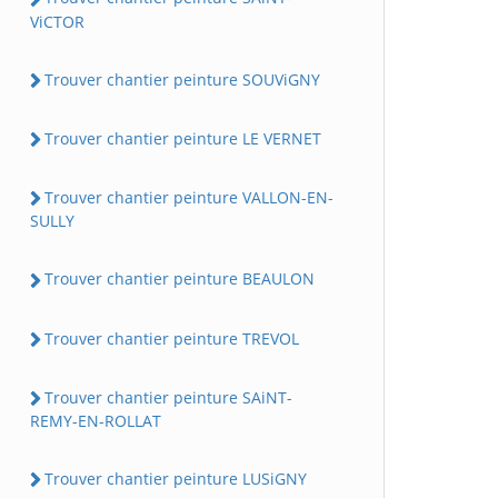
ViCTOR
Trouver chantier peinture SOUViGNY
Trouver chantier peinture LE VERNET
Trouver chantier peinture VALLON-EN-
SULLY
Trouver chantier peinture BEAULON
Trouver chantier peinture TREVOL
Trouver chantier peinture SAiNT-
REMY-EN-ROLLAT
Trouver chantier peinture LUSiGNY