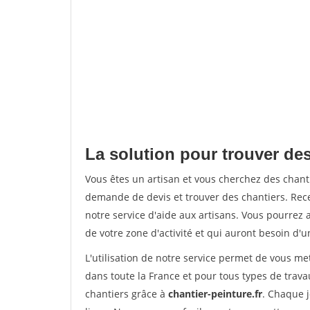
La solution pour trouver des
Vous êtes un artisan et vous cherchez des chan
demande de devis et trouver des chantiers. Rec
notre service d'aide aux artisans. Vous pourrez 
de votre zone d'activité et qui auront besoin d'u
L'utilisation de notre service permet de vous m
dans toute la France et pour tous types de travau
chantiers grâce à
chantier-peinture.fr
. Chaque 