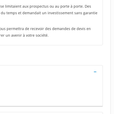
e limitaient aux prospectus ou au porte à porte. Des
t du temps et demandait un investissement sans garantie
 vous permettra de recevoir des demandes de devis en
rer un avenir à votre société.