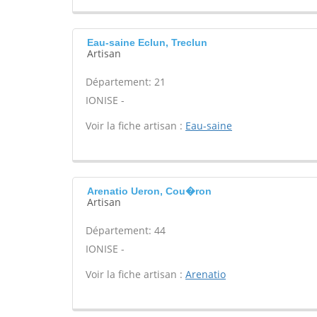
Eau-saine Eclun, Treclun
Artisan
Département: 21
IONISE -
Voir la fiche artisan :
Eau-saine
Arenatio Ueron, Cou�ron
Artisan
Département: 44
IONISE -
Voir la fiche artisan :
Arenatio