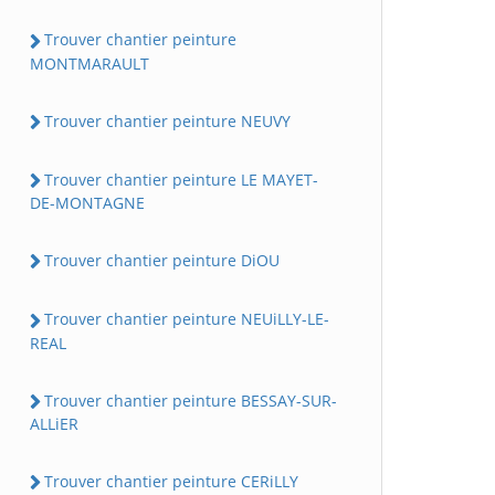
Trouver chantier peinture
MONTMARAULT
Trouver chantier peinture NEUVY
Trouver chantier peinture LE MAYET-
DE-MONTAGNE
Trouver chantier peinture DiOU
Trouver chantier peinture NEUiLLY-LE-
REAL
Trouver chantier peinture BESSAY-SUR-
ALLiER
Trouver chantier peinture CERiLLY