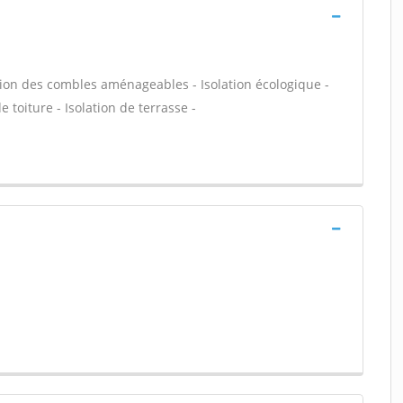
ion des combles aménageables - Isolation écologique -
 toiture - Isolation de terrasse -