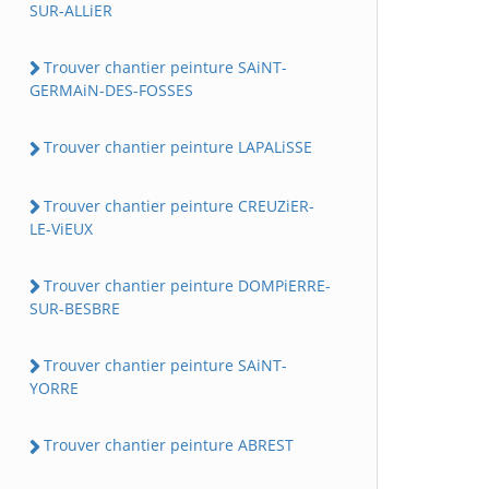
SUR-ALLiER
Trouver chantier peinture SAiNT-
GERMAiN-DES-FOSSES
Trouver chantier peinture LAPALiSSE
Trouver chantier peinture CREUZiER-
LE-ViEUX
Trouver chantier peinture DOMPiERRE-
SUR-BESBRE
Trouver chantier peinture SAiNT-
YORRE
Trouver chantier peinture ABREST