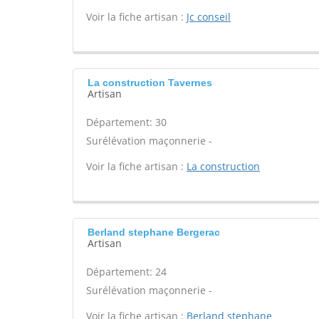
Voir la fiche artisan :
Jc conseil
La construction Tavernes
Artisan
Département: 30
Surélévation maçonnerie -
Voir la fiche artisan :
La construction
Berland stephane Bergerac
Artisan
Département: 24
Surélévation maçonnerie -
Voir la fiche artisan :
Berland stephane