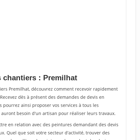
 chantiers : Premilhat
tiers Premilhat, découvrez comment recevoir rapidement
. Recevez dès à présent des demandes de devis en
s pourrez ainsi proposer vos services à tous les
 auront besoin d'un artisan pour réaliser leurs travaux.
ettre en relation avec des peintures demandant des devis
x. Quel que soit votre secteur d'activité, trouver des