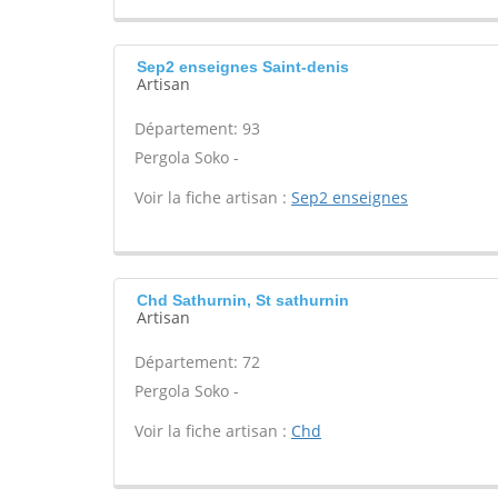
Sep2 enseignes Saint-denis
Artisan
Département: 93
Pergola Soko -
Voir la fiche artisan :
Sep2 enseignes
Chd Sathurnin, St sathurnin
Artisan
Département: 72
Pergola Soko -
Voir la fiche artisan :
Chd