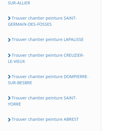
SUR-ALLiER
Trouver chantier peinture SAiNT-
GERMAiN-DES-FOSSES
Trouver chantier peinture LAPALiSSE
Trouver chantier peinture CREUZiER-
LE-ViEUX
Trouver chantier peinture DOMPiERRE-
SUR-BESBRE
Trouver chantier peinture SAiNT-
YORRE
Trouver chantier peinture ABREST