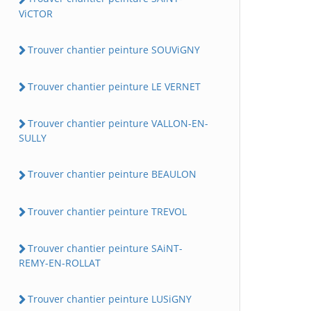
ViCTOR
Trouver chantier peinture SOUViGNY
Trouver chantier peinture LE VERNET
Trouver chantier peinture VALLON-EN-
SULLY
Trouver chantier peinture BEAULON
Trouver chantier peinture TREVOL
Trouver chantier peinture SAiNT-
REMY-EN-ROLLAT
Trouver chantier peinture LUSiGNY