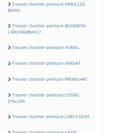
Trouver chantier peinture NERiS-LES-
BAiNS
Trouver chantier peinture BOURBON-
L'ARCHAMBAULT
Trouver chantier peinture HURiEL
Trouver chantier peinture VENDAT
Trouver chantier peinture PREMiLHAT
Trouver chantier peinture COSNE-
D'ALLiER
Trouver chantier peinture LURCY-LEViS
Trouver chantier peinture SAiNT-