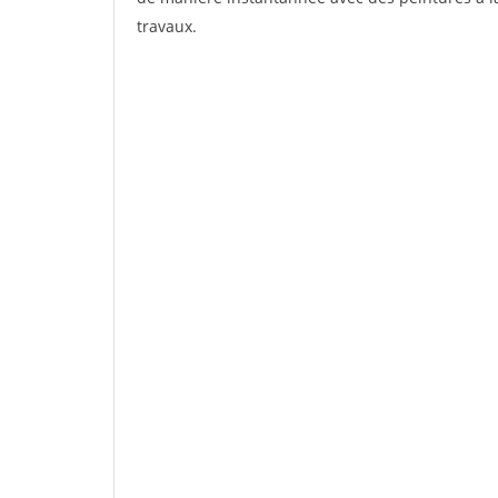
travaux.