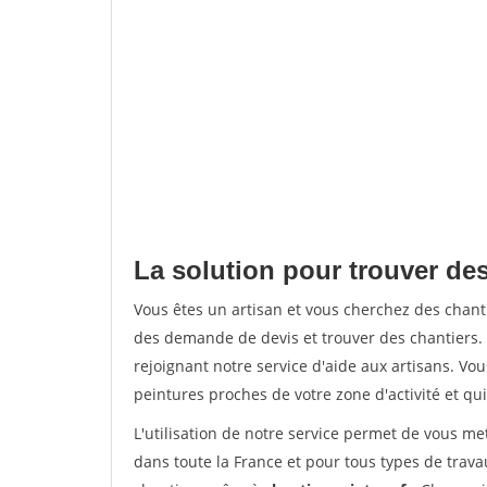
La solution pour trouver des
Vous êtes un artisan et vous cherchez des chan
des demande de devis et trouver des chantiers
rejoignant notre service d'aide aux artisans. Vou
peintures proches de votre zone d'activité et qui
L'utilisation de notre service permet de vous m
dans toute la France et pour tous types de travau