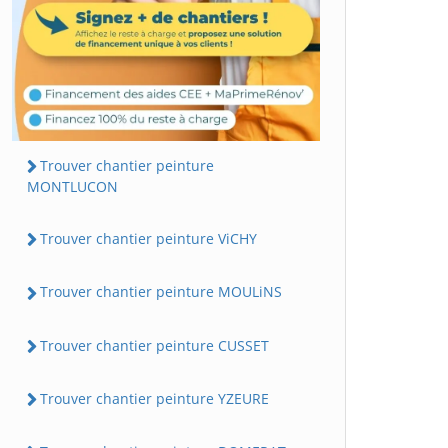
Trouver chantier peinture
MONTLUCON
Trouver chantier peinture ViCHY
Trouver chantier peinture MOULiNS
Trouver chantier peinture CUSSET
Trouver chantier peinture YZEURE