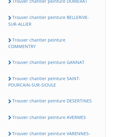
Trouver chantier peinture DOMERAT
Trouver chantier peinture BELLERiVE-
SUR-ALLiER
Trouver chantier peinture
COMMENTRY
Trouver chantier peinture GANNAT
Trouver chantier peinture SAiNT-
POURCAiN-SUR-SiOULE
Trouver chantier peinture DESERTiNES
Trouver chantier peinture AVERMES
Trouver chantier peinture VARENNES-