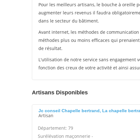
Pour les meilleurs artisans, le bouche à oreille 
augmenter leurs revenus il faudra obligatoirem
dans le secteur du bâtiment.
Avant internet, les méthodes de communication s
méthodes plus ou moins efficaces qui prenaien
de résultat.
L'utilisation de notre service sans engagement
fonction des creux de votre activité et ainsi assu
Artisans Disponibles
Jc conseil Chapelle bertrand, La chapelle bertr
Artisan
Département: 79
Surélévation maçonnerie -