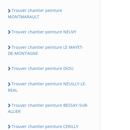
Trouver chantier peinture
MONTMARAULT
Trouver chantier peinture NEUVY
Trouver chantier peinture LE MAYET-
DE-MONTAGNE
Trouver chantier peinture DiOU
Trouver chantier peinture NEUiLLY-LE-
REAL
Trouver chantier peinture BESSAY-SUR-
ALLiER
Trouver chantier peinture CERiLLY