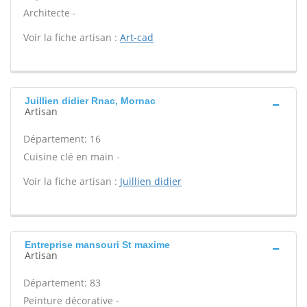
Architecte -
Voir la fiche artisan :
Art-cad
Juillien didier Rnac, Mornac
Artisan
Département: 16
Cuisine clé en main -
Voir la fiche artisan :
Juillien didier
Entreprise mansouri St maxime
Artisan
Département: 83
Peinture décorative -