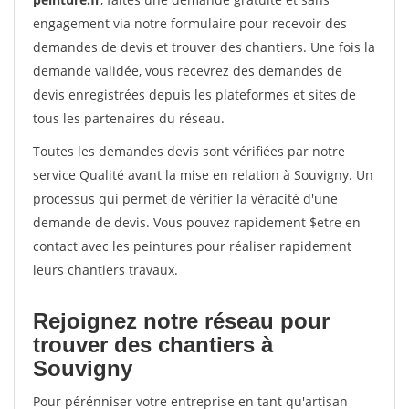
engagement via notre formulaire pour recevoir des
demandes de devis et trouver des chantiers. Une fois la
demande validée, vous recevrez des demandes de
devis enregistrées depuis les plateformes et sites de
tous les partenaires du réseau.
Toutes les demandes devis sont vérifiées par notre
service Qualité avant la mise en relation à Souvigny. Un
processus qui permet de vérifier la véracité d'une
demande de devis. Vous pouvez rapidement $etre en
contact avec les peintures pour réaliser rapidement
leurs chantiers travaux.
Rejoignez notre réseau pour
trouver des chantiers à
Souvigny
Pour pérénniser votre entreprise en tant qu'artisan