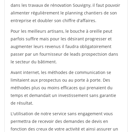
dans les travaux de rénovation Souvigny, il faut pouvoir
alimenter régulièrement le planning chantiers de son
entreprise et doubler son chiffre d'affaires.
Pour les meilleurs artisans, le bouche à oreille peut
parfois suffire mais pour les désirant progresser et
augmenter leurs revenus il faudra obligatoirement
passer par un fournisseur de leads prospectsion dans
le secteur du bâtiment.
Avant internet, les méthodes de communication se
limitaient aux prospectus ou au porte à porte. Des
méthodes plus ou moins efficaces qui prenaient du
temps et demandait un investissement sans garantie
de résultat.
L'utilisation de notre service sans engagement vous
permettra de recevoir des demandes de devis en
fonction des creux de votre activité et ainsi assurer un