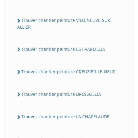
Trouver chantier peinture ViLLENEUVE-SUR-
ALLiER
Trouver chantier peinture ESTiVAREiLLES
Trouver chantier peinture CREUZiER-LE-NEUF
Trouver chantier peinture BRESSOLLES
Trouver chantier peinture LA CHAPELAUDE