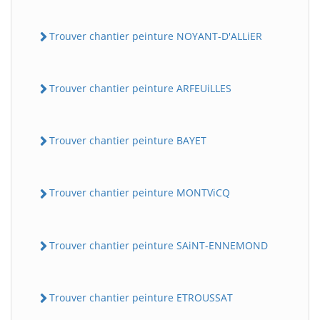
Trouver chantier peinture NOYANT-D'ALLiER
Trouver chantier peinture ARFEUiLLES
Trouver chantier peinture BAYET
Trouver chantier peinture MONTViCQ
Trouver chantier peinture SAiNT-ENNEMOND
Trouver chantier peinture ETROUSSAT