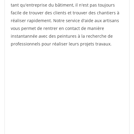
tant qu'entreprise du bâtiment, il n'est pas toujours
facile de trouver des clients et trouver des chantiers à
réaliser rapidement. Notre service d'aide aux artisans
vous permet de rentrer en contact de manière
instantannée avec des peintures à la recherche de
professionnels pour réaliser leurs projets travaux.