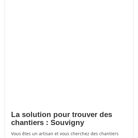
La solution pour trouver des
chantiers : Souvigny
Vous êtes un artisan et vous cherchez des chantiers