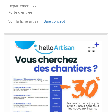
Département: 77
Porte d'entrée -
Voir la fiche artisan :
Baie concept