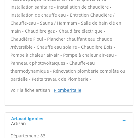
Installation sanitaire - Installation de chaudière -
Installation de chauffe eau - Entretien Chaudière /
Chauffe-eau - Sauna / Hammam - Salle de bain clé en
main - Chaudière gaz - Chaudière électrique -
Chaudière Fioul - Plancher chauffant eau chaude
/réversible - Chauffe eau solaire - Chaudière Bois -
Pompe à chaleur air-air - Pompe à chaleur air-eau -
Panneaux photovoltaïques - Chauffe-eau
thermodynamique - Rénovation plomberie complète ou
partielle - Petits travaux de Plomberie -
Voir la fiche artisan :
Plomberitalie
Art-cad Ignoles
Artisan
Département: 83