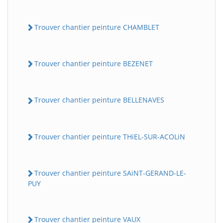
Trouver chantier peinture CHAMBLET
Trouver chantier peinture BEZENET
Trouver chantier peinture BELLENAVES
Trouver chantier peinture THiEL-SUR-ACOLiN
Trouver chantier peinture SAiNT-GERAND-LE-
PUY
Trouver chantier peinture VAUX