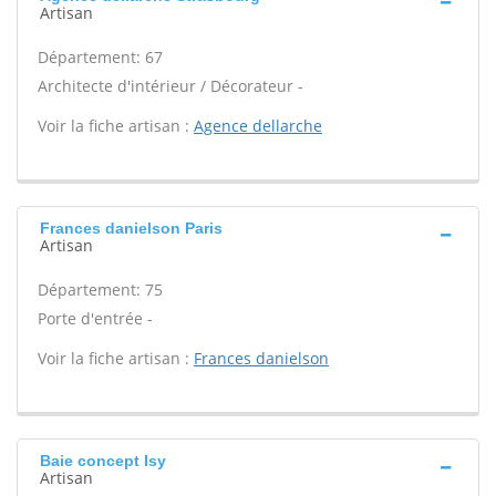
Artisan
Département: 67
Architecte d'intérieur / Décorateur -
Voir la fiche artisan :
Agence dellarche
Frances danielson Paris
Artisan
Département: 75
Porte d'entrée -
Voir la fiche artisan :
Frances danielson
Baie concept Isy
Artisan