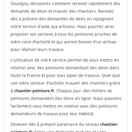
Souvigny, découvrez comment recevoir rapidement des
demande de devis et trouver des chantiers. Recevez
dès à présent des demandes de devis en rejoignant
notre service d'aide aux artisans. Vous pourrez ainsi
proposer vos services à tous les peintures proches de
votre zone d'activité et qui auront besoin d'un artisan
pour réaliser leurs travaux.
L'utilisation de notre service permet de vous mettre en
relation avec des peintures demandant des devis dans
toute la France et pour tous types de travaux. Quel que
soit votre secteur d'activité, trouver des chantiers grâce
à
chantier-peinture.fr
. Chaque jour, des milliers de
peintures demandent des devis en ligne. Nous pouvons
facilement vous mettre en relation avec des peintures
demandeurs de travaux pour leur Habitat.
Devenez dès à présent partenaire du réseau
chantier-
peinture.fr
, faites une demande gratuite et sans