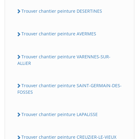
Trouver chantier peinture DESERTiNES
Trouver chantier peinture AVERMES
Trouver chantier peinture VARENNES-SUR-
ALLiER
Trouver chantier peinture SAiNT-GERMAiN-DES-
FOSSES
Trouver chantier peinture LAPALiSSE
Trouver chantier peinture CREUZiER-LE-ViEUX