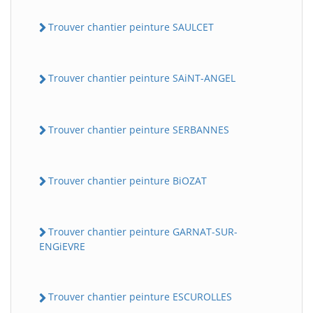
Trouver chantier peinture SAULCET
Trouver chantier peinture SAiNT-ANGEL
Trouver chantier peinture SERBANNES
Trouver chantier peinture BiOZAT
Trouver chantier peinture GARNAT-SUR-
ENGiEVRE
Trouver chantier peinture ESCUROLLES