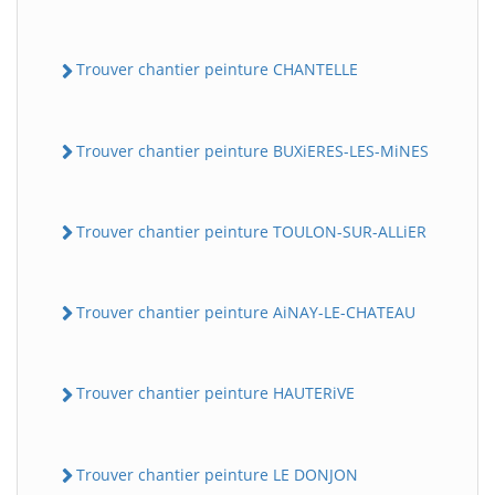
Trouver chantier peinture CHANTELLE
Trouver chantier peinture BUXiERES-LES-MiNES
Trouver chantier peinture TOULON-SUR-ALLiER
Trouver chantier peinture AiNAY-LE-CHATEAU
Trouver chantier peinture HAUTERiVE
Trouver chantier peinture LE DONJON