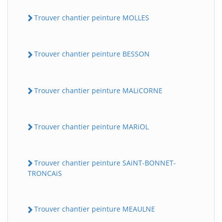
Trouver chantier peinture MOLLES
Trouver chantier peinture BESSON
Trouver chantier peinture MALiCORNE
Trouver chantier peinture MARiOL
Trouver chantier peinture SAiNT-BONNET-
TRONCAiS
Trouver chantier peinture MEAULNE