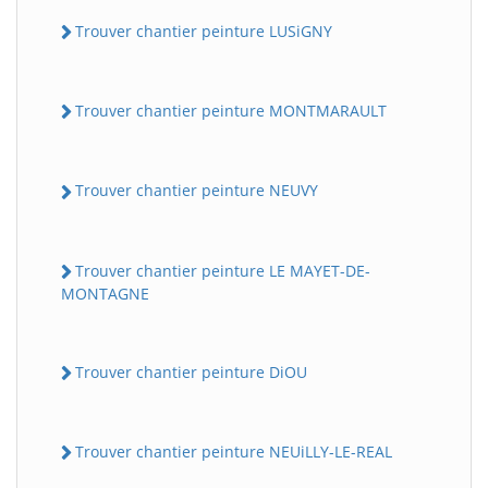
Trouver chantier peinture LUSiGNY
Trouver chantier peinture MONTMARAULT
Trouver chantier peinture NEUVY
Trouver chantier peinture LE MAYET-DE-
MONTAGNE
Trouver chantier peinture DiOU
Trouver chantier peinture NEUiLLY-LE-REAL