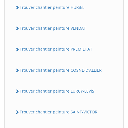
Trouver chantier peinture HURiEL
Trouver chantier peinture VENDAT
Trouver chantier peinture PREMiLHAT
Trouver chantier peinture COSNE-D'ALLiER
Trouver chantier peinture LURCY-LEViS
Trouver chantier peinture SAiNT-ViCTOR