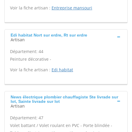
Voir la fiche artisan :
Entreprise mansouri
Edi habitat Nort sur erdre, Rt sur erdre
Artisan
Département: 44
Peinture décorative -
Voir la fiche artisan :
Edi habitat
News électrique plombier chauffagiste Ste livrade sur
lot, Sainte livrade sur lot
Artisan
Département: 47
Volet battant / Volet roulant en PVC - Porte blindée -