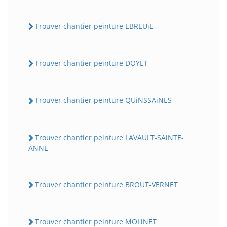
Trouver chantier peinture EBREUiL
Trouver chantier peinture DOYET
Trouver chantier peinture QUiNSSAiNES
Trouver chantier peinture LAVAULT-SAiNTE-
ANNE
Trouver chantier peinture BROUT-VERNET
Trouver chantier peinture MOLiNET