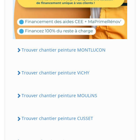
Trouver chantier peinture MONTLUCON
Trouver chantier peinture ViCHY
Trouver chantier peinture MOULiNS
Trouver chantier peinture CUSSET