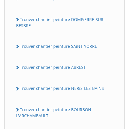
Trouver chantier peinture DOMPiERRE-SUR-
BESBRE
Trouver chantier peinture SAiNT-YORRE
Trouver chantier peinture ABREST
Trouver chantier peinture NERiS-LES-BAiNS
Trouver chantier peinture BOURBON-
L'ARCHAMBAULT