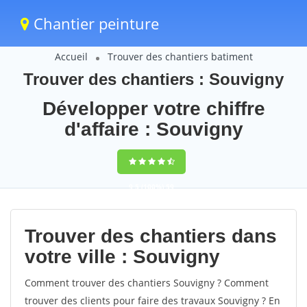
Chantier peinture
Accueil
Trouver des chantiers batiment
Trouver des chantiers : Souvigny
Développer votre chiffre
d'affaire : Souvigny
9,5
(100%)
59
votes
Trouver des chantiers dans
votre ville : Souvigny
Comment trouver des chantiers Souvigny ? Comment
trouver des clients pour faire des travaux Souvigny ? En