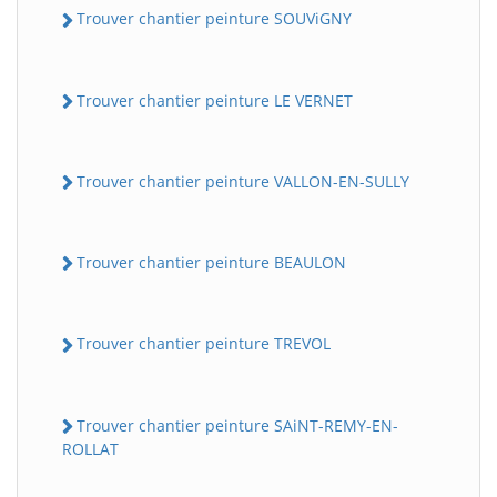
Trouver chantier peinture SOUViGNY
Trouver chantier peinture LE VERNET
Trouver chantier peinture VALLON-EN-SULLY
Trouver chantier peinture BEAULON
Trouver chantier peinture TREVOL
Trouver chantier peinture SAiNT-REMY-EN-
ROLLAT