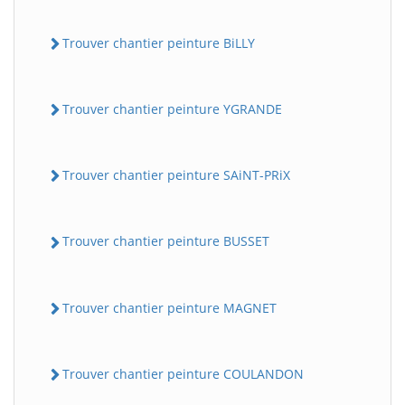
Trouver chantier peinture BiLLY
Trouver chantier peinture YGRANDE
Trouver chantier peinture SAiNT-PRiX
Trouver chantier peinture BUSSET
Trouver chantier peinture MAGNET
Trouver chantier peinture COULANDON