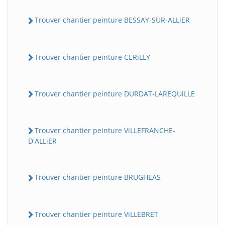
Trouver chantier peinture BESSAY-SUR-ALLiER
Trouver chantier peinture CERiLLY
Trouver chantier peinture DURDAT-LAREQUiLLE
Trouver chantier peinture ViLLEFRANCHE-
D'ALLiER
Trouver chantier peinture BRUGHEAS
Trouver chantier peinture ViLLEBRET