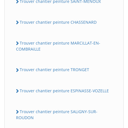
Trouver chantier peinture SAiNT-MENOUX
Trouver chantier peinture CHASSENARD
Trouver chantier peinture MARCiLLAT-EN-
COMBRAiLLE
Trouver chantier peinture TRONGET
Trouver chantier peinture ESPiNASSE-VOZELLE
Trouver chantier peinture SALiGNY-SUR-
ROUDON