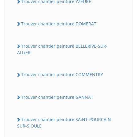
Trouver chantier peinture YZEURE
Trouver chantier peinture DOMERAT
Trouver chantier peinture BELLERiVE-SUR-
ALLiER
Trouver chantier peinture COMMENTRY
Trouver chantier peinture GANNAT
Trouver chantier peinture SAiNT-POURCAiN-
SUR-SiOULE