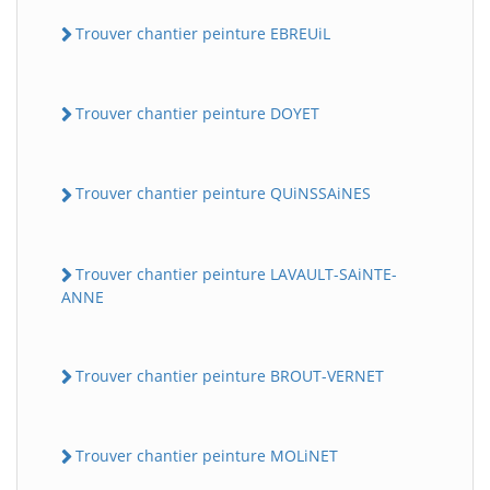
Trouver chantier peinture EBREUiL
Trouver chantier peinture DOYET
Trouver chantier peinture QUiNSSAiNES
Trouver chantier peinture LAVAULT-SAiNTE-
ANNE
Trouver chantier peinture BROUT-VERNET
Trouver chantier peinture MOLiNET