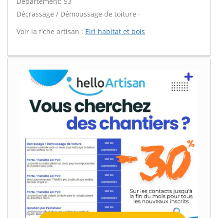
Département: 53
Décrassage / Démoussage de toiture -
Voir la fiche artisan :
Eirl habitat et bois