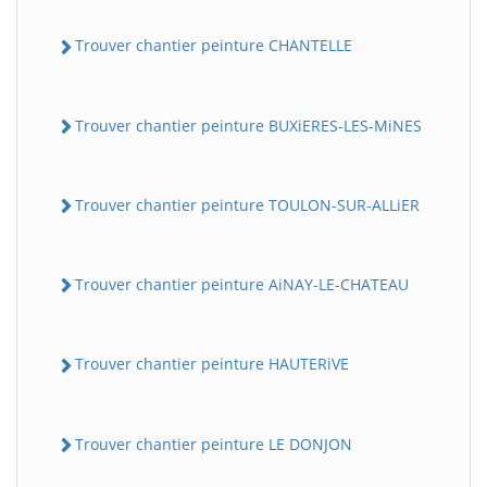
Trouver chantier peinture CHANTELLE
Trouver chantier peinture BUXiERES-LES-MiNES
Trouver chantier peinture TOULON-SUR-ALLiER
Trouver chantier peinture AiNAY-LE-CHATEAU
Trouver chantier peinture HAUTERiVE
Trouver chantier peinture LE DONJON