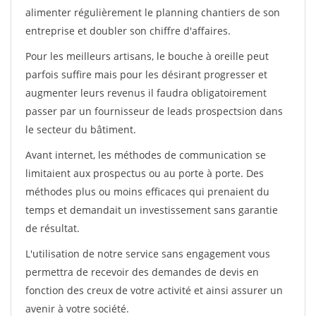
alimenter régulièrement le planning chantiers de son
entreprise et doubler son chiffre d'affaires.
Pour les meilleurs artisans, le bouche à oreille peut
parfois suffire mais pour les désirant progresser et
augmenter leurs revenus il faudra obligatoirement
passer par un fournisseur de leads prospectsion dans
le secteur du bâtiment.
Avant internet, les méthodes de communication se
limitaient aux prospectus ou au porte à porte. Des
méthodes plus ou moins efficaces qui prenaient du
temps et demandait un investissement sans garantie
de résultat.
L'utilisation de notre service sans engagement vous
permettra de recevoir des demandes de devis en
fonction des creux de votre activité et ainsi assurer un
avenir à votre société.