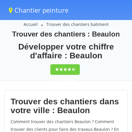
Chantier peinture
Accueil
Trouver des chantiers batiment
Trouver des chantiers : Beaulon
Développer votre chiffre
d'affaire : Beaulon
9,5
(100%)
58
votes
Trouver des chantiers dans
votre ville : Beaulon
Comment trouver des chantiers Beaulon ? Comment
trouver des clients pour faire des travaux Beaulon ? En