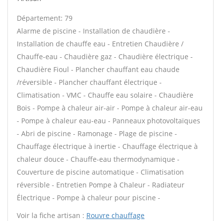
Département: 79
Alarme de piscine - Installation de chaudière -
Installation de chauffe eau - Entretien Chaudière /
Chauffe-eau - Chaudière gaz - Chaudière électrique -
Chaudière Fioul - Plancher chauffant eau chaude
/réversible - Plancher chauffant électrique -
Climatisation - VMC - Chauffe eau solaire - Chaudière
Bois - Pompe à chaleur air-air - Pompe à chaleur air-eau
- Pompe à chaleur eau-eau - Panneaux photovoltaïques
- Abri de piscine - Ramonage - Plage de piscine -
Chauffage électrique à inertie - Chauffage électrique à
chaleur douce - Chauffe-eau thermodynamique -
Couverture de piscine automatique - Climatisation
réversible - Entretien Pompe à Chaleur - Radiateur
Électrique - Pompe à chaleur pour piscine -
Voir la fiche artisan :
Rouvre chauffage