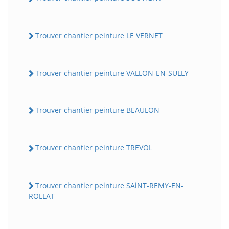
Trouver chantier peinture LE VERNET
Trouver chantier peinture VALLON-EN-SULLY
Trouver chantier peinture BEAULON
Trouver chantier peinture TREVOL
Trouver chantier peinture SAiNT-REMY-EN-
ROLLAT