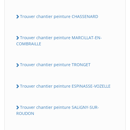
Trouver chantier peinture CHASSENARD
Trouver chantier peinture MARCiLLAT-EN-
COMBRAiLLE
Trouver chantier peinture TRONGET
Trouver chantier peinture ESPiNASSE-VOZELLE
Trouver chantier peinture SALiGNY-SUR-
ROUDON