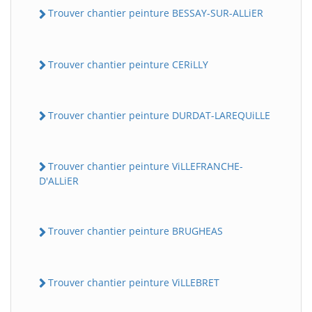
Trouver chantier peinture BESSAY-SUR-ALLiER
Trouver chantier peinture CERiLLY
Trouver chantier peinture DURDAT-LAREQUiLLE
Trouver chantier peinture ViLLEFRANCHE-
D'ALLiER
Trouver chantier peinture BRUGHEAS
Trouver chantier peinture ViLLEBRET