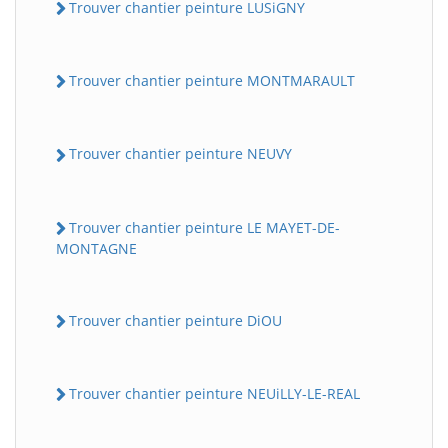
Trouver chantier peinture LUSiGNY
Trouver chantier peinture MONTMARAULT
Trouver chantier peinture NEUVY
Trouver chantier peinture LE MAYET-DE-
MONTAGNE
Trouver chantier peinture DiOU
Trouver chantier peinture NEUiLLY-LE-REAL