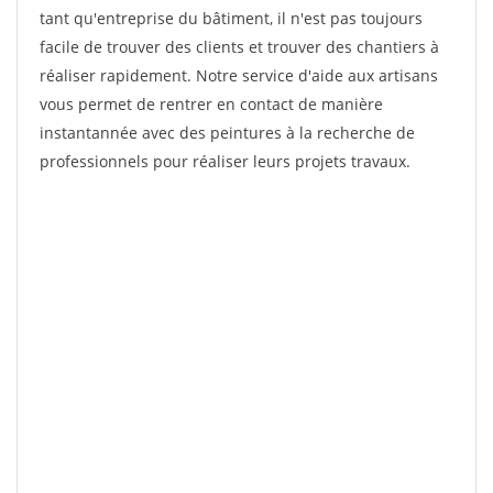
tant qu'entreprise du bâtiment, il n'est pas toujours
facile de trouver des clients et trouver des chantiers à
réaliser rapidement. Notre service d'aide aux artisans
vous permet de rentrer en contact de manière
instantannée avec des peintures à la recherche de
professionnels pour réaliser leurs projets travaux.