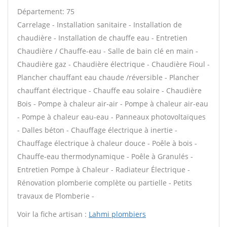
Département: 75
Carrelage - Installation sanitaire - Installation de
chaudière - Installation de chauffe eau - Entretien
Chaudière / Chauffe-eau - Salle de bain clé en main -
Chaudière gaz - Chaudière électrique - Chaudière Fioul -
Plancher chauffant eau chaude /réversible - Plancher
chauffant électrique - Chauffe eau solaire - Chaudière
Bois - Pompe à chaleur air-air - Pompe à chaleur air-eau
- Pompe à chaleur eau-eau - Panneaux photovoltaïques
- Dalles béton - Chauffage électrique à inertie -
Chauffage électrique à chaleur douce - Poêle à bois -
Chauffe-eau thermodynamique - Poêle à Granulés -
Entretien Pompe à Chaleur - Radiateur Électrique -
Rénovation plomberie complète ou partielle - Petits
travaux de Plomberie -
Voir la fiche artisan :
Lahmi plombiers