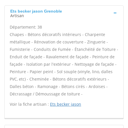
Ets becker jason Grenoble
Artisan
Département: 38
Chapes - Bétons décoratifs intérieurs - Charpente
métallique - Rénovation de couverture - Zinguerie -
Fumisterie - Conduits de Fumée - Étanchéité de Toiture -
Enduit de façade - Ravalement de façade - Peinture de
façade - Isolation par l'extérieur - Nettoyage de façade -
Peinture - Papier peint - Sol souple (vinyle, lino, dalles
PVC, etc) - Cheminée - Bétons décoratifs extérieurs -
Dalles béton - Ramonage - Bétons cirés - Ardoises -
Décrassage / Démoussage de toiture -
Voir la fiche artisan :
Ets becker jason