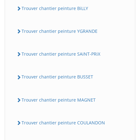
Trouver chantier peinture BiLLY
Trouver chantier peinture YGRANDE
Trouver chantier peinture SAiNT-PRiX
Trouver chantier peinture BUSSET
Trouver chantier peinture MAGNET
Trouver chantier peinture COULANDON