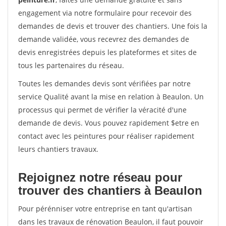
engagement via notre formulaire pour recevoir des
demandes de devis et trouver des chantiers. Une fois la
demande validée, vous recevrez des demandes de
devis enregistrées depuis les plateformes et sites de
tous les partenaires du réseau.
Toutes les demandes devis sont vérifiées par notre
service Qualité avant la mise en relation à Beaulon. Un
processus qui permet de vérifier la véracité d'une
demande de devis. Vous pouvez rapidement $etre en
contact avec les peintures pour réaliser rapidement
leurs chantiers travaux.
Rejoignez notre réseau pour
trouver des chantiers à Beaulon
Pour pérénniser votre entreprise en tant qu'artisan
dans les travaux de rénovation Beaulon, il faut pouvoir