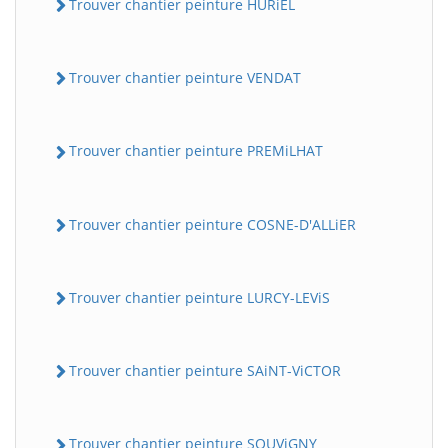
Trouver chantier peinture HURiEL
Trouver chantier peinture VENDAT
Trouver chantier peinture PREMiLHAT
Trouver chantier peinture COSNE-D'ALLiER
Trouver chantier peinture LURCY-LEViS
Trouver chantier peinture SAiNT-ViCTOR
Trouver chantier peinture SOUViGNY