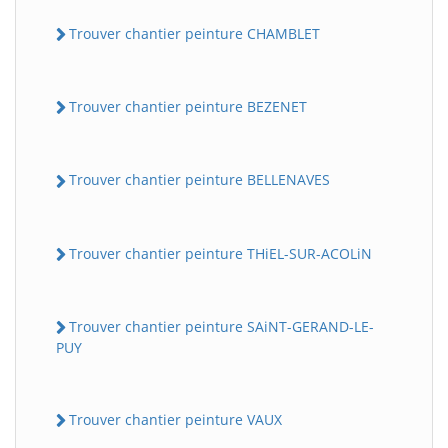
Trouver chantier peinture CHAMBLET
Trouver chantier peinture BEZENET
Trouver chantier peinture BELLENAVES
Trouver chantier peinture THiEL-SUR-ACOLiN
Trouver chantier peinture SAiNT-GERAND-LE-
PUY
Trouver chantier peinture VAUX