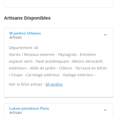
Artisans Disponibles
M-jardins Orleans
Artisan
Département: 45
Voiries / Réseaux externes - Paysagiste - Entretien
espaces verts - Pavé autobloquant - Bétons décoratifs
extérieurs - Allée de jardin - Clôture - Terrasse en béton
/ Chape - Carrelage extérieur - Dallage extérieur -
Voir la fiche artisan :
M-jardins
Lahmi plombiers Paris
Artisan