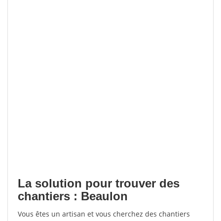
La solution pour trouver des
chantiers : Beaulon
Vous êtes un artisan et vous cherchez des chantiers