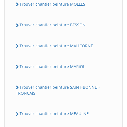
Trouver chantier peinture MOLLES
Trouver chantier peinture BESSON
Trouver chantier peinture MALiCORNE
Trouver chantier peinture MARiOL
Trouver chantier peinture SAiNT-BONNET-
TRONCAiS
Trouver chantier peinture MEAULNE