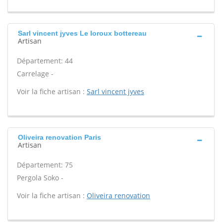
Sarl vincent jyves Le loroux bottereau
Artisan
Département: 44
Carrelage -
Voir la fiche artisan :
Sarl vincent jyves
Oliveira renovation Paris
Artisan
Département: 75
Pergola Soko -
Voir la fiche artisan :
Oliveira renovation