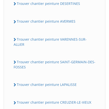
Trouver chantier peinture DESERTiNES
Trouver chantier peinture AVERMES
Trouver chantier peinture VARENNES-SUR-
ALLiER
Trouver chantier peinture SAiNT-GERMAiN-DES-
FOSSES
Trouver chantier peinture LAPALiSSE
Trouver chantier peinture CREUZiER-LE-ViEUX