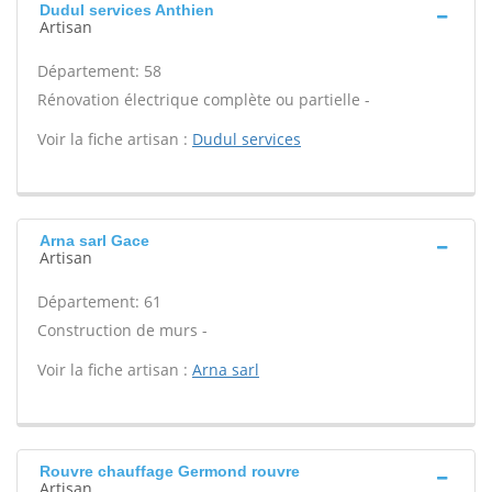
Dudul services Anthien
Artisan
Département: 58
Rénovation électrique complète ou partielle -
Voir la fiche artisan :
Dudul services
Arna sarl Gace
Artisan
Département: 61
Construction de murs -
Voir la fiche artisan :
Arna sarl
Rouvre chauffage Germond rouvre
Artisan