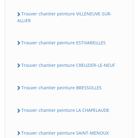
Trouver chantier peinture ViLLENEUVE-SUR-
ALLiER
Trouver chantier peinture ESTiVAREiLLES
Trouver chantier peinture CREUZiER-LE-NEUF
Trouver chantier peinture BRESSOLLES
Trouver chantier peinture LA CHAPELAUDE
Trouver chantier peinture SAiNT-MENOUX