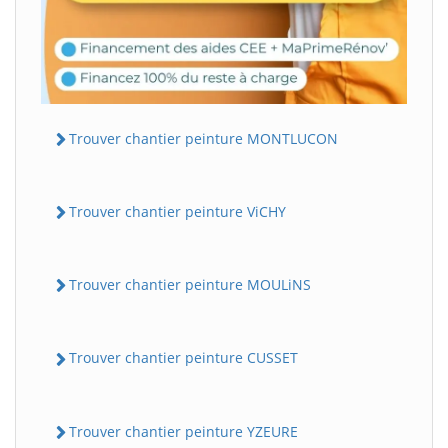
Trouver chantier peinture MONTLUCON
Trouver chantier peinture ViCHY
Trouver chantier peinture MOULiNS
Trouver chantier peinture CUSSET
Trouver chantier peinture YZEURE