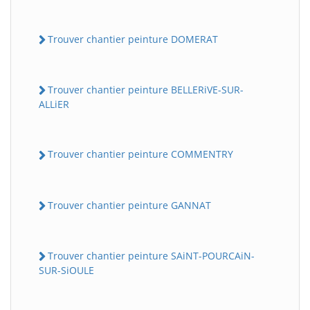
Trouver chantier peinture DOMERAT
Trouver chantier peinture BELLERiVE-SUR-
ALLiER
Trouver chantier peinture COMMENTRY
Trouver chantier peinture GANNAT
Trouver chantier peinture SAiNT-POURCAiN-
SUR-SiOULE