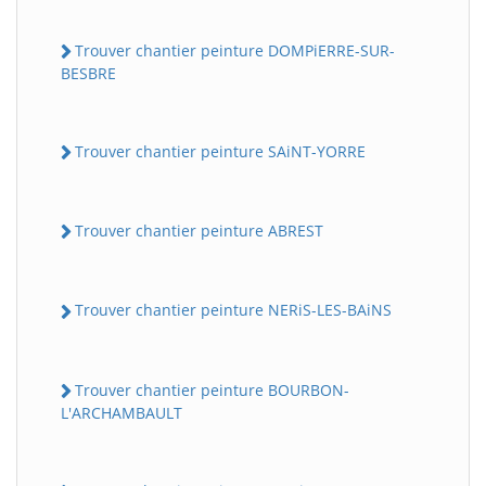
Trouver chantier peinture DOMPiERRE-SUR-
BESBRE
Trouver chantier peinture SAiNT-YORRE
Trouver chantier peinture ABREST
Trouver chantier peinture NERiS-LES-BAiNS
Trouver chantier peinture BOURBON-
L'ARCHAMBAULT