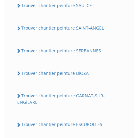
Trouver chantier peinture SAULCET
Trouver chantier peinture SAiNT-ANGEL
Trouver chantier peinture SERBANNES
Trouver chantier peinture BiOZAT
Trouver chantier peinture GARNAT-SUR-
ENGiEVRE
Trouver chantier peinture ESCUROLLES