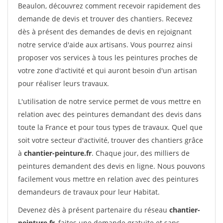
Beaulon, découvrez comment recevoir rapidement des
demande de devis et trouver des chantiers. Recevez
dès à présent des demandes de devis en rejoignant
notre service d'aide aux artisans. Vous pourrez ainsi
proposer vos services à tous les peintures proches de
votre zone d'activité et qui auront besoin d'un artisan
pour réaliser leurs travaux.
L'utilisation de notre service permet de vous mettre en
relation avec des peintures demandant des devis dans
toute la France et pour tous types de travaux. Quel que
soit votre secteur d'activité, trouver des chantiers grâce
à
chantier-peinture.fr
. Chaque jour, des milliers de
peintures demandent des devis en ligne. Nous pouvons
facilement vous mettre en relation avec des peintures
demandeurs de travaux pour leur Habitat.
Devenez dès à présent partenaire du réseau
chantier-
peinture.fr
, faites une demande gratuite et sans