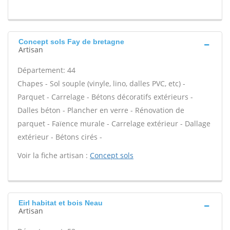
Concept sols Fay de bretagne
Artisan
Département: 44
Chapes - Sol souple (vinyle, lino, dalles PVC, etc) -
Parquet - Carrelage - Bétons décoratifs extérieurs -
Dalles béton - Plancher en verre - Rénovation de
parquet - Faïence murale - Carrelage extérieur - Dallage
extérieur - Bétons cirés -
Voir la fiche artisan :
Concept sols
Eirl habitat et bois Neau
Artisan