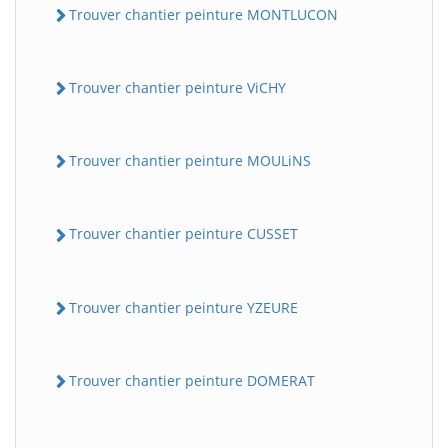
Trouver chantier peinture MONTLUCON
Trouver chantier peinture ViCHY
Trouver chantier peinture MOULiNS
Trouver chantier peinture CUSSET
Trouver chantier peinture YZEURE
Trouver chantier peinture DOMERAT