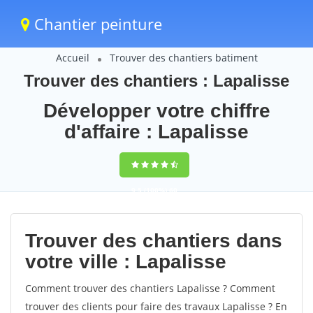
Chantier peinture
Accueil
Trouver des chantiers batiment
Trouver des chantiers : Lapalisse
Développer votre chiffre
d'affaire : Lapalisse
9,5
(100%)
60
votes
Trouver des chantiers dans
votre ville : Lapalisse
Comment trouver des chantiers Lapalisse ? Comment
trouver des clients pour faire des travaux Lapalisse ? En