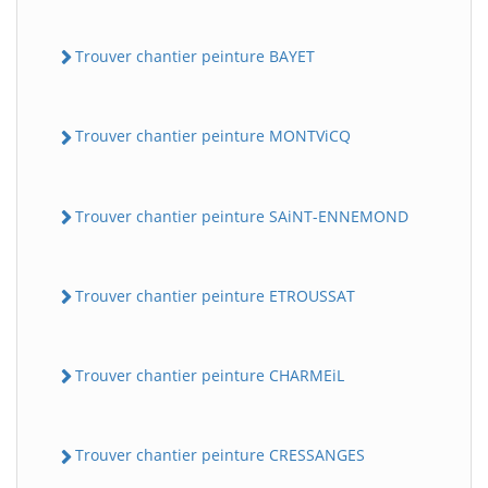
Trouver chantier peinture BAYET
Trouver chantier peinture MONTViCQ
Trouver chantier peinture SAiNT-ENNEMOND
Trouver chantier peinture ETROUSSAT
Trouver chantier peinture CHARMEiL
Trouver chantier peinture CRESSANGES