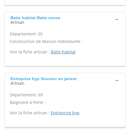
Batie habitat Batie neuve
Artisan
Département: 05
Construction de Maison Individuelle -
Voir la fiche artisan :
Batie habitat
Entreprise byp Soucieu en jarrest
Artisan
Département: 69
Baignoire à Porte -
Voir la fiche artisan :
Entreprise byp