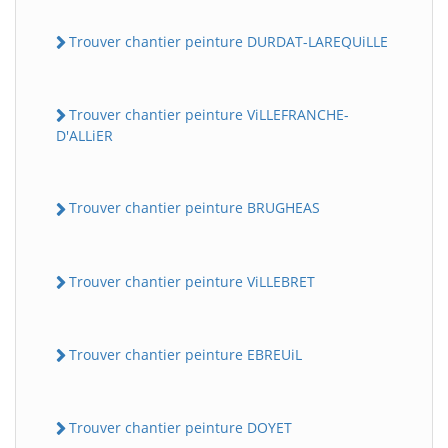
Trouver chantier peinture DURDAT-LAREQUiLLE
Trouver chantier peinture ViLLEFRANCHE-
D'ALLiER
Trouver chantier peinture BRUGHEAS
Trouver chantier peinture ViLLEBRET
Trouver chantier peinture EBREUiL
Trouver chantier peinture DOYET