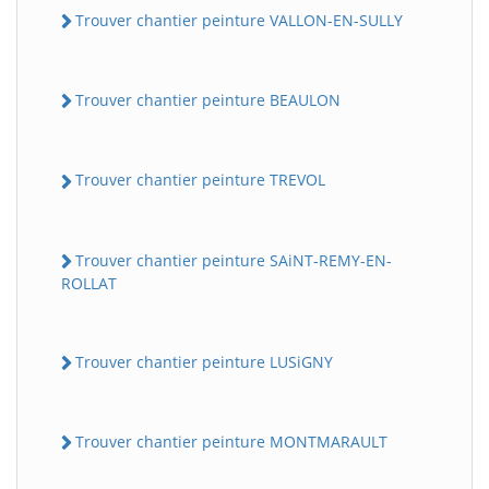
Trouver chantier peinture VALLON-EN-SULLY
Trouver chantier peinture BEAULON
Trouver chantier peinture TREVOL
Trouver chantier peinture SAiNT-REMY-EN-
ROLLAT
Trouver chantier peinture LUSiGNY
Trouver chantier peinture MONTMARAULT