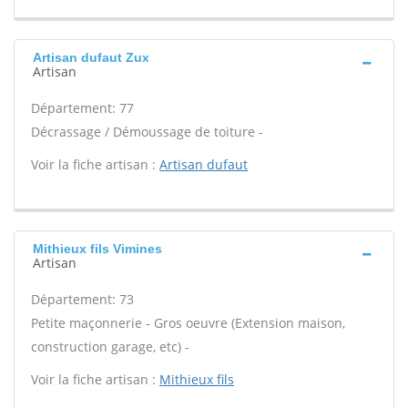
Artisan dufaut Zux
Artisan
Département: 77
Décrassage / Démoussage de toiture -
Voir la fiche artisan :
Artisan dufaut
Mithieux fils Vimines
Artisan
Département: 73
Petite maçonnerie - Gros oeuvre (Extension maison,
construction garage, etc) -
Voir la fiche artisan :
Mithieux fils