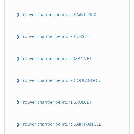
Trouver chantier peinture SAiNT-PRiX
Trouver chantier peinture BUSSET
Trouver chantier peinture MAGNET
Trouver chantier peinture COULANDON
Trouver chantier peinture SAULCET
Trouver chantier peinture SAiNT-ANGEL