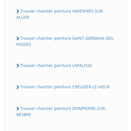
Trouver chantier peinture VARENNES-SUR-
ALLiER
Trouver chantier peinture SAiNT-GERMAiN-DES-
FOSSES
Trouver chantier peinture LAPALiSSE
Trouver chantier peinture CREUZiER-LE-ViEUX
Trouver chantier peinture DOMPiERRE-SUR-
BESBRE