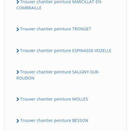
Trouver chantier peinture MARCiLLAT-EN-
COMBRAiLLE
Trouver chantier peinture TRONGET
Trouver chantier peinture ESPiNASSE-VOZELLE
Trouver chantier peinture SALiGNY-SUR-
ROUDON
Trouver chantier peinture MOLLES
Trouver chantier peinture BESSON