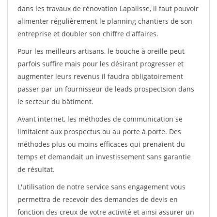
dans les travaux de rénovation Lapalisse, il faut pouvoir
alimenter régulièrement le planning chantiers de son
entreprise et doubler son chiffre d'affaires.
Pour les meilleurs artisans, le bouche à oreille peut
parfois suffire mais pour les désirant progresser et
augmenter leurs revenus il faudra obligatoirement
passer par un fournisseur de leads prospectsion dans
le secteur du bâtiment.
Avant internet, les méthodes de communication se
limitaient aux prospectus ou au porte à porte. Des
méthodes plus ou moins efficaces qui prenaient du
temps et demandait un investissement sans garantie
de résultat.
L'utilisation de notre service sans engagement vous
permettra de recevoir des demandes de devis en
fonction des creux de votre activité et ainsi assurer un