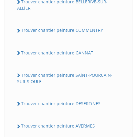
Trouver chantier peinture BELLERiVE-SUR-
ALLiER
Trouver chantier peinture COMMENTRY
Trouver chantier peinture GANNAT
Trouver chantier peinture SAiNT-POURCAiN-
SUR-SiOULE
Trouver chantier peinture DESERTiNES
Trouver chantier peinture AVERMES