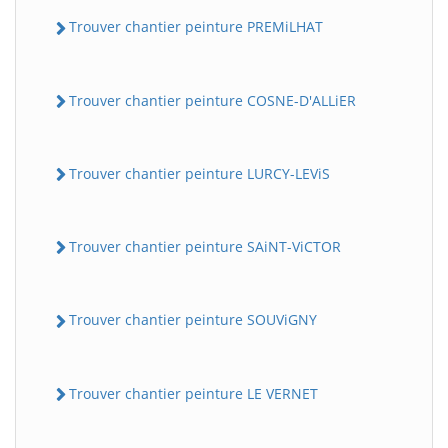
Trouver chantier peinture PREMiLHAT
Trouver chantier peinture COSNE-D'ALLiER
Trouver chantier peinture LURCY-LEViS
Trouver chantier peinture SAiNT-ViCTOR
Trouver chantier peinture SOUViGNY
Trouver chantier peinture LE VERNET