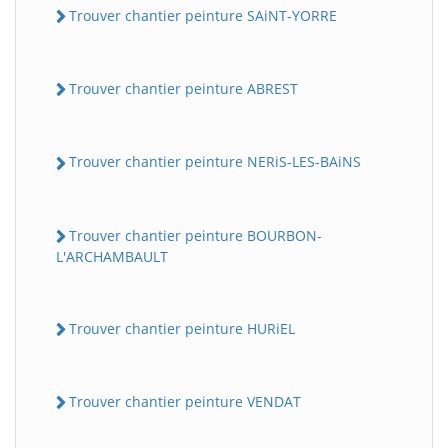
Trouver chantier peinture SAiNT-YORRE
Trouver chantier peinture ABREST
Trouver chantier peinture NERiS-LES-BAiNS
Trouver chantier peinture BOURBON-
L'ARCHAMBAULT
Trouver chantier peinture HURiEL
Trouver chantier peinture VENDAT