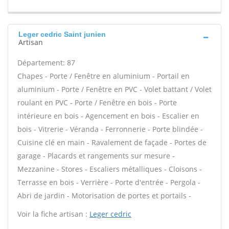
Leger cedric Saint junien
Artisan
Département: 87
Chapes - Porte / Fenêtre en aluminium - Portail en
aluminium - Porte / Fenêtre en PVC - Volet battant / Volet
roulant en PVC - Porte / Fenêtre en bois - Porte
intérieure en bois - Agencement en bois - Escalier en
bois - Vitrerie - Véranda - Ferronnerie - Porte blindée -
Cuisine clé en main - Ravalement de façade - Portes de
garage - Placards et rangements sur mesure -
Mezzanine - Stores - Escaliers métalliques - Cloisons -
Terrasse en bois - Verrière - Porte d'entrée - Pergola -
Abri de jardin - Motorisation de portes et portails -
Voir la fiche artisan :
Leger cedric