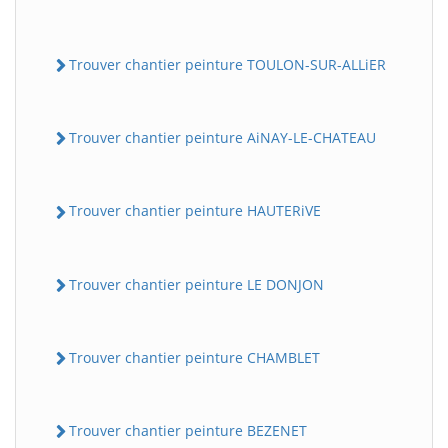
Trouver chantier peinture TOULON-SUR-ALLiER
Trouver chantier peinture AiNAY-LE-CHATEAU
Trouver chantier peinture HAUTERiVE
Trouver chantier peinture LE DONJON
Trouver chantier peinture CHAMBLET
Trouver chantier peinture BEZENET