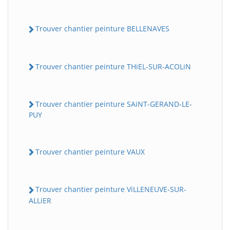
Trouver chantier peinture BELLENAVES
Trouver chantier peinture THiEL-SUR-ACOLiN
Trouver chantier peinture SAiNT-GERAND-LE-
PUY
Trouver chantier peinture VAUX
Trouver chantier peinture ViLLENEUVE-SUR-
ALLiER