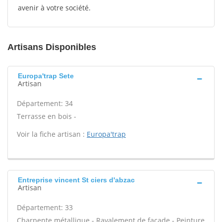
avenir à votre société.
Artisans Disponibles
Europa'trap Sete
Artisan
Département: 34
Terrasse en bois -
Voir la fiche artisan :
Europa'trap
Entreprise vincent St ciers d'abzac
Artisan
Département: 33
Charpente métallique - Ravalement de façade - Peinture