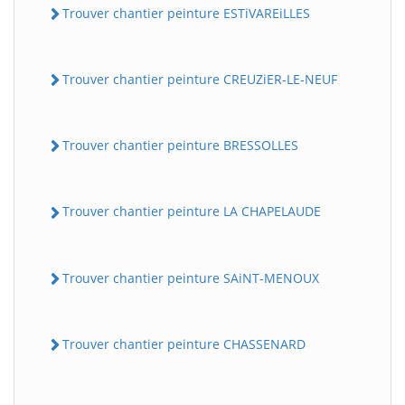
Trouver chantier peinture ESTiVAREiLLES
Trouver chantier peinture CREUZiER-LE-NEUF
Trouver chantier peinture BRESSOLLES
Trouver chantier peinture LA CHAPELAUDE
Trouver chantier peinture SAiNT-MENOUX
Trouver chantier peinture CHASSENARD