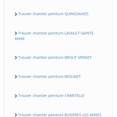
Trouver chantier peinture QUiNSSAiNES
Trouver chantier peinture LAVAULT-SAiNTE-
ANNE
Trouver chantier peinture BROUT-VERNET
Trouver chantier peinture MOLiNET
Trouver chantier peinture CHANTELLE
Trouver chantier peinture BUXiERES-LES-MiNES