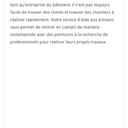
tant qu'entreprise du bâtiment, il n'est pas toujours
facile de trouver des clients et trouver des chantiers à
réaliser rapidement. Notre service d'aide aux artisans
vous permet de rentrer en contact de manière
instantannée avec des peintures à la recherche de
professionnels pour réaliser leurs projets travaux.