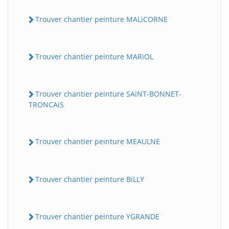
Trouver chantier peinture MALiCORNE
Trouver chantier peinture MARiOL
Trouver chantier peinture SAiNT-BONNET-
TRONCAiS
Trouver chantier peinture MEAULNE
Trouver chantier peinture BiLLY
Trouver chantier peinture YGRANDE