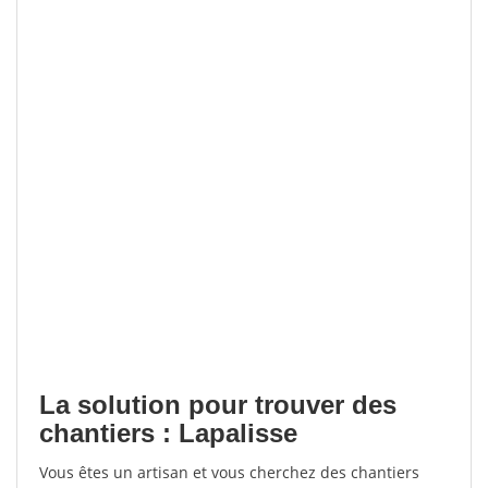
La solution pour trouver des
chantiers : Lapalisse
Vous êtes un artisan et vous cherchez des chantiers