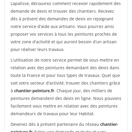
Lapalisse, découvrez comment recevoir rapidement des
demande de devis et trouver des chantiers. Recevez
dès à présent des demandes de devis en rejoignant
notre service d'aide aux artisans. Vous pourrez ainsi
proposer vos services à tous les peintures proches de
votre zone d'activité et qui auront besoin d'un artisan
pour réaliser leurs travaux.
L'utilisation de notre service permet de vous mettre en
relation avec des peintures demandant des devis dans
toute la France et pour tous types de travaux. Quel que
soit votre secteur d'activité, trouver des chantiers grâce
à
chantier-peinture.fr
. Chaque jour, des milliers de
peintures demandent des devis en ligne. Nous pouvons
facilement vous mettre en relation avec des peintures
demandeurs de travaux pour leur Habitat.
Devenez dès à présent partenaire du réseau
chantier-
peinture.fr
, faites une demande gratuite et sans