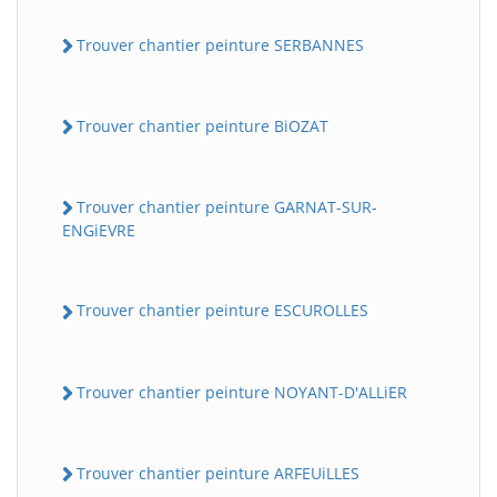
Trouver chantier peinture SERBANNES
Trouver chantier peinture BiOZAT
Trouver chantier peinture GARNAT-SUR-
ENGiEVRE
Trouver chantier peinture ESCUROLLES
Trouver chantier peinture NOYANT-D'ALLiER
Trouver chantier peinture ARFEUiLLES