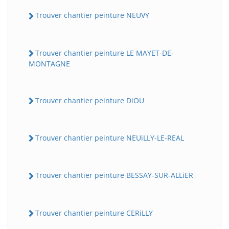
Trouver chantier peinture NEUVY
Trouver chantier peinture LE MAYET-DE-
MONTAGNE
Trouver chantier peinture DiOU
Trouver chantier peinture NEUiLLY-LE-REAL
Trouver chantier peinture BESSAY-SUR-ALLiER
Trouver chantier peinture CERiLLY