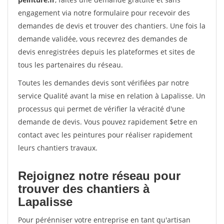
engagement via notre formulaire pour recevoir des
demandes de devis et trouver des chantiers. Une fois la
demande validée, vous recevrez des demandes de
devis enregistrées depuis les plateformes et sites de
tous les partenaires du réseau.
Toutes les demandes devis sont vérifiées par notre
service Qualité avant la mise en relation à Lapalisse. Un
processus qui permet de vérifier la véracité d'une
demande de devis. Vous pouvez rapidement $etre en
contact avec les peintures pour réaliser rapidement
leurs chantiers travaux.
Rejoignez notre réseau pour
trouver des chantiers à
Lapalisse
Pour pérénniser votre entreprise en tant qu'artisan