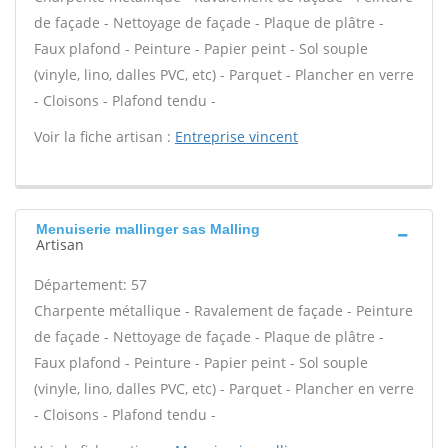
de façade - Nettoyage de façade - Plaque de plâtre -
Faux plafond - Peinture - Papier peint - Sol souple
(vinyle, lino, dalles PVC, etc) - Parquet - Plancher en verre
- Cloisons - Plafond tendu -
Voir la fiche artisan :
Entreprise vincent
Menuiserie mallinger sas Malling
Artisan
Département: 57
Charpente métallique - Ravalement de façade - Peinture
de façade - Nettoyage de façade - Plaque de plâtre -
Faux plafond - Peinture - Papier peint - Sol souple
(vinyle, lino, dalles PVC, etc) - Parquet - Plancher en verre
- Cloisons - Plafond tendu -