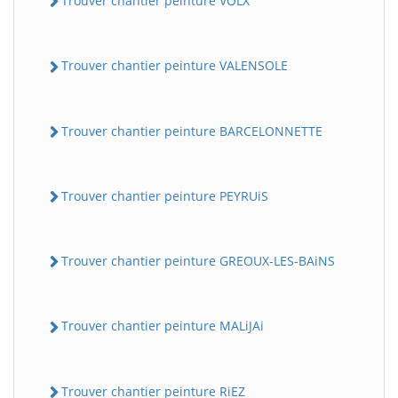
Trouver chantier peinture VOLX
Trouver chantier peinture VALENSOLE
Trouver chantier peinture BARCELONNETTE
Trouver chantier peinture PEYRUiS
Trouver chantier peinture GREOUX-LES-BAiNS
Trouver chantier peinture MALiJAi
Trouver chantier peinture RiEZ