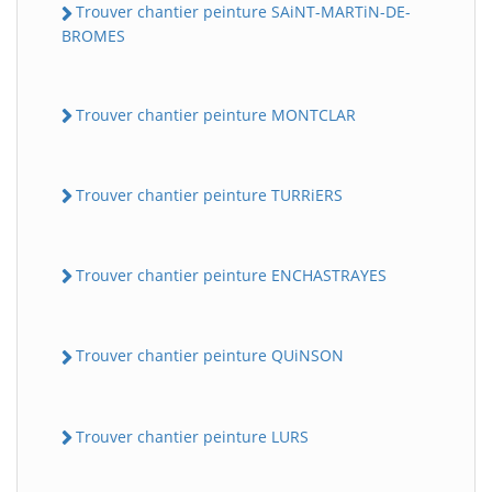
Trouver chantier peinture SAiNT-MARTiN-DE-
BROMES
Trouver chantier peinture MONTCLAR
Trouver chantier peinture TURRiERS
Trouver chantier peinture ENCHASTRAYES
Trouver chantier peinture QUiNSON
Trouver chantier peinture LURS