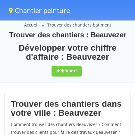
Chantier peinture
Accueil
Trouver des chantiers batiment
Trouver des chantiers : Beauvezer
Développer votre chiffre
d'affaire : Beauvezer
9,5
(100%)
60
votes
Trouver des chantiers dans
votre ville : Beauvezer
Comment trouver des chantiers Beauvezer ? Comment
trouver des clients pour faire des travaux Beauvezer ?