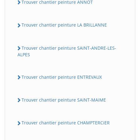
Trouver chantier peinture ANNOT
Trouver chantier peinture LA BRiLLANNE
Trouver chantier peinture SAiNT-ANDRE-LES-
ALPES
Trouver chantier peinture ENTREVAUX
Trouver chantier peinture SAiNT-MAiME
Trouver chantier peinture CHAMPTERCiER