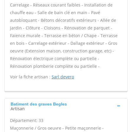
Carrelage - Réseaux courant faibles - Installation de
chauffe eau - Salle de bain clé en main - Pavé
autobloquant - Bétons décoratifs extérieurs - Allée de
jardin - Clôture - Cloisons - Rénovation de parquet -
Faïence murale - Terrasse en béton / Chape - Terrasse
en bois - Carrelage extérieur - Dallage extérieur - Gros
oeuvre (Extension maison, construction garage, etc) -
Rénovation électrique complète ou partielle -
Rénovation plomberie complète ou partielle -
Voir la fiche artisan :
Sarl devero
Batiment des graves Begles
Artisan
Département: 33
Maçonnerie / Gros oeuvre - Petite maçonnerie -