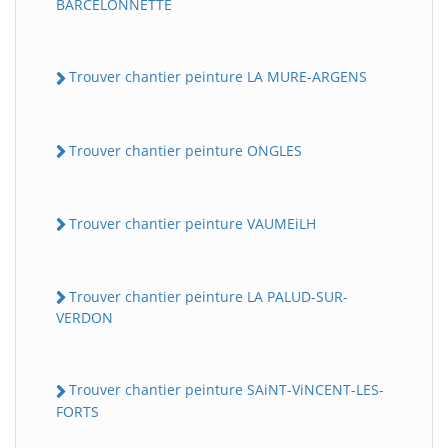
BARCELONNETTE
Trouver chantier peinture LA MURE-ARGENS
Trouver chantier peinture ONGLES
Trouver chantier peinture VAUMEiLH
Trouver chantier peinture LA PALUD-SUR-
VERDON
Trouver chantier peinture SAiNT-ViNCENT-LES-
FORTS