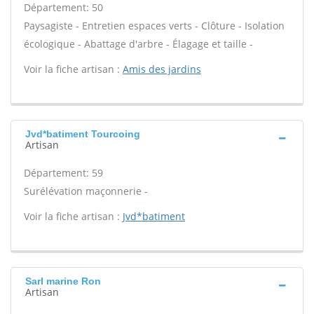
Département: 50
Paysagiste - Entretien espaces verts - Clôture - Isolation
écologique - Abattage d'arbre - Élagage et taille -
Voir la fiche artisan :
Amis des jardins
Jvd*batiment Tourcoing
Artisan
Département: 59
Surélévation maçonnerie -
Voir la fiche artisan :
Jvd*batiment
Sarl marine Ron
Artisan