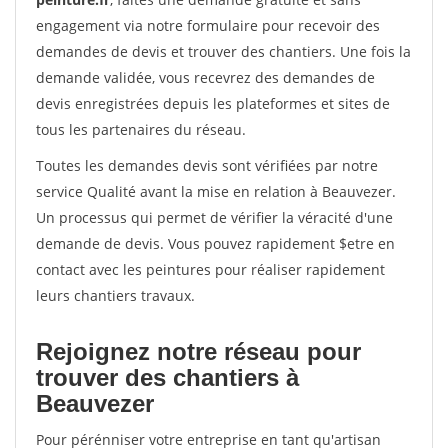
engagement via notre formulaire pour recevoir des
demandes de devis et trouver des chantiers. Une fois la
demande validée, vous recevrez des demandes de
devis enregistrées depuis les plateformes et sites de
tous les partenaires du réseau.
Toutes les demandes devis sont vérifiées par notre
service Qualité avant la mise en relation à Beauvezer.
Un processus qui permet de vérifier la véracité d'une
demande de devis. Vous pouvez rapidement $etre en
contact avec les peintures pour réaliser rapidement
leurs chantiers travaux.
Rejoignez notre réseau pour
trouver des chantiers à
Beauvezer
Pour pérénniser votre entreprise en tant qu'artisan