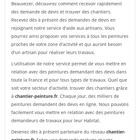
Beauvezer, découvrez comment recevoir rapidement
des demande de devis et trouver des chantiers.
Recevez dès à présent des demandes de devis en
rejoignant notre service d'aide aux artisans. Vous
pourrez ainsi proposer vos services à tous les peintures
proches de votre zone d'activité et qui auront besoin
d'un artisan pour réaliser leurs travaux.
L'utilisation de notre service permet de vous mettre en
relation avec des peintures demandant des devis dans
toute la France et pour tous types de travaux. Quel que
soit votre secteur d'activité, trouver des chantiers grâce
à
chantier-peinture.fr
. Chaque jour, des milliers de
peintures demandent des devis en ligne. Nous pouvons
facilement vous mettre en relation avec des peintures
demandeurs de travaux pour leur Habitat.
Devenez dès à présent partenaire du réseau
chantier-
peinture.fr
, faites une demande gratuite et sans