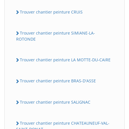
Trouver chantier peinture CRUiS
Trouver chantier peinture SiMiANE-LA-
ROTONDE
Trouver chantier peinture LA MOTTE-DU-CAiRE
Trouver chantier peinture BRAS-D'ASSE
Trouver chantier peinture SALiGNAC
Trouver chantier peinture CHATEAUNEUF-VAL-