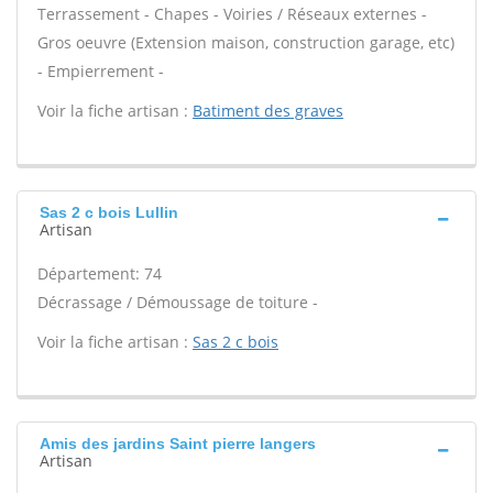
Terrassement - Chapes - Voiries / Réseaux externes -
Gros oeuvre (Extension maison, construction garage, etc)
- Empierrement -
Voir la fiche artisan :
Batiment des graves
Sas 2 c bois Lullin
Artisan
Département: 74
Décrassage / Démoussage de toiture -
Voir la fiche artisan :
Sas 2 c bois
Amis des jardins Saint pierre langers
Artisan