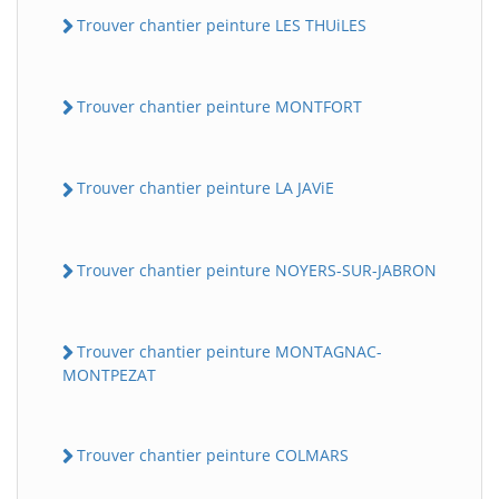
Trouver chantier peinture LES THUiLES
Trouver chantier peinture MONTFORT
Trouver chantier peinture LA JAViE
Trouver chantier peinture NOYERS-SUR-JABRON
Trouver chantier peinture MONTAGNAC-
MONTPEZAT
Trouver chantier peinture COLMARS