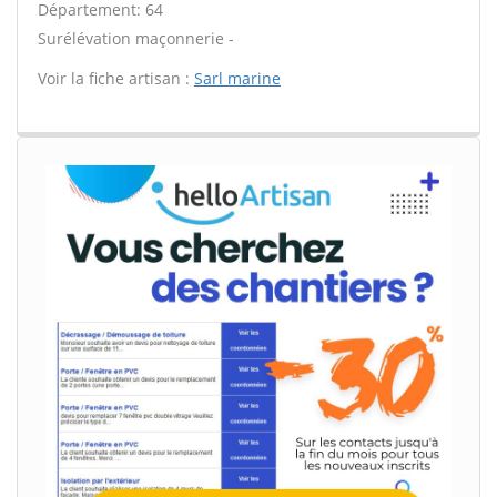
Département: 64
Surélévation maçonnerie -
Voir la fiche artisan :
Sarl marine