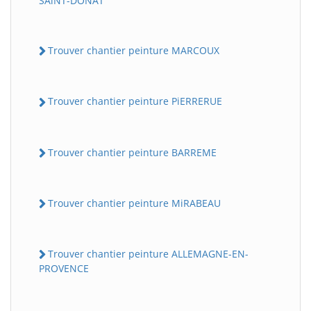
SAiNT-DONAT
Trouver chantier peinture MARCOUX
Trouver chantier peinture PiERRERUE
Trouver chantier peinture BARREME
Trouver chantier peinture MiRABEAU
Trouver chantier peinture ALLEMAGNE-EN-
PROVENCE