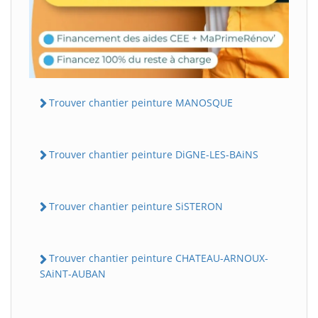
Trouver chantier peinture MANOSQUE
Trouver chantier peinture DiGNE-LES-BAiNS
Trouver chantier peinture SiSTERON
Trouver chantier peinture CHATEAU-ARNOUX-
SAiNT-AUBAN