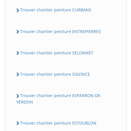
Trouver chantier peinture CURBANS
Trouver chantier peinture ENTREPiERRES
Trouver chantier peinture SELONNET
Trouver chantier peinture SiGONCE
Trouver chantier peinture ESPARRON-DE-
VERDON
Trouver chantier peinture ESTOUBLON