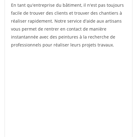
En tant qu'entreprise du bâtiment, il n'est pas toujours
facile de trouver des clients et trouver des chantiers à
réaliser rapidement. Notre service d'aide aux artisans
vous permet de rentrer en contact de manière
instantannée avec des peintures à la recherche de
professionnels pour réaliser leurs projets travaux.