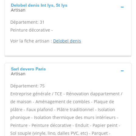
Delobel denis Int lys, St lys
Artisan
Département: 31
Peinture décorative -
Voir la fiche artisan :
Delobel denis
Sarl devero Paris
Artisan
Département: 75
Entreprise générale / TCE - Rénovation dappartement /
de maison - Aménagement de combles - Plaque de
plâtre - Faux plafond - Plâtre traditionnel - Isolation
phonique - Isolation thermique des murs intérieurs -
Peinture - Peinture décorative - Enduit - Papier peint -
Sol souple (vinyle, lino, dalles PVC, etc) - Parquet -