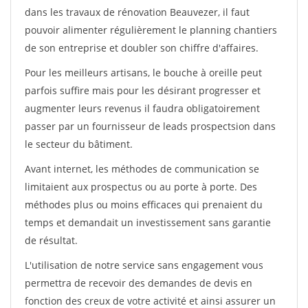
dans les travaux de rénovation Beauvezer, il faut
pouvoir alimenter régulièrement le planning chantiers
de son entreprise et doubler son chiffre d'affaires.
Pour les meilleurs artisans, le bouche à oreille peut
parfois suffire mais pour les désirant progresser et
augmenter leurs revenus il faudra obligatoirement
passer par un fournisseur de leads prospectsion dans
le secteur du bâtiment.
Avant internet, les méthodes de communication se
limitaient aux prospectus ou au porte à porte. Des
méthodes plus ou moins efficaces qui prenaient du
temps et demandait un investissement sans garantie
de résultat.
L'utilisation de notre service sans engagement vous
permettra de recevoir des demandes de devis en
fonction des creux de votre activité et ainsi assurer un