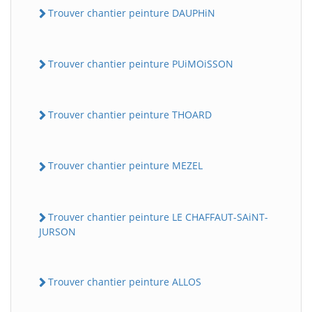
Trouver chantier peinture DAUPHiN
Trouver chantier peinture PUiMOiSSON
Trouver chantier peinture THOARD
Trouver chantier peinture MEZEL
Trouver chantier peinture LE CHAFFAUT-SAiNT-
JURSON
Trouver chantier peinture ALLOS