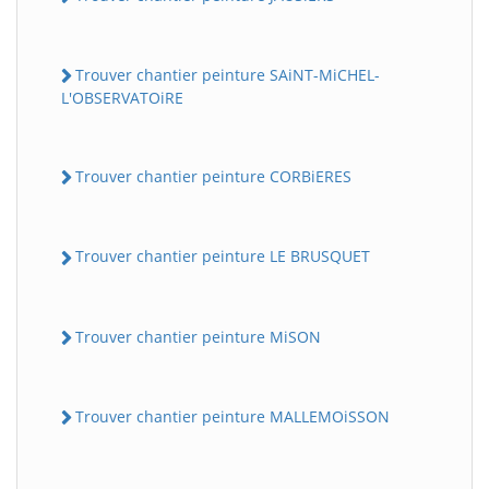
Trouver chantier peinture SAiNT-MiCHEL-
L'OBSERVATOiRE
Trouver chantier peinture CORBiERES
Trouver chantier peinture LE BRUSQUET
Trouver chantier peinture MiSON
Trouver chantier peinture MALLEMOiSSON