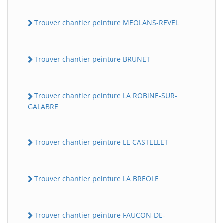
Trouver chantier peinture MEOLANS-REVEL
Trouver chantier peinture BRUNET
Trouver chantier peinture LA ROBiNE-SUR-
GALABRE
Trouver chantier peinture LE CASTELLET
Trouver chantier peinture LA BREOLE
Trouver chantier peinture FAUCON-DE-