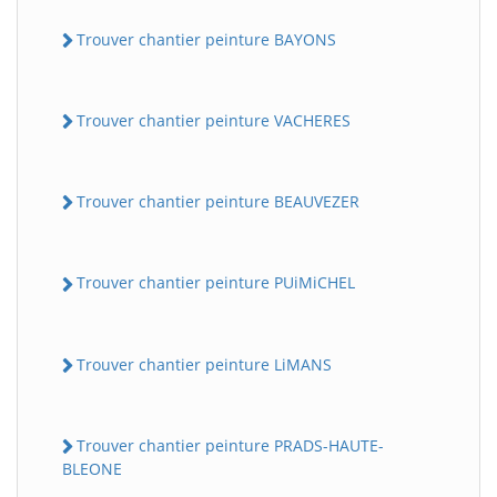
Trouver chantier peinture BAYONS
Trouver chantier peinture VACHERES
Trouver chantier peinture BEAUVEZER
Trouver chantier peinture PUiMiCHEL
Trouver chantier peinture LiMANS
Trouver chantier peinture PRADS-HAUTE-
BLEONE