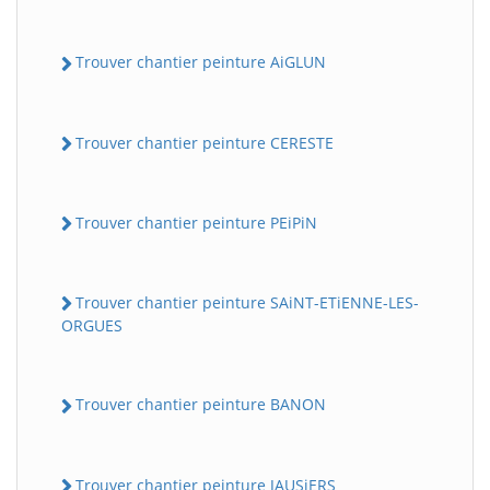
Trouver chantier peinture AiGLUN
Trouver chantier peinture CERESTE
Trouver chantier peinture PEiPiN
Trouver chantier peinture SAiNT-ETiENNE-LES-
ORGUES
Trouver chantier peinture BANON
Trouver chantier peinture JAUSiERS