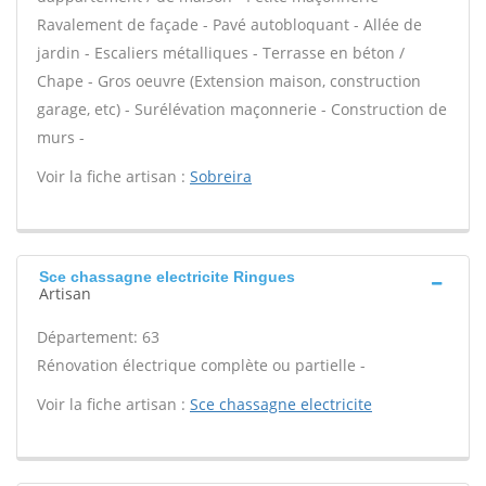
Ravalement de façade - Pavé autobloquant - Allée de
jardin - Escaliers métalliques - Terrasse en béton /
Chape - Gros oeuvre (Extension maison, construction
garage, etc) - Surélévation maçonnerie - Construction de
murs -
Voir la fiche artisan :
Sobreira
Sce chassagne electricite Ringues
Artisan
Département: 63
Rénovation électrique complète ou partielle -
Voir la fiche artisan :
Sce chassagne electricite