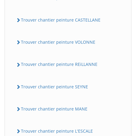
Trouver chantier peinture CASTELLANE
Trouver chantier peinture VOLONNE
Trouver chantier peinture REiLLANNE
Trouver chantier peinture SEYNE
Trouver chantier peinture MANE
Trouver chantier peinture L'ESCALE