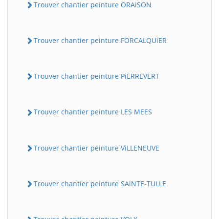
Trouver chantier peinture ORAiSON
Trouver chantier peinture FORCALQUiER
Trouver chantier peinture PiERREVERT
Trouver chantier peinture LES MEES
Trouver chantier peinture ViLLENEUVE
Trouver chantier peinture SAiNTE-TULLE