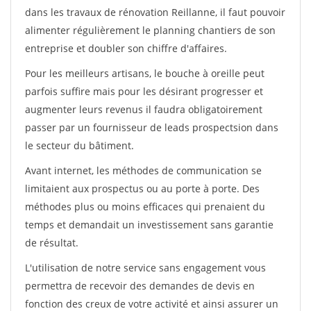
dans les travaux de rénovation Reillanne, il faut pouvoir
alimenter régulièrement le planning chantiers de son
entreprise et doubler son chiffre d'affaires.
Pour les meilleurs artisans, le bouche à oreille peut
parfois suffire mais pour les désirant progresser et
augmenter leurs revenus il faudra obligatoirement
passer par un fournisseur de leads prospectsion dans
le secteur du bâtiment.
Avant internet, les méthodes de communication se
limitaient aux prospectus ou au porte à porte. Des
méthodes plus ou moins efficaces qui prenaient du
temps et demandait un investissement sans garantie
de résultat.
L'utilisation de notre service sans engagement vous
permettra de recevoir des demandes de devis en
fonction des creux de votre activité et ainsi assurer un