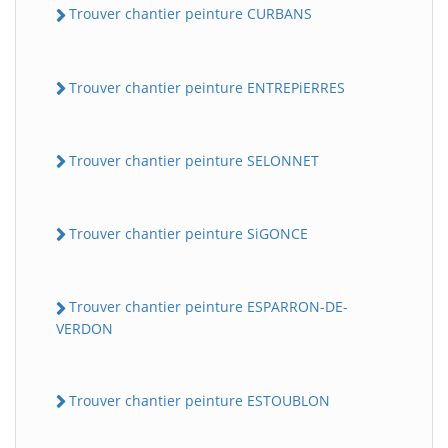
Trouver chantier peinture CURBANS
Trouver chantier peinture ENTREPiERRES
Trouver chantier peinture SELONNET
Trouver chantier peinture SiGONCE
Trouver chantier peinture ESPARRON-DE-
VERDON
Trouver chantier peinture ESTOUBLON