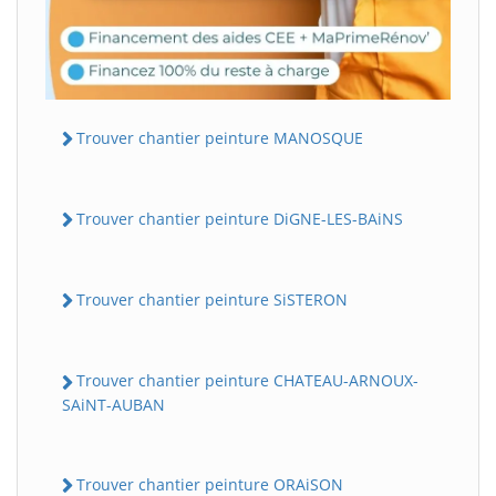
Trouver chantier peinture MANOSQUE
Trouver chantier peinture DiGNE-LES-BAiNS
Trouver chantier peinture SiSTERON
Trouver chantier peinture CHATEAU-ARNOUX-
SAiNT-AUBAN
Trouver chantier peinture ORAiSON