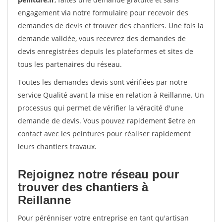
engagement via notre formulaire pour recevoir des
demandes de devis et trouver des chantiers. Une fois la
demande validée, vous recevrez des demandes de
devis enregistrées depuis les plateformes et sites de
tous les partenaires du réseau.
Toutes les demandes devis sont vérifiées par notre
service Qualité avant la mise en relation à Reillanne. Un
processus qui permet de vérifier la véracité d'une
demande de devis. Vous pouvez rapidement $etre en
contact avec les peintures pour réaliser rapidement
leurs chantiers travaux.
Rejoignez notre réseau pour
trouver des chantiers à
Reillanne
Pour pérénniser votre entreprise en tant qu'artisan