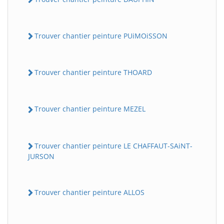
Trouver chantier peinture PUiMOiSSON
Trouver chantier peinture THOARD
Trouver chantier peinture MEZEL
Trouver chantier peinture LE CHAFFAUT-SAiNT-
JURSON
Trouver chantier peinture ALLOS