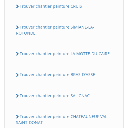
Trouver chantier peinture CRUiS
Trouver chantier peinture SiMiANE-LA-
ROTONDE
Trouver chantier peinture LA MOTTE-DU-CAiRE
Trouver chantier peinture BRAS-D'ASSE
Trouver chantier peinture SALiGNAC
Trouver chantier peinture CHATEAUNEUF-VAL-
SAiNT-DONAT