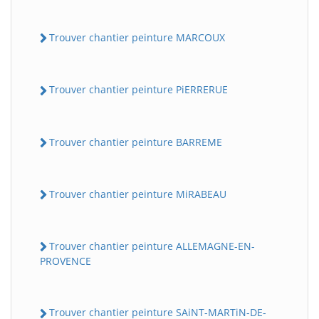
Trouver chantier peinture MARCOUX
Trouver chantier peinture PiERRERUE
Trouver chantier peinture BARREME
Trouver chantier peinture MiRABEAU
Trouver chantier peinture ALLEMAGNE-EN-
PROVENCE
Trouver chantier peinture SAiNT-MARTiN-DE-