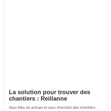
La solution pour trouver des
chantiers : Reillanne
Vous êtes un artisan et vous cherchez des chantiers