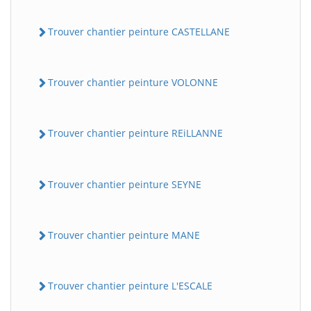
Trouver chantier peinture CASTELLANE
Trouver chantier peinture VOLONNE
Trouver chantier peinture REiLLANNE
Trouver chantier peinture SEYNE
Trouver chantier peinture MANE
Trouver chantier peinture L'ESCALE