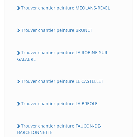
Trouver chantier peinture MEOLANS-REVEL
Trouver chantier peinture BRUNET
Trouver chantier peinture LA ROBiNE-SUR-
GALABRE
Trouver chantier peinture LE CASTELLET
Trouver chantier peinture LA BREOLE
Trouver chantier peinture FAUCON-DE-
BARCELONNETTE