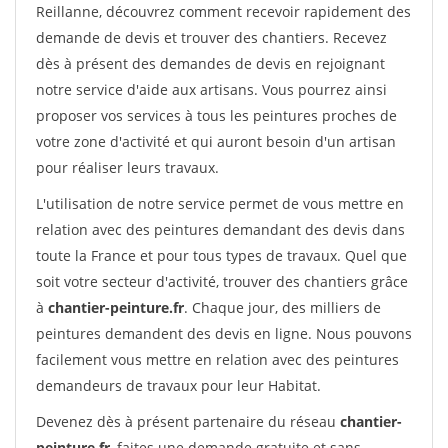
Reillanne, découvrez comment recevoir rapidement des
demande de devis et trouver des chantiers. Recevez
dès à présent des demandes de devis en rejoignant
notre service d'aide aux artisans. Vous pourrez ainsi
proposer vos services à tous les peintures proches de
votre zone d'activité et qui auront besoin d'un artisan
pour réaliser leurs travaux.
L'utilisation de notre service permet de vous mettre en
relation avec des peintures demandant des devis dans
toute la France et pour tous types de travaux. Quel que
soit votre secteur d'activité, trouver des chantiers grâce
à
chantier-peinture.fr
. Chaque jour, des milliers de
peintures demandent des devis en ligne. Nous pouvons
facilement vous mettre en relation avec des peintures
demandeurs de travaux pour leur Habitat.
Devenez dès à présent partenaire du réseau
chantier-
peinture.fr
, faites une demande gratuite et sans