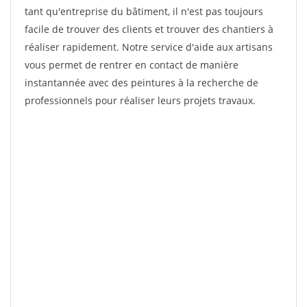
tant qu'entreprise du bâtiment, il n'est pas toujours
facile de trouver des clients et trouver des chantiers à
réaliser rapidement. Notre service d'aide aux artisans
vous permet de rentrer en contact de manière
instantannée avec des peintures à la recherche de
professionnels pour réaliser leurs projets travaux.