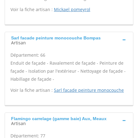
Voir la fiche artisan :
Mickael pomeyrol
Sarl facade peinture monocouche Bompas
Artisan
Département: 66
Enduit de façade - Ravalement de façade - Peinture de
façade - Isolation par l'extérieur - Nettoyage de façade -
Habillage de façade -
Voir la fiche artisan :
Sarl facade peinture monocouche
Flamingo carrelage (gamme baie) Aux, Meaux
Artisan
Département: 77