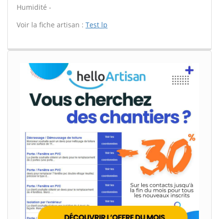
Humidité -
Voir la fiche artisan :
Test lp