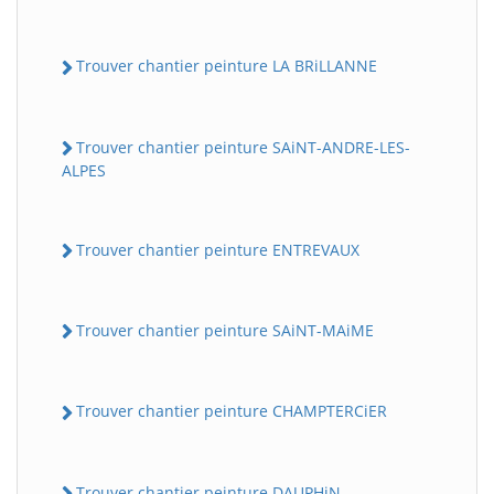
Trouver chantier peinture LA BRiLLANNE
Trouver chantier peinture SAiNT-ANDRE-LES-
ALPES
Trouver chantier peinture ENTREVAUX
Trouver chantier peinture SAiNT-MAiME
Trouver chantier peinture CHAMPTERCiER
Trouver chantier peinture DAUPHiN