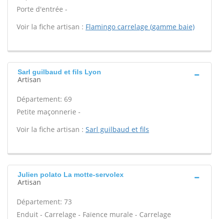
Porte d'entrée -
Voir la fiche artisan :
Flamingo carrelage (gamme baie)
Sarl guilbaud et fils Lyon
Artisan
Département: 69
Petite maçonnerie -
Voir la fiche artisan :
Sarl guilbaud et fils
Julien polato La motte-servolex
Artisan
Département: 73
Enduit - Carrelage - Faïence murale - Carrelage