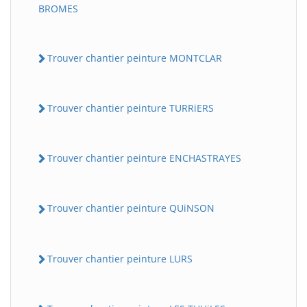
BROMES
Trouver chantier peinture MONTCLAR
Trouver chantier peinture TURRiERS
Trouver chantier peinture ENCHASTRAYES
Trouver chantier peinture QUiNSON
Trouver chantier peinture LURS