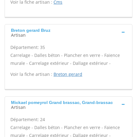
Voir la fiche artisan :
Cms
Breton gerard Bruz
Artisan
Département: 35
Carrelage - Dalles béton - Plancher en verre - Faïence
murale - Carrelage extérieur - Dallage extérieur -
Voir la fiche artisan :
Breton gerard
Mickael pomeyrol Grand brassac, Grand-brassac
Artisan
Département: 24
Carrelage - Dalles béton - Plancher en verre - Faïence
murale - Carrelage extérieur - Dallage extérieur -