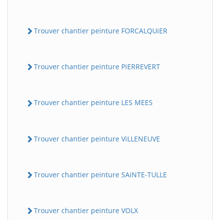
Trouver chantier peinture FORCALQUiER
Trouver chantier peinture PiERREVERT
Trouver chantier peinture LES MEES
Trouver chantier peinture ViLLENEUVE
Trouver chantier peinture SAiNTE-TULLE
Trouver chantier peinture VOLX