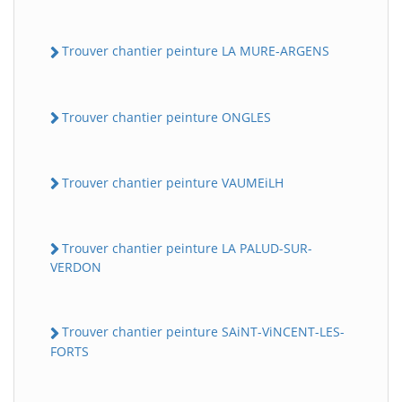
Trouver chantier peinture LA MURE-ARGENS
Trouver chantier peinture ONGLES
Trouver chantier peinture VAUMEiLH
Trouver chantier peinture LA PALUD-SUR-
VERDON
Trouver chantier peinture SAiNT-ViNCENT-LES-
FORTS