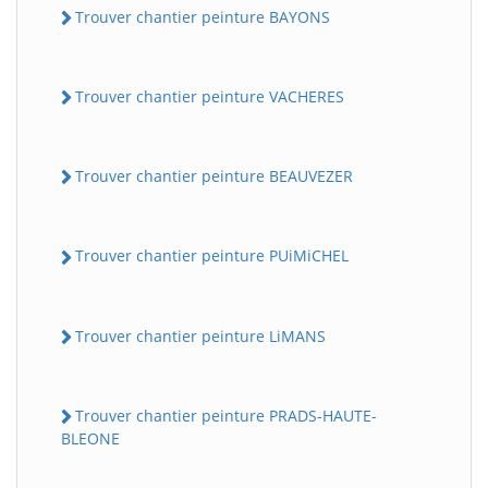
Trouver chantier peinture BAYONS
Trouver chantier peinture VACHERES
Trouver chantier peinture BEAUVEZER
Trouver chantier peinture PUiMiCHEL
Trouver chantier peinture LiMANS
Trouver chantier peinture PRADS-HAUTE-
BLEONE