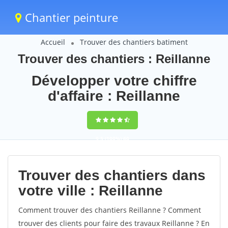
Chantier peinture
Accueil
Trouver des chantiers batiment
Trouver des chantiers : Reillanne
Développer votre chiffre
d'affaire : Reillanne
9,5
(100%)
60
votes
Trouver des chantiers dans
votre ville : Reillanne
Comment trouver des chantiers Reillanne ? Comment
trouver des clients pour faire des travaux Reillanne ? En