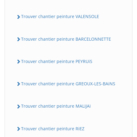
Trouver chantier peinture VALENSOLE
Trouver chantier peinture BARCELONNETTE
Trouver chantier peinture PEYRUiS
Trouver chantier peinture GREOUX-LES-BAiNS
Trouver chantier peinture MALiJAi
Trouver chantier peinture RiEZ