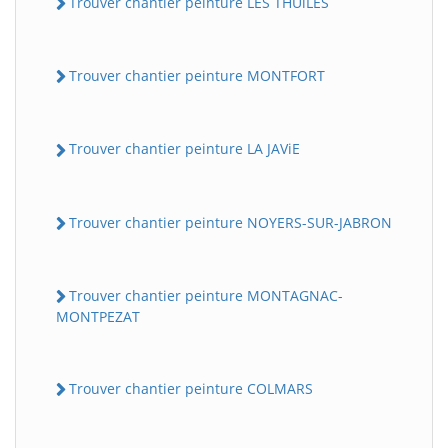
Trouver chantier peinture LES THUiLES
Trouver chantier peinture MONTFORT
Trouver chantier peinture LA JAViE
Trouver chantier peinture NOYERS-SUR-JABRON
Trouver chantier peinture MONTAGNAC-
MONTPEZAT
Trouver chantier peinture COLMARS