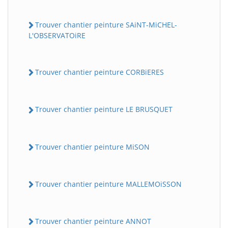
Trouver chantier peinture SAiNT-MiCHEL-
L'OBSERVATOiRE
Trouver chantier peinture CORBiERES
Trouver chantier peinture LE BRUSQUET
Trouver chantier peinture MiSON
Trouver chantier peinture MALLEMOiSSON
Trouver chantier peinture ANNOT