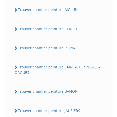
Trouver chantier peinture AiGLUN
Trouver chantier peinture CERESTE
Trouver chantier peinture PEiPiN
Trouver chantier peinture SAiNT-ETiENNE-LES-
ORGUES
Trouver chantier peinture BANON
Trouver chantier peinture JAUSiERS