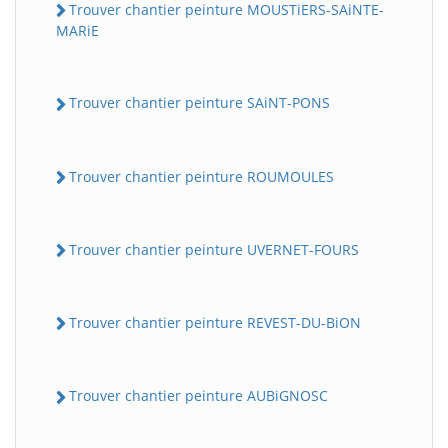
Trouver chantier peinture MOUSTiERS-SAiNTE-
MARiE
Trouver chantier peinture SAiNT-PONS
Trouver chantier peinture ROUMOULES
Trouver chantier peinture UVERNET-FOURS
Trouver chantier peinture REVEST-DU-BiON
Trouver chantier peinture AUBiGNOSC