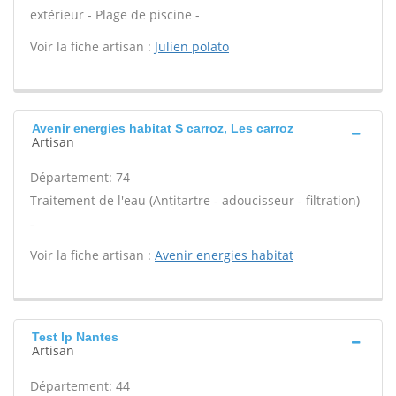
extérieur - Plage de piscine -
Voir la fiche artisan :
Julien polato
Avenir energies habitat S carroz, Les carroz
Artisan
Département: 74
Traitement de l'eau (Antitartre - adoucisseur - filtration)
-
Voir la fiche artisan :
Avenir energies habitat
Test lp Nantes
Artisan
Département: 44