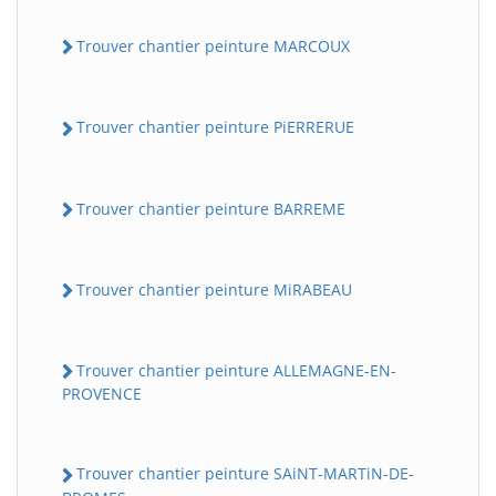
Trouver chantier peinture MARCOUX
Trouver chantier peinture PiERRERUE
Trouver chantier peinture BARREME
Trouver chantier peinture MiRABEAU
Trouver chantier peinture ALLEMAGNE-EN-
PROVENCE
Trouver chantier peinture SAiNT-MARTiN-DE-