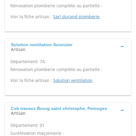
Rénovation plomberie complète ou partielle -
Voir la fiche artisan :
Sarl durand plomberie
Solution ventilation Scionzier
Artisan
Département: 74
Rénovation plomberie complète ou partielle -
Voir la fiche artisan :
Solution ventilation
Csb travaux Bourg saint christophe, Perouges
Artisan
Département: 01
Surélévation maçonnerie -