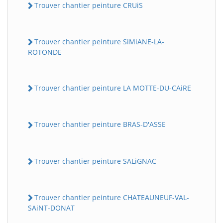
Trouver chantier peinture CRUiS
Trouver chantier peinture SiMiANE-LA-
ROTONDE
Trouver chantier peinture LA MOTTE-DU-CAiRE
Trouver chantier peinture BRAS-D'ASSE
Trouver chantier peinture SALiGNAC
Trouver chantier peinture CHATEAUNEUF-VAL-
SAiNT-DONAT