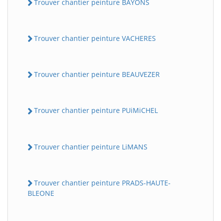
Trouver chantier peinture BAYONS
Trouver chantier peinture VACHERES
Trouver chantier peinture BEAUVEZER
Trouver chantier peinture PUiMiCHEL
Trouver chantier peinture LiMANS
Trouver chantier peinture PRADS-HAUTE-
BLEONE