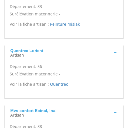
Département: 83
Surélévation maçonnerie -
Voir la fiche artisan :
Peinture misiak
Quentrec Lorient
Artisan
Département: 56
Surélévation maçonnerie -
Voir la fiche artisan :
Quentrec
Mvs confort Epinal, Inal
Artisan
Département: 88