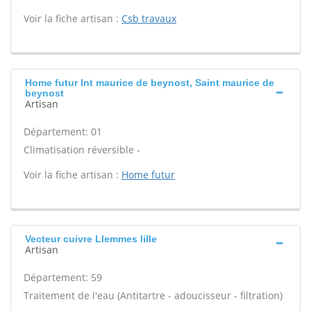
Voir la fiche artisan :
Csb travaux
Home futur Int maurice de beynost, Saint maurice de
beynost
Artisan
Département: 01
Climatisation réversible -
Voir la fiche artisan :
Home futur
Vecteur cuivre Llemmes lille
Artisan
Département: 59
Traitement de l'eau (Antitartre - adoucisseur - filtration)