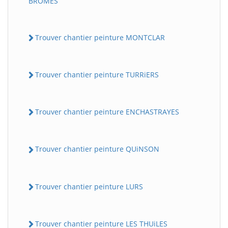
BROMES
Trouver chantier peinture MONTCLAR
Trouver chantier peinture TURRiERS
Trouver chantier peinture ENCHASTRAYES
Trouver chantier peinture QUiNSON
Trouver chantier peinture LURS
Trouver chantier peinture LES THUiLES