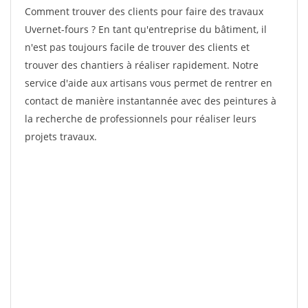
Comment trouver des clients pour faire des travaux
Uvernet-fours ? En tant qu'entreprise du bâtiment, il
n'est pas toujours facile de trouver des clients et
trouver des chantiers à réaliser rapidement. Notre
service d'aide aux artisans vous permet de rentrer en
contact de manière instantannée avec des peintures à
la recherche de professionnels pour réaliser leurs
projets travaux.