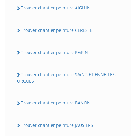
Trouver chantier peinture AiGLUN
Trouver chantier peinture CERESTE
Trouver chantier peinture PEiPiN
Trouver chantier peinture SAiNT-ETiENNE-LES-
ORGUES
Trouver chantier peinture BANON
Trouver chantier peinture JAUSiERS