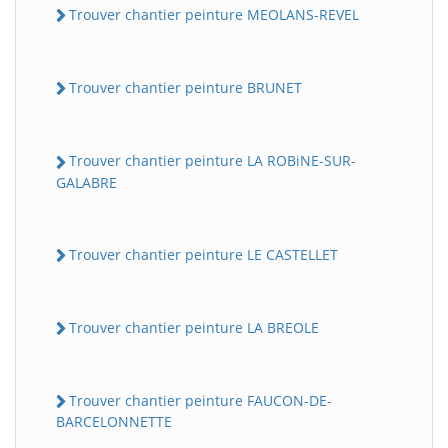
Trouver chantier peinture MEOLANS-REVEL
Trouver chantier peinture BRUNET
Trouver chantier peinture LA ROBiNE-SUR-
GALABRE
Trouver chantier peinture LE CASTELLET
Trouver chantier peinture LA BREOLE
Trouver chantier peinture FAUCON-DE-
BARCELONNETTE