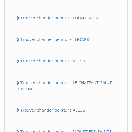
Trouver chantier peinture PUiMOiSSON
Trouver chantier peinture THOARD
Trouver chantier peinture MEZEL
Trouver chantier peinture LE CHAFFAUT-SAiNT-
JURSON
Trouver chantier peinture ALLOS
Trouver chantier peinture MOUSTiERS-SAiNTE-