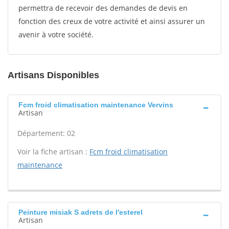
permettra de recevoir des demandes de devis en
fonction des creux de votre activité et ainsi assurer un
avenir à votre société.
Artisans Disponibles
Fcm froid climatisation maintenance Vervins
Artisan
Département: 02
Voir la fiche artisan :
Fcm froid climatisation
maintenance
Peinture misiak S adrets de l'esterel
Artisan