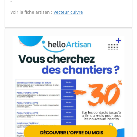
-
Voir la fiche artisan :
Vecteur cuivre