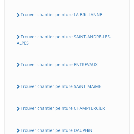
Trouver chantier peinture LA BRiLLANNE
Trouver chantier peinture SAiNT-ANDRE-LES-
ALPES
Trouver chantier peinture ENTREVAUX
Trouver chantier peinture SAiNT-MAiME
Trouver chantier peinture CHAMPTERCiER
Trouver chantier peinture DAUPHiN