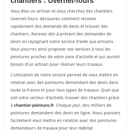
chantiers : Uvernet-fours
Vous êtes un artisan et vous cherchez des chantiers
Uvernet-fours, découvrez comment recevoir
rapidement des demande de devis et trouver des
chantiers. Recevez dès à présent des demandes de
devis en rejoignant notre service d'aide aux artisans.
Vous pourrez ainsi proposer vos services à tous les
peintures proches de votre zone d'activité et qui auront
besoin d'un artisan pour réaliser leurs travaux.
L'utilisation de notre service permet de vous mettre en
relation avec des peintures demandant des devis dans
toute la France et pour tous types de travaux. Quel que
soit votre secteur d'activité, trouver des chantiers grâce
à
chantier-peinture.fr
. Chaque jour, des milliers de
peintures demandent des devis en ligne. Nous pouvons
facilement vous mettre en relation avec des peintures
demandeurs de travaux pour leur Habitat.