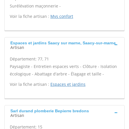
Surélévation maçonnerie -
Voir la fiche artisan :
Mvs confort
Espaces et jardins Saacy sur marne, Saacy-sur-marne
Artisan
Département: 77, 71
Paysagiste - Entretien espaces verts - Clôture - Isolation
écologique - Abattage d'arbre - Élagage et taille -
Voir la fiche artisan :
Espaces et jardins
Sarl durand plomberie Bepierre bredons
Artisan
Département: 15