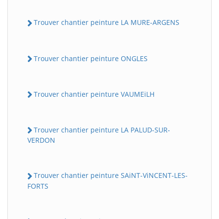
Trouver chantier peinture LA MURE-ARGENS
Trouver chantier peinture ONGLES
Trouver chantier peinture VAUMEiLH
Trouver chantier peinture LA PALUD-SUR-
VERDON
Trouver chantier peinture SAiNT-ViNCENT-LES-
FORTS