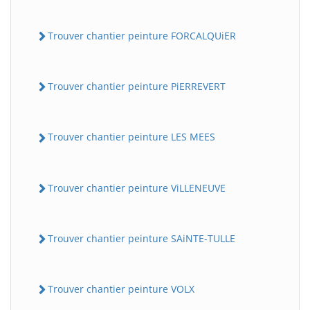
Trouver chantier peinture FORCALQUiER
Trouver chantier peinture PiERREVERT
Trouver chantier peinture LES MEES
Trouver chantier peinture ViLLENEUVE
Trouver chantier peinture SAiNTE-TULLE
Trouver chantier peinture VOLX