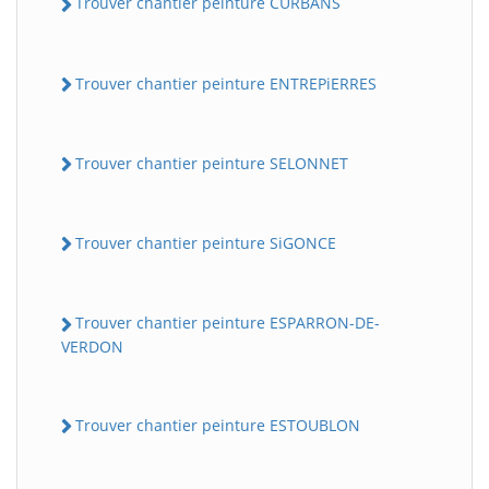
Trouver chantier peinture CURBANS
Trouver chantier peinture ENTREPiERRES
Trouver chantier peinture SELONNET
Trouver chantier peinture SiGONCE
Trouver chantier peinture ESPARRON-DE-
VERDON
Trouver chantier peinture ESTOUBLON