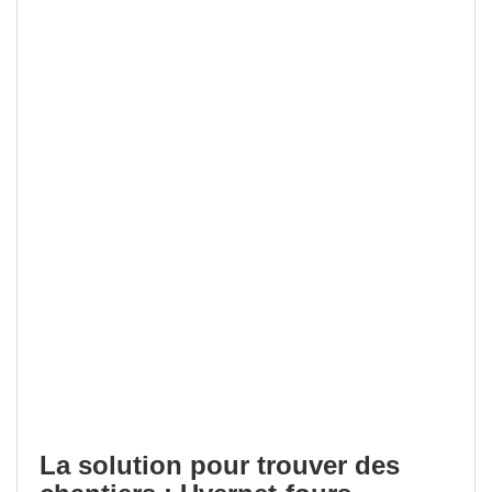
La solution pour trouver des