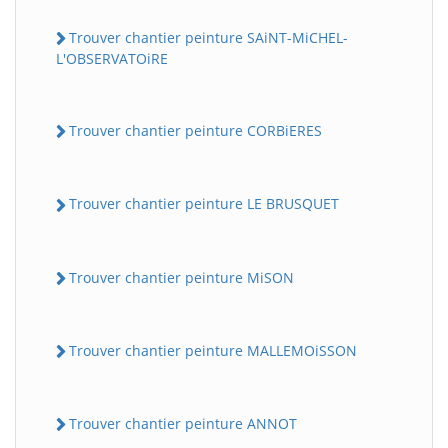
Trouver chantier peinture SAiNT-MiCHEL-
L'OBSERVATOiRE
Trouver chantier peinture CORBiERES
Trouver chantier peinture LE BRUSQUET
Trouver chantier peinture MiSON
Trouver chantier peinture MALLEMOiSSON
Trouver chantier peinture ANNOT