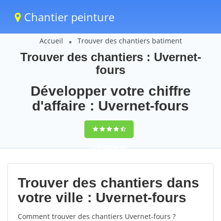
Chantier peinture
Accueil
Trouver des chantiers batiment
Trouver des chantiers : Uvernet-
fours
Développer votre chiffre
d'affaire : Uvernet-fours
9,5
(100%)
64
votes
Trouver des chantiers dans
votre ville : Uvernet-fours
Comment trouver des chantiers Uvernet-fours ?