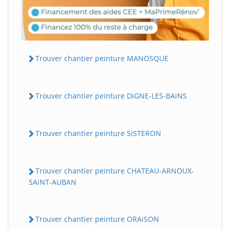
Trouver chantier peinture MANOSQUE
Trouver chantier peinture DiGNE-LES-BAiNS
Trouver chantier peinture SiSTERON
Trouver chantier peinture CHATEAU-ARNOUX-
SAiNT-AUBAN
Trouver chantier peinture ORAiSON