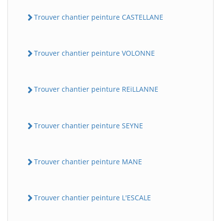
Trouver chantier peinture CASTELLANE
Trouver chantier peinture VOLONNE
Trouver chantier peinture REiLLANNE
Trouver chantier peinture SEYNE
Trouver chantier peinture MANE
Trouver chantier peinture L'ESCALE