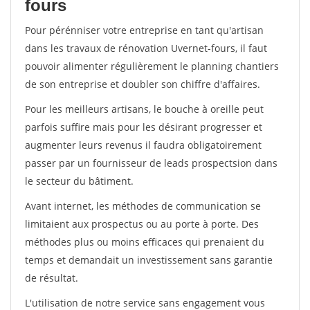
fours
Pour pérénniser votre entreprise en tant qu'artisan
dans les travaux de rénovation Uvernet-fours, il faut
pouvoir alimenter régulièrement le planning chantiers
de son entreprise et doubler son chiffre d'affaires.
Pour les meilleurs artisans, le bouche à oreille peut
parfois suffire mais pour les désirant progresser et
augmenter leurs revenus il faudra obligatoirement
passer par un fournisseur de leads prospectsion dans
le secteur du bâtiment.
Avant internet, les méthodes de communication se
limitaient aux prospectus ou au porte à porte. Des
méthodes plus ou moins efficaces qui prenaient du
temps et demandait un investissement sans garantie
de résultat.
L'utilisation de notre service sans engagement vous