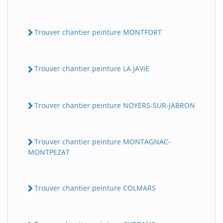
Trouver chantier peinture MONTFORT
Trouver chantier peinture LA JAViE
Trouver chantier peinture NOYERS-SUR-JABRON
Trouver chantier peinture MONTAGNAC-
MONTPEZAT
Trouver chantier peinture COLMARS