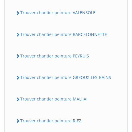
Trouver chantier peinture VALENSOLE
Trouver chantier peinture BARCELONNETTE
Trouver chantier peinture PEYRUiS
Trouver chantier peinture GREOUX-LES-BAiNS
Trouver chantier peinture MALiJAi
Trouver chantier peinture RiEZ