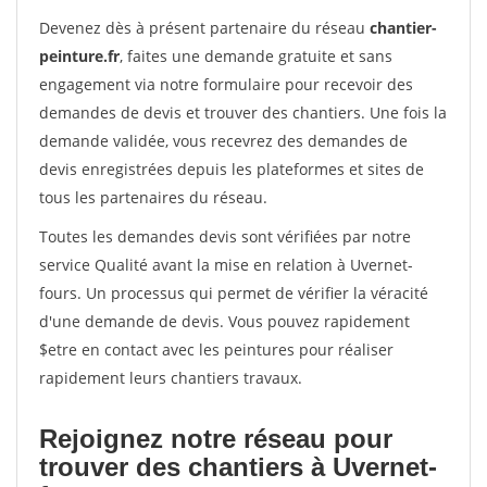
Devenez dès à présent partenaire du réseau
chantier-
peinture.fr
, faites une demande gratuite et sans
engagement via notre formulaire pour recevoir des
demandes de devis et trouver des chantiers. Une fois la
demande validée, vous recevrez des demandes de
devis enregistrées depuis les plateformes et sites de
tous les partenaires du réseau.
Toutes les demandes devis sont vérifiées par notre
service Qualité avant la mise en relation à Uvernet-
fours. Un processus qui permet de vérifier la véracité
d'une demande de devis. Vous pouvez rapidement
$etre en contact avec les peintures pour réaliser
rapidement leurs chantiers travaux.
Rejoignez notre réseau pour
trouver des chantiers à Uvernet-