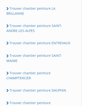
Trouver chantier peinture LA
BRiLLANNE
Trouver chantier peinture SAiNT-
ANDRE-LES-ALPES
Trouver chantier peinture ENTREVAUX
Trouver chantier peinture SAiNT-
MAiME
Trouver chantier peinture
CHAMPTERCiER
Trouver chantier peinture DAUPHiN
Trouver chantier peinture