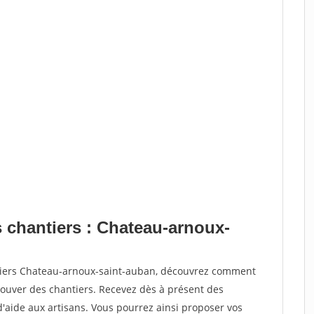
s chantiers : Chateau-arnoux-
ntiers Chateau-arnoux-saint-auban, découvrez comment
ouver des chantiers. Recevez dès à présent des
'aide aux artisans. Vous pourrez ainsi proposer vos