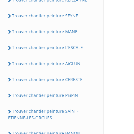
Trouver chantier peinture SEYNE
Trouver chantier peinture MANE
Trouver chantier peinture L'ESCALE
Trouver chantier peinture AiGLUN
Trouver chantier peinture CERESTE
Trouver chantier peinture PEiPiN
Trouver chantier peinture SAiNT-
ETiENNE-LES-ORGUES
Trouver chantier peinture BANON