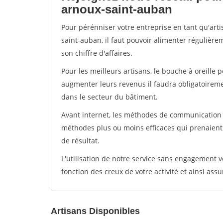
arnoux-saint-auban
Pour pérénniser votre entreprise en tant qu'art
saint-auban, il faut pouvoir alimenter régulière
son chiffre d'affaires.
Pour les meilleurs artisans, le bouche à oreille 
augmenter leurs revenus il faudra obligatoirem
dans le secteur du bâtiment.
Avant internet, les méthodes de communication s
méthodes plus ou moins efficaces qui prenaien
de résultat.
L'utilisation de notre service sans engagement
fonction des creux de votre activité et ainsi assu
Artisans Disponibles