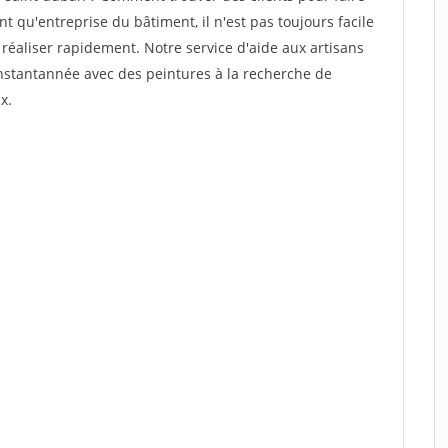
 qu'entreprise du bâtiment, il n'est pas toujours facile
 réaliser rapidement. Notre service d'aide aux artisans
nstantannée avec des peintures à la recherche de
x.