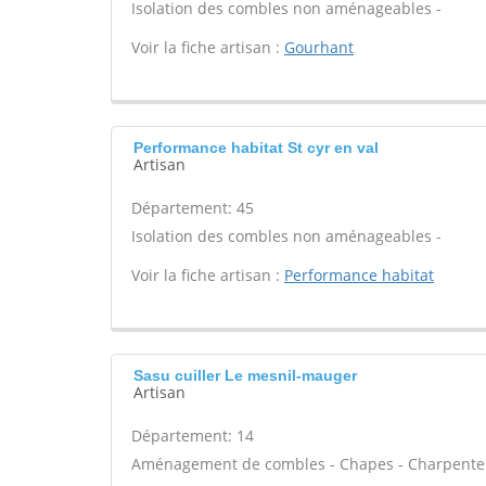
Isolation des combles non aménageables -
Voir la fiche artisan :
Gourhant
Performance habitat St cyr en val
Artisan
Département: 45
Isolation des combles non aménageables -
Voir la fiche artisan :
Performance habitat
Sasu cuiller Le mesnil-mauger
Artisan
Département: 14
Aménagement de combles - Chapes - Charpente tra