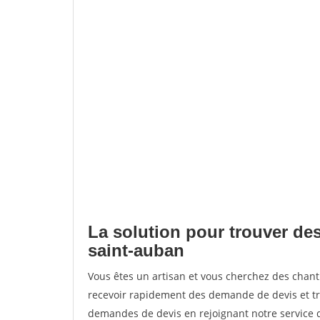
La solution pour trouver de
saint-auban
Vous êtes un artisan et vous cherchez des cha
recevoir rapidement des demande de devis et tr
demandes de devis en rejoignant notre service d