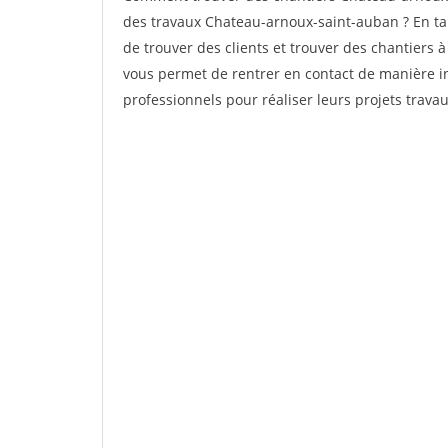
des travaux Chateau-arnoux-saint-auban ? En tant
de trouver des clients et trouver des chantiers à
vous permet de rentrer en contact de manière i
professionnels pour réaliser leurs projets travau