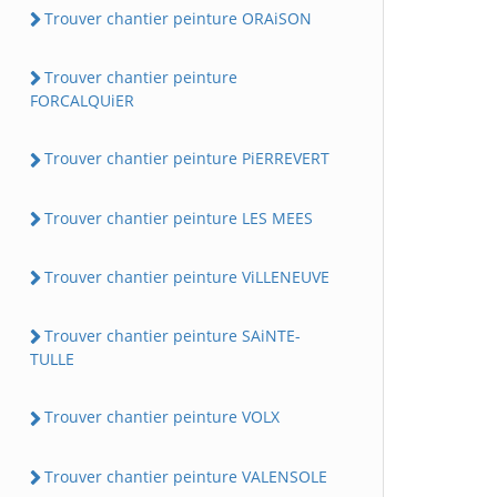
Trouver chantier peinture ORAiSON
Trouver chantier peinture
FORCALQUiER
Trouver chantier peinture PiERREVERT
Trouver chantier peinture LES MEES
Trouver chantier peinture ViLLENEUVE
Trouver chantier peinture SAiNTE-
TULLE
Trouver chantier peinture VOLX
Trouver chantier peinture VALENSOLE