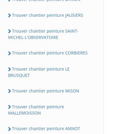
Trouver chantier peinture JAUSiERS
Trouver chantier peinture SAiNT-
MiCHEL-L'OBSERVATOiRE
Trouver chantier peinture CORBiERES
Trouver chantier peinture LE
BRUSQUET
Trouver chantier peinture MiSON
Trouver chantier peinture
MALLEMOiSSON
Trouver chantier peinture ANNOT