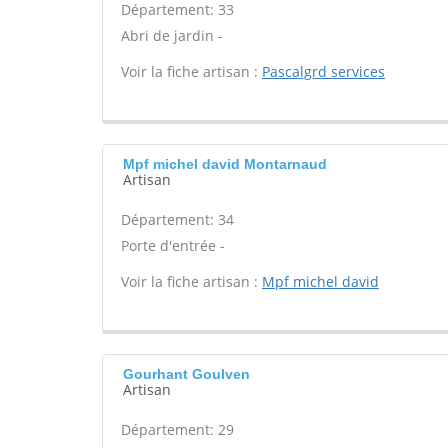
Département: 33
Abri de jardin -
Voir la fiche artisan :
Pascalgrd services
Mpf michel david Montarnaud
Artisan
Département: 34
Porte d'entrée -
Voir la fiche artisan :
Mpf michel david
Gourhant Goulven
Artisan
Département: 29