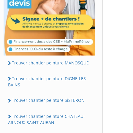
Trouver chantier peinture MANOSQUE
Trouver chantier peinture DiGNE-LES-
BAiNS
Trouver chantier peinture SiSTERON
Trouver chantier peinture CHATEAU-
ARNOUX-SAiNT-AUBAN