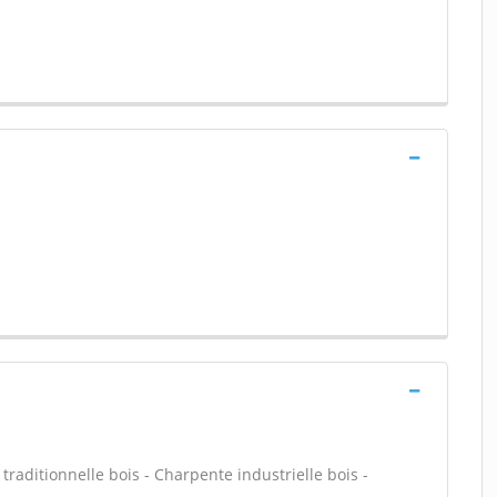
ditionnelle bois - Charpente industrielle bois -