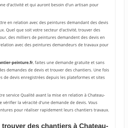
one d'activité et qui auront besoin d'un artisan pour
ettre en relation avec des peintures demandant des devis
x. Quel que soit votre secteur d'activité, trouver des
jour, des milliers de peintures demandent des devis en
relation avec des peintures demandeurs de travaux pour
ntier-peinture.fr
, faites une demande gratuite et sans
des demandes de devis et trouver des chantiers. Une fois
 de devis enregistrées depuis les plateformes et sites
re service Qualité avant la mise en relation à Chateau-
 vérifier la véracité d'une demande de devis. Vous
ntures pour réaliser rapidement leurs chantiers travaux.
 trouver des chantiers à Chateau-