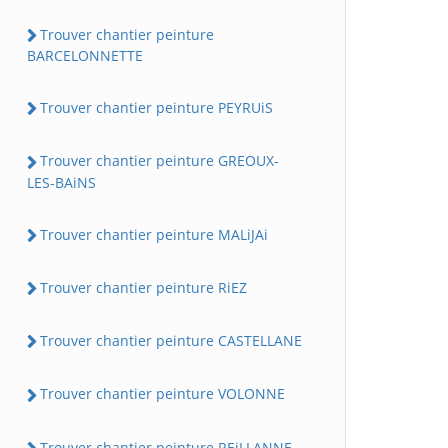
Trouver chantier peinture
BARCELONNETTE
Trouver chantier peinture PEYRUiS
Trouver chantier peinture GREOUX-
LES-BAiNS
Trouver chantier peinture MALiJAi
Trouver chantier peinture RiEZ
Trouver chantier peinture CASTELLANE
Trouver chantier peinture VOLONNE
Trouver chantier peinture REiLLANNE