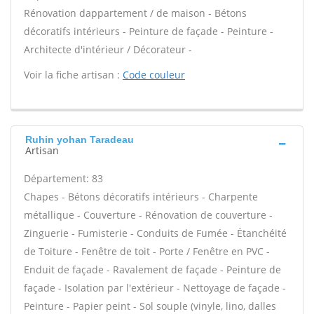
Rénovation dappartement / de maison - Bétons
décoratifs intérieurs - Peinture de façade - Peinture -
Architecte d'intérieur / Décorateur -
Voir la fiche artisan :
Code couleur
Ruhin yohan Taradeau
Artisan
Département: 83
Chapes - Bétons décoratifs intérieurs - Charpente
métallique - Couverture - Rénovation de couverture -
Zinguerie - Fumisterie - Conduits de Fumée - Étanchéité
de Toiture - Fenêtre de toit - Porte / Fenêtre en PVC -
Enduit de façade - Ravalement de façade - Peinture de
façade - Isolation par l'extérieur - Nettoyage de façade -
Peinture - Papier peint - Sol souple (vinyle, lino, dalles