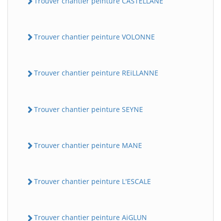
Trouver chantier peinture CASTELLANE
Trouver chantier peinture VOLONNE
Trouver chantier peinture REiLLANNE
Trouver chantier peinture SEYNE
Trouver chantier peinture MANE
Trouver chantier peinture L'ESCALE
Trouver chantier peinture AiGLUN