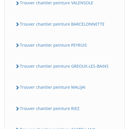
Trouver chantier peinture VALENSOLE
Trouver chantier peinture BARCELONNETTE
Trouver chantier peinture PEYRUiS
Trouver chantier peinture GREOUX-LES-BAiNS
Trouver chantier peinture MALiJAi
Trouver chantier peinture RiEZ