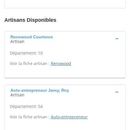
Artisans Disponibles
Renowood Courteron
Artisan
Département: 10
Voir la fiche artisan :
Renowood
Auto-entrepreneur Jarny, Rny
Artisan
Département: 54
Voir la fiche artisan :
Auto-entrepreneur