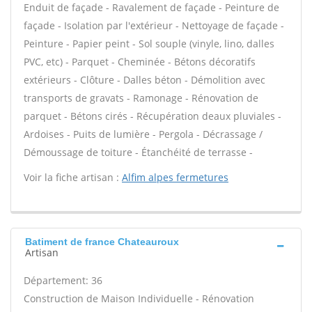
Enduit de façade - Ravalement de façade - Peinture de
façade - Isolation par l'extérieur - Nettoyage de façade -
Peinture - Papier peint - Sol souple (vinyle, lino, dalles
PVC, etc) - Parquet - Cheminée - Bétons décoratifs
extérieurs - Clôture - Dalles béton - Démolition avec
transports de gravats - Ramonage - Rénovation de
parquet - Bétons cirés - Récupération deaux pluviales -
Ardoises - Puits de lumière - Pergola - Décrassage /
Démoussage de toiture - Étanchéité de terrasse -
Voir la fiche artisan :
Alfim alpes fermetures
Batiment de france Chateauroux
Artisan
Département: 36
Construction de Maison Individuelle - Rénovation