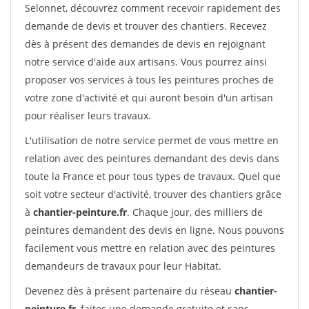
Selonnet, découvrez comment recevoir rapidement des
demande de devis et trouver des chantiers. Recevez
dès à présent des demandes de devis en rejoignant
notre service d'aide aux artisans. Vous pourrez ainsi
proposer vos services à tous les peintures proches de
votre zone d'activité et qui auront besoin d'un artisan
pour réaliser leurs travaux.
L'utilisation de notre service permet de vous mettre en
relation avec des peintures demandant des devis dans
toute la France et pour tous types de travaux. Quel que
soit votre secteur d'activité, trouver des chantiers grâce
à
chantier-peinture.fr
. Chaque jour, des milliers de
peintures demandent des devis en ligne. Nous pouvons
facilement vous mettre en relation avec des peintures
demandeurs de travaux pour leur Habitat.
Devenez dès à présent partenaire du réseau
chantier-
peinture.fr
, faites une demande gratuite et sans