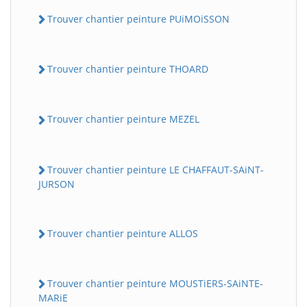
Trouver chantier peinture PUiMOiSSON
Trouver chantier peinture THOARD
Trouver chantier peinture MEZEL
Trouver chantier peinture LE CHAFFAUT-SAiNT-
JURSON
Trouver chantier peinture ALLOS
Trouver chantier peinture MOUSTiERS-SAiNTE-
MARiE