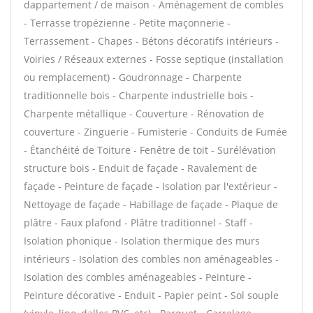
dappartement / de maison - Aménagement de combles
- Terrasse tropézienne - Petite maçonnerie -
Terrassement - Chapes - Bétons décoratifs intérieurs -
Voiries / Réseaux externes - Fosse septique (installation
ou remplacement) - Goudronnage - Charpente
traditionnelle bois - Charpente industrielle bois -
Charpente métallique - Couverture - Rénovation de
couverture - Zinguerie - Fumisterie - Conduits de Fumée
- Étanchéité de Toiture - Fenêtre de toit - Surélévation
structure bois - Enduit de façade - Ravalement de
façade - Peinture de façade - Isolation par l'extérieur -
Nettoyage de façade - Habillage de façade - Plaque de
plâtre - Faux plafond - Plâtre traditionnel - Staff -
Isolation phonique - Isolation thermique des murs
intérieurs - Isolation des combles non aménageables -
Isolation des combles aménageables - Peinture -
Peinture décorative - Enduit - Papier peint - Sol souple