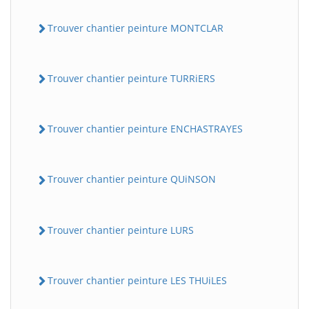
Trouver chantier peinture MONTCLAR
Trouver chantier peinture TURRiERS
Trouver chantier peinture ENCHASTRAYES
Trouver chantier peinture QUiNSON
Trouver chantier peinture LURS
Trouver chantier peinture LES THUiLES