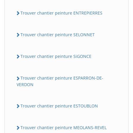
Trouver chantier peinture ENTREPiERRES
Trouver chantier peinture SELONNET
Trouver chantier peinture SiGONCE
Trouver chantier peinture ESPARRON-DE-
VERDON
Trouver chantier peinture ESTOUBLON
Trouver chantier peinture MEOLANS-REVEL