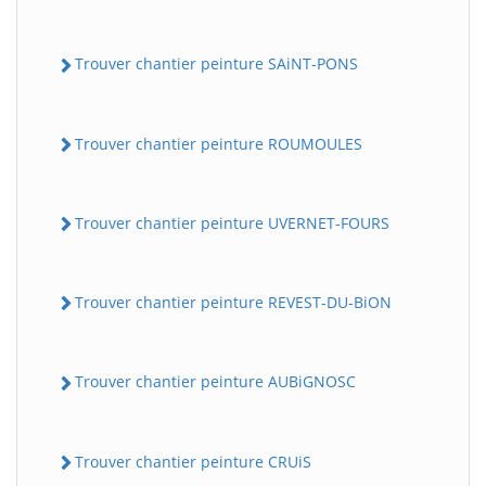
Trouver chantier peinture SAiNT-PONS
Trouver chantier peinture ROUMOULES
Trouver chantier peinture UVERNET-FOURS
Trouver chantier peinture REVEST-DU-BiON
Trouver chantier peinture AUBiGNOSC
Trouver chantier peinture CRUiS