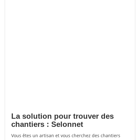
La solution pour trouver des
chantiers : Selonnet
Vous êtes un artisan et vous cherchez des chantiers