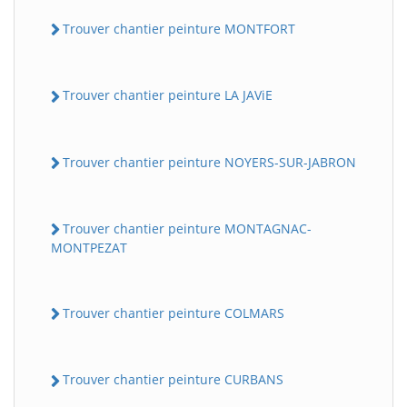
Trouver chantier peinture MONTFORT
Trouver chantier peinture LA JAViE
Trouver chantier peinture NOYERS-SUR-JABRON
Trouver chantier peinture MONTAGNAC-
MONTPEZAT
Trouver chantier peinture COLMARS
Trouver chantier peinture CURBANS