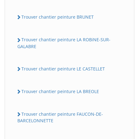
Trouver chantier peinture BRUNET
Trouver chantier peinture LA ROBiNE-SUR-
GALABRE
Trouver chantier peinture LE CASTELLET
Trouver chantier peinture LA BREOLE
Trouver chantier peinture FAUCON-DE-
BARCELONNETTE