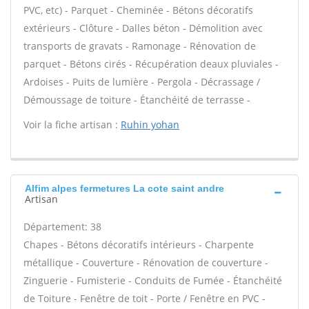
PVC, etc) - Parquet - Cheminée - Bétons décoratifs
extérieurs - Clôture - Dalles béton - Démolition avec
transports de gravats - Ramonage - Rénovation de
parquet - Bétons cirés - Récupération deaux pluviales -
Ardoises - Puits de lumière - Pergola - Décrassage /
Démoussage de toiture - Étanchéité de terrasse -
Voir la fiche artisan :
Ruhin yohan
Alfim alpes fermetures La cote saint andre
Artisan
Département: 38
Chapes - Bétons décoratifs intérieurs - Charpente
métallique - Couverture - Rénovation de couverture -
Zinguerie - Fumisterie - Conduits de Fumée - Étanchéité
de Toiture - Fenêtre de toit - Porte / Fenêtre en PVC -