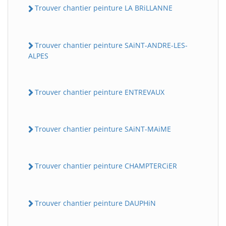
Trouver chantier peinture LA BRiLLANNE
Trouver chantier peinture SAiNT-ANDRE-LES-
ALPES
Trouver chantier peinture ENTREVAUX
Trouver chantier peinture SAiNT-MAiME
Trouver chantier peinture CHAMPTERCiER
Trouver chantier peinture DAUPHiN