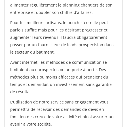
alimenter régulièrement le planning chantiers de son
entreprise et doubler son chiffre d'affaires.
Pour les meilleurs artisans, le bouche à oreille peut
parfois suffire mais pour les désirant progresser et
augmenter leurs revenus il faudra obligatoirement
passer par un fournisseur de leads prospectsion dans
le secteur du bâtiment.
Avant internet, les méthodes de communication se
limitaient aux prospectus ou au porte à porte. Des
méthodes plus ou moins efficaces qui prenaient du
temps et demandait un investissement sans garantie
de résultat.
L'utilisation de notre service sans engagement vous
permettra de recevoir des demandes de devis en
fonction des creux de votre activité et ainsi assurer un
avenir à votre société.