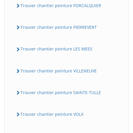
Trouver chantier peinture FORCALQUiER
Trouver chantier peinture PiERREVERT
Trouver chantier peinture LES MEES
Trouver chantier peinture ViLLENEUVE
Trouver chantier peinture SAiNTE-TULLE
Trouver chantier peinture VOLX