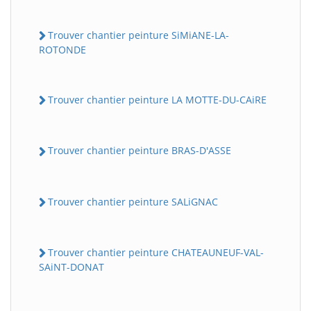
Trouver chantier peinture SiMiANE-LA-
ROTONDE
Trouver chantier peinture LA MOTTE-DU-CAiRE
Trouver chantier peinture BRAS-D'ASSE
Trouver chantier peinture SALiGNAC
Trouver chantier peinture CHATEAUNEUF-VAL-
SAiNT-DONAT