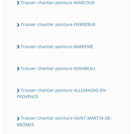
Trouver chantier peinture MARCOUX
Trouver chantier peinture PiERRERUE
Trouver chantier peinture BARREME
Trouver chantier peinture MiRABEAU
Trouver chantier peinture ALLEMAGNE-EN-
PROVENCE
Trouver chantier peinture SAiNT-MARTiN-DE-
BROMES