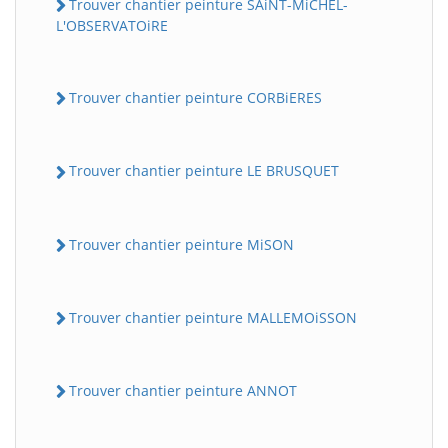
Trouver chantier peinture SAiNT-MiCHEL-
L'OBSERVATOiRE
Trouver chantier peinture CORBiERES
Trouver chantier peinture LE BRUSQUET
Trouver chantier peinture MiSON
Trouver chantier peinture MALLEMOiSSON
Trouver chantier peinture ANNOT