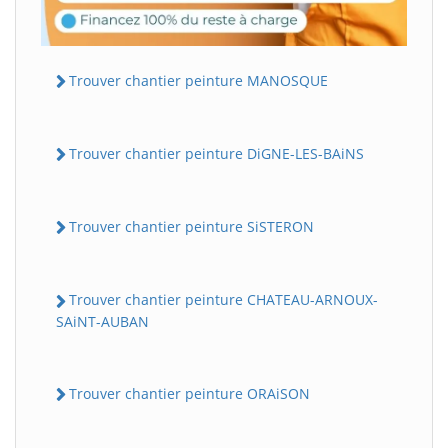
Trouver chantier peinture MANOSQUE
Trouver chantier peinture DiGNE-LES-BAiNS
Trouver chantier peinture SiSTERON
Trouver chantier peinture CHATEAU-ARNOUX-
SAiNT-AUBAN
Trouver chantier peinture ORAiSON