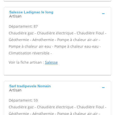
Salesse Ladignac le long
Artisan
Département: 87
Chaudière gaz - Chaudière électrique - Chaudière Fioul -
Géothermie - Aérothermie - Pompe à chaleur air-air -
Pompe à chaleur air-eau - Pompe à chaleur eau-eau -
Climatisation réversible -
Voir la fiche artisan :
Salesse
Sarl tradipevele Nomain
Artisan
Département: 59
Chaudière gaz - Chaudière électrique - Chaudière Fioul -
Géothermie - Aérothermie - Pompe à chaleur air-air -