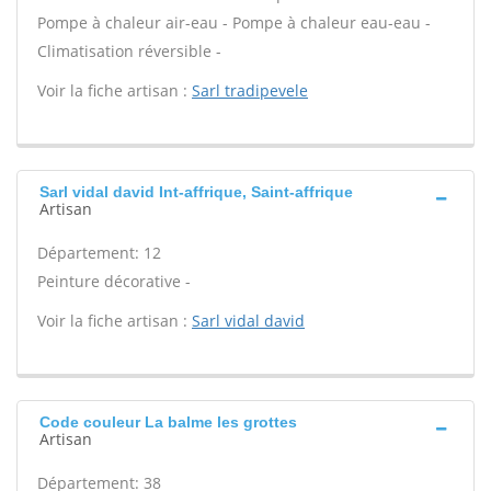
Pompe à chaleur air-eau - Pompe à chaleur eau-eau -
Climatisation réversible -
Voir la fiche artisan :
Sarl tradipevele
Sarl vidal david Int-affrique, Saint-affrique
Artisan
Département: 12
Peinture décorative -
Voir la fiche artisan :
Sarl vidal david
Code couleur La balme les grottes
Artisan
Département: 38