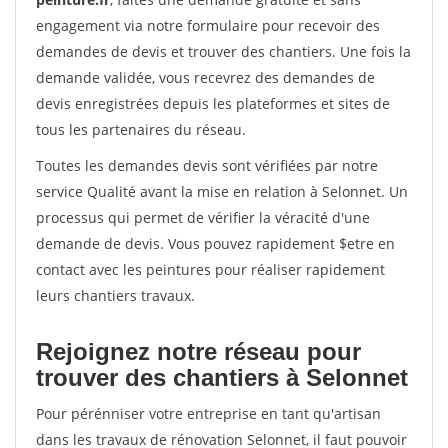
engagement via notre formulaire pour recevoir des
demandes de devis et trouver des chantiers. Une fois la
demande validée, vous recevrez des demandes de
devis enregistrées depuis les plateformes et sites de
tous les partenaires du réseau.
Toutes les demandes devis sont vérifiées par notre
service Qualité avant la mise en relation à Selonnet. Un
processus qui permet de vérifier la véracité d'une
demande de devis. Vous pouvez rapidement $etre en
contact avec les peintures pour réaliser rapidement
leurs chantiers travaux.
Rejoignez notre réseau pour
trouver des chantiers à Selonnet
Pour pérénniser votre entreprise en tant qu'artisan
dans les travaux de rénovation Selonnet, il faut pouvoir