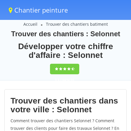
Chantier peinture
Accueil
Trouver des chantiers batiment
Trouver des chantiers : Selonnet
Développer votre chiffre
d'affaire : Selonnet
9,5
(100%)
59
votes
Trouver des chantiers dans
votre ville : Selonnet
Comment trouver des chantiers Selonnet ? Comment
trouver des clients pour faire des travaux Selonnet ? En