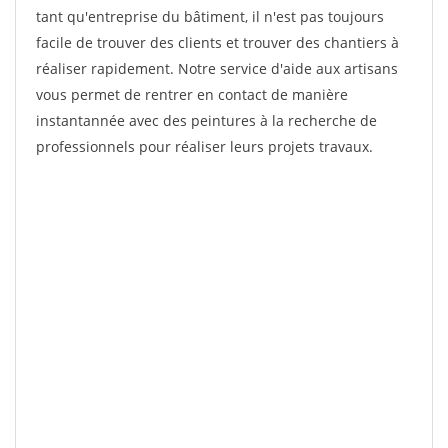
tant qu'entreprise du bâtiment, il n'est pas toujours
facile de trouver des clients et trouver des chantiers à
réaliser rapidement. Notre service d'aide aux artisans
vous permet de rentrer en contact de manière
instantannée avec des peintures à la recherche de
professionnels pour réaliser leurs projets travaux.