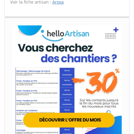
Voir la fiche artisan :
Arova