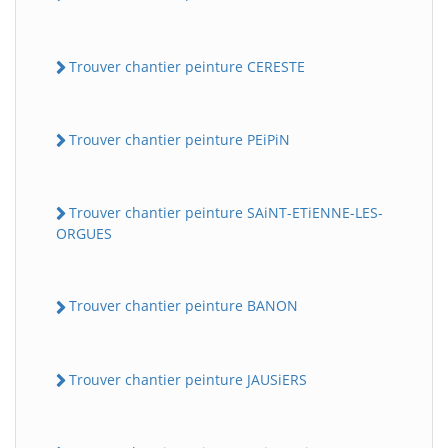
Trouver chantier peinture CERESTE
Trouver chantier peinture PEiPiN
Trouver chantier peinture SAiNT-ETiENNE-LES-
ORGUES
Trouver chantier peinture BANON
Trouver chantier peinture JAUSiERS