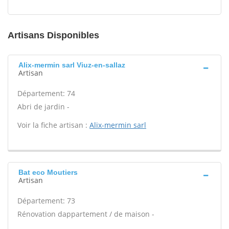
Artisans Disponibles
Alix-mermin sarl Viuz-en-sallaz
Artisan
Département: 74
Abri de jardin -
Voir la fiche artisan :
Alix-mermin sarl
Bat eco Moutiers
Artisan
Département: 73
Rénovation dappartement / de maison -