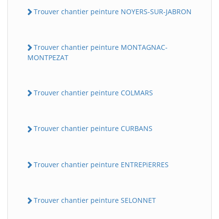
Trouver chantier peinture NOYERS-SUR-JABRON
Trouver chantier peinture MONTAGNAC-
MONTPEZAT
Trouver chantier peinture COLMARS
Trouver chantier peinture CURBANS
Trouver chantier peinture ENTREPiERRES
Trouver chantier peinture SELONNET