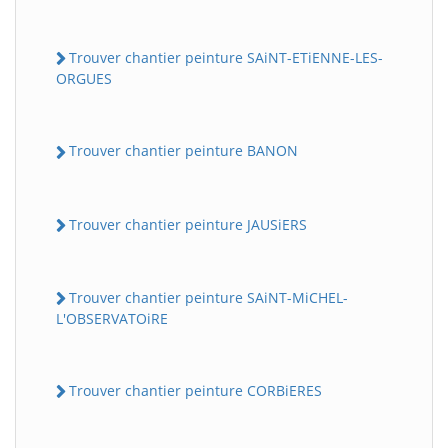
Trouver chantier peinture SAiNT-ETiENNE-LES-
ORGUES
Trouver chantier peinture BANON
Trouver chantier peinture JAUSiERS
Trouver chantier peinture SAiNT-MiCHEL-
L'OBSERVATOiRE
Trouver chantier peinture CORBiERES