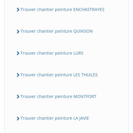
Trouver chantier peinture ENCHASTRAYES
Trouver chantier peinture QUiNSON
Trouver chantier peinture LURS
Trouver chantier peinture LES THUiLES
Trouver chantier peinture MONTFORT
Trouver chantier peinture LA JAViE