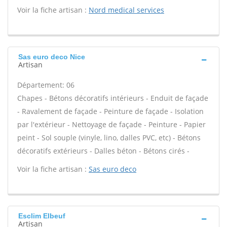
Voir la fiche artisan :
Nord medical services
Sas euro deco Nice
Artisan
Département: 06
Chapes - Bétons décoratifs intérieurs - Enduit de façade
- Ravalement de façade - Peinture de façade - Isolation
par l'extérieur - Nettoyage de façade - Peinture - Papier
peint - Sol souple (vinyle, lino, dalles PVC, etc) - Bétons
décoratifs extérieurs - Dalles béton - Bétons cirés -
Voir la fiche artisan :
Sas euro deco
Esclim Elbeuf
Artisan