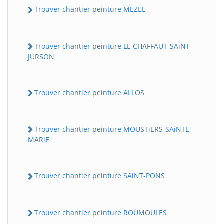
Trouver chantier peinture MEZEL
Trouver chantier peinture LE CHAFFAUT-SAiNT-
JURSON
Trouver chantier peinture ALLOS
Trouver chantier peinture MOUSTiERS-SAiNTE-
MARiE
Trouver chantier peinture SAiNT-PONS
Trouver chantier peinture ROUMOULES