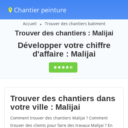
Chantier peinture
Accueil
Trouver des chantiers batiment
Trouver des chantiers : Malijai
Développer votre chiffre
d'affaire : Malijai
9,5
(100%)
58
votes
Trouver des chantiers dans
votre ville : Malijai
Comment trouver des chantiers Malijai ? Comment
trouver des clients pour faire des travaux Malijai ? En