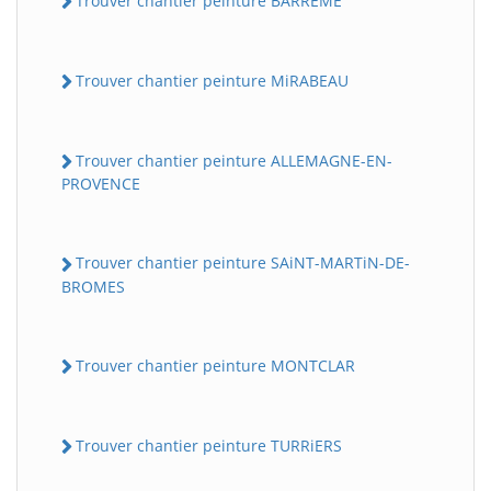
Trouver chantier peinture BARREME
Trouver chantier peinture MiRABEAU
Trouver chantier peinture ALLEMAGNE-EN-
PROVENCE
Trouver chantier peinture SAiNT-MARTiN-DE-
BROMES
Trouver chantier peinture MONTCLAR
Trouver chantier peinture TURRiERS