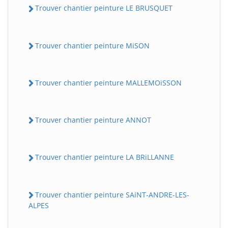
Trouver chantier peinture LE BRUSQUET
Trouver chantier peinture MiSON
Trouver chantier peinture MALLEMOiSSON
Trouver chantier peinture ANNOT
Trouver chantier peinture LA BRiLLANNE
Trouver chantier peinture SAiNT-ANDRE-LES-
ALPES