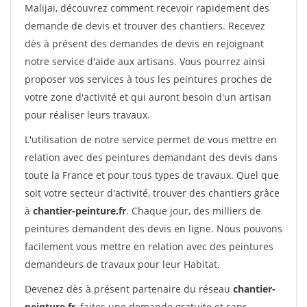
Malijai, découvrez comment recevoir rapidement des
demande de devis et trouver des chantiers. Recevez
dès à présent des demandes de devis en rejoignant
notre service d'aide aux artisans. Vous pourrez ainsi
proposer vos services à tous les peintures proches de
votre zone d'activité et qui auront besoin d'un artisan
pour réaliser leurs travaux.
L'utilisation de notre service permet de vous mettre en
relation avec des peintures demandant des devis dans
toute la France et pour tous types de travaux. Quel que
soit votre secteur d'activité, trouver des chantiers grâce
à
chantier-peinture.fr
. Chaque jour, des milliers de
peintures demandent des devis en ligne. Nous pouvons
facilement vous mettre en relation avec des peintures
demandeurs de travaux pour leur Habitat.
Devenez dès à présent partenaire du réseau
chantier-
peinture.fr
, faites une demande gratuite et sans