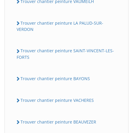
Trouver chantier peinture VAUMEiLH
Trouver chantier peinture LA PALUD-SUR-
VERDON
Trouver chantier peinture SAiNT-ViNCENT-LES-
FORTS
Trouver chantier peinture BAYONS
Trouver chantier peinture VACHERES
Trouver chantier peinture BEAUVEZER