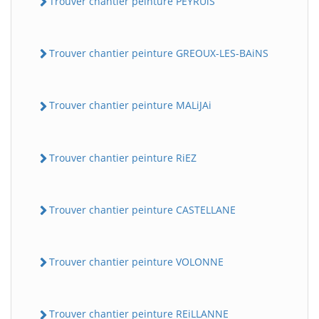
Trouver chantier peinture PEYRUiS
Trouver chantier peinture GREOUX-LES-BAiNS
Trouver chantier peinture MALiJAi
Trouver chantier peinture RiEZ
Trouver chantier peinture CASTELLANE
Trouver chantier peinture VOLONNE
Trouver chantier peinture REiLLANNE