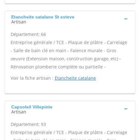
Etancheite catalane St esteve
Artisan
Département: 66
Entreprise générale / TCE - Plaque de plâtre - Carrelage
- Salle de bain clé en main - Faïence murale - Gros
oeuvre (Extension maison, construction garage, etc) -
Rénovation plomberie complète ou partielle -
Voir la fiche artisan :
Etancheite catalane
Capsoleil Villepinte
Artisan
Département: 93
Entreprise générale / TCE - Plaque de plâtre - Carrelage