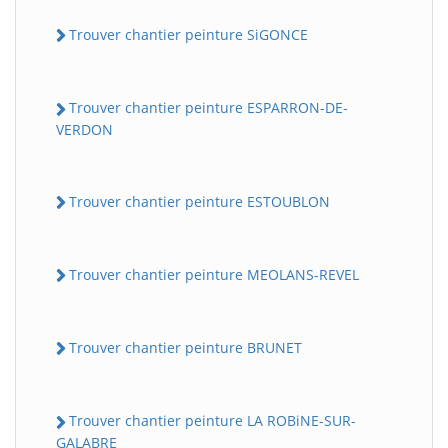
Trouver chantier peinture SiGONCE
Trouver chantier peinture ESPARRON-DE-
VERDON
Trouver chantier peinture ESTOUBLON
Trouver chantier peinture MEOLANS-REVEL
Trouver chantier peinture BRUNET
Trouver chantier peinture LA ROBiNE-SUR-
GALABRE