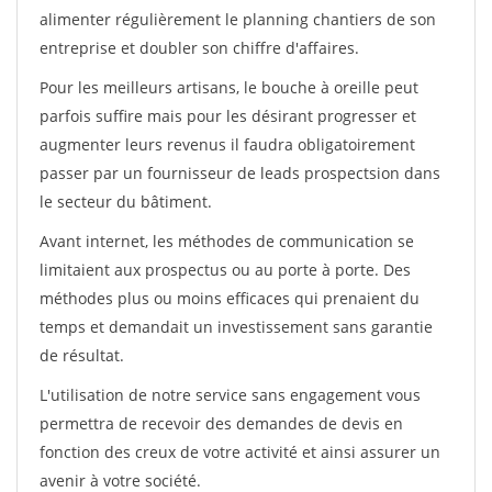
alimenter régulièrement le planning chantiers de son
entreprise et doubler son chiffre d'affaires.
Pour les meilleurs artisans, le bouche à oreille peut
parfois suffire mais pour les désirant progresser et
augmenter leurs revenus il faudra obligatoirement
passer par un fournisseur de leads prospectsion dans
le secteur du bâtiment.
Avant internet, les méthodes de communication se
limitaient aux prospectus ou au porte à porte. Des
méthodes plus ou moins efficaces qui prenaient du
temps et demandait un investissement sans garantie
de résultat.
L'utilisation de notre service sans engagement vous
permettra de recevoir des demandes de devis en
fonction des creux de votre activité et ainsi assurer un
avenir à votre société.