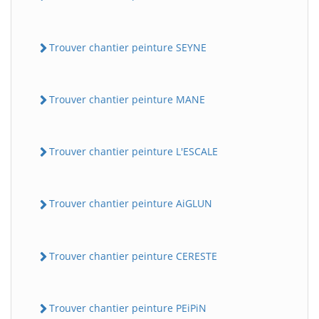
Trouver chantier peinture SEYNE
Trouver chantier peinture MANE
Trouver chantier peinture L'ESCALE
Trouver chantier peinture AiGLUN
Trouver chantier peinture CERESTE
Trouver chantier peinture PEiPiN