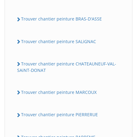
Trouver chantier peinture BRAS-D'ASSE
Trouver chantier peinture SALiGNAC
Trouver chantier peinture CHATEAUNEUF-VAL-
SAiNT-DONAT
Trouver chantier peinture MARCOUX
Trouver chantier peinture PiERRERUE