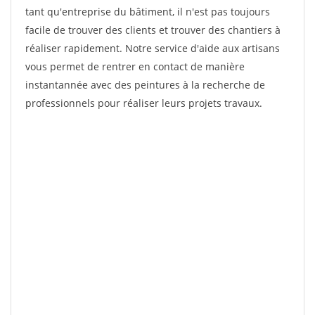
tant qu'entreprise du bâtiment, il n'est pas toujours
facile de trouver des clients et trouver des chantiers à
réaliser rapidement. Notre service d'aide aux artisans
vous permet de rentrer en contact de manière
instantannée avec des peintures à la recherche de
professionnels pour réaliser leurs projets travaux.