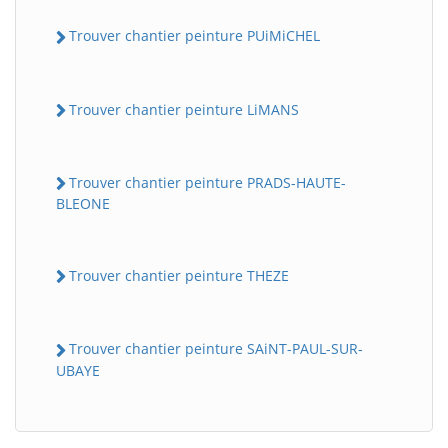
Trouver chantier peinture PUiMiCHEL
Trouver chantier peinture LiMANS
Trouver chantier peinture PRADS-HAUTE-
BLEONE
Trouver chantier peinture THEZE
Trouver chantier peinture SAiNT-PAUL-SUR-
UBAYE