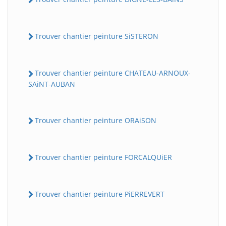
Trouver chantier peinture SiSTERON
Trouver chantier peinture CHATEAU-ARNOUX-
SAiNT-AUBAN
Trouver chantier peinture ORAiSON
Trouver chantier peinture FORCALQUiER
Trouver chantier peinture PiERREVERT