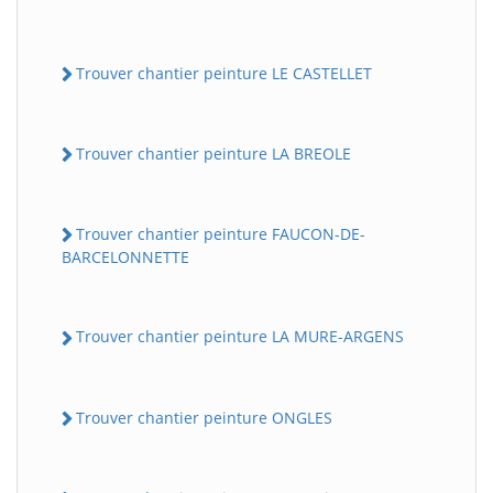
Trouver chantier peinture LE CASTELLET
Trouver chantier peinture LA BREOLE
Trouver chantier peinture FAUCON-DE-
BARCELONNETTE
Trouver chantier peinture LA MURE-ARGENS
Trouver chantier peinture ONGLES