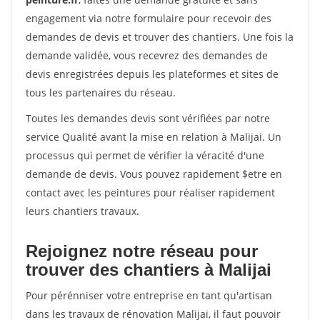
engagement via notre formulaire pour recevoir des
demandes de devis et trouver des chantiers. Une fois la
demande validée, vous recevrez des demandes de
devis enregistrées depuis les plateformes et sites de
tous les partenaires du réseau.
Toutes les demandes devis sont vérifiées par notre
service Qualité avant la mise en relation à Malijai. Un
processus qui permet de vérifier la véracité d'une
demande de devis. Vous pouvez rapidement $etre en
contact avec les peintures pour réaliser rapidement
leurs chantiers travaux.
Rejoignez notre réseau pour
trouver des chantiers à Malijai
Pour pérénniser votre entreprise en tant qu'artisan
dans les travaux de rénovation Malijai, il faut pouvoir