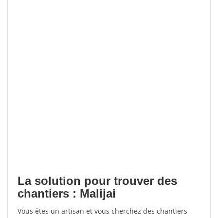
La solution pour trouver des
chantiers : Malijai
Vous êtes un artisan et vous cherchez des chantiers