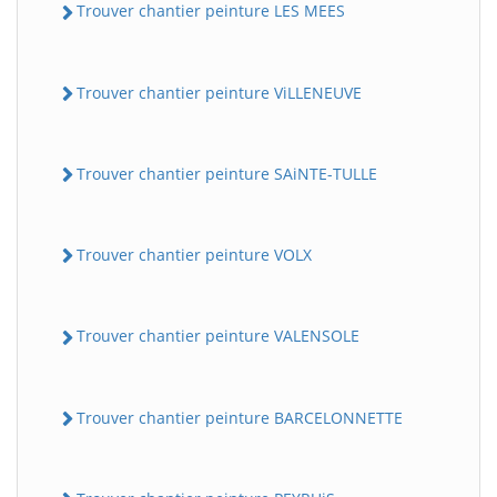
Trouver chantier peinture LES MEES
Trouver chantier peinture ViLLENEUVE
Trouver chantier peinture SAiNTE-TULLE
Trouver chantier peinture VOLX
Trouver chantier peinture VALENSOLE
Trouver chantier peinture BARCELONNETTE