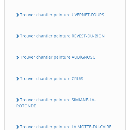
Trouver chantier peinture UVERNET-FOURS
Trouver chantier peinture REVEST-DU-BiON
Trouver chantier peinture AUBiGNOSC
Trouver chantier peinture CRUiS
Trouver chantier peinture SiMiANE-LA-
ROTONDE
Trouver chantier peinture LA MOTTE-DU-CAiRE