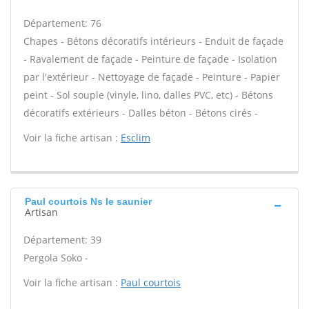
Département: 76
Chapes - Bétons décoratifs intérieurs - Enduit de façade
- Ravalement de façade - Peinture de façade - Isolation
par l'extérieur - Nettoyage de façade - Peinture - Papier
peint - Sol souple (vinyle, lino, dalles PVC, etc) - Bétons
décoratifs extérieurs - Dalles béton - Bétons cirés -
Voir la fiche artisan :
Esclim
Paul courtois Ns le saunier
Artisan
Département: 39
Pergola Soko -
Voir la fiche artisan :
Paul courtois