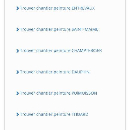
Trouver chantier peinture ENTREVAUX
Trouver chantier peinture SAiNT-MAiME
Trouver chantier peinture CHAMPTERCiER
Trouver chantier peinture DAUPHiN
Trouver chantier peinture PUiMOiSSON
Trouver chantier peinture THOARD