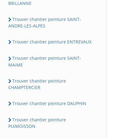
BRiLLANNE
Trouver chantier peinture SAiNT-
ANDRE-LES-ALPES
Trouver chantier peinture ENTREVAUX
Trouver chantier peinture SAiNT-
MAiME
Trouver chantier peinture
CHAMPTERCiER
Trouver chantier peinture DAUPHiN
Trouver chantier peinture
PUiMOiSSON