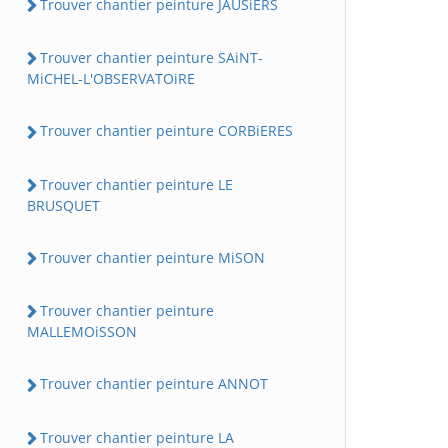
Trouver chantier peinture JAUSiERS
Trouver chantier peinture SAiNT-
MiCHEL-L'OBSERVATOiRE
Trouver chantier peinture CORBiERES
Trouver chantier peinture LE
BRUSQUET
Trouver chantier peinture MiSON
Trouver chantier peinture
MALLEMOiSSON
Trouver chantier peinture ANNOT
Trouver chantier peinture LA