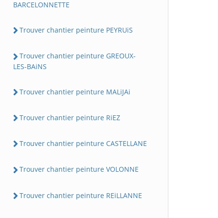
BARCELONNETTE
Trouver chantier peinture PEYRUiS
Trouver chantier peinture GREOUX-
LES-BAiNS
Trouver chantier peinture MALiJAi
Trouver chantier peinture RiEZ
Trouver chantier peinture CASTELLANE
Trouver chantier peinture VOLONNE
Trouver chantier peinture REiLLANNE