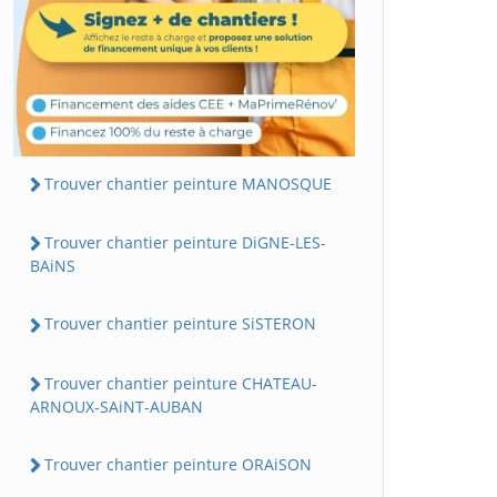
Trouver chantier peinture MANOSQUE
Trouver chantier peinture DiGNE-LES-
BAiNS
Trouver chantier peinture SiSTERON
Trouver chantier peinture CHATEAU-
ARNOUX-SAiNT-AUBAN
Trouver chantier peinture ORAiSON