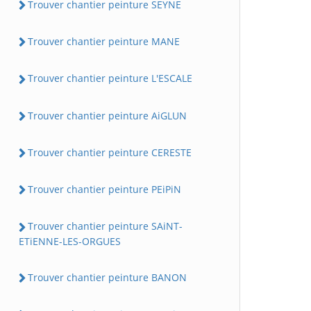
Trouver chantier peinture SEYNE
Trouver chantier peinture MANE
Trouver chantier peinture L'ESCALE
Trouver chantier peinture AiGLUN
Trouver chantier peinture CERESTE
Trouver chantier peinture PEiPiN
Trouver chantier peinture SAiNT-
ETiENNE-LES-ORGUES
Trouver chantier peinture BANON