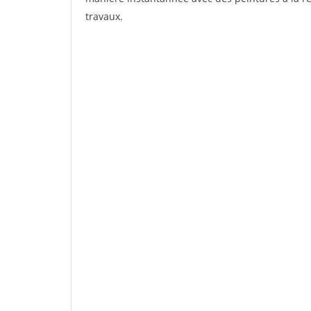
travaux.