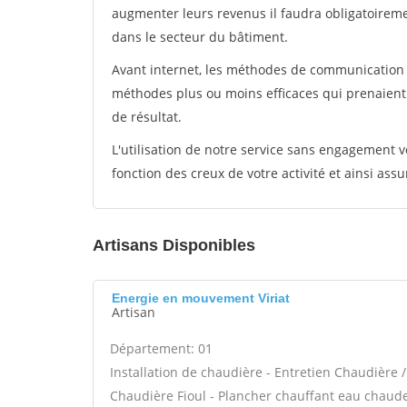
augmenter leurs revenus il faudra obligatoirem
dans le secteur du bâtiment.
Avant internet, les méthodes de communication s
méthodes plus ou moins efficaces qui prenaien
de résultat.
L'utilisation de notre service sans engagement
fonction des creux de votre activité et ainsi assu
Artisans Disponibles
Energie en mouvement Viriat
Artisan
Département: 01
Installation de chaudière - Entretien Chaudière
Chaudière Fioul - Plancher chauffant eau chaude /