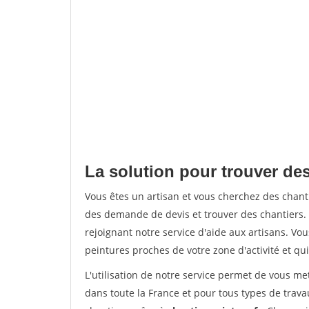
La solution pour trouver de
Vous êtes un artisan et vous cherchez des chan
des demande de devis et trouver des chantiers
rejoignant notre service d'aide aux artisans. Vou
peintures proches de votre zone d'activité et qui
L'utilisation de notre service permet de vous m
dans toute la France et pour tous types de travau