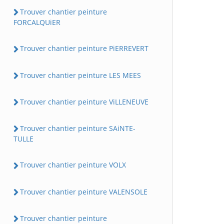
Trouver chantier peinture
FORCALQUiER
Trouver chantier peinture PiERREVERT
Trouver chantier peinture LES MEES
Trouver chantier peinture ViLLENEUVE
Trouver chantier peinture SAiNTE-
TULLE
Trouver chantier peinture VOLX
Trouver chantier peinture VALENSOLE
Trouver chantier peinture