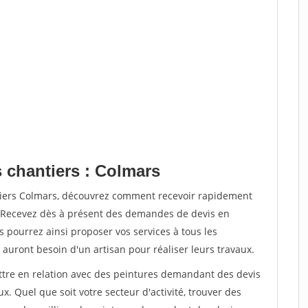
s chantiers : Colmars
tiers Colmars, découvrez comment recevoir rapidement
. Recevez dès à présent des demandes de devis en
s pourrez ainsi proposer vos services à tous les
 auront besoin d'un artisan pour réaliser leurs travaux.
ettre en relation avec des peintures demandant des devis
x. Quel que soit votre secteur d'activité, trouver des