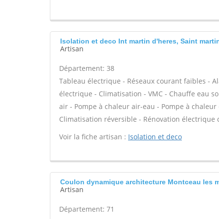
Isolation et deco Int martin d'heres, Saint marti
Artisan
Département: 38
Tableau électrique - Réseaux courant faibles - A
électrique - Climatisation - VMC - Chauffe eau s
air - Pompe à chaleur air-eau - Pompe à chaleur
Climatisation réversible - Rénovation électrique 
Voir la fiche artisan :
Isolation et deco
Coulon dynamique architecture Montceau les 
Artisan
Département: 71