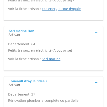
Petits travaux en électricité (Ajout prise) -
Voir la fiche artisan :
Eco energie cote d'opale
Sarl marine Ron
Artisan
Département: 64
Petits travaux en électricité (Ajout prise) -
Voir la fiche artisan :
Sarl marine
Foucault Azay le rideau
Artisan
Département: 37
Rénovation plomberie complète ou partielle -