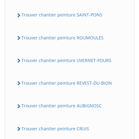
Trouver chantier peinture SAiNT-PONS
Trouver chantier peinture ROUMOULES
Trouver chantier peinture UVERNET-FOURS
Trouver chantier peinture REVEST-DU-BiON
Trouver chantier peinture AUBiGNOSC
Trouver chantier peinture CRUiS