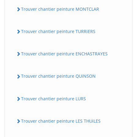
Trouver chantier peinture MONTCLAR
Trouver chantier peinture TURRiERS
Trouver chantier peinture ENCHASTRAYES
Trouver chantier peinture QUiNSON
Trouver chantier peinture LURS
Trouver chantier peinture LES THUiLES