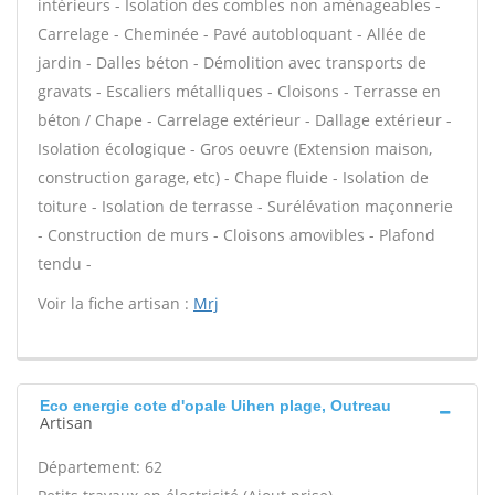
intérieurs - Isolation des combles non aménageables -
Carrelage - Cheminée - Pavé autobloquant - Allée de
jardin - Dalles béton - Démolition avec transports de
gravats - Escaliers métalliques - Cloisons - Terrasse en
béton / Chape - Carrelage extérieur - Dallage extérieur -
Isolation écologique - Gros oeuvre (Extension maison,
construction garage, etc) - Chape fluide - Isolation de
toiture - Isolation de terrasse - Surélévation maçonnerie
- Construction de murs - Cloisons amovibles - Plafond
tendu -
Voir la fiche artisan :
Mrj
Eco energie cote d'opale Uihen plage, Outreau
Artisan
Département: 62