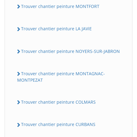
Trouver chantier peinture MONTFORT
Trouver chantier peinture LA JAViE
Trouver chantier peinture NOYERS-SUR-JABRON
Trouver chantier peinture MONTAGNAC-
MONTPEZAT
Trouver chantier peinture COLMARS
Trouver chantier peinture CURBANS