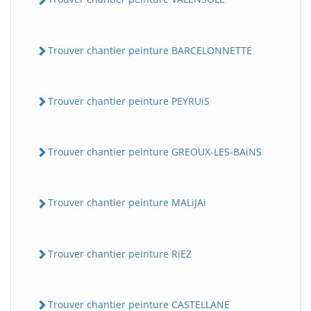
Trouver chantier peinture BARCELONNETTE
Trouver chantier peinture PEYRUiS
Trouver chantier peinture GREOUX-LES-BAiNS
Trouver chantier peinture MALiJAi
Trouver chantier peinture RiEZ
Trouver chantier peinture CASTELLANE