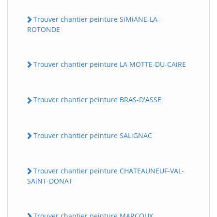
Trouver chantier peinture SiMiANE-LA-
ROTONDE
Trouver chantier peinture LA MOTTE-DU-CAiRE
Trouver chantier peinture BRAS-D'ASSE
Trouver chantier peinture SALiGNAC
Trouver chantier peinture CHATEAUNEUF-VAL-
SAiNT-DONAT
Trouver chantier peinture MARCOUX