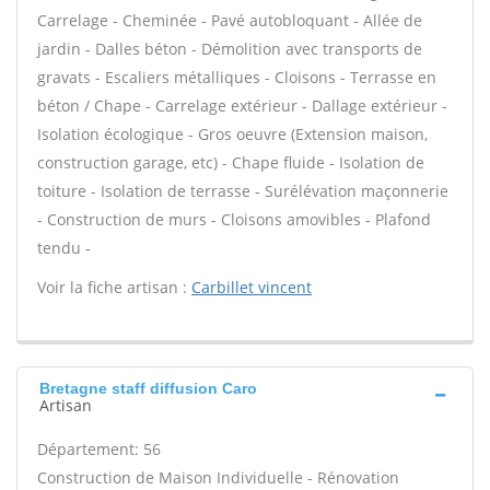
Carrelage - Cheminée - Pavé autobloquant - Allée de
jardin - Dalles béton - Démolition avec transports de
gravats - Escaliers métalliques - Cloisons - Terrasse en
béton / Chape - Carrelage extérieur - Dallage extérieur -
Isolation écologique - Gros oeuvre (Extension maison,
construction garage, etc) - Chape fluide - Isolation de
toiture - Isolation de terrasse - Surélévation maçonnerie
- Construction de murs - Cloisons amovibles - Plafond
tendu -
Voir la fiche artisan :
Carbillet vincent
Bretagne staff diffusion Caro
Artisan
Département: 56
Construction de Maison Individuelle - Rénovation