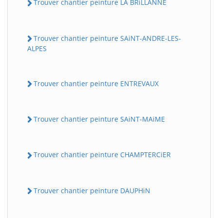
Trouver chantier peinture LA BRiLLANNE
Trouver chantier peinture SAiNT-ANDRE-LES-
ALPES
Trouver chantier peinture ENTREVAUX
Trouver chantier peinture SAiNT-MAiME
Trouver chantier peinture CHAMPTERCiER
Trouver chantier peinture DAUPHiN