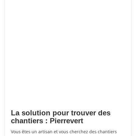
La solution pour trouver des
chantiers : Pierrevert
Vous êtes un artisan et vous cherchez des chantiers