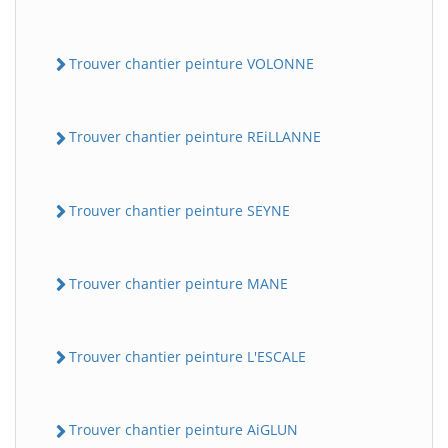
Trouver chantier peinture VOLONNE
Trouver chantier peinture REiLLANNE
Trouver chantier peinture SEYNE
Trouver chantier peinture MANE
Trouver chantier peinture L'ESCALE
Trouver chantier peinture AiGLUN