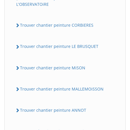
L'OBSERVATOiRE
Trouver chantier peinture CORBiERES
Trouver chantier peinture LE BRUSQUET
Trouver chantier peinture MiSON
Trouver chantier peinture MALLEMOiSSON
Trouver chantier peinture ANNOT