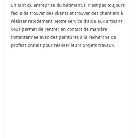
En tant qu'entreprise du bâtiment, il n'est pas toujours
facile de trouver des clients et trouver des chantiers à
réaliser rapidement. Notre service d'aide aux artisans
vous permet de rentrer en contact de manière
instantannée avec des peintures à la recherche de
professionnels pour réaliser leurs projets travaux.