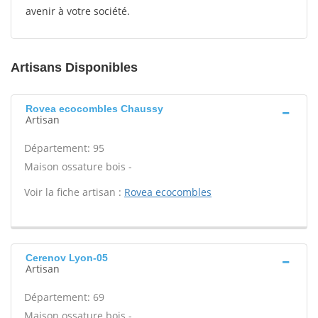
avenir à votre société.
Artisans Disponibles
Rovea ecocombles Chaussy
Artisan
Département: 95
Maison ossature bois -
Voir la fiche artisan :
Rovea ecocombles
Cerenov Lyon-05
Artisan
Département: 69
Maison ossature bois -