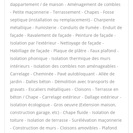
dappartement / de maison - Aménagement de combles
- Petite maçonnerie - Terrassement - Chapes - Fosse
septique (installation ou remplacement) - Charpente
métallique - Fumisterie - Conduits de Fumée - Enduit de
façade - Ravalement de façade - Peinture de façade -
Isolation par l'extérieur - Nettoyage de façade -
Habillage de façade - Plaque de plâtre - Faux plafond -
Isolation phonique - Isolation thermique des murs
intérieurs - Isolation des combles non aménageables -
Carrelage - Cheminée - Pavé autobloquant - Allée de
jardin - Dalles béton - Démolition avec transports de
gravats - Escaliers métalliques - Cloisons - Terrasse en
béton / Chape - Carrelage extérieur - Dallage extérieur -
Isolation écologique - Gros oeuvre (Extension maison,
construction garage, etc) - Chape fluide - Isolation de
toiture - Isolation de terrasse - Surélévation maçonnerie
- Construction de murs - Cloisons amovibles - Plafond