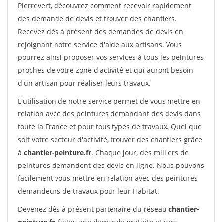
Pierrevert, découvrez comment recevoir rapidement
des demande de devis et trouver des chantiers.
Recevez dès à présent des demandes de devis en
rejoignant notre service d'aide aux artisans. Vous
pourrez ainsi proposer vos services à tous les peintures
proches de votre zone d'activité et qui auront besoin
d'un artisan pour réaliser leurs travaux.
L'utilisation de notre service permet de vous mettre en
relation avec des peintures demandant des devis dans
toute la France et pour tous types de travaux. Quel que
soit votre secteur d'activité, trouver des chantiers grâce
à
chantier-peinture.fr
. Chaque jour, des milliers de
peintures demandent des devis en ligne. Nous pouvons
facilement vous mettre en relation avec des peintures
demandeurs de travaux pour leur Habitat.
Devenez dès à présent partenaire du réseau
chantier-
peinture.fr
, faites une demande gratuite et sans