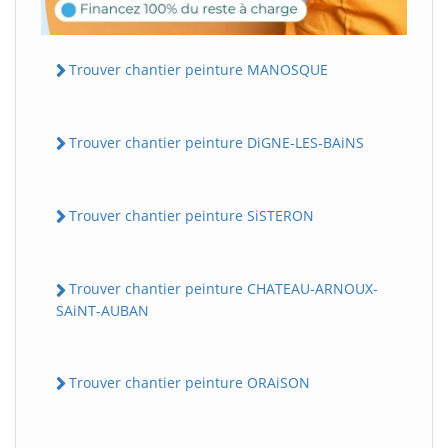
Trouver chantier peinture MANOSQUE
Trouver chantier peinture DiGNE-LES-BAiNS
Trouver chantier peinture SiSTERON
Trouver chantier peinture CHATEAU-ARNOUX-
SAiNT-AUBAN
Trouver chantier peinture ORAiSON