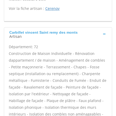
Voir la fiche artisan :
Cerenov
Carbillet vincent Saint remy des monts
Artisan
Département: 72
Construction de Maison Individuelle - Rénovation
dappartement / de maison - Aménagement de combles
- Petite maçonnerie - Terrassement - Chapes - Fosse
septique (installation ou remplacement) - Charpente
métallique - Fumisterie - Conduits de Fumée - Enduit de
façade - Ravalement de façade - Peinture de façade -
Isolation par l'extérieur - Nettoyage de façade -
Habillage de façade - Plaque de plâtre - Faux plafond -
Isolation phonique - Isolation thermique des murs
intérieurs - Isolation des combles non aménageables -