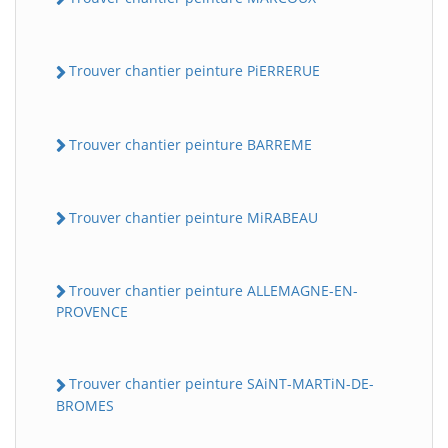
Trouver chantier peinture PiERRERUE
Trouver chantier peinture BARREME
Trouver chantier peinture MiRABEAU
Trouver chantier peinture ALLEMAGNE-EN-
PROVENCE
Trouver chantier peinture SAiNT-MARTiN-DE-
BROMES