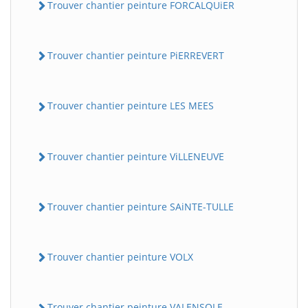
Trouver chantier peinture FORCALQUiER
Trouver chantier peinture PiERREVERT
Trouver chantier peinture LES MEES
Trouver chantier peinture ViLLENEUVE
Trouver chantier peinture SAiNTE-TULLE
Trouver chantier peinture VOLX
Trouver chantier peinture VALENSOLE