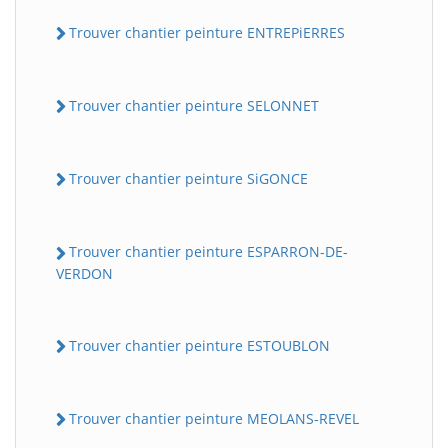
Trouver chantier peinture ENTREPiERRES
Trouver chantier peinture SELONNET
Trouver chantier peinture SiGONCE
Trouver chantier peinture ESPARRON-DE-
VERDON
Trouver chantier peinture ESTOUBLON
Trouver chantier peinture MEOLANS-REVEL