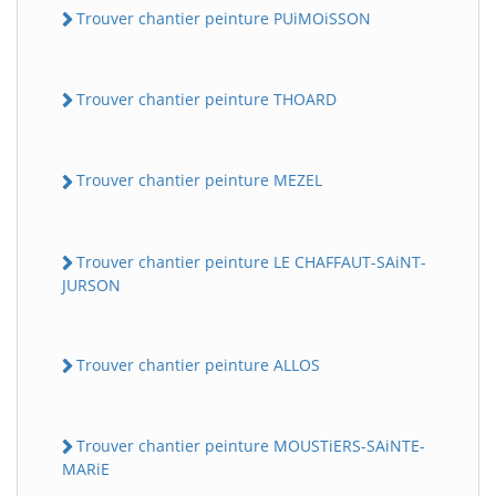
Trouver chantier peinture PUiMOiSSON
Trouver chantier peinture THOARD
Trouver chantier peinture MEZEL
Trouver chantier peinture LE CHAFFAUT-SAiNT-
JURSON
Trouver chantier peinture ALLOS
Trouver chantier peinture MOUSTiERS-SAiNTE-
MARiE