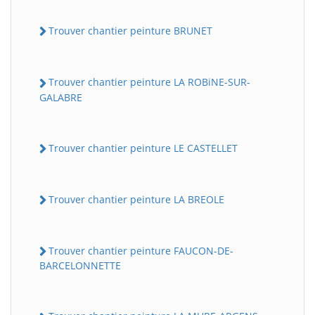
Trouver chantier peinture BRUNET
Trouver chantier peinture LA ROBiNE-SUR-
GALABRE
Trouver chantier peinture LE CASTELLET
Trouver chantier peinture LA BREOLE
Trouver chantier peinture FAUCON-DE-
BARCELONNETTE