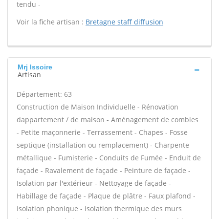
tendu -
Voir la fiche artisan :
Bretagne staff diffusion
Mrj Issoire
Artisan
Département: 63
Construction de Maison Individuelle - Rénovation
dappartement / de maison - Aménagement de combles
- Petite maçonnerie - Terrassement - Chapes - Fosse
septique (installation ou remplacement) - Charpente
métallique - Fumisterie - Conduits de Fumée - Enduit de
façade - Ravalement de façade - Peinture de façade -
Isolation par l'extérieur - Nettoyage de façade -
Habillage de façade - Plaque de plâtre - Faux plafond -
Isolation phonique - Isolation thermique des murs