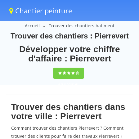
Chantier peinture
Accueil
Trouver des chantiers batiment
Trouver des chantiers : Pierrevert
Développer votre chiffre
d'affaire : Pierrevert
9,5
(100%)
61
votes
Trouver des chantiers dans
votre ville : Pierrevert
Comment trouver des chantiers Pierrevert ? Comment
trouver des clients pour faire des travaux Pierrevert ?