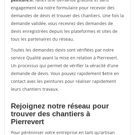
engagement via notre formulaire pour recevoir des
demandes de devis et trouver des chantiers. Une fois la
demande validée, vous recevrez des demandes de
devis enregistrées depuis les plateformes et sites de
tous les partenaires du réseau.
Toutes les demandes devis sont vérifiées par notre
service Qualité avant la mise en relation à Pierrevert.
Un processus qui permet de vérifier la véracité d'une
demande de devis. Vous pouvez rapidement $etre en
contact avec les peintures pour réaliser rapidement
leurs chantiers travaux.
Rejoignez notre réseau pour
trouver des chantiers à
Pierrevert
Pour pérénniser votre entreprise en tant qu'artisan