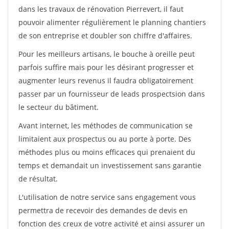
dans les travaux de rénovation Pierrevert, il faut
pouvoir alimenter régulièrement le planning chantiers
de son entreprise et doubler son chiffre d'affaires.
Pour les meilleurs artisans, le bouche à oreille peut
parfois suffire mais pour les désirant progresser et
augmenter leurs revenus il faudra obligatoirement
passer par un fournisseur de leads prospectsion dans
le secteur du bâtiment.
Avant internet, les méthodes de communication se
limitaient aux prospectus ou au porte à porte. Des
méthodes plus ou moins efficaces qui prenaient du
temps et demandait un investissement sans garantie
de résultat.
L'utilisation de notre service sans engagement vous
permettra de recevoir des demandes de devis en
fonction des creux de votre activité et ainsi assurer un