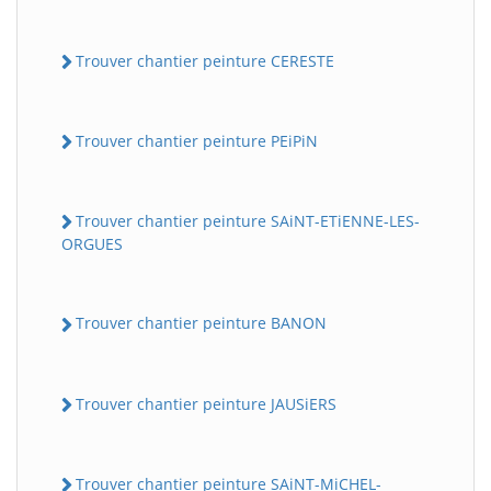
Trouver chantier peinture CERESTE
Trouver chantier peinture PEiPiN
Trouver chantier peinture SAiNT-ETiENNE-LES-
ORGUES
Trouver chantier peinture BANON
Trouver chantier peinture JAUSiERS
Trouver chantier peinture SAiNT-MiCHEL-