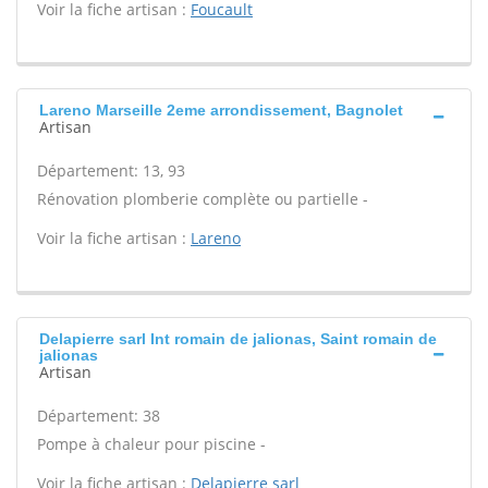
Voir la fiche artisan :
Foucault
Lareno Marseille 2eme arrondissement, Bagnolet
Artisan
Département: 13, 93
Rénovation plomberie complète ou partielle -
Voir la fiche artisan :
Lareno
Delapierre sarl Int romain de jalionas, Saint romain de
jalionas
Artisan
Département: 38
Pompe à chaleur pour piscine -
Voir la fiche artisan :
Delapierre sarl