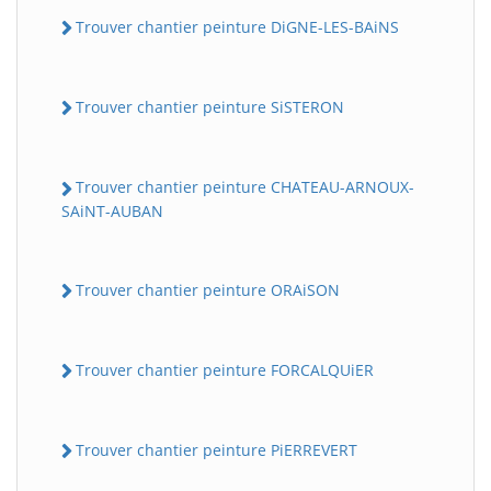
Trouver chantier peinture DiGNE-LES-BAiNS
Trouver chantier peinture SiSTERON
Trouver chantier peinture CHATEAU-ARNOUX-
SAiNT-AUBAN
Trouver chantier peinture ORAiSON
Trouver chantier peinture FORCALQUiER
Trouver chantier peinture PiERREVERT