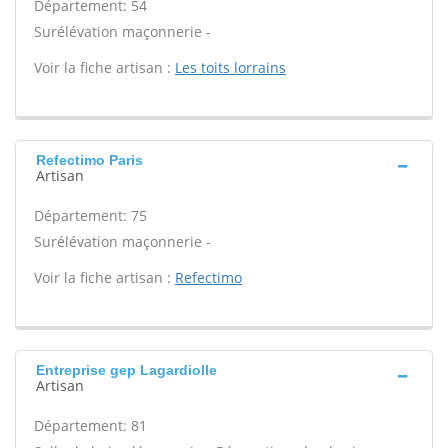
Département: 54
Surélévation maçonnerie -
Voir la fiche artisan :
Les toits lorrains
Refectimo Paris
Artisan
Département: 75
Surélévation maçonnerie -
Voir la fiche artisan :
Refectimo
Entreprise gep Lagardiolle
Artisan
Département: 81