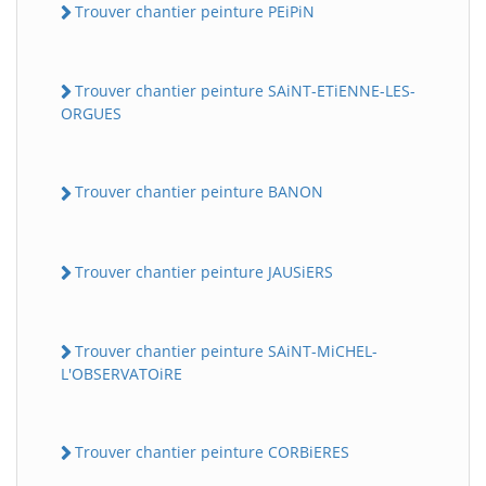
Trouver chantier peinture PEiPiN
Trouver chantier peinture SAiNT-ETiENNE-LES-
ORGUES
Trouver chantier peinture BANON
Trouver chantier peinture JAUSiERS
Trouver chantier peinture SAiNT-MiCHEL-
L'OBSERVATOiRE
Trouver chantier peinture CORBiERES