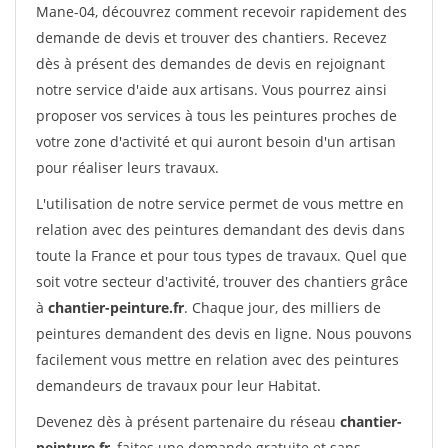
Mane-04, découvrez comment recevoir rapidement des
demande de devis et trouver des chantiers. Recevez
dès à présent des demandes de devis en rejoignant
notre service d'aide aux artisans. Vous pourrez ainsi
proposer vos services à tous les peintures proches de
votre zone d'activité et qui auront besoin d'un artisan
pour réaliser leurs travaux.
L'utilisation de notre service permet de vous mettre en
relation avec des peintures demandant des devis dans
toute la France et pour tous types de travaux. Quel que
soit votre secteur d'activité, trouver des chantiers grâce
à
chantier-peinture.fr
. Chaque jour, des milliers de
peintures demandent des devis en ligne. Nous pouvons
facilement vous mettre en relation avec des peintures
demandeurs de travaux pour leur Habitat.
Devenez dès à présent partenaire du réseau
chantier-
peinture.fr
, faites une demande gratuite et sans