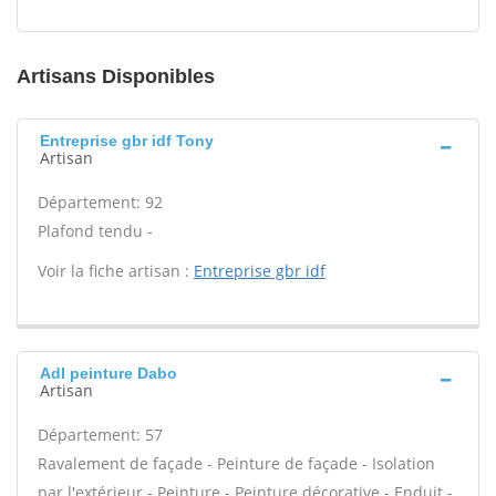
Artisans Disponibles
Entreprise gbr idf Tony
Artisan
Département: 92
Plafond tendu -
Voir la fiche artisan :
Entreprise gbr idf
Adl peinture Dabo
Artisan
Département: 57
Ravalement de façade - Peinture de façade - Isolation
par l'extérieur - Peinture - Peinture décorative - Enduit -