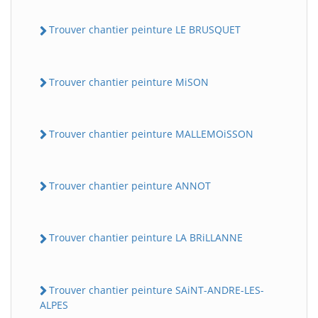
Trouver chantier peinture LE BRUSQUET
Trouver chantier peinture MiSON
Trouver chantier peinture MALLEMOiSSON
Trouver chantier peinture ANNOT
Trouver chantier peinture LA BRiLLANNE
Trouver chantier peinture SAiNT-ANDRE-LES-
ALPES