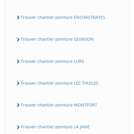
Trouver chantier peinture ENCHASTRAYES
Trouver chantier peinture QUiNSON
Trouver chantier peinture LURS
Trouver chantier peinture LES THUiLES
Trouver chantier peinture MONTFORT
Trouver chantier peinture LA JAViE