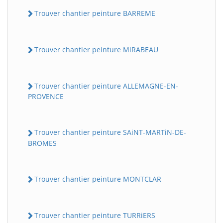
Trouver chantier peinture BARREME
Trouver chantier peinture MiRABEAU
Trouver chantier peinture ALLEMAGNE-EN-
PROVENCE
Trouver chantier peinture SAiNT-MARTiN-DE-
BROMES
Trouver chantier peinture MONTCLAR
Trouver chantier peinture TURRiERS