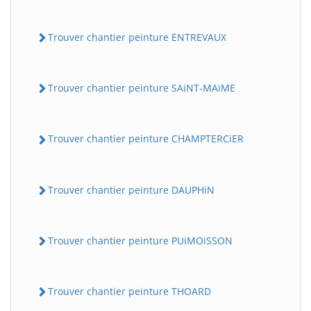
Trouver chantier peinture ENTREVAUX
Trouver chantier peinture SAiNT-MAiME
Trouver chantier peinture CHAMPTERCiER
Trouver chantier peinture DAUPHiN
Trouver chantier peinture PUiMOiSSON
Trouver chantier peinture THOARD