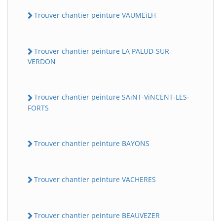
Trouver chantier peinture VAUMEiLH
Trouver chantier peinture LA PALUD-SUR-
VERDON
Trouver chantier peinture SAiNT-ViNCENT-LES-
FORTS
Trouver chantier peinture BAYONS
Trouver chantier peinture VACHERES
Trouver chantier peinture BEAUVEZER