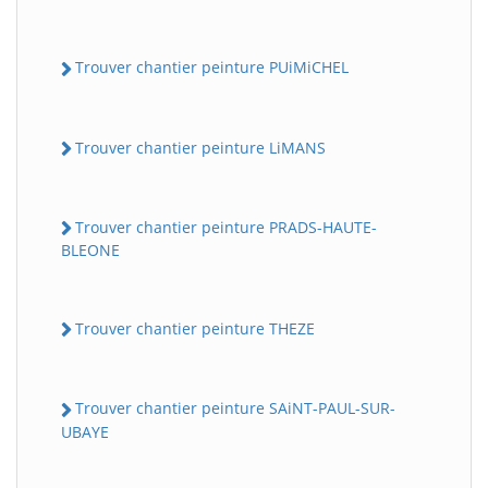
Trouver chantier peinture PUiMiCHEL
Trouver chantier peinture LiMANS
Trouver chantier peinture PRADS-HAUTE-
BLEONE
Trouver chantier peinture THEZE
Trouver chantier peinture SAiNT-PAUL-SUR-
UBAYE