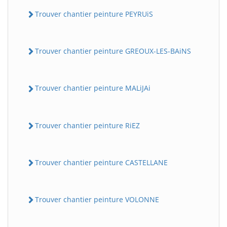
Trouver chantier peinture PEYRUiS
Trouver chantier peinture GREOUX-LES-BAiNS
Trouver chantier peinture MALiJAi
Trouver chantier peinture RiEZ
Trouver chantier peinture CASTELLANE
Trouver chantier peinture VOLONNE