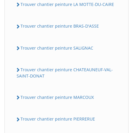
Trouver chantier peinture LA MOTTE-DU-CAiRE
Trouver chantier peinture BRAS-D'ASSE
Trouver chantier peinture SALiGNAC
Trouver chantier peinture CHATEAUNEUF-VAL-
SAiNT-DONAT
Trouver chantier peinture MARCOUX
Trouver chantier peinture PiERRERUE