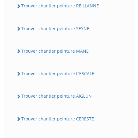
Trouver chantier peinture REiLLANNE
Trouver chantier peinture SEYNE
Trouver chantier peinture MANE
Trouver chantier peinture L'ESCALE
Trouver chantier peinture AiGLUN
Trouver chantier peinture CERESTE