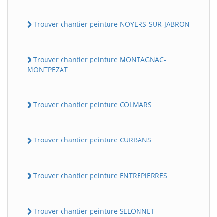
Trouver chantier peinture NOYERS-SUR-JABRON
Trouver chantier peinture MONTAGNAC-
MONTPEZAT
Trouver chantier peinture COLMARS
Trouver chantier peinture CURBANS
Trouver chantier peinture ENTREPiERRES
Trouver chantier peinture SELONNET