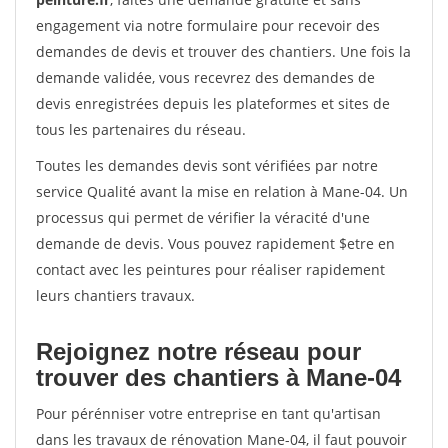
engagement via notre formulaire pour recevoir des
demandes de devis et trouver des chantiers. Une fois la
demande validée, vous recevrez des demandes de
devis enregistrées depuis les plateformes et sites de
tous les partenaires du réseau.
Toutes les demandes devis sont vérifiées par notre
service Qualité avant la mise en relation à Mane-04. Un
processus qui permet de vérifier la véracité d'une
demande de devis. Vous pouvez rapidement $etre en
contact avec les peintures pour réaliser rapidement
leurs chantiers travaux.
Rejoignez notre réseau pour
trouver des chantiers à Mane-04
Pour pérénniser votre entreprise en tant qu'artisan
dans les travaux de rénovation Mane-04, il faut pouvoir