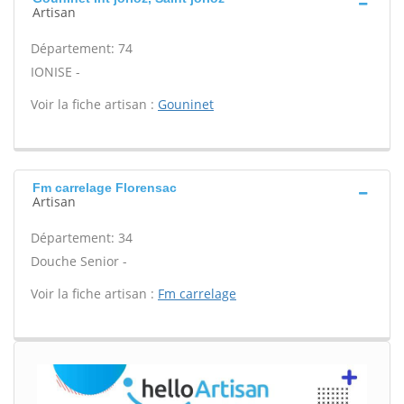
Artisan
Département: 74
IONISE -
Voir la fiche artisan :
Gouninet
Fm carrelage Florensac
Artisan
Département: 34
Douche Senior -
Voir la fiche artisan :
Fm carrelage