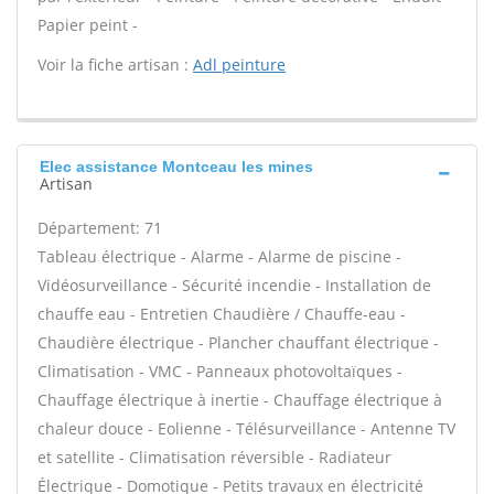
Papier peint -
Voir la fiche artisan :
Adl peinture
Elec assistance Montceau les mines
Artisan
Département: 71
Tableau électrique - Alarme - Alarme de piscine -
Vidéosurveillance - Sécurité incendie - Installation de
chauffe eau - Entretien Chaudière / Chauffe-eau -
Chaudière électrique - Plancher chauffant électrique -
Climatisation - VMC - Panneaux photovoltaïques -
Chauffage électrique à inertie - Chauffage électrique à
chaleur douce - Eolienne - Télésurveillance - Antenne TV
et satellite - Climatisation réversible - Radiateur
Électrique - Domotique - Petits travaux en électricité