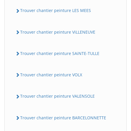
Trouver chantier peinture LES MEES
Trouver chantier peinture ViLLENEUVE
Trouver chantier peinture SAiNTE-TULLE
Trouver chantier peinture VOLX
Trouver chantier peinture VALENSOLE
Trouver chantier peinture BARCELONNETTE