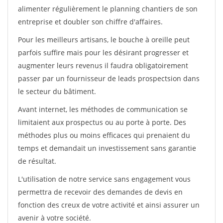
alimenter régulièrement le planning chantiers de son
entreprise et doubler son chiffre d'affaires.
Pour les meilleurs artisans, le bouche à oreille peut
parfois suffire mais pour les désirant progresser et
augmenter leurs revenus il faudra obligatoirement
passer par un fournisseur de leads prospectsion dans
le secteur du bâtiment.
Avant internet, les méthodes de communication se
limitaient aux prospectus ou au porte à porte. Des
méthodes plus ou moins efficaces qui prenaient du
temps et demandait un investissement sans garantie
de résultat.
L'utilisation de notre service sans engagement vous
permettra de recevoir des demandes de devis en
fonction des creux de votre activité et ainsi assurer un
avenir à votre société.