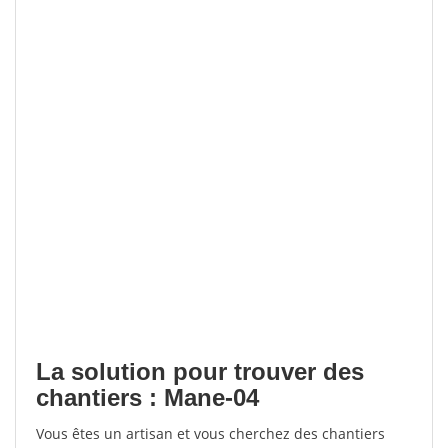
La solution pour trouver des
chantiers : Mane-04
Vous êtes un artisan et vous cherchez des chantiers