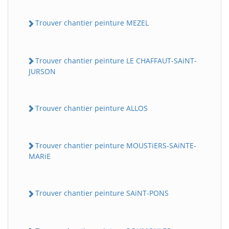
Trouver chantier peinture MEZEL
Trouver chantier peinture LE CHAFFAUT-SAiNT-
JURSON
Trouver chantier peinture ALLOS
Trouver chantier peinture MOUSTiERS-SAiNTE-
MARiE
Trouver chantier peinture SAiNT-PONS