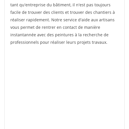
tant qu'entreprise du bâtiment, il n'est pas toujours
facile de trouver des clients et trouver des chantiers à
réaliser rapidement. Notre service d'aide aux artisans
vous permet de rentrer en contact de manière
instantannée avec des peintures à la recherche de
professionnels pour réaliser leurs projets travaux.