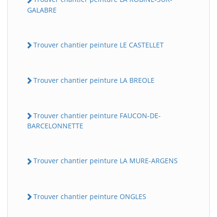
GALABRE
Trouver chantier peinture LE CASTELLET
Trouver chantier peinture LA BREOLE
Trouver chantier peinture FAUCON-DE-
BARCELONNETTE
Trouver chantier peinture LA MURE-ARGENS
Trouver chantier peinture ONGLES