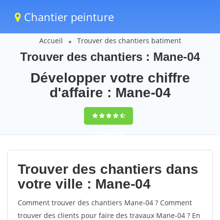
Chantier peinture
Accueil
Trouver des chantiers batiment
Trouver des chantiers : Mane-04
Développer votre chiffre
d'affaire : Mane-04
9,5
(100%)
58
votes
Trouver des chantiers dans
votre ville : Mane-04
Comment trouver des chantiers Mane-04 ? Comment
trouver des clients pour faire des travaux Mane-04 ? En