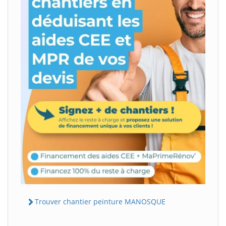
Trouver chantier peinture MANOSQUE