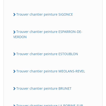
Trouver chantier peinture SiGONCE
Trouver chantier peinture ESPARRON-DE-
VERDON
Trouver chantier peinture ESTOUBLON
Trouver chantier peinture MEOLANS-REVEL
Trouver chantier peinture BRUNET
Trouver chantier peinture LA ROBiNE-SUR-