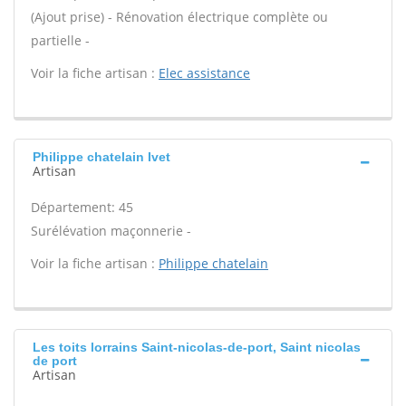
(Ajout prise) - Rénovation électrique complète ou
partielle -
Voir la fiche artisan :
Elec assistance
Philippe chatelain Ivet
Artisan
Département: 45
Surélévation maçonnerie -
Voir la fiche artisan :
Philippe chatelain
Les toits lorrains Saint-nicolas-de-port, Saint nicolas
de port
Artisan