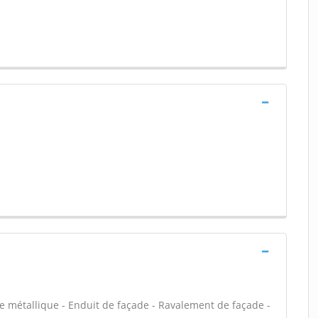
e métallique - Enduit de façade - Ravalement de façade -