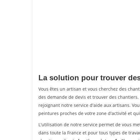
La solution pour trouver des
Vous êtes un artisan et vous cherchez des chan
des demande de devis et trouver des chantiers
rejoignant notre service d'aide aux artisans. Vou
peintures proches de votre zone d'activité et qui
L'utilisation de notre service permet de vous m
dans toute la France et pour tous types de travau