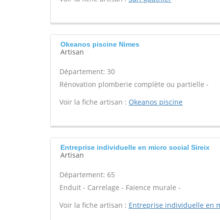
Okeanos piscine Nimes
Artisan
Département: 30
Rénovation plomberie complète ou partielle -
Voir la fiche artisan :
Okeanos piscine
Entreprise individuelle en micro social Sireix
Artisan
Département: 65
Enduit - Carrelage - Faïence murale -
Voir la fiche artisan :
Entreprise individuelle en m