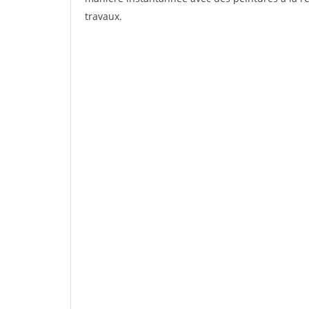
travaux.