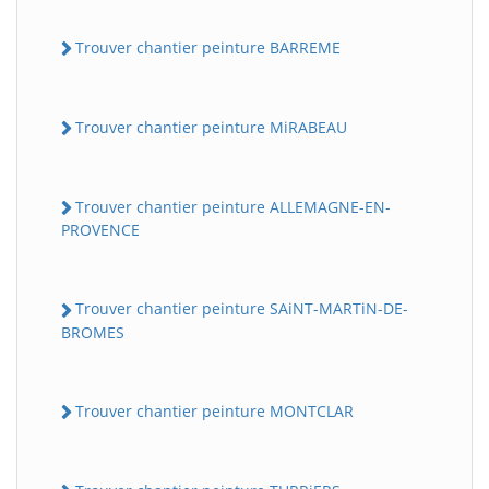
Trouver chantier peinture BARREME
Trouver chantier peinture MiRABEAU
Trouver chantier peinture ALLEMAGNE-EN-
PROVENCE
Trouver chantier peinture SAiNT-MARTiN-DE-
BROMES
Trouver chantier peinture MONTCLAR