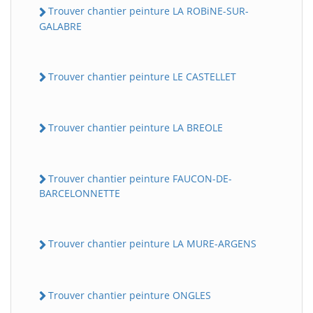
Trouver chantier peinture LA ROBiNE-SUR-
GALABRE
Trouver chantier peinture LE CASTELLET
Trouver chantier peinture LA BREOLE
Trouver chantier peinture FAUCON-DE-
BARCELONNETTE
Trouver chantier peinture LA MURE-ARGENS
Trouver chantier peinture ONGLES