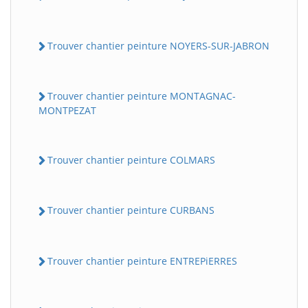
Trouver chantier peinture NOYERS-SUR-JABRON
Trouver chantier peinture MONTAGNAC-
MONTPEZAT
Trouver chantier peinture COLMARS
Trouver chantier peinture CURBANS
Trouver chantier peinture ENTREPiERRES