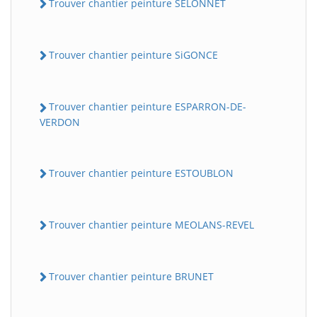
Trouver chantier peinture SELONNET
Trouver chantier peinture SiGONCE
Trouver chantier peinture ESPARRON-DE-
VERDON
Trouver chantier peinture ESTOUBLON
Trouver chantier peinture MEOLANS-REVEL
Trouver chantier peinture BRUNET