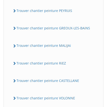
Trouver chantier peinture PEYRUiS
Trouver chantier peinture GREOUX-LES-BAiNS
Trouver chantier peinture MALiJAi
Trouver chantier peinture RiEZ
Trouver chantier peinture CASTELLANE
Trouver chantier peinture VOLONNE