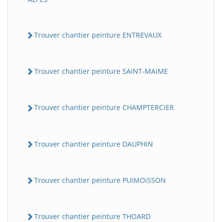
Trouver chantier peinture ENTREVAUX
Trouver chantier peinture SAiNT-MAiME
Trouver chantier peinture CHAMPTERCiER
Trouver chantier peinture DAUPHiN
Trouver chantier peinture PUiMOiSSON
Trouver chantier peinture THOARD