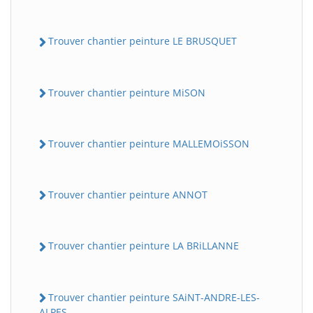
Trouver chantier peinture LE BRUSQUET
Trouver chantier peinture MiSON
Trouver chantier peinture MALLEMOiSSON
Trouver chantier peinture ANNOT
Trouver chantier peinture LA BRiLLANNE
Trouver chantier peinture SAiNT-ANDRE-LES-
ALPES