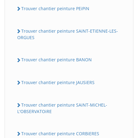
Trouver chantier peinture PEiPiN
Trouver chantier peinture SAiNT-ETiENNE-LES-
ORGUES
Trouver chantier peinture BANON
Trouver chantier peinture JAUSiERS
Trouver chantier peinture SAiNT-MiCHEL-
L'OBSERVATOiRE
Trouver chantier peinture CORBiERES