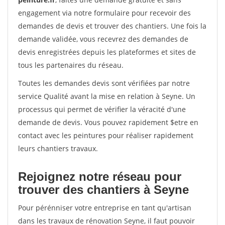
engagement via notre formulaire pour recevoir des
demandes de devis et trouver des chantiers. Une fois la
demande validée, vous recevrez des demandes de
devis enregistrées depuis les plateformes et sites de
tous les partenaires du réseau.
Toutes les demandes devis sont vérifiées par notre
service Qualité avant la mise en relation à Seyne. Un
processus qui permet de vérifier la véracité d'une
demande de devis. Vous pouvez rapidement $etre en
contact avec les peintures pour réaliser rapidement
leurs chantiers travaux.
Rejoignez notre réseau pour
trouver des chantiers à Seyne
Pour pérénniser votre entreprise en tant qu'artisan
dans les travaux de rénovation Seyne, il faut pouvoir