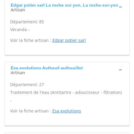
Edgar potier sarl La roche sur yon, La roche-sur-yon
Artisan
Département: 85
Véranda -
Voir la fiche artisan :
Edgar potier sarl
Esa evolutions Autheuil authouillet
Artisan
Département: 27
Traitement de l'eau (Antitartre - adoucisseur - filtration)
-
Voir la fiche artisan :
Esa evolutions