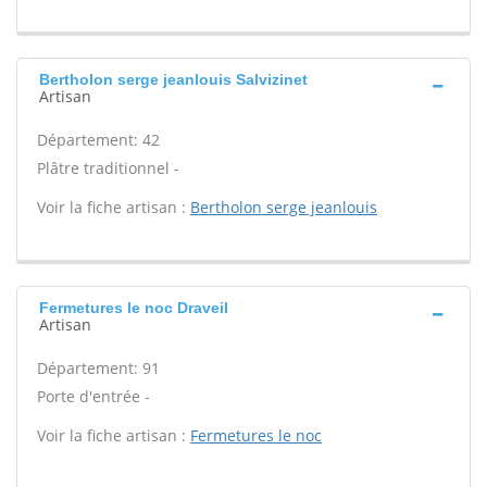
Bertholon serge jeanlouis Salvizinet
Artisan
Département: 42
Plâtre traditionnel -
Voir la fiche artisan :
Bertholon serge jeanlouis
Fermetures le noc Draveil
Artisan
Département: 91
Porte d'entrée -
Voir la fiche artisan :
Fermetures le noc