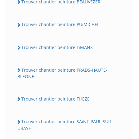
Trouver chantier peinture BEAUVEZER
Trouver chantier peinture PUiMiCHEL
Trouver chantier peinture LiMANS
Trouver chantier peinture PRADS-HAUTE-
BLEONE
Trouver chantier peinture THEZE
Trouver chantier peinture SAiNT-PAUL-SUR-
UBAYE