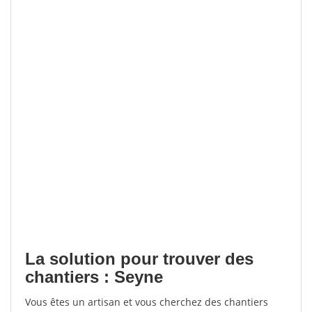
La solution pour trouver des
chantiers : Seyne
Vous êtes un artisan et vous cherchez des chantiers