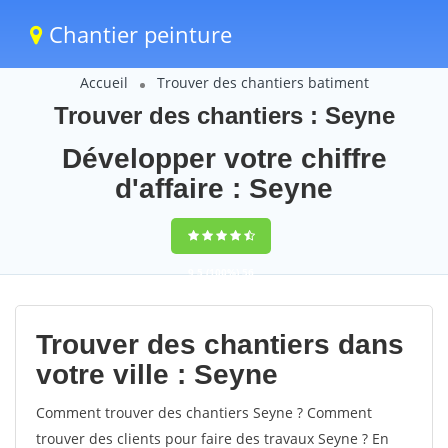
Chantier peinture
Accueil
Trouver des chantiers batiment
Trouver des chantiers : Seyne
Développer votre chiffre
d'affaire : Seyne
9,5
(100%)
56
votes
Trouver des chantiers dans
votre ville : Seyne
Comment trouver des chantiers Seyne ? Comment
trouver des clients pour faire des travaux Seyne ? En