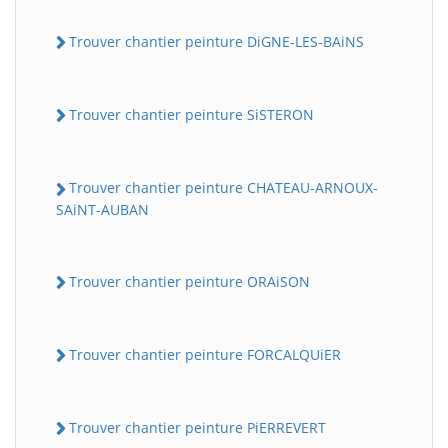
Trouver chantier peinture DiGNE-LES-BAiNS
Trouver chantier peinture SiSTERON
Trouver chantier peinture CHATEAU-ARNOUX-
SAiNT-AUBAN
Trouver chantier peinture ORAiSON
Trouver chantier peinture FORCALQUiER
Trouver chantier peinture PiERREVERT