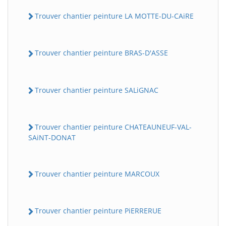
Trouver chantier peinture LA MOTTE-DU-CAiRE
Trouver chantier peinture BRAS-D'ASSE
Trouver chantier peinture SALiGNAC
Trouver chantier peinture CHATEAUNEUF-VAL-
SAiNT-DONAT
Trouver chantier peinture MARCOUX
Trouver chantier peinture PiERRERUE