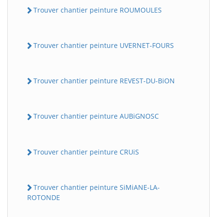
Trouver chantier peinture ROUMOULES
Trouver chantier peinture UVERNET-FOURS
Trouver chantier peinture REVEST-DU-BiON
Trouver chantier peinture AUBiGNOSC
Trouver chantier peinture CRUiS
Trouver chantier peinture SiMiANE-LA-
ROTONDE