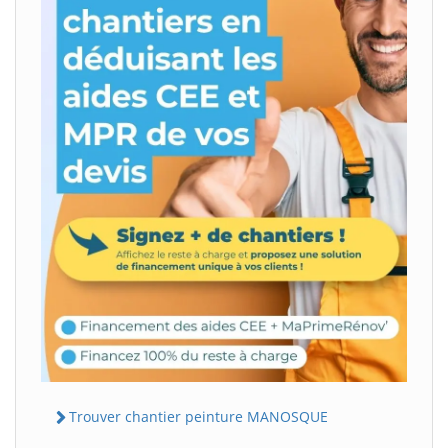
Trouver chantier peinture MANOSQUE