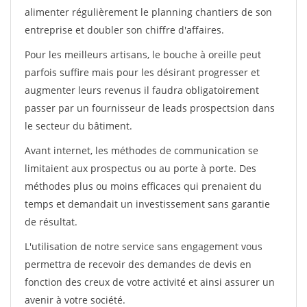
alimenter régulièrement le planning chantiers de son
entreprise et doubler son chiffre d'affaires.
Pour les meilleurs artisans, le bouche à oreille peut
parfois suffire mais pour les désirant progresser et
augmenter leurs revenus il faudra obligatoirement
passer par un fournisseur de leads prospectsion dans
le secteur du bâtiment.
Avant internet, les méthodes de communication se
limitaient aux prospectus ou au porte à porte. Des
méthodes plus ou moins efficaces qui prenaient du
temps et demandait un investissement sans garantie
de résultat.
L'utilisation de notre service sans engagement vous
permettra de recevoir des demandes de devis en
fonction des creux de votre activité et ainsi assurer un
avenir à votre société.