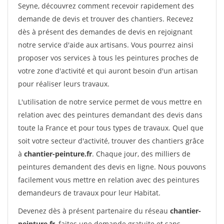
Seyne, découvrez comment recevoir rapidement des
demande de devis et trouver des chantiers. Recevez
dès à présent des demandes de devis en rejoignant
notre service d'aide aux artisans. Vous pourrez ainsi
proposer vos services à tous les peintures proches de
votre zone d'activité et qui auront besoin d'un artisan
pour réaliser leurs travaux.
L'utilisation de notre service permet de vous mettre en
relation avec des peintures demandant des devis dans
toute la France et pour tous types de travaux. Quel que
soit votre secteur d'activité, trouver des chantiers grâce
à
chantier-peinture.fr
. Chaque jour, des milliers de
peintures demandent des devis en ligne. Nous pouvons
facilement vous mettre en relation avec des peintures
demandeurs de travaux pour leur Habitat.
Devenez dès à présent partenaire du réseau
chantier-
peinture.fr
, faites une demande gratuite et sans