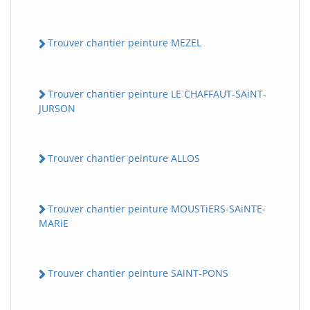
Trouver chantier peinture MEZEL
Trouver chantier peinture LE CHAFFAUT-SAiNT-
JURSON
Trouver chantier peinture ALLOS
Trouver chantier peinture MOUSTiERS-SAiNTE-
MARiE
Trouver chantier peinture SAiNT-PONS