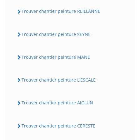
Trouver chantier peinture REiLLANNE
Trouver chantier peinture SEYNE
Trouver chantier peinture MANE
Trouver chantier peinture L'ESCALE
Trouver chantier peinture AiGLUN
Trouver chantier peinture CERESTE