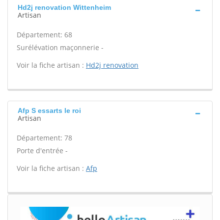
Hd2j renovation Wittenheim
Artisan
Département: 68
Surélévation maçonnerie -
Voir la fiche artisan :
Hd2j renovation
Afp S essarts le roi
Artisan
Département: 78
Porte d'entrée -
Voir la fiche artisan :
Afp