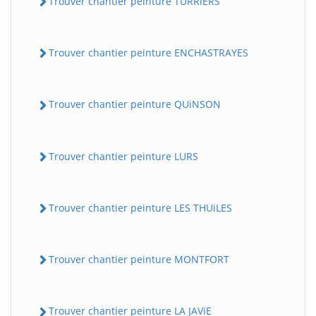
Trouver chantier peinture TURRiERS
Trouver chantier peinture ENCHASTRAYES
Trouver chantier peinture QUiNSON
Trouver chantier peinture LURS
Trouver chantier peinture LES THUiLES
Trouver chantier peinture MONTFORT
Trouver chantier peinture LA JAViE