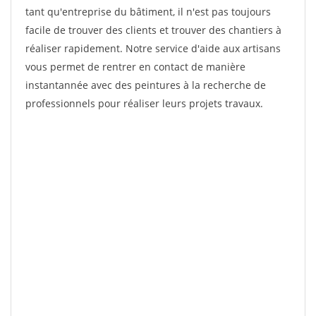
tant qu'entreprise du bâtiment, il n'est pas toujours
facile de trouver des clients et trouver des chantiers à
réaliser rapidement. Notre service d'aide aux artisans
vous permet de rentrer en contact de manière
instantannée avec des peintures à la recherche de
professionnels pour réaliser leurs projets travaux.