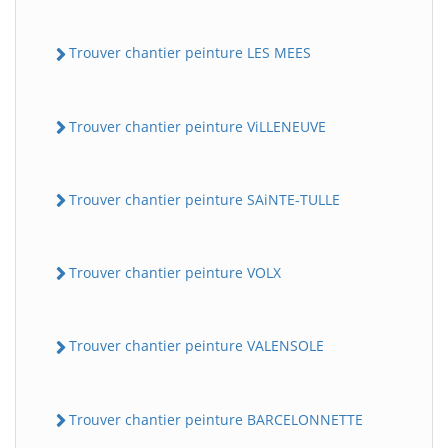
Trouver chantier peinture LES MEES
Trouver chantier peinture ViLLENEUVE
Trouver chantier peinture SAiNTE-TULLE
Trouver chantier peinture VOLX
Trouver chantier peinture VALENSOLE
Trouver chantier peinture BARCELONNETTE