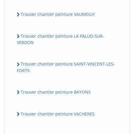
Trouver chantier peinture VAUMEiLH
Trouver chantier peinture LA PALUD-SUR-
VERDON
Trouver chantier peinture SAiNT-ViNCENT-LES-
FORTS
Trouver chantier peinture BAYONS
Trouver chantier peinture VACHERES