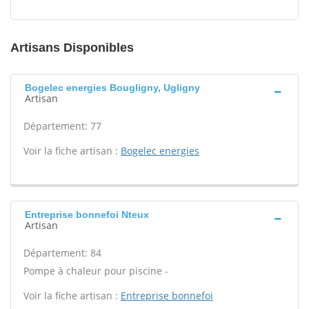
Artisans Disponibles
Bogelec energies Bougligny, Ugligny
Artisan
Département: 77
Voir la fiche artisan :
Bogelec energies
Entreprise bonnefoi Nteux
Artisan
Département: 84
Pompe à chaleur pour piscine -
Voir la fiche artisan :
Entreprise bonnefoi