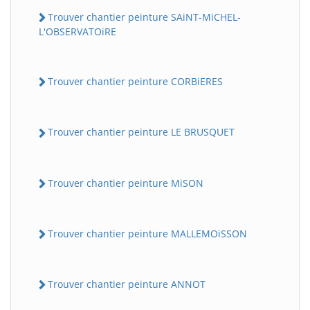
Trouver chantier peinture SAiNT-MiCHEL-
L'OBSERVATOiRE
Trouver chantier peinture CORBiERES
Trouver chantier peinture LE BRUSQUET
Trouver chantier peinture MiSON
Trouver chantier peinture MALLEMOiSSON
Trouver chantier peinture ANNOT