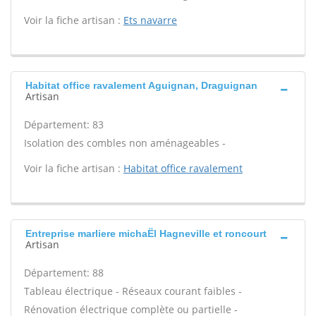
Voir la fiche artisan :
Ets navarre
Habitat office ravalement Aguignan, Draguignan
Artisan
Département: 83
Isolation des combles non aménageables -
Voir la fiche artisan :
Habitat office ravalement
Entreprise marliere michaËl Hagneville et roncourt
Artisan
Département: 88
Tableau électrique - Réseaux courant faibles -
Rénovation électrique complète ou partielle -