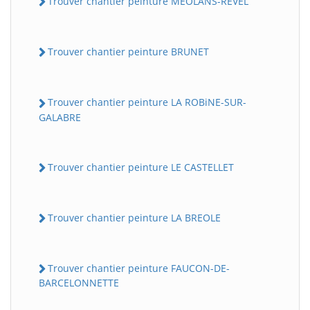
Trouver chantier peinture MEOLANS-REVEL
Trouver chantier peinture BRUNET
Trouver chantier peinture LA ROBiNE-SUR-
GALABRE
Trouver chantier peinture LE CASTELLET
Trouver chantier peinture LA BREOLE
Trouver chantier peinture FAUCON-DE-
BARCELONNETTE