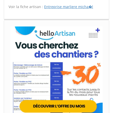
Voir la fiche artisan :
Entreprise marliere micha�l