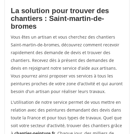
La solution pour trouver des
chantiers : Saint-martin-de-
bromes
Vous êtes un artisan et vous cherchez des chantiers
Saint-martin-de-bromes, découvrez comment recevoir
rapidement des demande de devis et trouver des
chantiers. Recevez dès à présent des demandes de
devis en rejoignant notre service d'aide aux artisans.
Vous pourrez ainsi proposer vos services à tous les
peintures proches de votre zone d'activité et qui auront
besoin d'un artisan pour réaliser leurs travaux.
L'utilisation de notre service permet de vous mettre en
relation avec des peintures demandant des devis dans
toute la France et pour tous types de travaux. Quel que
soit votre secteur d'activité, trouver des chantiers grâce
à
chantier-peinture.fr
. Chaque jour, des milliers de