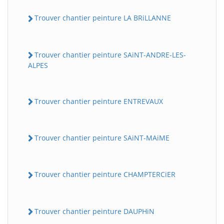
Trouver chantier peinture LA BRiLLANNE
Trouver chantier peinture SAiNT-ANDRE-LES-
ALPES
Trouver chantier peinture ENTREVAUX
Trouver chantier peinture SAiNT-MAiME
Trouver chantier peinture CHAMPTERCiER
Trouver chantier peinture DAUPHiN