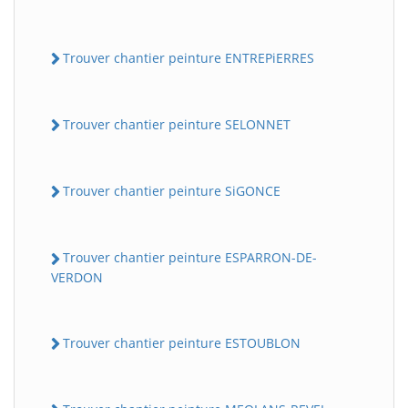
Trouver chantier peinture ENTREPiERRES
Trouver chantier peinture SELONNET
Trouver chantier peinture SiGONCE
Trouver chantier peinture ESPARRON-DE-
VERDON
Trouver chantier peinture ESTOUBLON