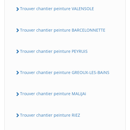
Trouver chantier peinture VALENSOLE
Trouver chantier peinture BARCELONNETTE
Trouver chantier peinture PEYRUiS
Trouver chantier peinture GREOUX-LES-BAiNS
Trouver chantier peinture MALiJAi
Trouver chantier peinture RiEZ