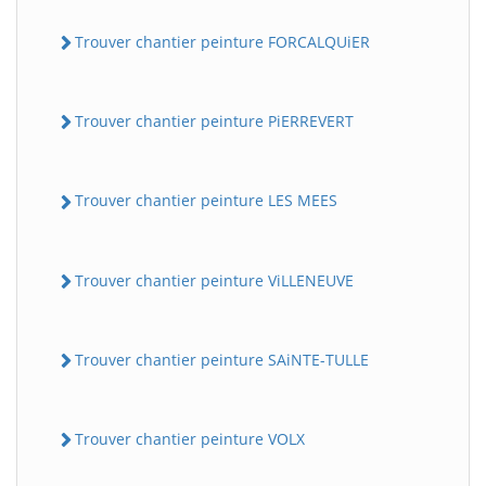
Trouver chantier peinture FORCALQUiER
Trouver chantier peinture PiERREVERT
Trouver chantier peinture LES MEES
Trouver chantier peinture ViLLENEUVE
Trouver chantier peinture SAiNTE-TULLE
Trouver chantier peinture VOLX