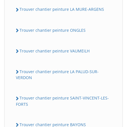
Trouver chantier peinture LA MURE-ARGENS
Trouver chantier peinture ONGLES
Trouver chantier peinture VAUMEiLH
Trouver chantier peinture LA PALUD-SUR-
VERDON
Trouver chantier peinture SAiNT-ViNCENT-LES-
FORTS
Trouver chantier peinture BAYONS