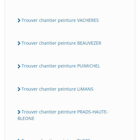
Trouver chantier peinture VACHERES
Trouver chantier peinture BEAUVEZER
Trouver chantier peinture PUiMiCHEL
Trouver chantier peinture LiMANS
Trouver chantier peinture PRADS-HAUTE-
BLEONE