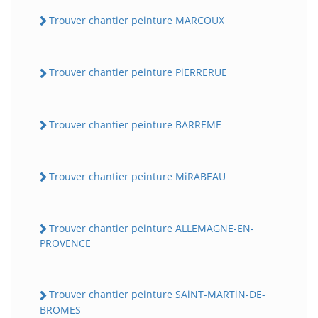
Trouver chantier peinture MARCOUX
Trouver chantier peinture PiERRERUE
Trouver chantier peinture BARREME
Trouver chantier peinture MiRABEAU
Trouver chantier peinture ALLEMAGNE-EN-
PROVENCE
Trouver chantier peinture SAiNT-MARTiN-DE-
BROMES