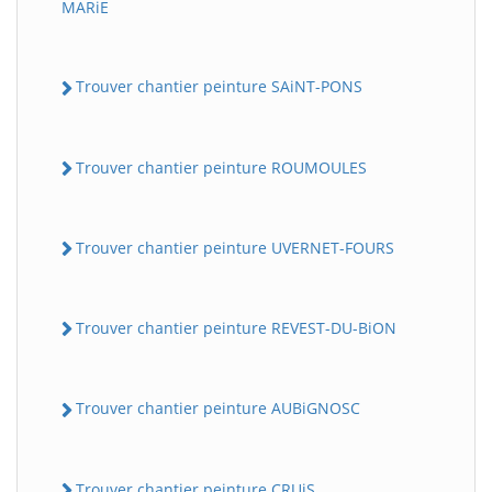
MARiE
Trouver chantier peinture SAiNT-PONS
Trouver chantier peinture ROUMOULES
Trouver chantier peinture UVERNET-FOURS
Trouver chantier peinture REVEST-DU-BiON
Trouver chantier peinture AUBiGNOSC
Trouver chantier peinture CRUiS