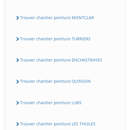
Trouver chantier peinture MONTCLAR
Trouver chantier peinture TURRiERS
Trouver chantier peinture ENCHASTRAYES
Trouver chantier peinture QUiNSON
Trouver chantier peinture LURS
Trouver chantier peinture LES THUiLES