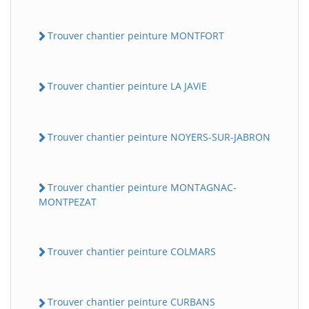
Trouver chantier peinture MONTFORT
Trouver chantier peinture LA JAViE
Trouver chantier peinture NOYERS-SUR-JABRON
Trouver chantier peinture MONTAGNAC-
MONTPEZAT
Trouver chantier peinture COLMARS
Trouver chantier peinture CURBANS