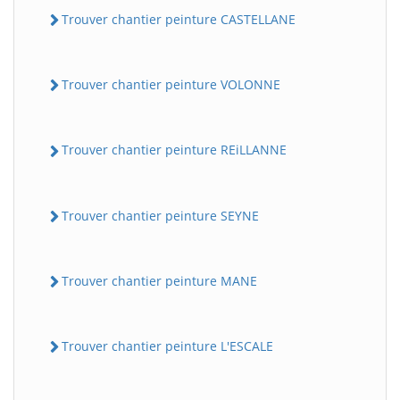
Trouver chantier peinture CASTELLANE
Trouver chantier peinture VOLONNE
Trouver chantier peinture REiLLANNE
Trouver chantier peinture SEYNE
Trouver chantier peinture MANE
Trouver chantier peinture L'ESCALE