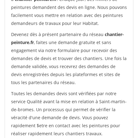
peintures demandent des devis en ligne. Nous pouvons
facilement vous mettre en relation avec des peintures
demandeurs de travaux pour leur Habitat.
Devenez dès à présent partenaire du réseau
chantier-
peinture.fr
, faites une demande gratuite et sans
engagement via notre formulaire pour recevoir des
demandes de devis et trouver des chantiers. Une fois la
demande validée, vous recevrez des demandes de
devis enregistrées depuis les plateformes et sites de
tous les partenaires du réseau.
Toutes les demandes devis sont vérifiées par notre
service Qualité avant la mise en relation à Saint-martin-
de-bromes. Un processus qui permet de vérifier la
véracité d'une demande de devis. Vous pouvez
rapidement $etre en contact avec les peintures pour
réaliser rapidement leurs chantiers travaux.