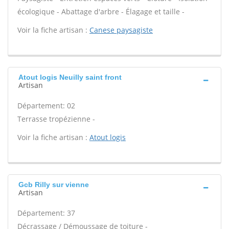
écologique - Abattage d'arbre - Élagage et taille -
Voir la fiche artisan :
Canese paysagiste
Atout logis Neuilly saint front
Artisan
Département: 02
Terrasse tropézienne -
Voir la fiche artisan :
Atout logis
Gcb Rilly sur vienne
Artisan
Département: 37
Décrassage / Démoussage de toiture -