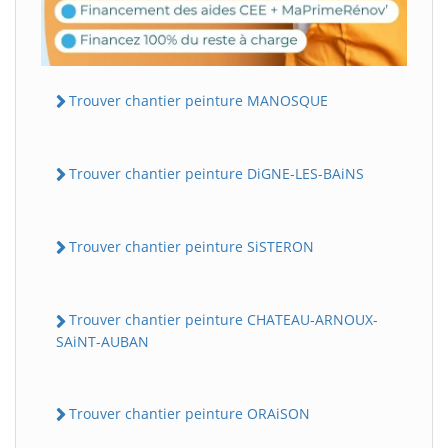
Trouver chantier peinture MANOSQUE
Trouver chantier peinture DiGNE-LES-BAiNS
Trouver chantier peinture SiSTERON
Trouver chantier peinture CHATEAU-ARNOUX-
SAiNT-AUBAN
Trouver chantier peinture ORAiSON