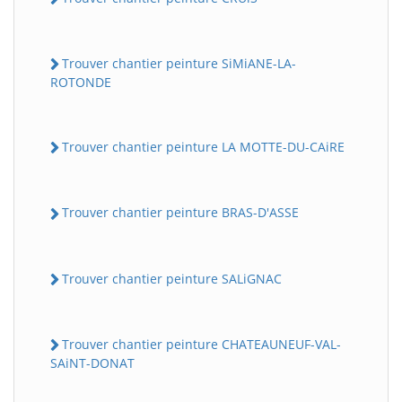
Trouver chantier peinture SiMiANE-LA-
ROTONDE
Trouver chantier peinture LA MOTTE-DU-CAiRE
Trouver chantier peinture BRAS-D'ASSE
Trouver chantier peinture SALiGNAC
Trouver chantier peinture CHATEAUNEUF-VAL-
SAiNT-DONAT