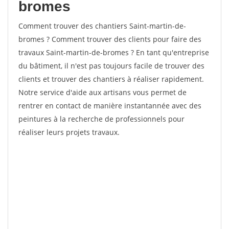
bromes
Comment trouver des chantiers Saint-martin-de-
bromes ? Comment trouver des clients pour faire des
travaux Saint-martin-de-bromes ? En tant qu'entreprise
du bâtiment, il n'est pas toujours facile de trouver des
clients et trouver des chantiers à réaliser rapidement.
Notre service d'aide aux artisans vous permet de
rentrer en contact de manière instantannée avec des
peintures à la recherche de professionnels pour
réaliser leurs projets travaux.