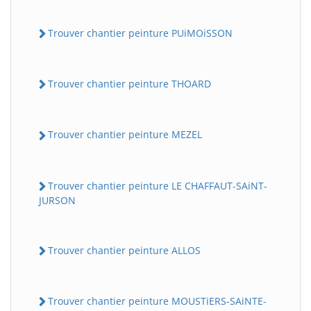
Trouver chantier peinture PUiMOiSSON
Trouver chantier peinture THOARD
Trouver chantier peinture MEZEL
Trouver chantier peinture LE CHAFFAUT-SAiNT-
JURSON
Trouver chantier peinture ALLOS
Trouver chantier peinture MOUSTiERS-SAiNTE-