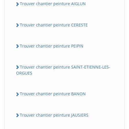
Trouver chantier peinture AiGLUN
Trouver chantier peinture CERESTE
Trouver chantier peinture PEiPiN
Trouver chantier peinture SAiNT-ETiENNE-LES-
ORGUES
Trouver chantier peinture BANON
Trouver chantier peinture JAUSiERS