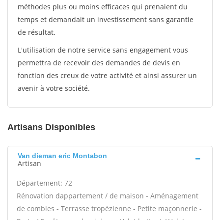
méthodes plus ou moins efficaces qui prenaient du
temps et demandait un investissement sans garantie
de résultat.
L'utilisation de notre service sans engagement vous
permettra de recevoir des demandes de devis en
fonction des creux de votre activité et ainsi assurer un
avenir à votre société.
Artisans Disponibles
Van dieman eric Montabon
Artisan
Département: 72
Rénovation dappartement / de maison - Aménagement
de combles - Terrasse tropézienne - Petite maçonnerie -