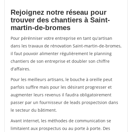
Rejoignez notre réseau pour
trouver des chantiers à Saint-
martin-de-bromes
Pour pérénniser votre entreprise en tant qu'artisan
dans les travaux de rénovation Saint-martin-de-bromes,
il faut pouvoir alimenter régulièrement le planning
chantiers de son entreprise et doubler son chiffre
d'affaires.
Pour les meilleurs artisans, le bouche à oreille peut
parfois suffire mais pour les désirant progresser et
augmenter leurs revenus il faudra obligatoirement
passer par un fournisseur de leads prospectsion dans
le secteur du bâtiment.
Avant internet, les méthodes de communication se
limitaient aux prospectus ou au porte à porte. Des