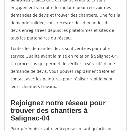
engagement via notre formulaire pour recevoir des
demandes de devis et trouver des chantiers. Une fois la
demande validée, vous recevrez des demandes de
devis enregistrées depuis les plateformes et sites de
tous les partenaires du réseau.
Toutes les demandes devis sont vérifiées par notre
service Qualité avant la mise en relation à Salignac-04.
Un processus qui permet de vérifier la véracité d'une
demande de devis. Vous pouvez rapidement $etre en
contact avec les peintures pour réaliser rapidement
leurs chantiers travaux.
Rejoignez notre réseau pour
trouver des chantiers à
Salignac-04
Pour pérénniser votre entreprise en tant qu'artisan