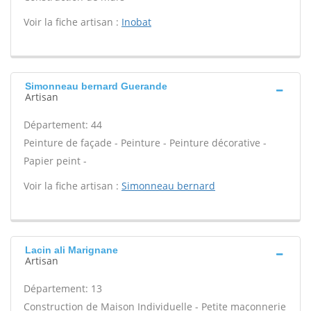
Voir la fiche artisan :
Inobat
Simonneau bernard Guerande
Artisan
Département: 44
Peinture de façade - Peinture - Peinture décorative -
Papier peint -
Voir la fiche artisan :
Simonneau bernard
Lacin ali Marignane
Artisan
Département: 13
Construction de Maison Individuelle - Petite maçonnerie