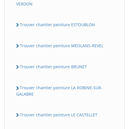
VERDON
Trouver chantier peinture ESTOUBLON
Trouver chantier peinture MEOLANS-REVEL
Trouver chantier peinture BRUNET
Trouver chantier peinture LA ROBiNE-SUR-
GALABRE
Trouver chantier peinture LE CASTELLET