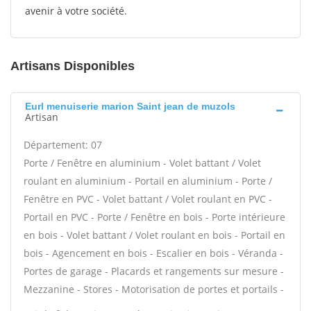
avenir à votre société.
Artisans Disponibles
Eurl menuiserie marion Saint jean de muzols
Artisan
Département: 07
Porte / Fenêtre en aluminium - Volet battant / Volet
roulant en aluminium - Portail en aluminium - Porte /
Fenêtre en PVC - Volet battant / Volet roulant en PVC -
Portail en PVC - Porte / Fenêtre en bois - Porte intérieure
en bois - Volet battant / Volet roulant en bois - Portail en
bois - Agencement en bois - Escalier en bois - Véranda -
Portes de garage - Placards et rangements sur mesure -
Mezzanine - Stores - Motorisation de portes et portails -