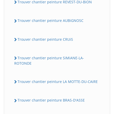
Trouver chantier peinture REVEST-DU-BiON
Trouver chantier peinture AUBiGNOSC
Trouver chantier peinture CRUiS
Trouver chantier peinture SiMiANE-LA-
ROTONDE
Trouver chantier peinture LA MOTTE-DU-CAiRE
Trouver chantier peinture BRAS-D'ASSE