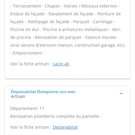
- Terrassement - Chapes - Voiries / Réseaux externes -
Enduit de façade - Ravalement de façade - Peinture de
façade - Nettoyage de façade - Parquet - Carrelage -
Piscine en dur - Piscine à armatures métalliques - Abri
de piscine - Rénovation de parquet - Faïence murale -
Gros oeuvre (Extension maison, construction garage, etc)
- Empierrement -
Voir la fiche artisan :
Lacin ali
Depanabitat Dompierre-sur-mer
Artisan
Département: 17
Rénovation plomberie complète ou partielle -
Voir la fiche artisan :
Depanabitat