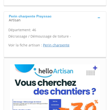
Perin charpente Prayssac
Artisan
Département: 46
Décrassage / Démoussage de toiture -
Voir la fiche artisan :
Perin charpente