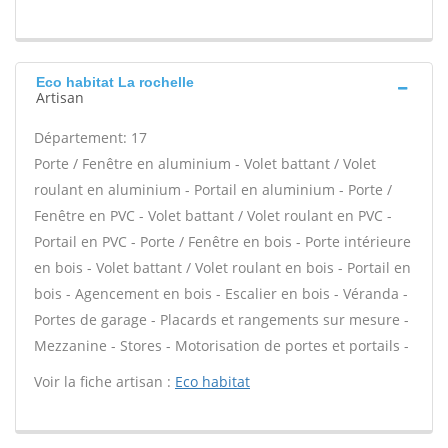
Eco habitat La rochelle
Artisan
Département: 17
Porte / Fenêtre en aluminium - Volet battant / Volet
roulant en aluminium - Portail en aluminium - Porte /
Fenêtre en PVC - Volet battant / Volet roulant en PVC -
Portail en PVC - Porte / Fenêtre en bois - Porte intérieure
en bois - Volet battant / Volet roulant en bois - Portail en
bois - Agencement en bois - Escalier en bois - Véranda -
Portes de garage - Placards et rangements sur mesure -
Mezzanine - Stores - Motorisation de portes et portails -
Voir la fiche artisan :
Eco habitat