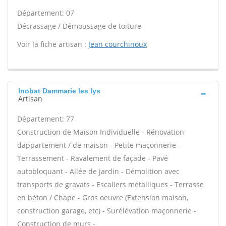
Département: 07
Décrassage / Démoussage de toiture -
Voir la fiche artisan :
Jean courchinoux
Inobat Dammarie les lys
Artisan
Département: 77
Construction de Maison Individuelle - Rénovation
dappartement / de maison - Petite maçonnerie -
Terrassement - Ravalement de façade - Pavé
autobloquant - Allée de jardin - Démolition avec
transports de gravats - Escaliers métalliques - Terrasse
en béton / Chape - Gros oeuvre (Extension maison,
construction garage, etc) - Surélévation maçonnerie -
Construction de murs -