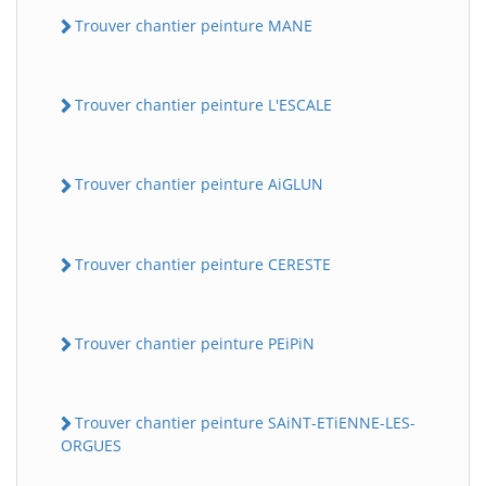
Trouver chantier peinture MANE
Trouver chantier peinture L'ESCALE
Trouver chantier peinture AiGLUN
Trouver chantier peinture CERESTE
Trouver chantier peinture PEiPiN
Trouver chantier peinture SAiNT-ETiENNE-LES-
ORGUES