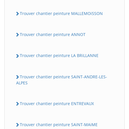
Trouver chantier peinture MALLEMOiSSON
Trouver chantier peinture ANNOT
Trouver chantier peinture LA BRiLLANNE
Trouver chantier peinture SAiNT-ANDRE-LES-
ALPES
Trouver chantier peinture ENTREVAUX
Trouver chantier peinture SAiNT-MAiME