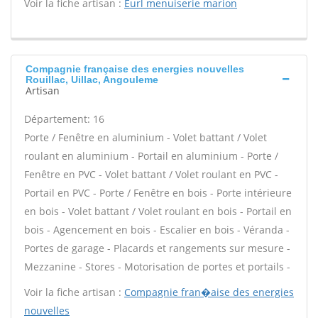
Voir la fiche artisan :
Eurl menuiserie marion
Compagnie française des energies nouvelles
Rouillac, Uillac, Angouleme
Artisan
Département: 16
Porte / Fenêtre en aluminium - Volet battant / Volet
roulant en aluminium - Portail en aluminium - Porte /
Fenêtre en PVC - Volet battant / Volet roulant en PVC -
Portail en PVC - Porte / Fenêtre en bois - Porte intérieure
en bois - Volet battant / Volet roulant en bois - Portail en
bois - Agencement en bois - Escalier en bois - Véranda -
Portes de garage - Placards et rangements sur mesure -
Mezzanine - Stores - Motorisation de portes et portails -
Voir la fiche artisan :
Compagnie fran�aise des energies
nouvelles