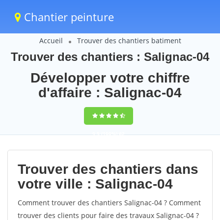
Chantier peinture
Accueil
Trouver des chantiers batiment
Trouver des chantiers : Salignac-04
Développer votre chiffre
d'affaire : Salignac-04
9,5
(100%)
62
votes
Trouver des chantiers dans
votre ville : Salignac-04
Comment trouver des chantiers Salignac-04 ? Comment
trouver des clients pour faire des travaux Salignac-04 ?