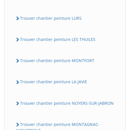
Trouver chantier peinture LURS
Trouver chantier peinture LES THUiLES
Trouver chantier peinture MONTFORT
Trouver chantier peinture LA JAViE
Trouver chantier peinture NOYERS-SUR-JABRON
Trouver chantier peinture MONTAGNAC-