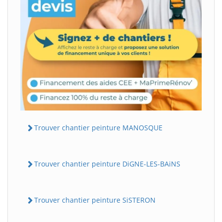
Trouver chantier peinture MANOSQUE
Trouver chantier peinture DiGNE-LES-BAiNS
Trouver chantier peinture SiSTERON