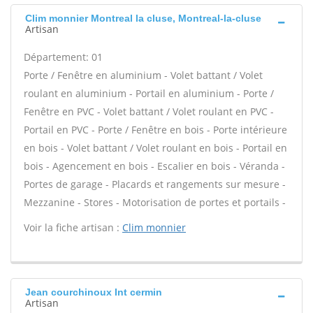
Clim monnier Montreal la cluse, Montreal-la-cluse
Artisan
Département: 01
Porte / Fenêtre en aluminium - Volet battant / Volet
roulant en aluminium - Portail en aluminium - Porte /
Fenêtre en PVC - Volet battant / Volet roulant en PVC -
Portail en PVC - Porte / Fenêtre en bois - Porte intérieure
en bois - Volet battant / Volet roulant en bois - Portail en
bois - Agencement en bois - Escalier en bois - Véranda -
Portes de garage - Placards et rangements sur mesure -
Mezzanine - Stores - Motorisation de portes et portails -
Voir la fiche artisan :
Clim monnier
Jean courchinoux Int cermin
Artisan