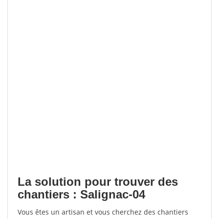
La solution pour trouver des
chantiers : Salignac-04
Vous êtes un artisan et vous cherchez des chantiers