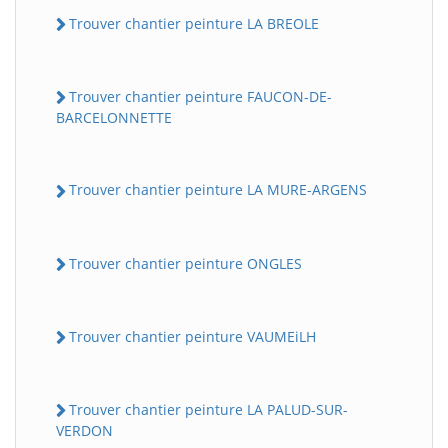
Trouver chantier peinture LA BREOLE
Trouver chantier peinture FAUCON-DE-
BARCELONNETTE
Trouver chantier peinture LA MURE-ARGENS
Trouver chantier peinture ONGLES
Trouver chantier peinture VAUMEiLH
Trouver chantier peinture LA PALUD-SUR-
VERDON