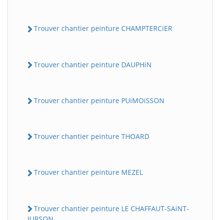
Trouver chantier peinture CHAMPTERCiER
Trouver chantier peinture DAUPHiN
Trouver chantier peinture PUiMOiSSON
Trouver chantier peinture THOARD
Trouver chantier peinture MEZEL
Trouver chantier peinture LE CHAFFAUT-SAiNT-
JURSON