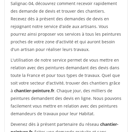
Salignac-04, découvrez comment recevoir rapidement
des demande de devis et trouver des chantiers.
Recevez dès à présent des demandes de devis en
rejoignant notre service d'aide aux artisans. Vous
pourrez ainsi proposer vos services à tous les peintures
proches de votre zone d'activité et qui auront besoin
d'un artisan pour réaliser leurs travaux.
L'utilisation de notre service permet de vous mettre en
relation avec des peintures demandant des devis dans
toute la France et pour tous types de travaux. Quel que
soit votre secteur d'activité, trouver des chantiers grâce
à
chantier-peinture.fr
. Chaque jour, des milliers de
peintures demandent des devis en ligne. Nous pouvons
facilement vous mettre en relation avec des peintures
demandeurs de travaux pour leur Habitat.
Devenez dès à présent partenaire du réseau
chantier-
peinture.fr
, faites une demande gratuite et sans