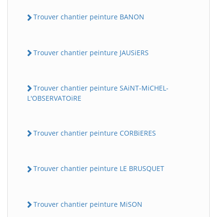
Trouver chantier peinture BANON
Trouver chantier peinture JAUSiERS
Trouver chantier peinture SAiNT-MiCHEL-
L'OBSERVATOiRE
Trouver chantier peinture CORBiERES
Trouver chantier peinture LE BRUSQUET
Trouver chantier peinture MiSON