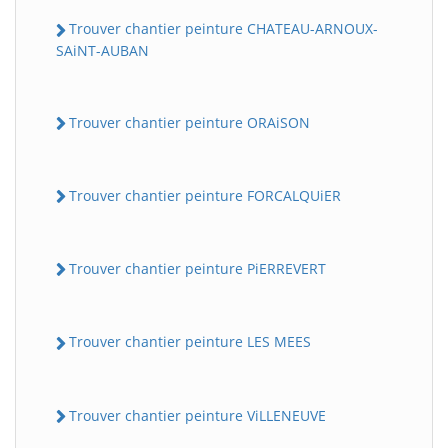
Trouver chantier peinture CHATEAU-ARNOUX-
SAiNT-AUBAN
Trouver chantier peinture ORAiSON
Trouver chantier peinture FORCALQUiER
Trouver chantier peinture PiERREVERT
Trouver chantier peinture LES MEES
Trouver chantier peinture ViLLENEUVE