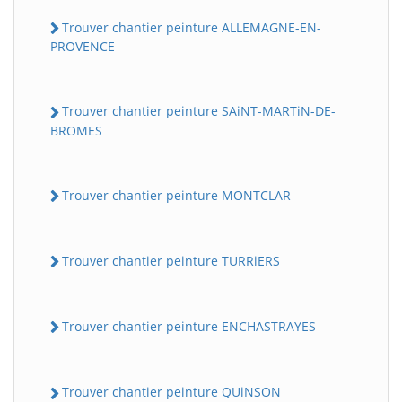
Trouver chantier peinture ALLEMAGNE-EN-
PROVENCE
Trouver chantier peinture SAiNT-MARTiN-DE-
BROMES
Trouver chantier peinture MONTCLAR
Trouver chantier peinture TURRiERS
Trouver chantier peinture ENCHASTRAYES
Trouver chantier peinture QUiNSON