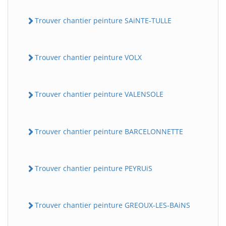
Trouver chantier peinture SAiNTE-TULLE
Trouver chantier peinture VOLX
Trouver chantier peinture VALENSOLE
Trouver chantier peinture BARCELONNETTE
Trouver chantier peinture PEYRUiS
Trouver chantier peinture GREOUX-LES-BAiNS