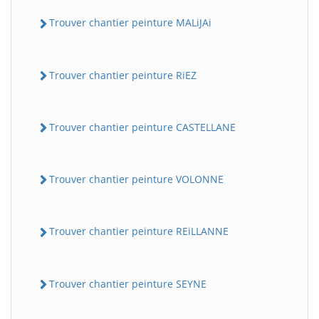
Trouver chantier peinture MALiJAi
Trouver chantier peinture RiEZ
Trouver chantier peinture CASTELLANE
Trouver chantier peinture VOLONNE
Trouver chantier peinture REiLLANNE
Trouver chantier peinture SEYNE