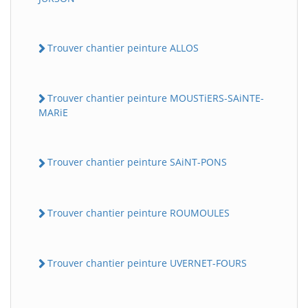
Trouver chantier peinture ALLOS
Trouver chantier peinture MOUSTiERS-SAiNTE-
MARiE
Trouver chantier peinture SAiNT-PONS
Trouver chantier peinture ROUMOULES
Trouver chantier peinture UVERNET-FOURS