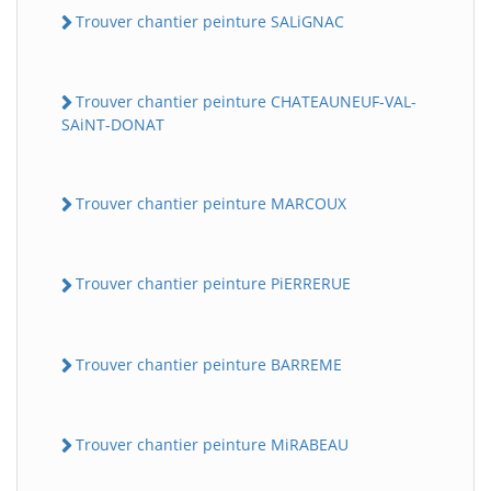
Trouver chantier peinture SALiGNAC
Trouver chantier peinture CHATEAUNEUF-VAL-
SAiNT-DONAT
Trouver chantier peinture MARCOUX
Trouver chantier peinture PiERRERUE
Trouver chantier peinture BARREME
Trouver chantier peinture MiRABEAU