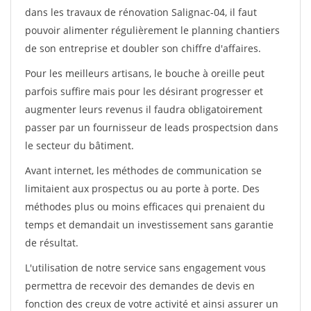
dans les travaux de rénovation Salignac-04, il faut
pouvoir alimenter régulièrement le planning chantiers
de son entreprise et doubler son chiffre d'affaires.
Pour les meilleurs artisans, le bouche à oreille peut
parfois suffire mais pour les désirant progresser et
augmenter leurs revenus il faudra obligatoirement
passer par un fournisseur de leads prospectsion dans
le secteur du bâtiment.
Avant internet, les méthodes de communication se
limitaient aux prospectus ou au porte à porte. Des
méthodes plus ou moins efficaces qui prenaient du
temps et demandait un investissement sans garantie
de résultat.
L'utilisation de notre service sans engagement vous
permettra de recevoir des demandes de devis en
fonction des creux de votre activité et ainsi assurer un