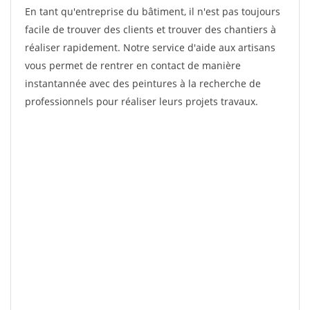
En tant qu'entreprise du bâtiment, il n'est pas toujours
facile de trouver des clients et trouver des chantiers à
réaliser rapidement. Notre service d'aide aux artisans
vous permet de rentrer en contact de manière
instantannée avec des peintures à la recherche de
professionnels pour réaliser leurs projets travaux.