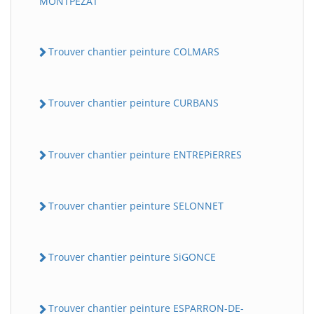
MONTPEZAT
Trouver chantier peinture COLMARS
Trouver chantier peinture CURBANS
Trouver chantier peinture ENTREPiERRES
Trouver chantier peinture SELONNET
Trouver chantier peinture SiGONCE
Trouver chantier peinture ESPARRON-DE-