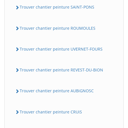
Trouver chantier peinture SAiNT-PONS
Trouver chantier peinture ROUMOULES
Trouver chantier peinture UVERNET-FOURS
Trouver chantier peinture REVEST-DU-BiON
Trouver chantier peinture AUBiGNOSC
Trouver chantier peinture CRUiS