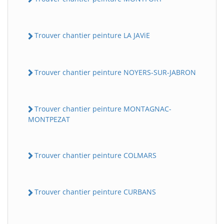
Trouver chantier peinture LA JAViE
Trouver chantier peinture NOYERS-SUR-JABRON
Trouver chantier peinture MONTAGNAC-
MONTPEZAT
Trouver chantier peinture COLMARS
Trouver chantier peinture CURBANS