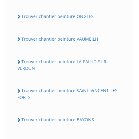
Trouver chantier peinture ONGLES
Trouver chantier peinture VAUMEiLH
Trouver chantier peinture LA PALUD-SUR-
VERDON
Trouver chantier peinture SAiNT-ViNCENT-LES-
FORTS
Trouver chantier peinture BAYONS