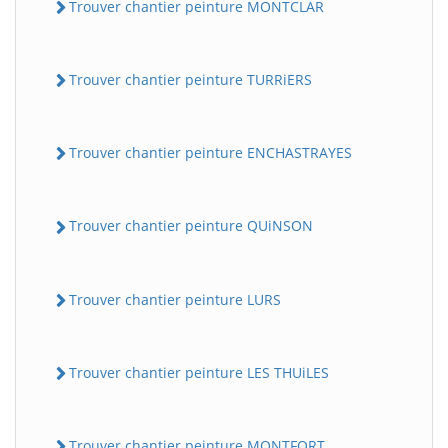
Trouver chantier peinture MONTCLAR
Trouver chantier peinture TURRiERS
Trouver chantier peinture ENCHASTRAYES
Trouver chantier peinture QUiNSON
Trouver chantier peinture LURS
Trouver chantier peinture LES THUiLES
Trouver chantier peinture MONTFORT