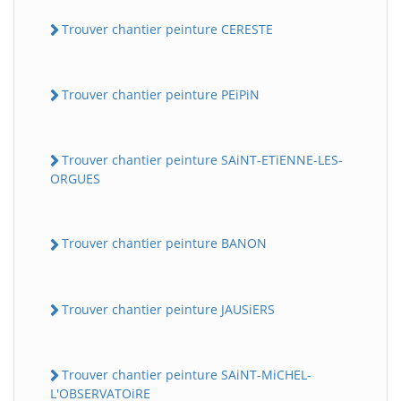
Trouver chantier peinture CERESTE
Trouver chantier peinture PEiPiN
Trouver chantier peinture SAiNT-ETiENNE-LES-
ORGUES
Trouver chantier peinture BANON
Trouver chantier peinture JAUSiERS
Trouver chantier peinture SAiNT-MiCHEL-
L'OBSERVATOiRE