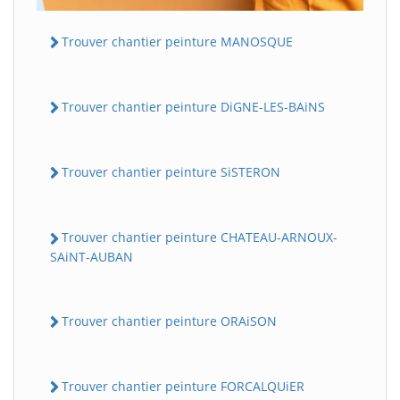
Trouver chantier peinture MANOSQUE
Trouver chantier peinture DiGNE-LES-BAiNS
Trouver chantier peinture SiSTERON
Trouver chantier peinture CHATEAU-ARNOUX-
SAiNT-AUBAN
Trouver chantier peinture ORAiSON
Trouver chantier peinture FORCALQUiER