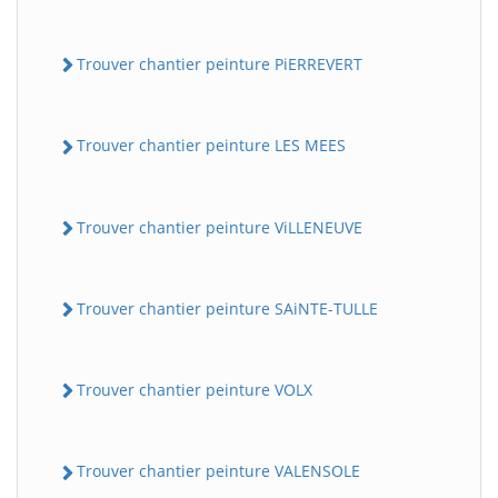
Trouver chantier peinture PiERREVERT
Trouver chantier peinture LES MEES
Trouver chantier peinture ViLLENEUVE
Trouver chantier peinture SAiNTE-TULLE
Trouver chantier peinture VOLX
Trouver chantier peinture VALENSOLE