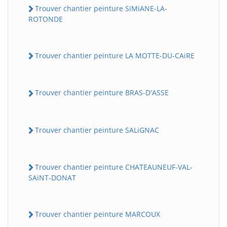
Trouver chantier peinture SiMiANE-LA-
ROTONDE
Trouver chantier peinture LA MOTTE-DU-CAiRE
Trouver chantier peinture BRAS-D'ASSE
Trouver chantier peinture SALiGNAC
Trouver chantier peinture CHATEAUNEUF-VAL-
SAiNT-DONAT
Trouver chantier peinture MARCOUX