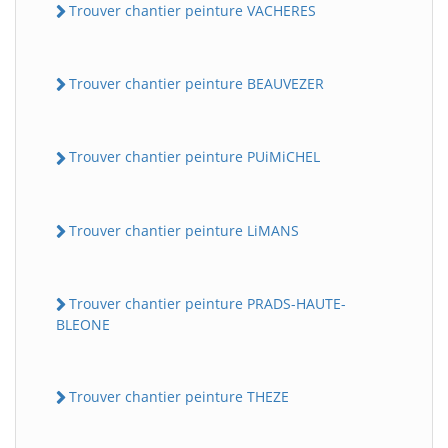
Trouver chantier peinture VACHERES
Trouver chantier peinture BEAUVEZER
Trouver chantier peinture PUiMiCHEL
Trouver chantier peinture LiMANS
Trouver chantier peinture PRADS-HAUTE-
BLEONE
Trouver chantier peinture THEZE