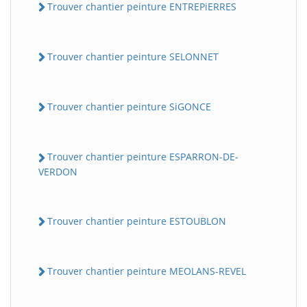
Trouver chantier peinture ENTREPiERRES
Trouver chantier peinture SELONNET
Trouver chantier peinture SiGONCE
Trouver chantier peinture ESPARRON-DE-
VERDON
Trouver chantier peinture ESTOUBLON
Trouver chantier peinture MEOLANS-REVEL