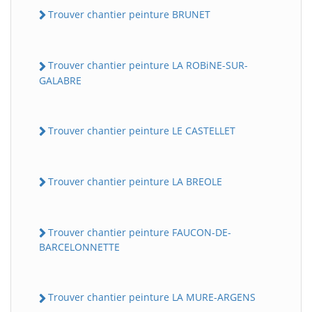
Trouver chantier peinture BRUNET
Trouver chantier peinture LA ROBiNE-SUR-
GALABRE
Trouver chantier peinture LE CASTELLET
Trouver chantier peinture LA BREOLE
Trouver chantier peinture FAUCON-DE-
BARCELONNETTE
Trouver chantier peinture LA MURE-ARGENS