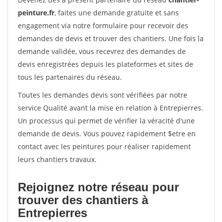
peinture.fr
, faites une demande gratuite et sans
engagement via notre formulaire pour recevoir des
demandes de devis et trouver des chantiers. Une fois la
demande validée, vous recevrez des demandes de
devis enregistrées depuis les plateformes et sites de
tous les partenaires du réseau.
Toutes les demandes devis sont vérifiées par notre
service Qualité avant la mise en relation à Entrepierres.
Un processus qui permet de vérifier la véracité d'une
demande de devis. Vous pouvez rapidement $etre en
contact avec les peintures pour réaliser rapidement
leurs chantiers travaux.
Rejoignez notre réseau pour
trouver des chantiers à
Entrepierres