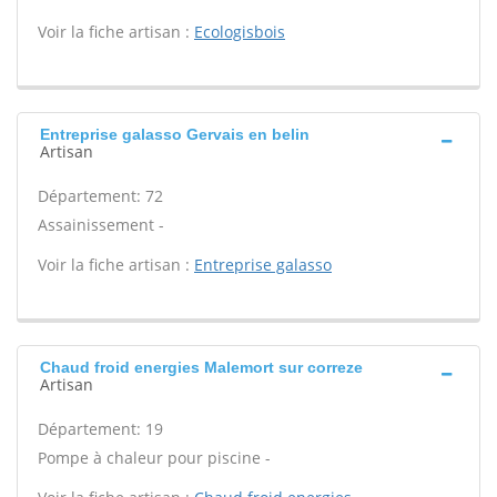
Voir la fiche artisan :
Ecologisbois
Entreprise galasso Gervais en belin
Artisan
Département: 72
Assainissement -
Voir la fiche artisan :
Entreprise galasso
Chaud froid energies Malemort sur correze
Artisan
Département: 19
Pompe à chaleur pour piscine -