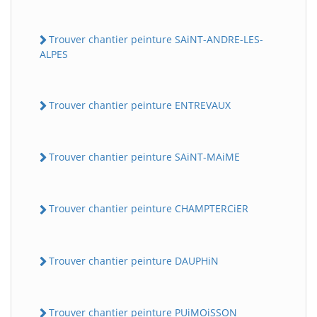
Trouver chantier peinture SAiNT-ANDRE-LES-
ALPES
Trouver chantier peinture ENTREVAUX
Trouver chantier peinture SAiNT-MAiME
Trouver chantier peinture CHAMPTERCiER
Trouver chantier peinture DAUPHiN
Trouver chantier peinture PUiMOiSSON