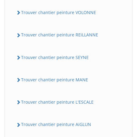
Trouver chantier peinture VOLONNE
Trouver chantier peinture REiLLANNE
Trouver chantier peinture SEYNE
Trouver chantier peinture MANE
Trouver chantier peinture L'ESCALE
Trouver chantier peinture AiGLUN