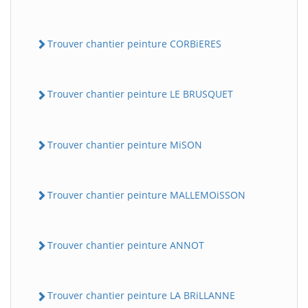
Trouver chantier peinture CORBiERES
Trouver chantier peinture LE BRUSQUET
Trouver chantier peinture MiSON
Trouver chantier peinture MALLEMOiSSON
Trouver chantier peinture ANNOT
Trouver chantier peinture LA BRiLLANNE