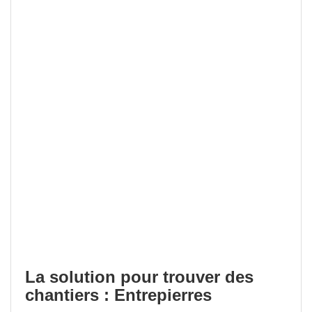
La solution pour trouver des
chantiers : Entrepierres