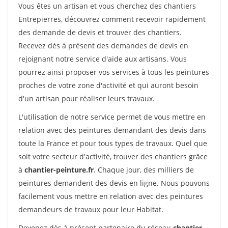
Vous êtes un artisan et vous cherchez des chantiers
Entrepierres, découvrez comment recevoir rapidement
des demande de devis et trouver des chantiers.
Recevez dès à présent des demandes de devis en
rejoignant notre service d'aide aux artisans. Vous
pourrez ainsi proposer vos services à tous les peintures
proches de votre zone d'activité et qui auront besoin
d'un artisan pour réaliser leurs travaux.
L'utilisation de notre service permet de vous mettre en
relation avec des peintures demandant des devis dans
toute la France et pour tous types de travaux. Quel que
soit votre secteur d'activité, trouver des chantiers grâce
à
chantier-peinture.fr
. Chaque jour, des milliers de
peintures demandent des devis en ligne. Nous pouvons
facilement vous mettre en relation avec des peintures
demandeurs de travaux pour leur Habitat.
Devenez dès à présent partenaire du réseau
chantier-