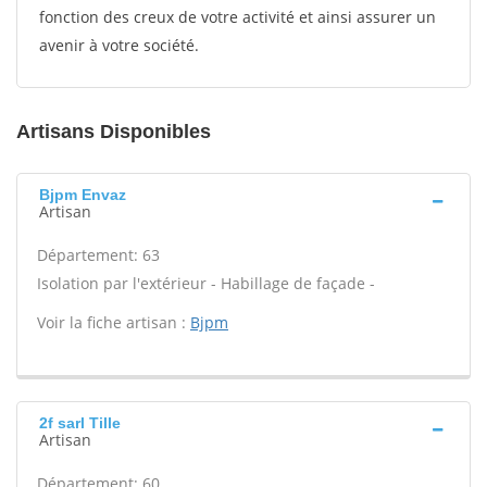
fonction des creux de votre activité et ainsi assurer un
avenir à votre société.
Artisans Disponibles
Bjpm Envaz
Artisan
Département: 63
Isolation par l'extérieur - Habillage de façade -
Voir la fiche artisan :
Bjpm
2f sarl Tille
Artisan
Département: 60