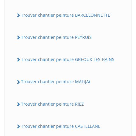
Trouver chantier peinture BARCELONNETTE
Trouver chantier peinture PEYRUiS
Trouver chantier peinture GREOUX-LES-BAiNS
Trouver chantier peinture MALiJAi
Trouver chantier peinture RiEZ
Trouver chantier peinture CASTELLANE