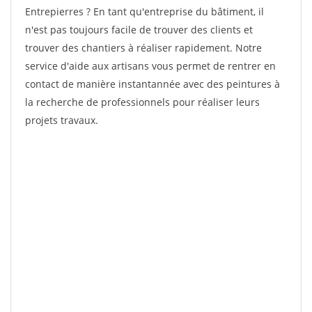
Entrepierres ? En tant qu'entreprise du bâtiment, il
n'est pas toujours facile de trouver des clients et
trouver des chantiers à réaliser rapidement. Notre
service d'aide aux artisans vous permet de rentrer en
contact de manière instantannée avec des peintures à
la recherche de professionnels pour réaliser leurs
projets travaux.