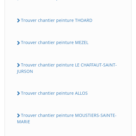
Trouver chantier peinture THOARD
Trouver chantier peinture MEZEL
Trouver chantier peinture LE CHAFFAUT-SAiNT-
JURSON
Trouver chantier peinture ALLOS
Trouver chantier peinture MOUSTiERS-SAiNTE-
MARiE