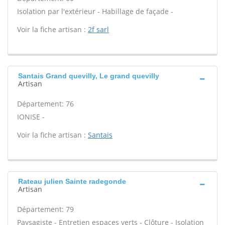
Isolation par l'extérieur - Habillage de façade -
Voir la fiche artisan :
2f sarl
Santais Grand quevilly, Le grand quevilly
Artisan
Département: 76
IONISE -
Voir la fiche artisan :
Santais
Rateau julien Sainte radegonde
Artisan
Département: 79
Paysagiste - Entretien espaces verts - Clôture - Isolation