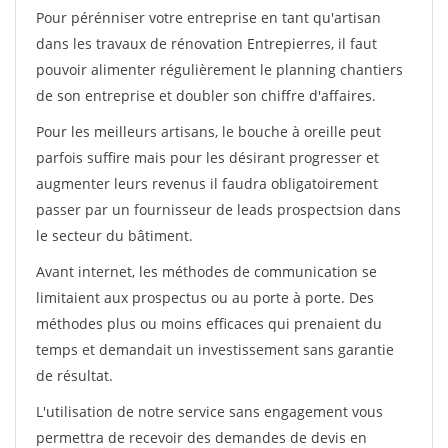
Pour pérénniser votre entreprise en tant qu'artisan
dans les travaux de rénovation Entrepierres, il faut
pouvoir alimenter régulièrement le planning chantiers
de son entreprise et doubler son chiffre d'affaires.
Pour les meilleurs artisans, le bouche à oreille peut
parfois suffire mais pour les désirant progresser et
augmenter leurs revenus il faudra obligatoirement
passer par un fournisseur de leads prospectsion dans
le secteur du bâtiment.
Avant internet, les méthodes de communication se
limitaient aux prospectus ou au porte à porte. Des
méthodes plus ou moins efficaces qui prenaient du
temps et demandait un investissement sans garantie
de résultat.
L'utilisation de notre service sans engagement vous
permettra de recevoir des demandes de devis en