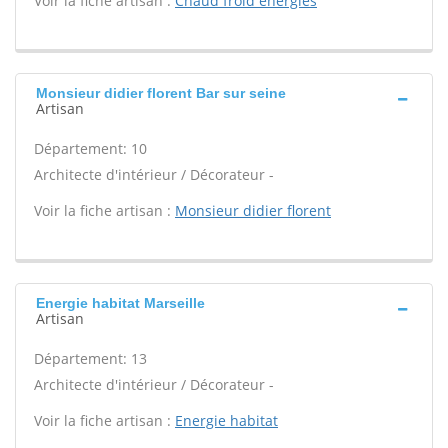
Voir la fiche artisan :
Chaud froid energies
Monsieur didier florent Bar sur seine
Artisan
Département: 10
Architecte d'intérieur / Décorateur -
Voir la fiche artisan :
Monsieur didier florent
Energie habitat Marseille
Artisan
Département: 13
Architecte d'intérieur / Décorateur -
Voir la fiche artisan :
Energie habitat