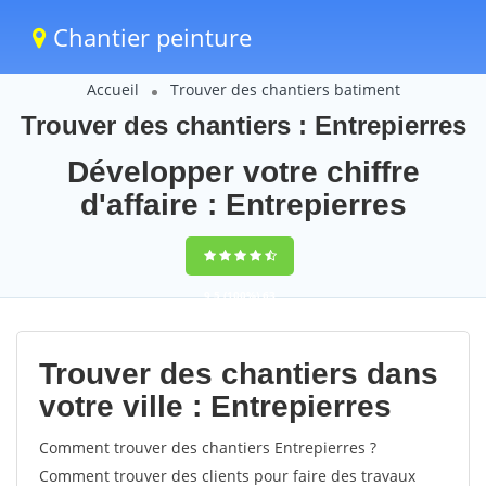
Chantier peinture
Accueil
Trouver des chantiers batiment
Trouver des chantiers : Entrepierres
Développer votre chiffre
d'affaire : Entrepierres
9,5
(100%)
63
votes
Trouver des chantiers dans
votre ville : Entrepierres
Comment trouver des chantiers Entrepierres ?
Comment trouver des clients pour faire des travaux