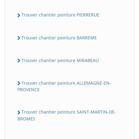
Trouver chantier peinture PiERRERUE
Trouver chantier peinture BARREME
Trouver chantier peinture MiRABEAU
Trouver chantier peinture ALLEMAGNE-EN-
PROVENCE
Trouver chantier peinture SAiNT-MARTiN-DE-
BROMES