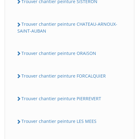
Trouver chantier peinture SiSTERON
Trouver chantier peinture CHATEAU-ARNOUX-
SAiNT-AUBAN
Trouver chantier peinture ORAiSON
Trouver chantier peinture FORCALQUiER
Trouver chantier peinture PiERREVERT
Trouver chantier peinture LES MEES