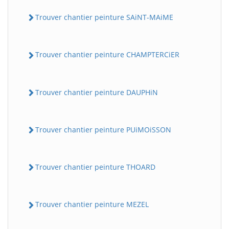
Trouver chantier peinture SAiNT-MAiME
Trouver chantier peinture CHAMPTERCiER
Trouver chantier peinture DAUPHiN
Trouver chantier peinture PUiMOiSSON
Trouver chantier peinture THOARD
Trouver chantier peinture MEZEL