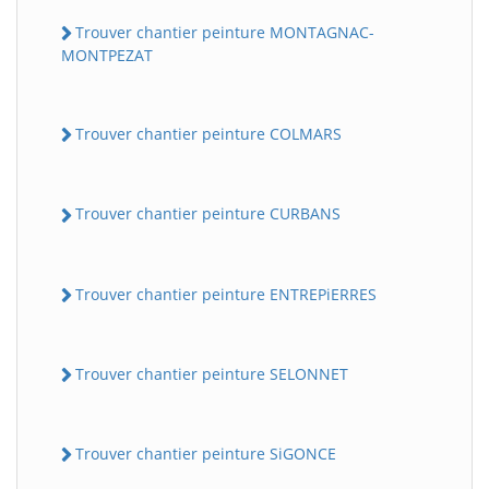
Trouver chantier peinture MONTAGNAC-
MONTPEZAT
Trouver chantier peinture COLMARS
Trouver chantier peinture CURBANS
Trouver chantier peinture ENTREPiERRES
Trouver chantier peinture SELONNET
Trouver chantier peinture SiGONCE