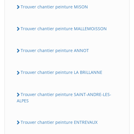
Trouver chantier peinture MiSON
Trouver chantier peinture MALLEMOiSSON
Trouver chantier peinture ANNOT
Trouver chantier peinture LA BRiLLANNE
Trouver chantier peinture SAiNT-ANDRE-LES-
ALPES
Trouver chantier peinture ENTREVAUX