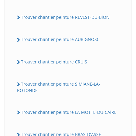
Trouver chantier peinture REVEST-DU-BiON
Trouver chantier peinture AUBiGNOSC
Trouver chantier peinture CRUiS
Trouver chantier peinture SiMiANE-LA-
ROTONDE
Trouver chantier peinture LA MOTTE-DU-CAiRE
Trouver chantier peinture BRAS-D'ASSE