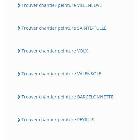
Trouver chantier peinture ViLLENEUVE
Trouver chantier peinture SAiNTE-TULLE
Trouver chantier peinture VOLX
Trouver chantier peinture VALENSOLE
Trouver chantier peinture BARCELONNETTE
Trouver chantier peinture PEYRUiS