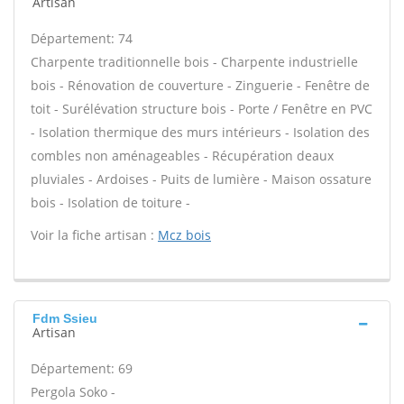
Artisan
Département: 74
Charpente traditionnelle bois - Charpente industrielle
bois - Rénovation de couverture - Zinguerie - Fenêtre de
toit - Surélévation structure bois - Porte / Fenêtre en PVC
- Isolation thermique des murs intérieurs - Isolation des
combles non aménageables - Récupération deaux
pluviales - Ardoises - Puits de lumière - Maison ossature
bois - Isolation de toiture -
Voir la fiche artisan :
Mcz bois
Fdm Ssieu
Artisan
Département: 69
Pergola Soko -