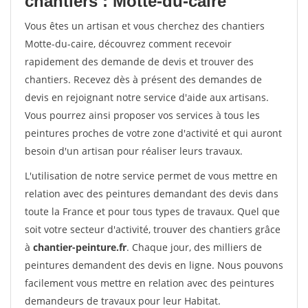
chantiers : Motte-du-caire
Vous êtes un artisan et vous cherchez des chantiers
Motte-du-caire, découvrez comment recevoir
rapidement des demande de devis et trouver des
chantiers. Recevez dès à présent des demandes de
devis en rejoignant notre service d'aide aux artisans.
Vous pourrez ainsi proposer vos services à tous les
peintures proches de votre zone d'activité et qui auront
besoin d'un artisan pour réaliser leurs travaux.
L'utilisation de notre service permet de vous mettre en
relation avec des peintures demandant des devis dans
toute la France et pour tous types de travaux. Quel que
soit votre secteur d'activité, trouver des chantiers grâce
à
chantier-peinture.fr
. Chaque jour, des milliers de
peintures demandent des devis en ligne. Nous pouvons
facilement vous mettre en relation avec des peintures
demandeurs de travaux pour leur Habitat.