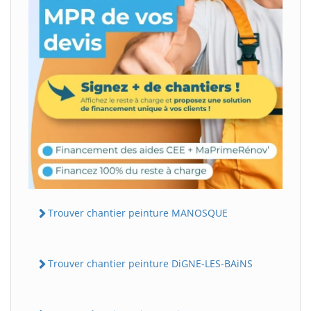
Trouver chantier peinture MANOSQUE
Trouver chantier peinture DiGNE-LES-BAiNS