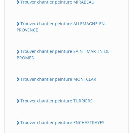
Trouver chantier peinture MiRABEAU
Trouver chantier peinture ALLEMAGNE-EN-
PROVENCE
Trouver chantier peinture SAiNT-MARTiN-DE-
BROMES
Trouver chantier peinture MONTCLAR
Trouver chantier peinture TURRiERS
Trouver chantier peinture ENCHASTRAYES