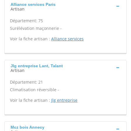
Alliance services Paris
Artisan
Département: 75
Surélévation maçonnerie -
Voir la fiche artisan :
Alliance services
Jlg entreprise Lant, Talant
Artisan
Département: 21
Climatisation réversible -
Voir la fiche artisan :
Jlg entreprise
Mcz bois Annecy