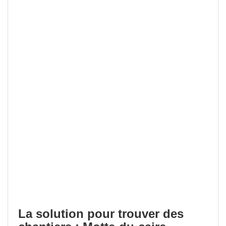
La solution pour trouver des