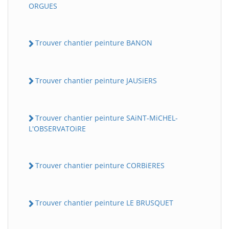
ORGUES
Trouver chantier peinture BANON
Trouver chantier peinture JAUSiERS
Trouver chantier peinture SAiNT-MiCHEL-
L'OBSERVATOiRE
Trouver chantier peinture CORBiERES
Trouver chantier peinture LE BRUSQUET