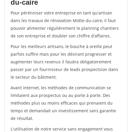
du-caire
Pour pérénniser votre entreprise en tant qu'artisan
dans les travaux de rénovation Motte-du-caire, il faut
pouvoir alimenter régulièrement le planning chantiers
de son entreprise et doubler son chiffre d'affaires.
Pour les meilleurs artisans, le bouche à oreille peut
parfois suffire mais pour les désirant progresser et
augmenter leurs revenus il faudra obligatoirement
passer par un fournisseur de leads prospectsion dans
le secteur du bâtiment.
Avant internet, les méthodes de communication se
limitaient aux prospectus ou au porte à porte. Des
méthodes plus ou moins efficaces qui prenaient du
temps et demandait un investissement sans garantie
de résultat.
L'utilisation de notre service sans engagement vous