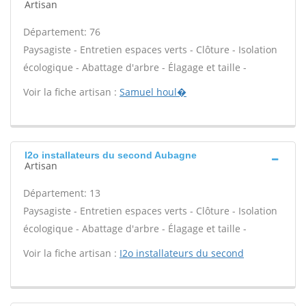
Artisan
Département: 76
Paysagiste - Entretien espaces verts - Clôture - Isolation
écologique - Abattage d'arbre - Élagage et taille -
Voir la fiche artisan :
Samuel houl�
I2o installateurs du second Aubagne
Artisan
Département: 13
Paysagiste - Entretien espaces verts - Clôture - Isolation
écologique - Abattage d'arbre - Élagage et taille -
Voir la fiche artisan :
I2o installateurs du second