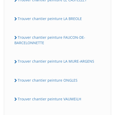
Trouver chantier peinture LA BREOLE
Trouver chantier peinture FAUCON-DE-
BARCELONNETTE
Trouver chantier peinture LA MURE-ARGENS
Trouver chantier peinture ONGLES
Trouver chantier peinture VAUMEiLH