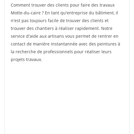
Comment trouver des clients pour faire des travaux
Motte-du-caire ? En tant qu'entreprise du bâtiment, il
n'est pas toujours facile de trouver des clients et
trouver des chantiers à réaliser rapidement. Notre
service d'aide aux artisans vous permet de rentrer en
contact de manière instantannée avec des peintures à
la recherche de professionnels pour réaliser leurs
projets travaux.