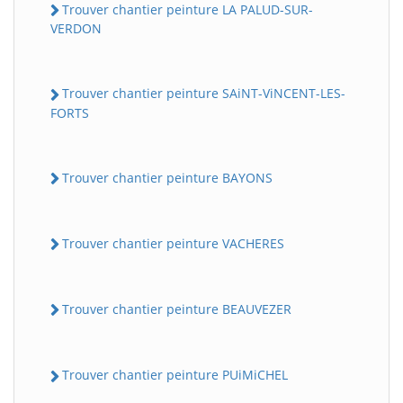
Trouver chantier peinture LA PALUD-SUR-
VERDON
Trouver chantier peinture SAiNT-ViNCENT-LES-
FORTS
Trouver chantier peinture BAYONS
Trouver chantier peinture VACHERES
Trouver chantier peinture BEAUVEZER
Trouver chantier peinture PUiMiCHEL