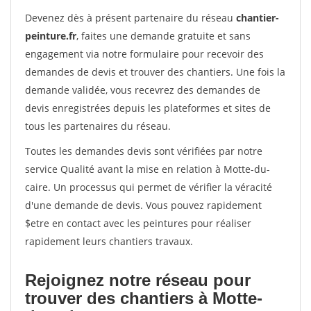
Devenez dès à présent partenaire du réseau
chantier-
peinture.fr
, faites une demande gratuite et sans
engagement via notre formulaire pour recevoir des
demandes de devis et trouver des chantiers. Une fois la
demande validée, vous recevrez des demandes de
devis enregistrées depuis les plateformes et sites de
tous les partenaires du réseau.
Toutes les demandes devis sont vérifiées par notre
service Qualité avant la mise en relation à Motte-du-
caire. Un processus qui permet de vérifier la véracité
d'une demande de devis. Vous pouvez rapidement
$etre en contact avec les peintures pour réaliser
rapidement leurs chantiers travaux.
Rejoignez notre réseau pour
trouver des chantiers à Motte-