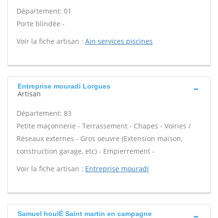
Département: 01
Porte blindée -
Voir la fiche artisan :
Ain services piscines
Entreprise mouradi Lorgues
Artisan
Département: 83
Petite maçonnerie - Terrassement - Chapes - Voiries /
Réseaux externes - Gros oeuvre (Extension maison,
construction garage, etc) - Empierrement -
Voir la fiche artisan :
Entreprise mouradi
Samuel houlÉ Saint martin en campagne