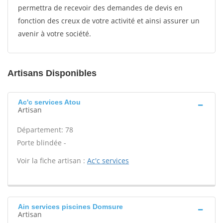
permettra de recevoir des demandes de devis en
fonction des creux de votre activité et ainsi assurer un
avenir à votre société.
Artisans Disponibles
Ac'c services Atou
Artisan
Département: 78
Porte blindée -
Voir la fiche artisan :
Ac'c services
Ain services piscines Domsure
Artisan