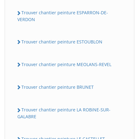
Trouver chantier peinture ESPARRON-DE-
VERDON
Trouver chantier peinture ESTOUBLON
Trouver chantier peinture MEOLANS-REVEL
Trouver chantier peinture BRUNET
Trouver chantier peinture LA ROBiNE-SUR-
GALABRE
Trouver chantier peinture LE CASTELLET