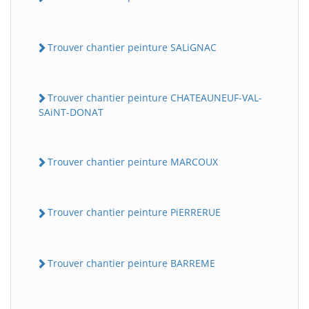
Trouver chantier peinture SALiGNAC
Trouver chantier peinture CHATEAUNEUF-VAL-
SAiNT-DONAT
Trouver chantier peinture MARCOUX
Trouver chantier peinture PiERRERUE
Trouver chantier peinture BARREME