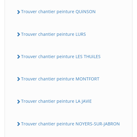
Trouver chantier peinture QUiNSON
Trouver chantier peinture LURS
Trouver chantier peinture LES THUiLES
Trouver chantier peinture MONTFORT
Trouver chantier peinture LA JAViE
Trouver chantier peinture NOYERS-SUR-JABRON