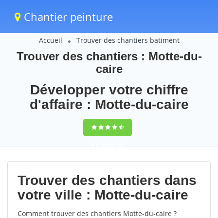
Chantier peinture
Accueil
Trouver des chantiers batiment
Trouver des chantiers : Motte-du-
caire
Développer votre chiffre
d'affaire : Motte-du-caire
9,5
(100%)
65
votes
Trouver des chantiers dans
votre ville : Motte-du-caire
Comment trouver des chantiers Motte-du-caire ?