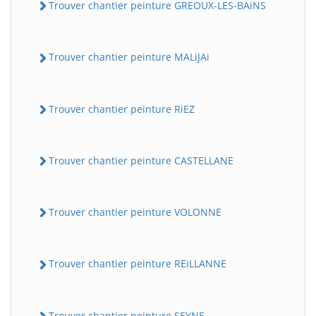
Trouver chantier peinture GREOUX-LES-BAiNS
Trouver chantier peinture MALiJAi
Trouver chantier peinture RiEZ
Trouver chantier peinture CASTELLANE
Trouver chantier peinture VOLONNE
Trouver chantier peinture REiLLANNE
Trouver chantier peinture SEYNE