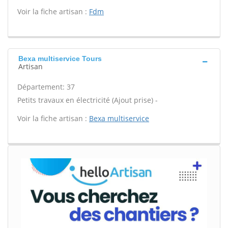
Voir la fiche artisan :
Fdm
Bexa multiservice Tours
Artisan
Département: 37
Petits travaux en électricité (Ajout prise) -
Voir la fiche artisan :
Bexa multiservice