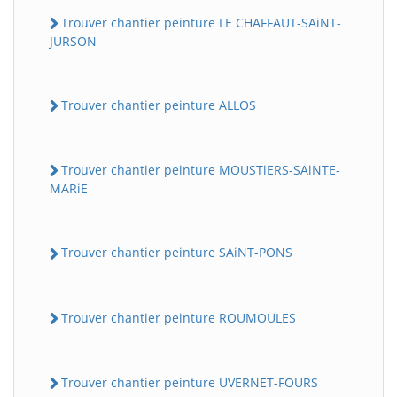
Trouver chantier peinture LE CHAFFAUT-SAiNT-
JURSON
Trouver chantier peinture ALLOS
Trouver chantier peinture MOUSTiERS-SAiNTE-
MARiE
Trouver chantier peinture SAiNT-PONS
Trouver chantier peinture ROUMOULES
Trouver chantier peinture UVERNET-FOURS