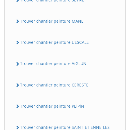
Trouver chantier peinture MANE
Trouver chantier peinture L'ESCALE
Trouver chantier peinture AiGLUN
Trouver chantier peinture CERESTE
Trouver chantier peinture PEiPiN
Trouver chantier peinture SAiNT-ETiENNE-LES-