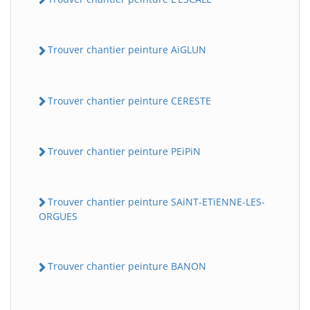
Trouver chantier peinture AiGLUN
Trouver chantier peinture CERESTE
Trouver chantier peinture PEiPiN
Trouver chantier peinture SAiNT-ETiENNE-LES-
ORGUES
Trouver chantier peinture BANON