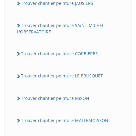
Trouver chantier peinture JAUSiERS
Trouver chantier peinture SAiNT-MiCHEL-
L'OBSERVATOiRE
Trouver chantier peinture CORBiERES
Trouver chantier peinture LE BRUSQUET
Trouver chantier peinture MiSON
Trouver chantier peinture MALLEMOiSSON