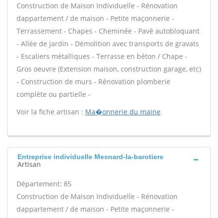
Construction de Maison Individuelle - Rénovation
dappartement / de maison - Petite maçonnerie -
Terrassement - Chapes - Cheminée - Pavé autobloquant
- Allée de jardin - Démolition avec transports de gravats
- Escaliers métalliques - Terrasse en béton / Chape -
Gros oeuvre (Extension maison, construction garage, etc)
- Construction de murs - Rénovation plomberie
complète ou partielle -
Voir la fiche artisan :
Ma�onnerie du maine
Entreprise individuelle Mesnard-la-barotiere
Artisan
Département: 85
Construction de Maison Individuelle - Rénovation
dappartement / de maison - Petite maçonnerie -