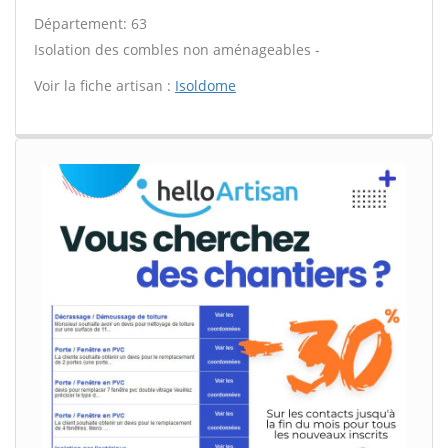
Département: 63
Isolation des combles non aménageables -
Voir la fiche artisan :
Isoldome