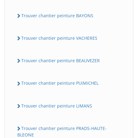
Trouver chantier peinture BAYONS
Trouver chantier peinture VACHERES
Trouver chantier peinture BEAUVEZER
Trouver chantier peinture PUiMiCHEL
Trouver chantier peinture LiMANS
Trouver chantier peinture PRADS-HAUTE-
BLEONE