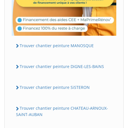
Trouver chantier peinture MANOSQUE
Trouver chantier peinture DiGNE-LES-BAiNS
Trouver chantier peinture SiSTERON
Trouver chantier peinture CHATEAU-ARNOUX-
SAiNT-AUBAN