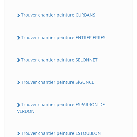
Trouver chantier peinture CURBANS
Trouver chantier peinture ENTREPiERRES
Trouver chantier peinture SELONNET
Trouver chantier peinture SiGONCE
Trouver chantier peinture ESPARRON-DE-
VERDON
Trouver chantier peinture ESTOUBLON