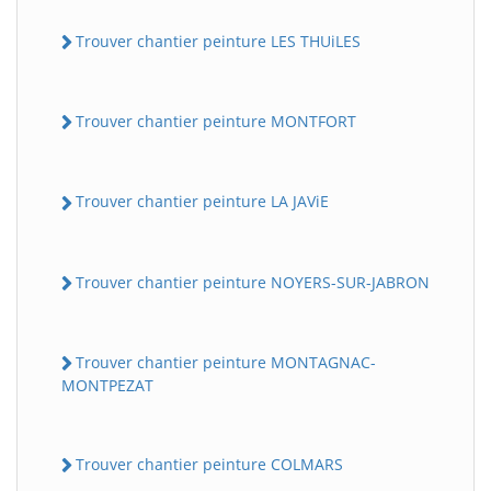
Trouver chantier peinture LES THUiLES
Trouver chantier peinture MONTFORT
Trouver chantier peinture LA JAViE
Trouver chantier peinture NOYERS-SUR-JABRON
Trouver chantier peinture MONTAGNAC-
MONTPEZAT
Trouver chantier peinture COLMARS