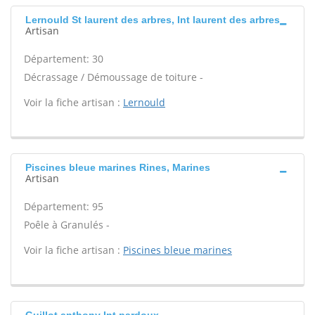
Lernould St laurent des arbres, Int laurent des arbres
Artisan
Département: 30
Décrassage / Démoussage de toiture -
Voir la fiche artisan :
Lernould
Piscines bleue marines Rines, Marines
Artisan
Département: 95
Poêle à Granulés -
Voir la fiche artisan :
Piscines bleue marines