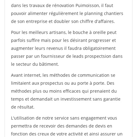
dans les travaux de rénovation Puimoisson, il faut
pouvoir alimenter régulièrement le planning chantiers
de son entreprise et doubler son chiffre d'affaires.
Pour les meilleurs artisans, le bouche à oreille peut
parfois suffire mais pour les désirant progresser et
augmenter leurs revenus il faudra obligatoirement
passer par un fournisseur de leads prospectsion dans
le secteur du bâtiment.
Avant internet, les méthodes de communication se
limitaient aux prospectus ou au porte à porte. Des
méthodes plus ou moins efficaces qui prenaient du
temps et demandait un investissement sans garantie
de résultat.
L'utilisation de notre service sans engagement vous
permettra de recevoir des demandes de devis en
fonction des creux de votre activité et ainsi assurer un