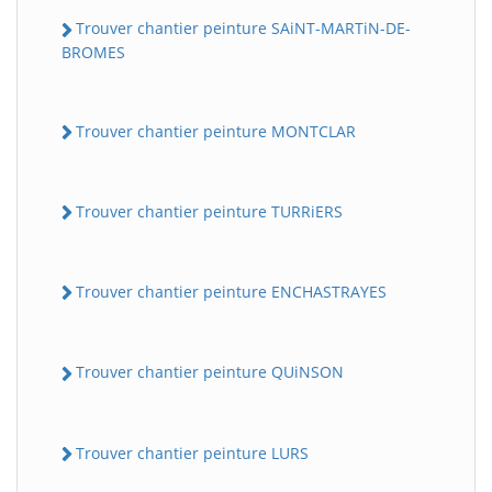
Trouver chantier peinture SAiNT-MARTiN-DE-
BROMES
Trouver chantier peinture MONTCLAR
Trouver chantier peinture TURRiERS
Trouver chantier peinture ENCHASTRAYES
Trouver chantier peinture QUiNSON
Trouver chantier peinture LURS