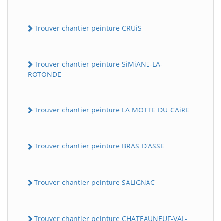
Trouver chantier peinture CRUiS
Trouver chantier peinture SiMiANE-LA-
ROTONDE
Trouver chantier peinture LA MOTTE-DU-CAiRE
Trouver chantier peinture BRAS-D'ASSE
Trouver chantier peinture SALiGNAC
Trouver chantier peinture CHATEAUNEUF-VAL-