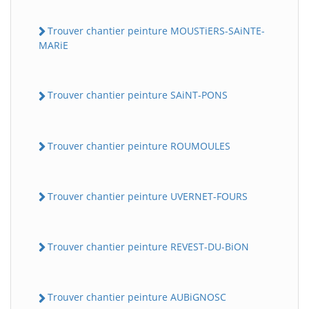
Trouver chantier peinture MOUSTiERS-SAiNTE-
MARiE
Trouver chantier peinture SAiNT-PONS
Trouver chantier peinture ROUMOULES
Trouver chantier peinture UVERNET-FOURS
Trouver chantier peinture REVEST-DU-BiON
Trouver chantier peinture AUBiGNOSC