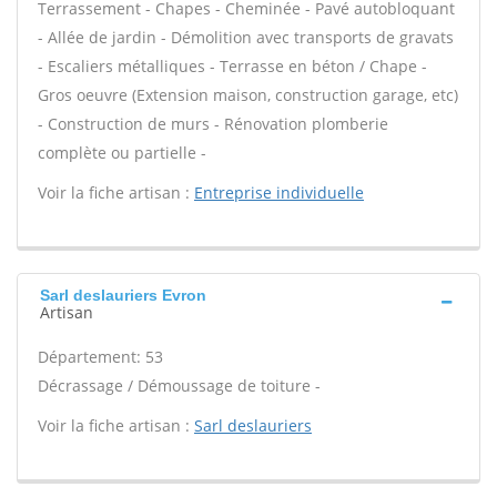
Terrassement - Chapes - Cheminée - Pavé autobloquant
- Allée de jardin - Démolition avec transports de gravats
- Escaliers métalliques - Terrasse en béton / Chape -
Gros oeuvre (Extension maison, construction garage, etc)
- Construction de murs - Rénovation plomberie
complète ou partielle -
Voir la fiche artisan :
Entreprise individuelle
Sarl deslauriers Evron
Artisan
Département: 53
Décrassage / Démoussage de toiture -
Voir la fiche artisan :
Sarl deslauriers