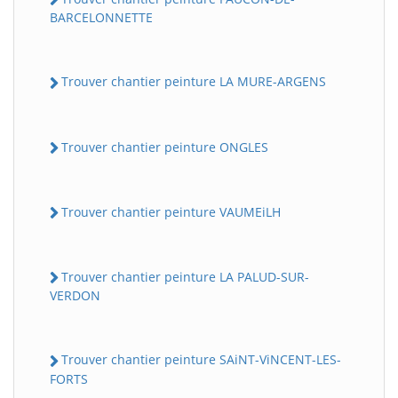
BARCELONNETTE
Trouver chantier peinture LA MURE-ARGENS
Trouver chantier peinture ONGLES
Trouver chantier peinture VAUMEiLH
Trouver chantier peinture LA PALUD-SUR-
VERDON
Trouver chantier peinture SAiNT-ViNCENT-LES-
FORTS