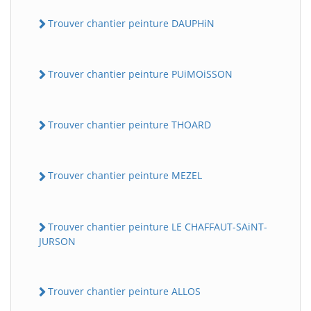
Trouver chantier peinture DAUPHiN
Trouver chantier peinture PUiMOiSSON
Trouver chantier peinture THOARD
Trouver chantier peinture MEZEL
Trouver chantier peinture LE CHAFFAUT-SAiNT-
JURSON
Trouver chantier peinture ALLOS