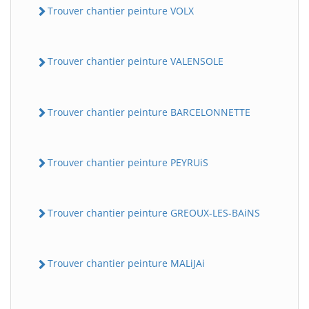
Trouver chantier peinture VOLX
Trouver chantier peinture VALENSOLE
Trouver chantier peinture BARCELONNETTE
Trouver chantier peinture PEYRUiS
Trouver chantier peinture GREOUX-LES-BAiNS
Trouver chantier peinture MALiJAi