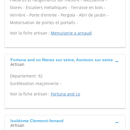
Stores - Escaliers métalliques - Terrasse en bois -
Verrière - Porte d'entrée - Pergola - Abri de jardin -
Motorisation de portes et portails -
Voir la fiche artisan :
Menuiserie a arnaud
Fortuna and co Nieres sur seine, Asnieres sur seine
Artisan
Département: 92
Surélévation maçonnerie -
Voir la fiche artisan :
Fortuna and co
Isoldome Clermont-ferrand
Artisan