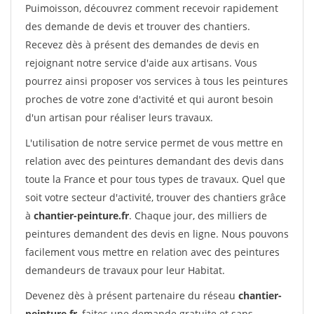
Puimoisson, découvrez comment recevoir rapidement
des demande de devis et trouver des chantiers.
Recevez dès à présent des demandes de devis en
rejoignant notre service d'aide aux artisans. Vous
pourrez ainsi proposer vos services à tous les peintures
proches de votre zone d'activité et qui auront besoin
d'un artisan pour réaliser leurs travaux.
L'utilisation de notre service permet de vous mettre en
relation avec des peintures demandant des devis dans
toute la France et pour tous types de travaux. Quel que
soit votre secteur d'activité, trouver des chantiers grâce
à
chantier-peinture.fr
. Chaque jour, des milliers de
peintures demandent des devis en ligne. Nous pouvons
facilement vous mettre en relation avec des peintures
demandeurs de travaux pour leur Habitat.
Devenez dès à présent partenaire du réseau
chantier-
peinture.fr
, faites une demande gratuite et sans