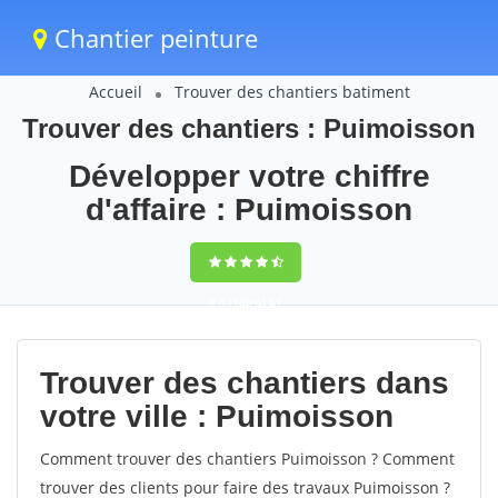
Chantier peinture
Accueil
Trouver des chantiers batiment
Trouver des chantiers : Puimoisson
Développer votre chiffre
d'affaire : Puimoisson
9,5
(100%)
61
votes
Trouver des chantiers dans
votre ville : Puimoisson
Comment trouver des chantiers Puimoisson ? Comment
trouver des clients pour faire des travaux Puimoisson ?