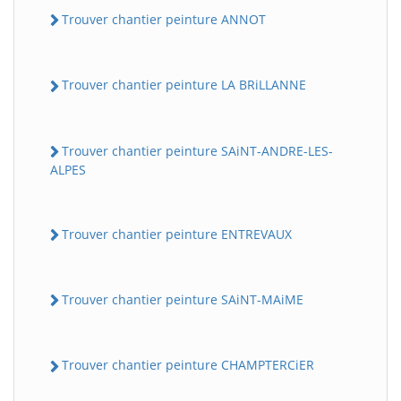
Trouver chantier peinture ANNOT
Trouver chantier peinture LA BRiLLANNE
Trouver chantier peinture SAiNT-ANDRE-LES-
ALPES
Trouver chantier peinture ENTREVAUX
Trouver chantier peinture SAiNT-MAiME
Trouver chantier peinture CHAMPTERCiER