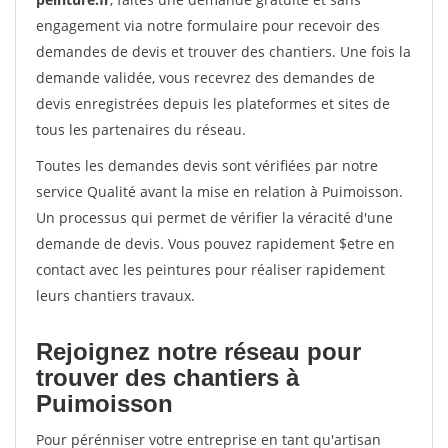
engagement via notre formulaire pour recevoir des
demandes de devis et trouver des chantiers. Une fois la
demande validée, vous recevrez des demandes de
devis enregistrées depuis les plateformes et sites de
tous les partenaires du réseau.
Toutes les demandes devis sont vérifiées par notre
service Qualité avant la mise en relation à Puimoisson.
Un processus qui permet de vérifier la véracité d'une
demande de devis. Vous pouvez rapidement $etre en
contact avec les peintures pour réaliser rapidement
leurs chantiers travaux.
Rejoignez notre réseau pour
trouver des chantiers à
Puimoisson
Pour pérénniser votre entreprise en tant qu'artisan