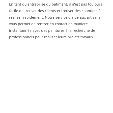
En tant qu'entreprise du bâtiment, il n'est pas toujours
facile de trouver des clients et trouver des chantiers à
réaliser rapidement. Notre service d'aide aux artisans
vous permet de rentrer en contact de manière
instantannée avec des peintures à la recherche de
professionnels pour réaliser leurs projets travaux.