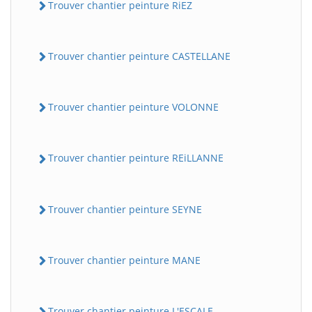
Trouver chantier peinture RiEZ
Trouver chantier peinture CASTELLANE
Trouver chantier peinture VOLONNE
Trouver chantier peinture REiLLANNE
Trouver chantier peinture SEYNE
Trouver chantier peinture MANE
Trouver chantier peinture L'ESCALE