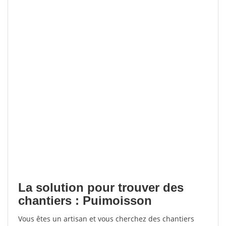
La solution pour trouver des
chantiers : Puimoisson
Vous êtes un artisan et vous cherchez des chantiers