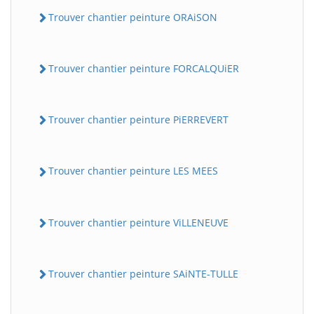
Trouver chantier peinture ORAiSON
Trouver chantier peinture FORCALQUiER
Trouver chantier peinture PiERREVERT
Trouver chantier peinture LES MEES
Trouver chantier peinture ViLLENEUVE
Trouver chantier peinture SAiNTE-TULLE