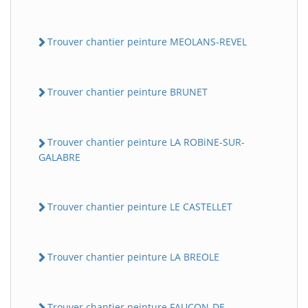
Trouver chantier peinture MEOLANS-REVEL
Trouver chantier peinture BRUNET
Trouver chantier peinture LA ROBiNE-SUR-
GALABRE
Trouver chantier peinture LE CASTELLET
Trouver chantier peinture LA BREOLE
Trouver chantier peinture FAUCON-DE-