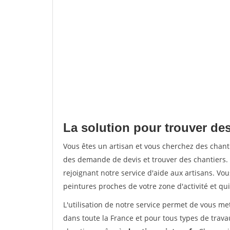
La solution pour trouver de
Vous êtes un artisan et vous cherchez des cha
des demande de devis et trouver des chantiers
rejoignant notre service d'aide aux artisans. Vou
peintures proches de votre zone d'activité et qui
L'utilisation de notre service permet de vous m
dans toute la France et pour tous types de travau