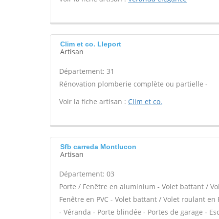
Clim et co. Lleport
Artisan
Département: 31
Rénovation plomberie complète ou partielle -
Voir la fiche artisan :
Clim et co.
Sfb carreda Montlucon
Artisan
Département: 03
Porte / Fenêtre en aluminium - Volet battant / Vo
Fenêtre en PVC - Volet battant / Volet roulant en 
- Véranda - Porte blindée - Portes de garage - Es