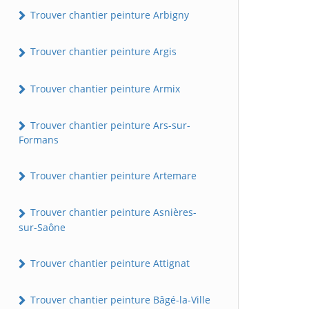
Trouver chantier peinture Arbigny
Trouver chantier peinture Argis
Trouver chantier peinture Armix
Trouver chantier peinture Ars-sur-
Formans
Trouver chantier peinture Artemare
Trouver chantier peinture Asnières-
sur-Saône
Trouver chantier peinture Attignat
Trouver chantier peinture Bâgé-la-Ville