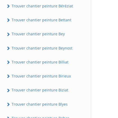
Trouver chantier peinture Béréziat
Trouver chantier peinture Bettant
Trouver chantier peinture Bey
Trouver chantier peinture Beynost
Trouver chantier peinture Billiat
Trouver chantier peinture Birieux
Trouver chantier peinture Biziat
Trouver chantier peinture Blyes