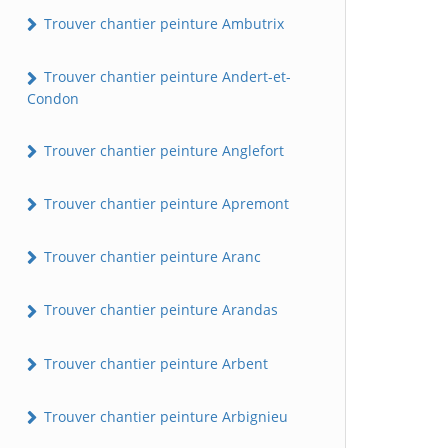
Trouver chantier peinture Ambutrix
Trouver chantier peinture Andert-et-
Condon
Trouver chantier peinture Anglefort
Trouver chantier peinture Apremont
Trouver chantier peinture Aranc
Trouver chantier peinture Arandas
Trouver chantier peinture Arbent
Trouver chantier peinture Arbignieu