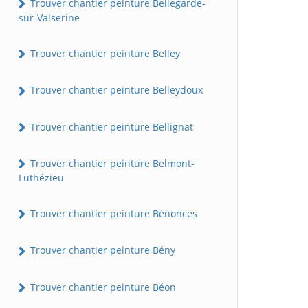
Trouver chantier peinture Bellegarde-
sur-Valserine
Trouver chantier peinture Belley
Trouver chantier peinture Belleydoux
Trouver chantier peinture Bellignat
Trouver chantier peinture Belmont-
Luthézieu
Trouver chantier peinture Bénonces
Trouver chantier peinture Bény
Trouver chantier peinture Béon