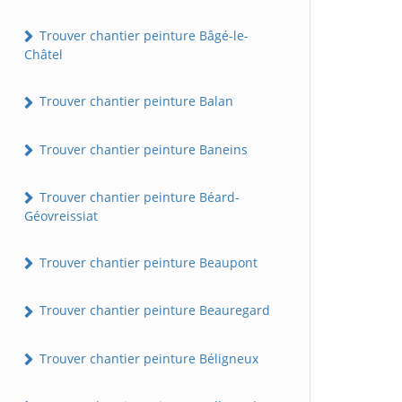
Trouver chantier peinture Bâgé-le-
Châtel
Trouver chantier peinture Balan
Trouver chantier peinture Baneins
Trouver chantier peinture Béard-
Géovreissiat
Trouver chantier peinture Beaupont
Trouver chantier peinture Beauregard
Trouver chantier peinture Béligneux