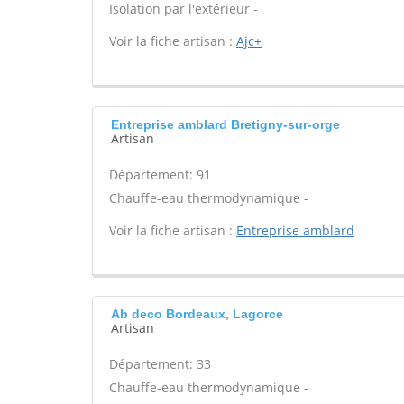
Isolation par l'extérieur -
Voir la fiche artisan :
Ajc+
Entreprise amblard Bretigny-sur-orge
Artisan
Département: 91
Chauffe-eau thermodynamique -
Voir la fiche artisan :
Entreprise amblard
Ab deco Bordeaux, Lagorce
Artisan
Département: 33
Chauffe-eau thermodynamique -