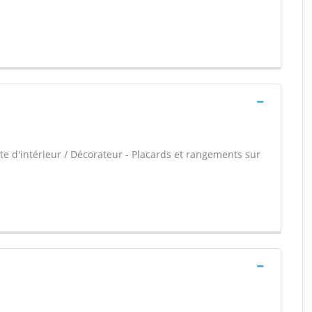
e d'intérieur / Décorateur - Placards et rangements sur