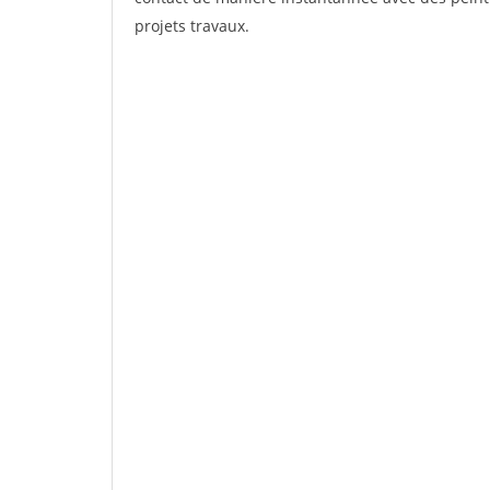
projets travaux.