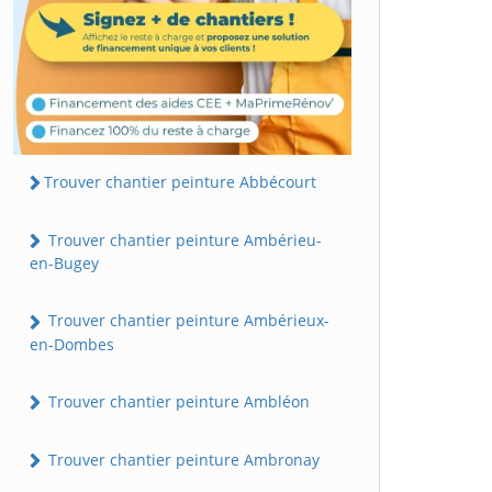
Trouver chantier peinture Abbécourt
Trouver chantier peinture Ambérieu-
en-Bugey
Trouver chantier peinture Ambérieux-
en-Dombes
Trouver chantier peinture Ambléon
Trouver chantier peinture Ambronay