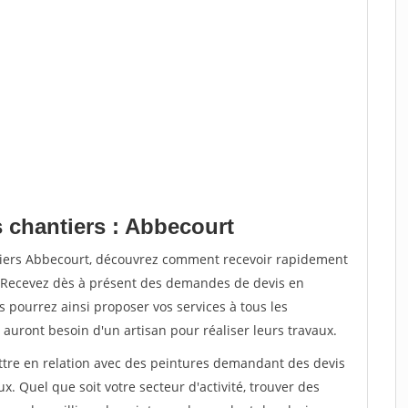
s chantiers : Abbecourt
ntiers Abbecourt, découvrez comment recevoir rapidement
. Recevez dès à présent des demandes de devis en
s pourrez ainsi proposer vos services à tous les
 auront besoin d'un artisan pour réaliser leurs travaux.
ettre en relation avec des peintures demandant des devis
x. Quel que soit votre secteur d'activité, trouver des