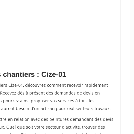
 chantiers : Cize-01
tiers Cize-01, découvrez comment recevoir rapidement
. Recevez dès à présent des demandes de devis en
s pourrez ainsi proposer vos services à tous les
 auront besoin d'un artisan pour réaliser leurs travaux.
ettre en relation avec des peintures demandant des devis
x. Quel que soit votre secteur d'activité, trouver des