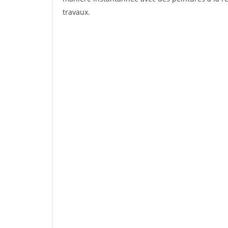
travaux.