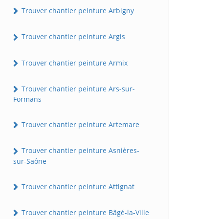
Trouver chantier peinture Arbigny
Trouver chantier peinture Argis
Trouver chantier peinture Armix
Trouver chantier peinture Ars-sur-
Formans
Trouver chantier peinture Artemare
Trouver chantier peinture Asnières-
sur-Saône
Trouver chantier peinture Attignat
Trouver chantier peinture Bâgé-la-Ville