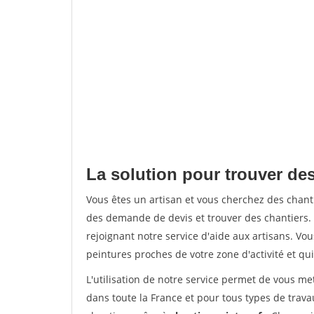
La solution pour trouver des
Vous êtes un artisan et vous cherchez des chan
des demande de devis et trouver des chantiers
rejoignant notre service d'aide aux artisans. Vou
peintures proches de votre zone d'activité et qui
L'utilisation de notre service permet de vous m
dans toute la France et pour tous types de travau