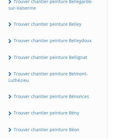
Trouver chantier peinture Bellegarde-
sur-Valserine
Trouver chantier peinture Belley
Trouver chantier peinture Belleydoux
Trouver chantier peinture Bellignat
Trouver chantier peinture Belmont-
Luthézieu
Trouver chantier peinture Bénonces
Trouver chantier peinture Bény
Trouver chantier peinture Béon