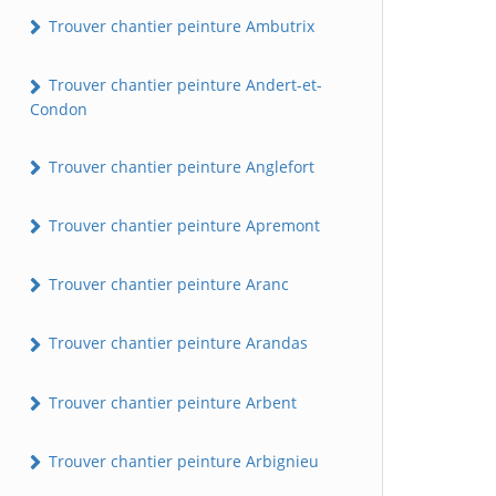
Trouver chantier peinture Ambutrix
Trouver chantier peinture Andert-et-
Condon
Trouver chantier peinture Anglefort
Trouver chantier peinture Apremont
Trouver chantier peinture Aranc
Trouver chantier peinture Arandas
Trouver chantier peinture Arbent
Trouver chantier peinture Arbignieu