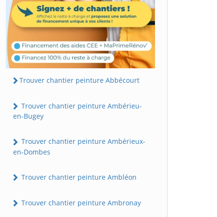
Trouver chantier peinture Abbécourt
Trouver chantier peinture Ambérieu-
en-Bugey
Trouver chantier peinture Ambérieux-
en-Dombes
Trouver chantier peinture Ambléon
Trouver chantier peinture Ambronay