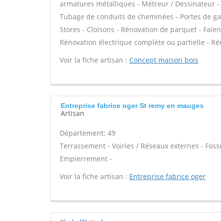
armatures métalliques - Métreur / Dessinateur - 
Tubage de conduits de cheminées - Portes de ga
Stores - Cloisons - Rénovation de parquet - Faï
Rénovation électrique complète ou partielle - Ré
Voir la fiche artisan :
Concept maison bois
Entreprise fabrice oger St remy en mauges
Artisan
Département: 49
Terrassement - Voiries / Réseaux externes - Foss
Empierrement -
Voir la fiche artisan :
Entreprise fabrice oger