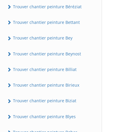
Trouver chantier peinture Béréziat
Trouver chantier peinture Bettant
Trouver chantier peinture Bey
Trouver chantier peinture Beynost
Trouver chantier peinture Billiat
Trouver chantier peinture Birieux
Trouver chantier peinture Biziat
Trouver chantier peinture Blyes