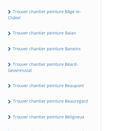
Trouver chantier peinture Bâgé-le-
Châtel
Trouver chantier peinture Balan
Trouver chantier peinture Baneins
Trouver chantier peinture Béard-
Géovreissiat
Trouver chantier peinture Beaupont
Trouver chantier peinture Beauregard
Trouver chantier peinture Béligneux