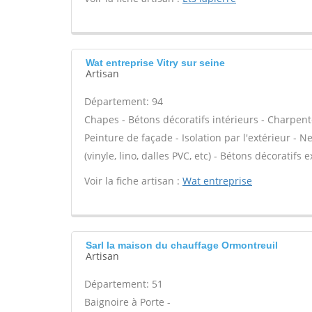
Wat entreprise Vitry sur seine
Artisan
Département: 94
Chapes - Bétons décoratifs intérieurs - Charpent
Peinture de façade - Isolation par l'extérieur - N
(vinyle, lino, dalles PVC, etc) - Bétons décoratifs 
Voir la fiche artisan :
Wat entreprise
Sarl la maison du chauffage Ormontreuil
Artisan
Département: 51
Baignoire à Porte -