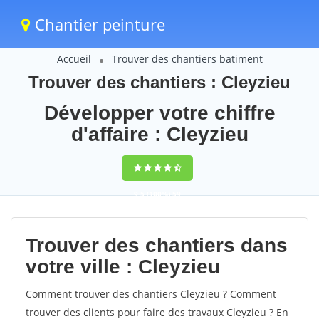
Chantier peinture
Accueil
Trouver des chantiers batiment
Trouver des chantiers : Cleyzieu
Développer votre chiffre
d'affaire : Cleyzieu
9,5
(100%)
59
votes
Trouver des chantiers dans
votre ville : Cleyzieu
Comment trouver des chantiers Cleyzieu ? Comment
trouver des clients pour faire des travaux Cleyzieu ? En