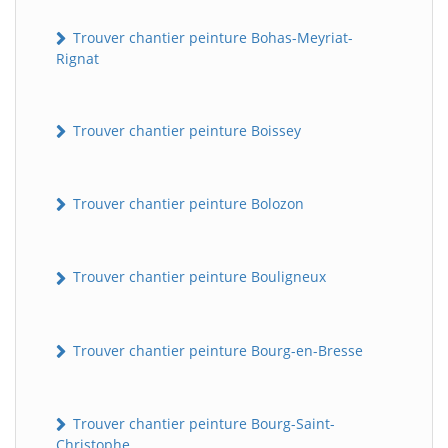
Trouver chantier peinture Bohas-Meyriat-
Rignat
Trouver chantier peinture Boissey
Trouver chantier peinture Bolozon
Trouver chantier peinture Bouligneux
Trouver chantier peinture Bourg-en-Bresse
Trouver chantier peinture Bourg-Saint-
Christophe