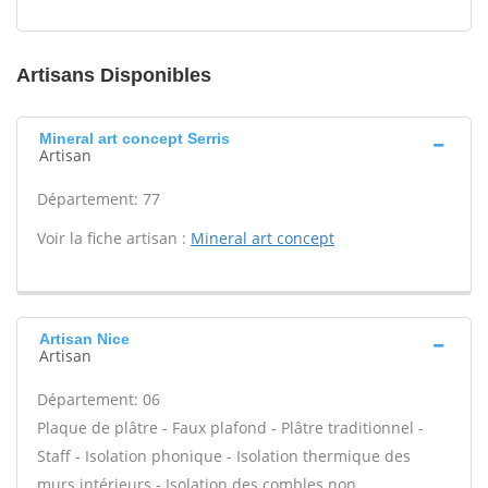
Artisans Disponibles
Mineral art concept Serris
Artisan
Département: 77
Voir la fiche artisan :
Mineral art concept
Artisan Nice
Artisan
Département: 06
Plaque de plâtre - Faux plafond - Plâtre traditionnel -
Staff - Isolation phonique - Isolation thermique des
murs intérieurs - Isolation des combles non