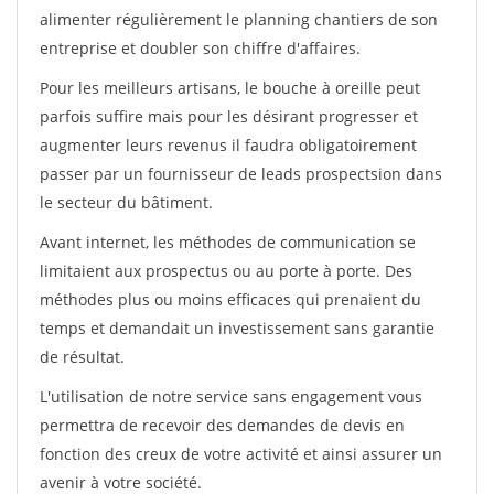
alimenter régulièrement le planning chantiers de son
entreprise et doubler son chiffre d'affaires.
Pour les meilleurs artisans, le bouche à oreille peut
parfois suffire mais pour les désirant progresser et
augmenter leurs revenus il faudra obligatoirement
passer par un fournisseur de leads prospectsion dans
le secteur du bâtiment.
Avant internet, les méthodes de communication se
limitaient aux prospectus ou au porte à porte. Des
méthodes plus ou moins efficaces qui prenaient du
temps et demandait un investissement sans garantie
de résultat.
L'utilisation de notre service sans engagement vous
permettra de recevoir des demandes de devis en
fonction des creux de votre activité et ainsi assurer un
avenir à votre société.