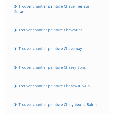
Trouver chantier peinture Chavannes-sur-
Suran
Trouver chantier peinture Chaveyriat
Trouver chantier peinture Chavornay
Trouver chantier peinture Chazey-Bons
Trouver chantier peinture Chazey-sur-Ain
Trouver chantier peinture Cheignieu-la-Balme