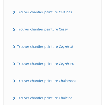
Trouver chantier peinture Certines
Trouver chantier peinture Cessy
Trouver chantier peinture Ceyzériat
Trouver chantier peinture Ceyzérieu
Trouver chantier peinture Chalamont
Trouver chantier peinture Chaleins