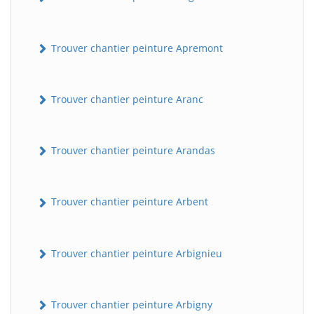
Trouver chantier peinture Apremont
Trouver chantier peinture Aranc
Trouver chantier peinture Arandas
Trouver chantier peinture Arbent
Trouver chantier peinture Arbignieu
Trouver chantier peinture Arbigny