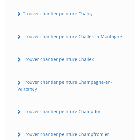
Trouver chantier peinture Chaley
Trouver chantier peinture Challes-la-Montagne
Trouver chantier peinture Challex
Trouver chantier peinture Champagne-en-
Valromey
Trouver chantier peinture Champdor
Trouver chantier peinture Champfromier