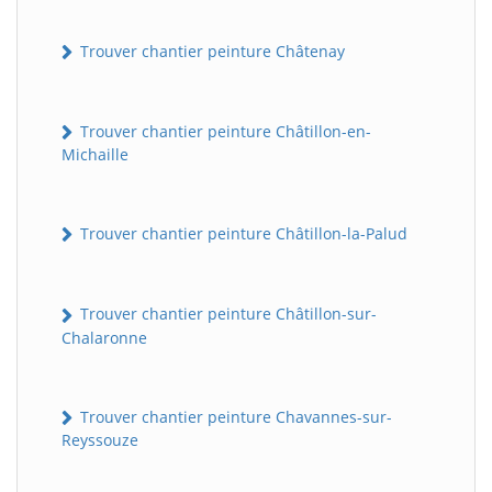
Trouver chantier peinture Châtenay
Trouver chantier peinture Châtillon-en-
Michaille
Trouver chantier peinture Châtillon-la-Palud
Trouver chantier peinture Châtillon-sur-
Chalaronne
Trouver chantier peinture Chavannes-sur-
Reyssouze