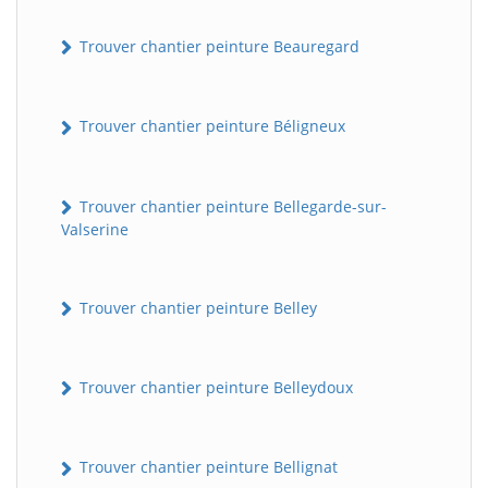
Trouver chantier peinture Beauregard
Trouver chantier peinture Béligneux
Trouver chantier peinture Bellegarde-sur-
Valserine
Trouver chantier peinture Belley
Trouver chantier peinture Belleydoux
Trouver chantier peinture Bellignat