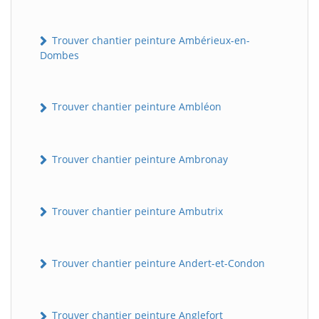
Trouver chantier peinture Ambérieux-en-
Dombes
Trouver chantier peinture Ambléon
Trouver chantier peinture Ambronay
Trouver chantier peinture Ambutrix
Trouver chantier peinture Andert-et-Condon
Trouver chantier peinture Anglefort