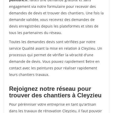
engagement via notre formulaire pour recevoir des
demandes de devis et trouver des chantiers. Une fois la
demande validée, vous recevrez des demandes de
devis enregistrées depuis les plateformes et sites de
tous les partenaires du réseau.
Toutes les demandes devis sont vérifiées par notre
service Qualité avant la mise en relation à Cleyzieu. Un
processus qui permet de vérifier la véracité d'une
demande de devis. Vous pouvez rapidement $etre en
contact avec les peintures pour réaliser rapidement
leurs chantiers travaux.
Rejoignez notre réseau pour
trouver des chantiers à Cleyzieu
Pour pérénniser votre entreprise en tant qu'artisan
dans les travaux de rénovation Cleyzieu, il faut pouvoir