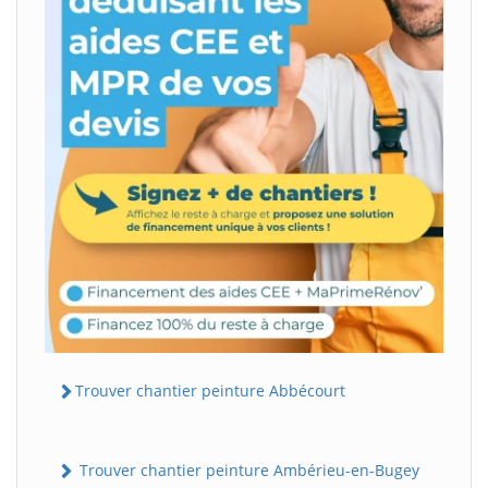
Trouver chantier peinture Abbécourt
Trouver chantier peinture Ambérieu-en-Bugey