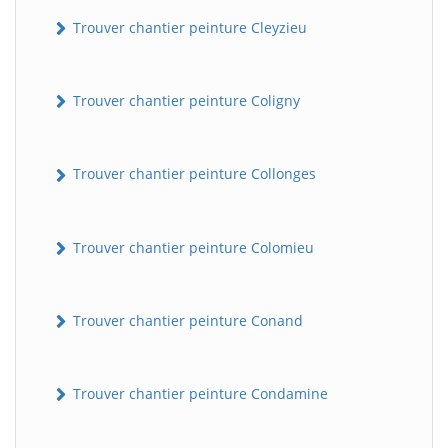
Trouver chantier peinture Cleyzieu
Trouver chantier peinture Coligny
Trouver chantier peinture Collonges
Trouver chantier peinture Colomieu
Trouver chantier peinture Conand
Trouver chantier peinture Condamine