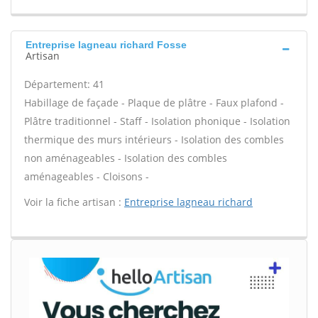
Entreprise lagneau richard Fosse
Artisan
Département: 41
Habillage de façade - Plaque de plâtre - Faux plafond -
Plâtre traditionnel - Staff - Isolation phonique - Isolation
thermique des murs intérieurs - Isolation des combles
non aménageables - Isolation des combles
aménageables - Cloisons -
Voir la fiche artisan :
Entreprise lagneau richard