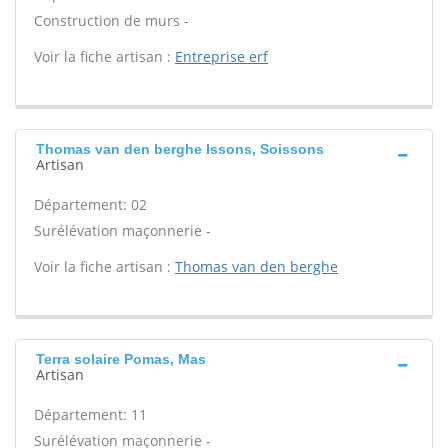
Construction de murs -
Voir la fiche artisan :
Entreprise erf
Thomas van den berghe Issons, Soissons
Artisan
Département: 02
Surélévation maçonnerie -
Voir la fiche artisan :
Thomas van den berghe
Terra solaire Pomas, Mas
Artisan
Département: 11
Surélévation maçonnerie -