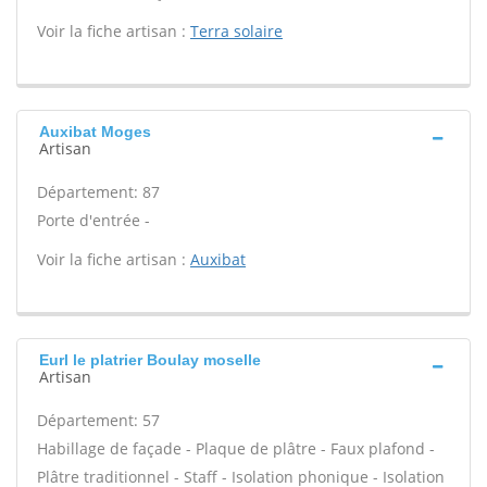
Voir la fiche artisan :
Terra solaire
Auxibat Moges
Artisan
Département: 87
Porte d'entrée -
Voir la fiche artisan :
Auxibat
Eurl le platrier Boulay moselle
Artisan
Département: 57
Habillage de façade - Plaque de plâtre - Faux plafond -
Plâtre traditionnel - Staff - Isolation phonique - Isolation