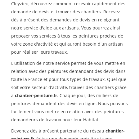
Cleyzieu, découvrez comment recevoir rapidement des
demande de devis et trouver des chantiers. Recevez
dès à présent des demandes de devis en rejoignant
notre service d'aide aux artisans. Vous pourrez ainsi
proposer vos services à tous les peintures proches de
votre zone d'activité et qui auront besoin d'un artisan
pour réaliser leurs travaux.
L'utilisation de notre service permet de vous mettre en
relation avec des peintures demandant des devis dans
toute la France et pour tous types de travaux. Quel que
soit votre secteur d'activité, trouver des chantiers grâce
à
chantier-peinture.fr
. Chaque jour, des milliers de
peintures demandent des devis en ligne. Nous pouvons
facilement vous mettre en relation avec des peintures
demandeurs de travaux pour leur Habitat.
Devenez dès à présent partenaire du réseau
chantier-
peinture.fr
, faites une demande gratuite et sans