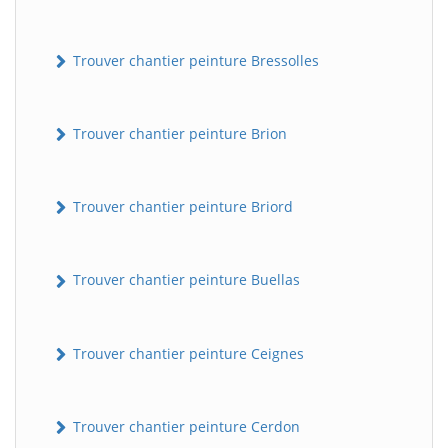
Trouver chantier peinture Bressolles
Trouver chantier peinture Brion
Trouver chantier peinture Briord
Trouver chantier peinture Buellas
Trouver chantier peinture Ceignes
Trouver chantier peinture Cerdon