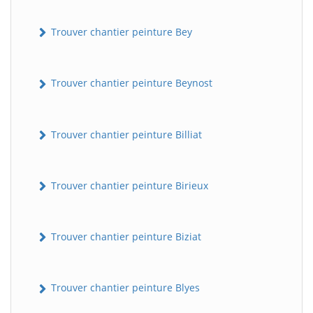
Trouver chantier peinture Bey
Trouver chantier peinture Beynost
Trouver chantier peinture Billiat
Trouver chantier peinture Birieux
Trouver chantier peinture Biziat
Trouver chantier peinture Blyes