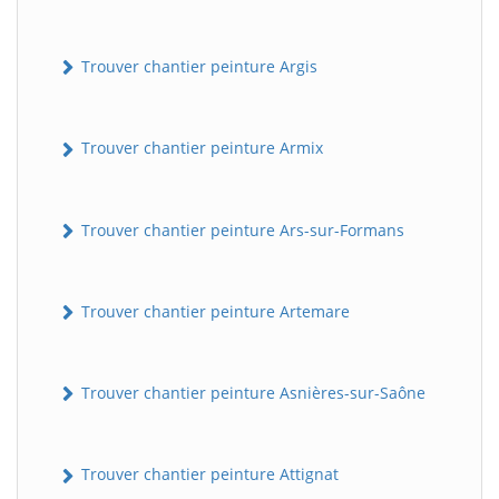
Trouver chantier peinture Argis
Trouver chantier peinture Armix
Trouver chantier peinture Ars-sur-Formans
Trouver chantier peinture Artemare
Trouver chantier peinture Asnières-sur-Saône
Trouver chantier peinture Attignat