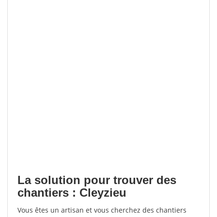
La solution pour trouver des
chantiers : Cleyzieu
Vous êtes un artisan et vous cherchez des chantiers