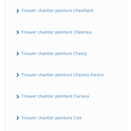
Trouver chantier peinture Chevillard
Trouver chantier peinture Chevroux
Trouver chantier peinture Chevry
Trouver chantier peinture Chézery-Forens
Trouver chantier peinture Civrieux
Trouver chantier peinture Cize