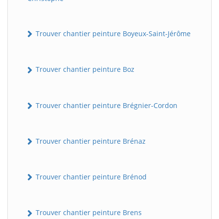
Trouver chantier peinture Boyeux-Saint-Jérôme
Trouver chantier peinture Boz
Trouver chantier peinture Brégnier-Cordon
Trouver chantier peinture Brénaz
Trouver chantier peinture Brénod
Trouver chantier peinture Brens