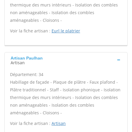
thermique des murs intérieurs - Isolation des combles
non aménageables - Isolation des combles
aménageables - Cloisons -
Voir la fiche artisan :
Eurl le platrier
Artisan Paulhan
Artisan
Département: 34
Habillage de façade - Plaque de plâtre - Faux plafond -
Plâtre traditionnel - Staff - Isolation phonique - Isolation
thermique des murs intérieurs - Isolation des combles
non aménageables - Isolation des combles
aménageables - Cloisons -
Voir la fiche artisan :
Artisan