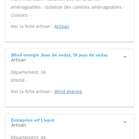
aménageables - Isolation des combles aménageables -
Cloisons -
Voir la fiche artisan :
Artisan
Wind energie Jean de vedaz, St jean de vedaz
Artisan
Département: 34
IONISE -
Voir la fiche artisan :
Wind energie
Entreprise erf Llepot
Artisan
Département: 44