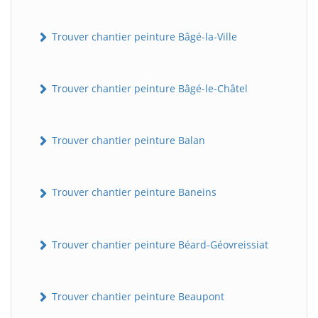
Trouver chantier peinture Bâgé-la-Ville
Trouver chantier peinture Bâgé-le-Châtel
Trouver chantier peinture Balan
Trouver chantier peinture Baneins
Trouver chantier peinture Béard-Géovreissiat
Trouver chantier peinture Beaupont