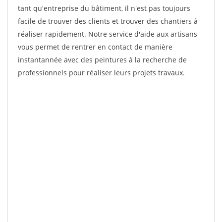
tant qu'entreprise du bâtiment, il n'est pas toujours
facile de trouver des clients et trouver des chantiers à
réaliser rapidement. Notre service d'aide aux artisans
vous permet de rentrer en contact de manière
instantannée avec des peintures à la recherche de
professionnels pour réaliser leurs projets travaux.