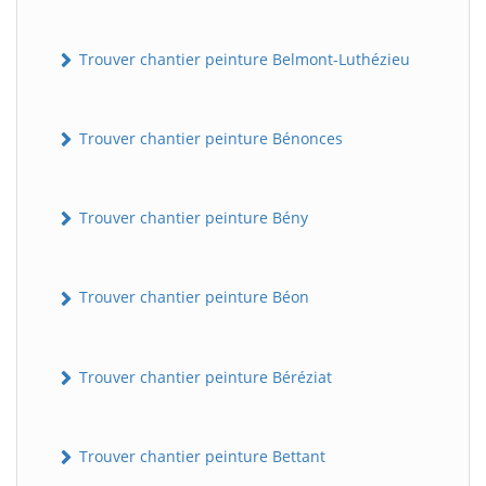
Trouver chantier peinture Belmont-Luthézieu
Trouver chantier peinture Bénonces
Trouver chantier peinture Bény
Trouver chantier peinture Béon
Trouver chantier peinture Béréziat
Trouver chantier peinture Bettant