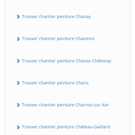
Trouver chantier peinture Chanay
Trouver chantier peinture Chaneins
Trouver chantier peinture Chanoz-Châtenay
Trouver chantier peinture Charix
Trouver chantier peinture Charnoz-sur-Ain
Trouver chantier peinture Château-Gaillard