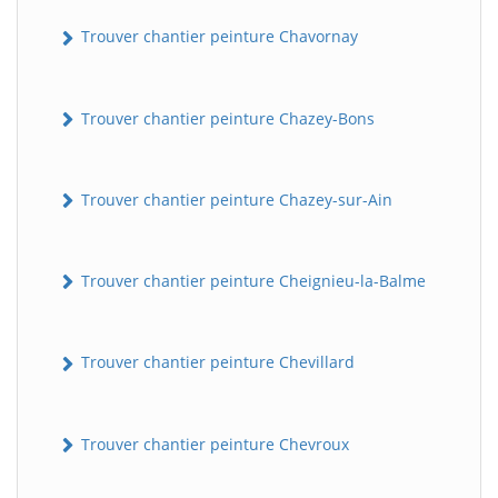
Trouver chantier peinture Chavornay
Trouver chantier peinture Chazey-Bons
Trouver chantier peinture Chazey-sur-Ain
Trouver chantier peinture Cheignieu-la-Balme
Trouver chantier peinture Chevillard
Trouver chantier peinture Chevroux