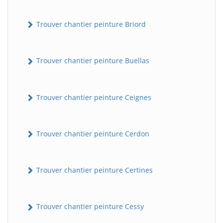
Trouver chantier peinture Briord
Trouver chantier peinture Buellas
Trouver chantier peinture Ceignes
Trouver chantier peinture Cerdon
Trouver chantier peinture Certines
Trouver chantier peinture Cessy