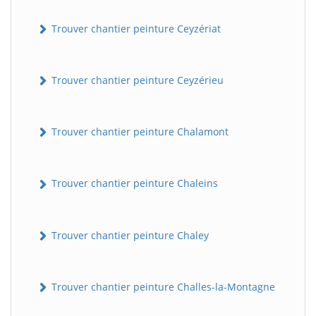
Trouver chantier peinture Ceyzériat
Trouver chantier peinture Ceyzérieu
Trouver chantier peinture Chalamont
Trouver chantier peinture Chaleins
Trouver chantier peinture Chaley
Trouver chantier peinture Challes-la-Montagne