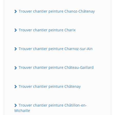
Trouver chantier peinture Chanoz-Châtenay
Trouver chantier peinture Charix
Trouver chantier peinture Charnoz-sur-Ain
Trouver chantier peinture Château-Gaillard
Trouver chantier peinture Châtenay
Trouver chantier peinture Châtillon-en-
Michaille