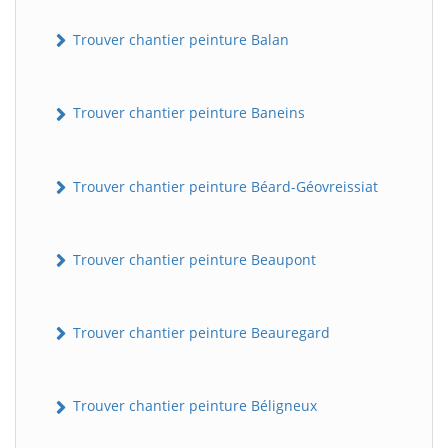
Trouver chantier peinture Balan
Trouver chantier peinture Baneins
Trouver chantier peinture Béard-Géovreissiat
Trouver chantier peinture Beaupont
Trouver chantier peinture Beauregard
Trouver chantier peinture Béligneux