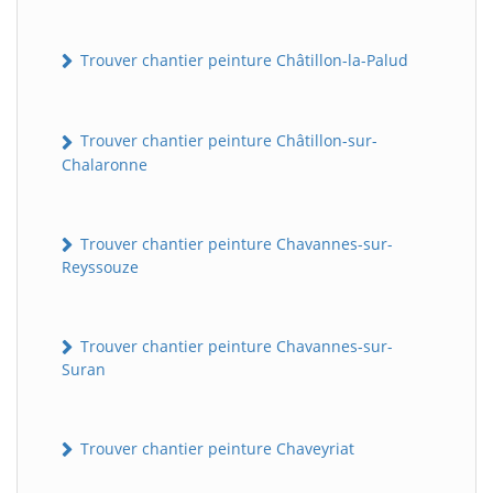
Trouver chantier peinture Châtillon-la-Palud
Trouver chantier peinture Châtillon-sur-
Chalaronne
Trouver chantier peinture Chavannes-sur-
Reyssouze
Trouver chantier peinture Chavannes-sur-
Suran
Trouver chantier peinture Chaveyriat