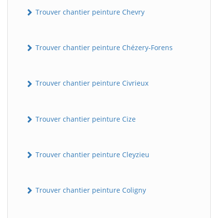
Trouver chantier peinture Chevry
Trouver chantier peinture Chézery-Forens
Trouver chantier peinture Civrieux
Trouver chantier peinture Cize
Trouver chantier peinture Cleyzieu
Trouver chantier peinture Coligny