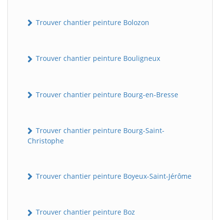
Trouver chantier peinture Bolozon
Trouver chantier peinture Bouligneux
Trouver chantier peinture Bourg-en-Bresse
Trouver chantier peinture Bourg-Saint-
Christophe
Trouver chantier peinture Boyeux-Saint-Jérôme
Trouver chantier peinture Boz