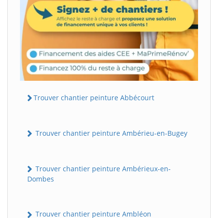
Trouver chantier peinture Abbécourt
Trouver chantier peinture Ambérieu-en-Bugey
Trouver chantier peinture Ambérieux-en-
Dombes
Trouver chantier peinture Ambléon