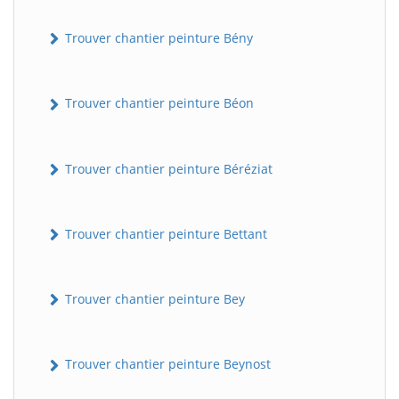
Trouver chantier peinture Bény
Trouver chantier peinture Béon
Trouver chantier peinture Béréziat
Trouver chantier peinture Bettant
Trouver chantier peinture Bey
Trouver chantier peinture Beynost