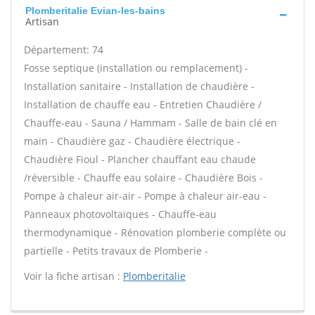
Plomberitalie Evian-les-bains
Artisan
Département: 74
Fosse septique (installation ou remplacement) -
Installation sanitaire - Installation de chaudière -
Installation de chauffe eau - Entretien Chaudière /
Chauffe-eau - Sauna / Hammam - Salle de bain clé en
main - Chaudière gaz - Chaudière électrique -
Chaudière Fioul - Plancher chauffant eau chaude
/réversible - Chauffe eau solaire - Chaudière Bois -
Pompe à chaleur air-air - Pompe à chaleur air-eau -
Panneaux photovoltaïques - Chauffe-eau
thermodynamique - Rénovation plomberie complète ou
partielle - Petits travaux de Plomberie -
Voir la fiche artisan :
Plomberitalie