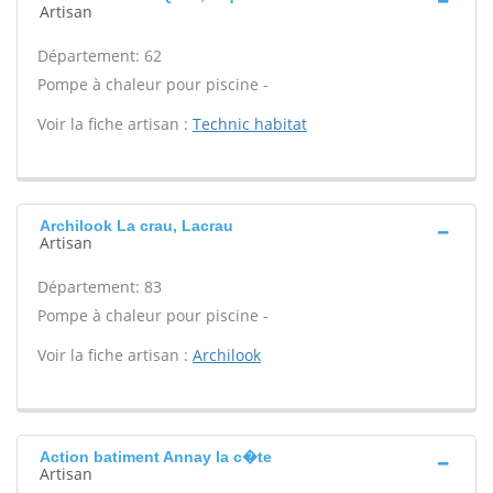
Artisan
Département: 62
Pompe à chaleur pour piscine -
Voir la fiche artisan :
Technic habitat
Archilook La crau, Lacrau
Artisan
Département: 83
Pompe à chaleur pour piscine -
Voir la fiche artisan :
Archilook
Action batiment Annay la c�te
Artisan