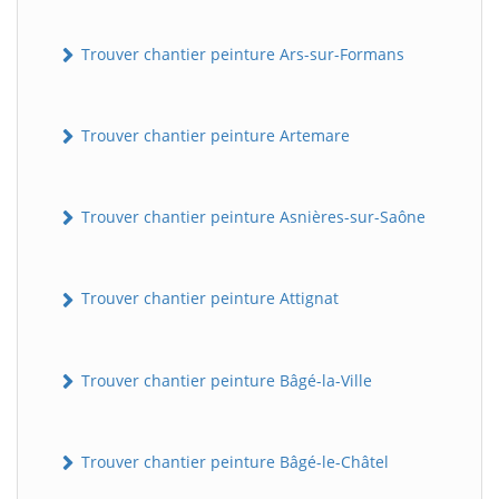
Trouver chantier peinture Ars-sur-Formans
Trouver chantier peinture Artemare
Trouver chantier peinture Asnières-sur-Saône
Trouver chantier peinture Attignat
Trouver chantier peinture Bâgé-la-Ville
Trouver chantier peinture Bâgé-le-Châtel