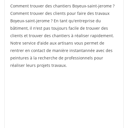
Comment trouver des chantiers Boyeux-saint-jerome ?
Comment trouver des clients pour faire des travaux
Boyeux-saint-jerome ? En tant qu'entreprise du
bâtiment, il n'est pas toujours facile de trouver des
clients et trouver des chantiers à réaliser rapidement.
Notre service d'aide aux artisans vous permet de
rentrer en contact de manière instantannée avec des
peintures à la recherche de professionnels pour
réaliser leurs projets travaux.