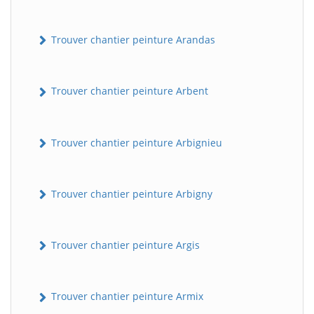
Trouver chantier peinture Arandas
Trouver chantier peinture Arbent
Trouver chantier peinture Arbignieu
Trouver chantier peinture Arbigny
Trouver chantier peinture Argis
Trouver chantier peinture Armix