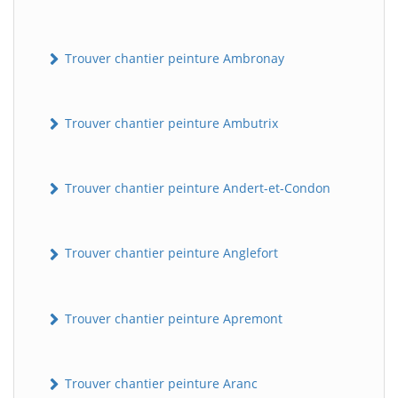
Trouver chantier peinture Ambronay
Trouver chantier peinture Ambutrix
Trouver chantier peinture Andert-et-Condon
Trouver chantier peinture Anglefort
Trouver chantier peinture Apremont
Trouver chantier peinture Aranc