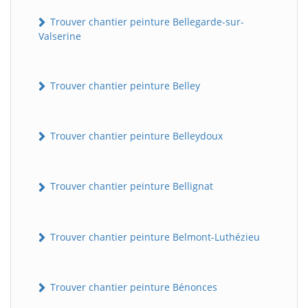
Trouver chantier peinture Bellegarde-sur-
Valserine
Trouver chantier peinture Belley
Trouver chantier peinture Belleydoux
Trouver chantier peinture Bellignat
Trouver chantier peinture Belmont-Luthézieu
Trouver chantier peinture Bénonces