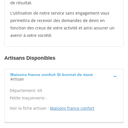
de résultat.
L'utilisation de notre service sans engagement vous
permettra de recevoir des demandes de devis en
fonction des creux de votre activité et ainsi assurer un
avenir à votre société.
Artisans Disponibles
Maisons france confort St bonnet de mure
Artisan
Département: 69
Petite maçonnerie -
Voir la fiche artisan :
Maisons france confort