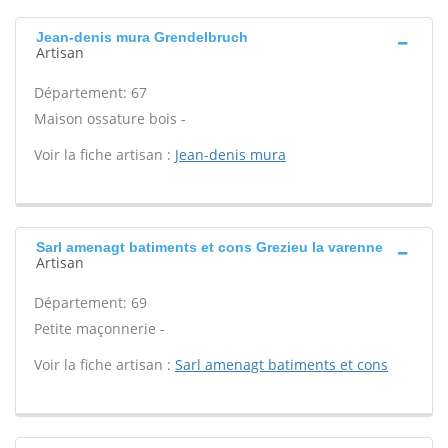
Jean-denis mura Grendelbruch
Artisan
Département: 67
Maison ossature bois -
Voir la fiche artisan :
Jean-denis mura
Sarl amenagt batiments et cons Grezieu la varenne
Artisan
Département: 69
Petite maçonnerie -
Voir la fiche artisan :
Sarl amenagt batiments et cons