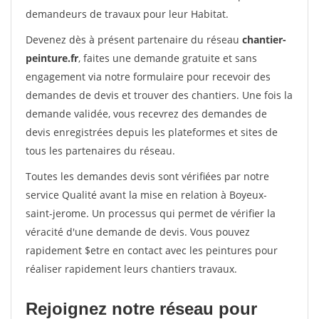
demandeurs de travaux pour leur Habitat.
Devenez dès à présent partenaire du réseau
chantier-
peinture.fr
, faites une demande gratuite et sans
engagement via notre formulaire pour recevoir des
demandes de devis et trouver des chantiers. Une fois la
demande validée, vous recevrez des demandes de
devis enregistrées depuis les plateformes et sites de
tous les partenaires du réseau.
Toutes les demandes devis sont vérifiées par notre
service Qualité avant la mise en relation à Boyeux-
saint-jerome. Un processus qui permet de vérifier la
véracité d'une demande de devis. Vous pouvez
rapidement $etre en contact avec les peintures pour
réaliser rapidement leurs chantiers travaux.
Rejoignez notre réseau pour