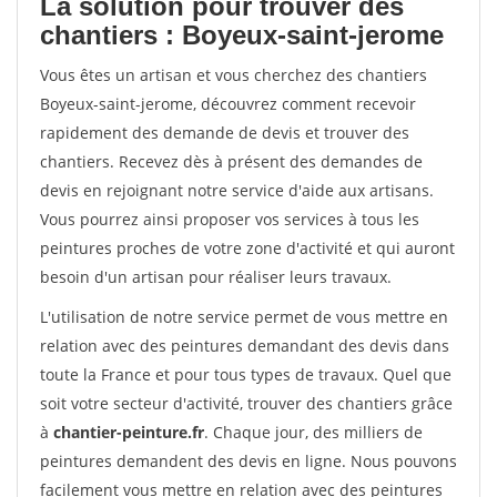
La solution pour trouver des
chantiers : Boyeux-saint-jerome
Vous êtes un artisan et vous cherchez des chantiers
Boyeux-saint-jerome, découvrez comment recevoir
rapidement des demande de devis et trouver des
chantiers. Recevez dès à présent des demandes de
devis en rejoignant notre service d'aide aux artisans.
Vous pourrez ainsi proposer vos services à tous les
peintures proches de votre zone d'activité et qui auront
besoin d'un artisan pour réaliser leurs travaux.
L'utilisation de notre service permet de vous mettre en
relation avec des peintures demandant des devis dans
toute la France et pour tous types de travaux. Quel que
soit votre secteur d'activité, trouver des chantiers grâce
à
chantier-peinture.fr
. Chaque jour, des milliers de
peintures demandent des devis en ligne. Nous pouvons
facilement vous mettre en relation avec des peintures