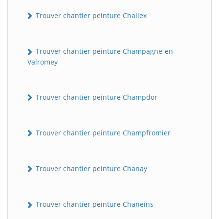
Trouver chantier peinture Challex
Trouver chantier peinture Champagne-en-
Valromey
Trouver chantier peinture Champdor
Trouver chantier peinture Champfromier
Trouver chantier peinture Chanay
Trouver chantier peinture Chaneins