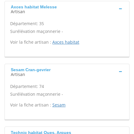
Axces habitat Melesse
Artisan
Département: 35
Surélévation maçonnerie -
Voir la fiche artisan :
Axces habitat
Sesam Cran-gevrier
Artisan
Département: 74
Surélévation maçonnerie -
Voir la fiche artisan :
Sesam
Technic habitat Ques, Arques