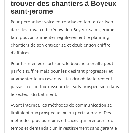
trouver des chantiers à Boyeux-
saint-jerome
Pour pérénniser votre entreprise en tant qu'artisan
dans les travaux de rénovation Boyeux-saint-jerome, il
faut pouvoir alimenter régulièrement le planning
chantiers de son entreprise et doubler son chiffre
d'affaires.
Pour les meilleurs artisans, le bouche à oreille peut
parfois suffire mais pour les désirant progresser et
augmenter leurs revenus il faudra obligatoirement
passer par un fournisseur de leads prospectsion dans
le secteur du bâtiment.
Avant internet, les méthodes de communication se
limitaient aux prospectus ou au porte à porte. Des
méthodes plus ou moins efficaces qui prenaient du
temps et demandait un investissement sans garantie