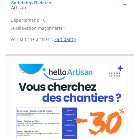
Sarl dabtp Rivieres
Artisan
Département: 16
Surélévation maçonnerie -
Voir la fiche artisan :
Sarl dabtp