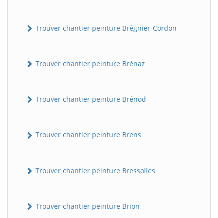
Trouver chantier peinture Brégnier-Cordon
Trouver chantier peinture Brénaz
Trouver chantier peinture Brénod
Trouver chantier peinture Brens
Trouver chantier peinture Bressolles
Trouver chantier peinture Brion