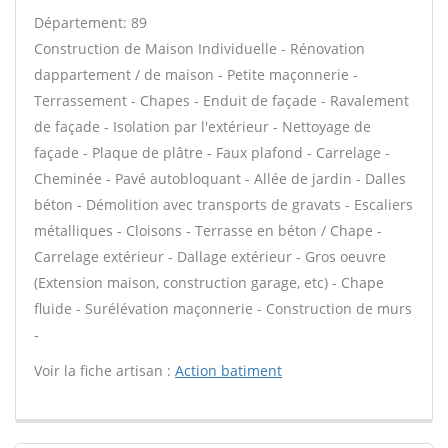
Département: 89
Construction de Maison Individuelle - Rénovation
dappartement / de maison - Petite maçonnerie -
Terrassement - Chapes - Enduit de façade - Ravalement
de façade - Isolation par l'extérieur - Nettoyage de
façade - Plaque de plâtre - Faux plafond - Carrelage -
Cheminée - Pavé autobloquant - Allée de jardin - Dalles
béton - Démolition avec transports de gravats - Escaliers
métalliques - Cloisons - Terrasse en béton / Chape -
Carrelage extérieur - Dallage extérieur - Gros oeuvre
(Extension maison, construction garage, etc) - Chape
fluide - Surélévation maçonnerie - Construction de murs
-
Voir la fiche artisan :
Action batiment