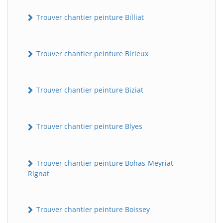
Trouver chantier peinture Billiat
Trouver chantier peinture Birieux
Trouver chantier peinture Biziat
Trouver chantier peinture Blyes
Trouver chantier peinture Bohas-Meyriat-
Rignat
Trouver chantier peinture Boissey