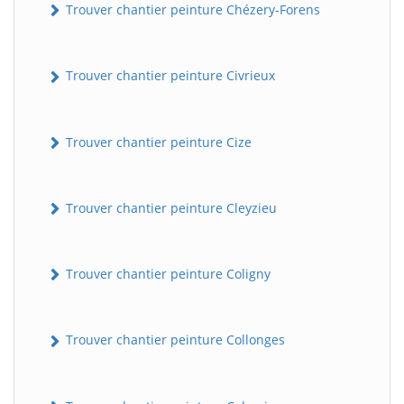
Trouver chantier peinture Chézery-Forens
Trouver chantier peinture Civrieux
Trouver chantier peinture Cize
Trouver chantier peinture Cleyzieu
Trouver chantier peinture Coligny
Trouver chantier peinture Collonges