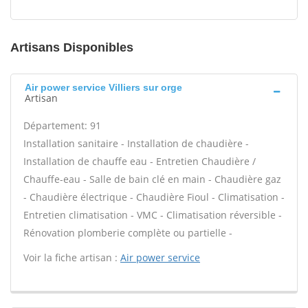
Artisans Disponibles
Air power service Villiers sur orge
Artisan
Département: 91
Installation sanitaire - Installation de chaudière -
Installation de chauffe eau - Entretien Chaudière /
Chauffe-eau - Salle de bain clé en main - Chaudière gaz
- Chaudière électrique - Chaudière Fioul - Climatisation -
Entretien climatisation - VMC - Climatisation réversible -
Rénovation plomberie complète ou partielle -
Voir la fiche artisan :
Air power service