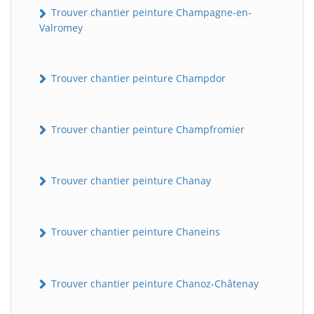
Trouver chantier peinture Champagne-en-
Valromey
Trouver chantier peinture Champdor
Trouver chantier peinture Champfromier
Trouver chantier peinture Chanay
Trouver chantier peinture Chaneins
Trouver chantier peinture Chanoz-Châtenay