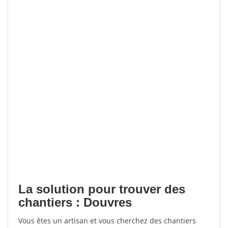
La solution pour trouver des
chantiers : Douvres
Vous êtes un artisan et vous cherchez des chantiers