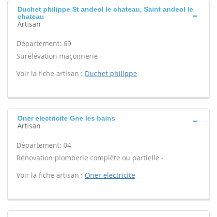
Duchet philippe St andeol le chateau, Saint andeol le
chateau
Artisan
Département: 69
Surélévation maçonnerie -
Voir la fiche artisan :
Duchet philippe
Oner electricite Gne les bains
Artisan
Département: 04
Rénovation plomberie complète ou partielle -
Voir la fiche artisan :
Oner electricite