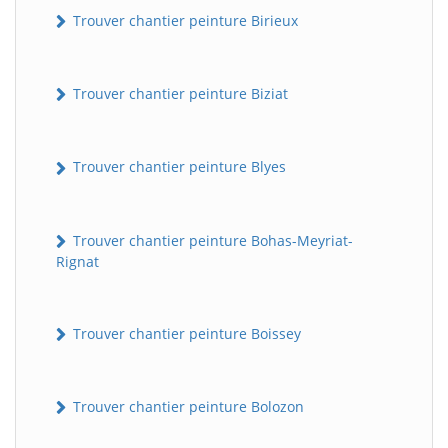
Trouver chantier peinture Birieux
Trouver chantier peinture Biziat
Trouver chantier peinture Blyes
Trouver chantier peinture Bohas-Meyriat-
Rignat
Trouver chantier peinture Boissey
Trouver chantier peinture Bolozon