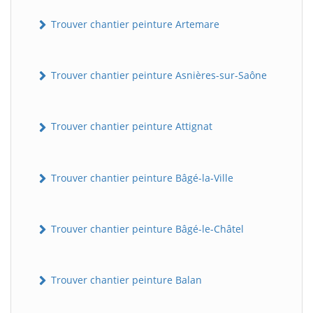
Trouver chantier peinture Artemare
Trouver chantier peinture Asnières-sur-Saône
Trouver chantier peinture Attignat
Trouver chantier peinture Bâgé-la-Ville
Trouver chantier peinture Bâgé-le-Châtel
Trouver chantier peinture Balan