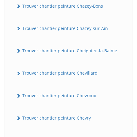
Trouver chantier peinture Chazey-Bons
Trouver chantier peinture Chazey-sur-Ain
Trouver chantier peinture Cheignieu-la-Balme
Trouver chantier peinture Chevillard
Trouver chantier peinture Chevroux
Trouver chantier peinture Chevry