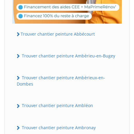
Trouver chantier peinture Abbécourt
Trouver chantier peinture Ambérieu-en-Bugey
Trouver chantier peinture Ambérieux-en-
Dombes
Trouver chantier peinture Ambléon
Trouver chantier peinture Ambronay