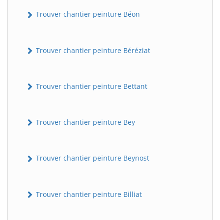
Trouver chantier peinture Béon
Trouver chantier peinture Béréziat
Trouver chantier peinture Bettant
Trouver chantier peinture Bey
Trouver chantier peinture Beynost
Trouver chantier peinture Billiat