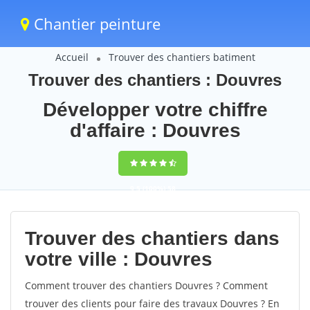
Chantier peinture
Accueil
Trouver des chantiers batiment
Trouver des chantiers : Douvres
Développer votre chiffre
d'affaire : Douvres
9,5
(100%)
58
votes
Trouver des chantiers dans
votre ville : Douvres
Comment trouver des chantiers Douvres ? Comment
trouver des clients pour faire des travaux Douvres ? En