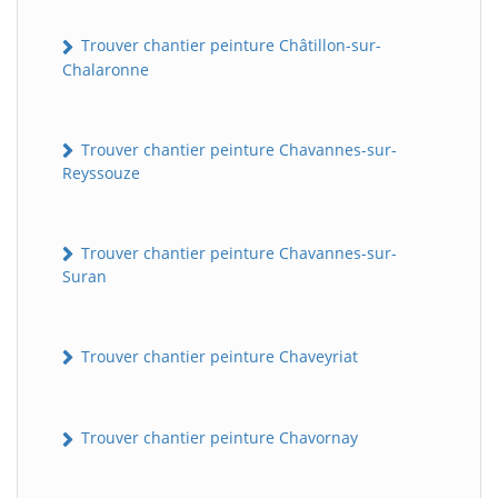
Trouver chantier peinture Châtillon-sur-
Chalaronne
Trouver chantier peinture Chavannes-sur-
Reyssouze
Trouver chantier peinture Chavannes-sur-
Suran
Trouver chantier peinture Chaveyriat
Trouver chantier peinture Chavornay