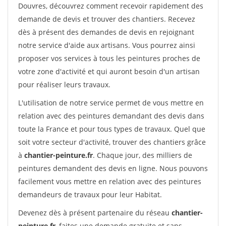
Douvres, découvrez comment recevoir rapidement des
demande de devis et trouver des chantiers. Recevez
dès à présent des demandes de devis en rejoignant
notre service d'aide aux artisans. Vous pourrez ainsi
proposer vos services à tous les peintures proches de
votre zone d'activité et qui auront besoin d'un artisan
pour réaliser leurs travaux.
L'utilisation de notre service permet de vous mettre en
relation avec des peintures demandant des devis dans
toute la France et pour tous types de travaux. Quel que
soit votre secteur d'activité, trouver des chantiers grâce
à
chantier-peinture.fr
. Chaque jour, des milliers de
peintures demandent des devis en ligne. Nous pouvons
facilement vous mettre en relation avec des peintures
demandeurs de travaux pour leur Habitat.
Devenez dès à présent partenaire du réseau
chantier-
peinture.fr
, faites une demande gratuite et sans