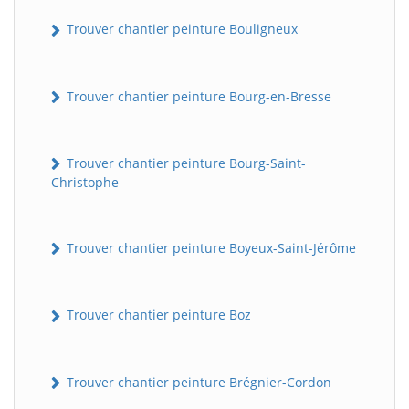
Trouver chantier peinture Bouligneux
Trouver chantier peinture Bourg-en-Bresse
Trouver chantier peinture Bourg-Saint-
Christophe
Trouver chantier peinture Boyeux-Saint-Jérôme
Trouver chantier peinture Boz
Trouver chantier peinture Brégnier-Cordon