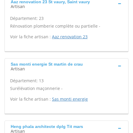
Aaz renovation 23 St vaury, Saint vaury
Artisan
Département: 23
Rénovation plomberie complète ou partielle -
Voir la fiche artisan :
Aaz renovation 23
Sas monti energie St martin de crau
Artisan
Département: 13
Surélévation maçonnerie -
Voir la fiche artisan :
Sas monti energie
Heng phala architecte dplg Tit mars
Artisan