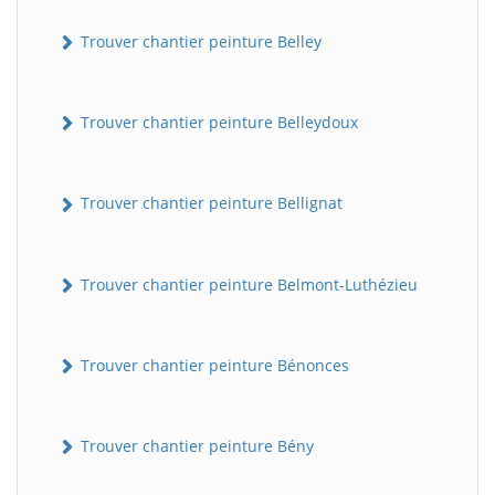
Trouver chantier peinture Belley
Trouver chantier peinture Belleydoux
Trouver chantier peinture Bellignat
Trouver chantier peinture Belmont-Luthézieu
Trouver chantier peinture Bénonces
Trouver chantier peinture Bény