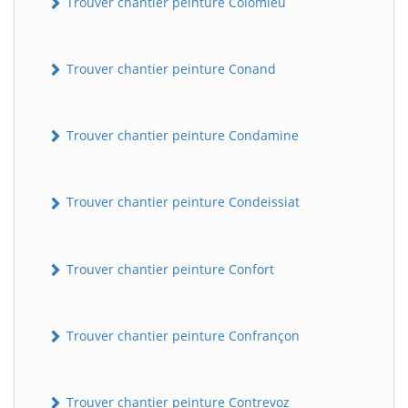
Trouver chantier peinture Colomieu
Trouver chantier peinture Conand
Trouver chantier peinture Condamine
Trouver chantier peinture Condeissiat
Trouver chantier peinture Confort
Trouver chantier peinture Confrançon
Trouver chantier peinture Contrevoz