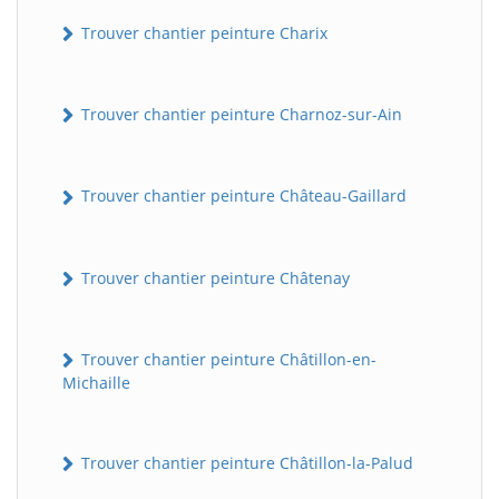
Trouver chantier peinture Charix
Trouver chantier peinture Charnoz-sur-Ain
Trouver chantier peinture Château-Gaillard
Trouver chantier peinture Châtenay
Trouver chantier peinture Châtillon-en-
Michaille
Trouver chantier peinture Châtillon-la-Palud