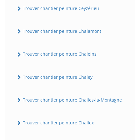
Trouver chantier peinture Ceyzérieu
Trouver chantier peinture Chalamont
Trouver chantier peinture Chaleins
Trouver chantier peinture Chaley
Trouver chantier peinture Challes-la-Montagne
Trouver chantier peinture Challex