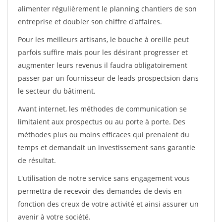
alimenter régulièrement le planning chantiers de son
entreprise et doubler son chiffre d'affaires.
Pour les meilleurs artisans, le bouche à oreille peut
parfois suffire mais pour les désirant progresser et
augmenter leurs revenus il faudra obligatoirement
passer par un fournisseur de leads prospectsion dans
le secteur du bâtiment.
Avant internet, les méthodes de communication se
limitaient aux prospectus ou au porte à porte. Des
méthodes plus ou moins efficaces qui prenaient du
temps et demandait un investissement sans garantie
de résultat.
L'utilisation de notre service sans engagement vous
permettra de recevoir des demandes de devis en
fonction des creux de votre activité et ainsi assurer un
avenir à votre société.