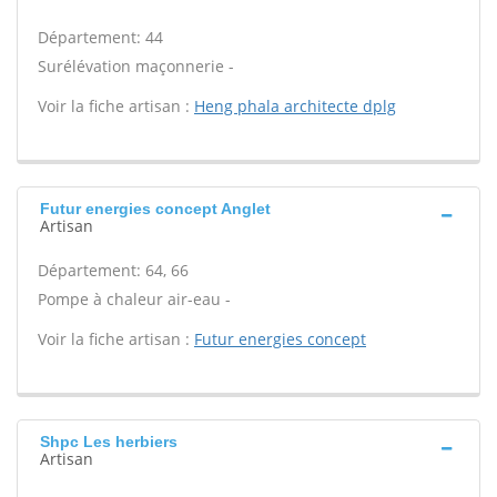
Département: 44
Surélévation maçonnerie -
Voir la fiche artisan :
Heng phala architecte dplg
Futur energies concept Anglet
Artisan
Département: 64, 66
Pompe à chaleur air-eau -
Voir la fiche artisan :
Futur energies concept
Shpc Les herbiers
Artisan