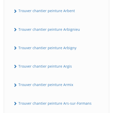
Trouver chantier peinture Arbent
Trouver chantier peinture Arbignieu
Trouver chantier peinture Arbigny
Trouver chantier peinture Argis
Trouver chantier peinture Armix
Trouver chantier peinture Ars-sur-Formans