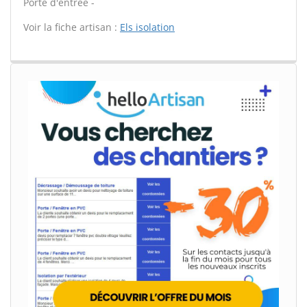
Porte d'entrée -
Voir la fiche artisan :
Els isolation