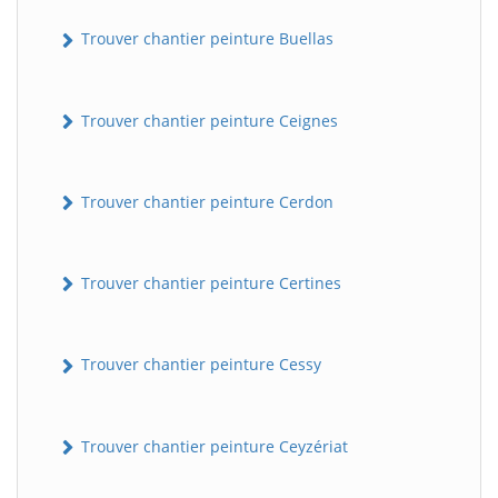
Trouver chantier peinture Buellas
Trouver chantier peinture Ceignes
Trouver chantier peinture Cerdon
Trouver chantier peinture Certines
Trouver chantier peinture Cessy
Trouver chantier peinture Ceyzériat