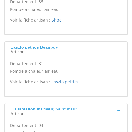
Département: 85
Pompe à chaleur air-eau -
Voir la fiche artisan :
Shpc
Laszlo petrics Beaupuy
Artisan
Département: 31
Pompe à chaleur air-eau -
Voir la fiche artisan :
Laszlo petrics
Els isolation Int maur, Saint maur
Artisan
Département: 94