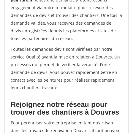
engagement via notre formulaire pour recevoir des
demandes de devis et trouver des chantiers. Une fois la
demande validée, vous recevrez des demandes de
devis enregistrées depuis les plateformes et sites de
tous les partenaires du réseau.
Toutes les demandes devis sont vérifiées par notre
service Qualité avant la mise en relation à Douvres. Un
processus qui permet de vérifier la véracité d'une
demande de devis. Vous pouvez rapidement $etre en
contact avec les peintures pour réaliser rapidement
leurs chantiers travaux.
Rejoignez notre réseau pour
trouver des chantiers à Douvres
Pour pérénniser votre entreprise en tant qu'artisan
dans les travaux de rénovation Douvres, il faut pouvoir