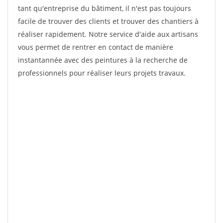
tant qu'entreprise du bâtiment, il n'est pas toujours
facile de trouver des clients et trouver des chantiers à
réaliser rapidement. Notre service d'aide aux artisans
vous permet de rentrer en contact de manière
instantannée avec des peintures à la recherche de
professionnels pour réaliser leurs projets travaux.