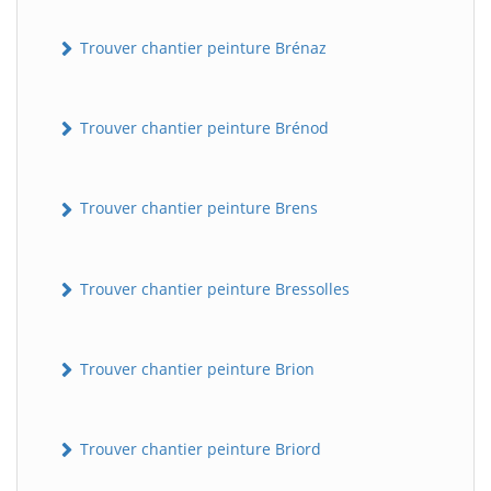
Trouver chantier peinture Brénaz
Trouver chantier peinture Brénod
Trouver chantier peinture Brens
Trouver chantier peinture Bressolles
Trouver chantier peinture Brion
Trouver chantier peinture Briord