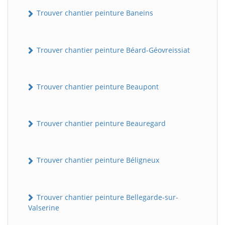
Trouver chantier peinture Baneins
Trouver chantier peinture Béard-Géovreissiat
Trouver chantier peinture Beaupont
Trouver chantier peinture Beauregard
Trouver chantier peinture Béligneux
Trouver chantier peinture Bellegarde-sur-
Valserine