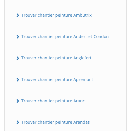
Trouver chantier peinture Ambutrix
Trouver chantier peinture Andert-et-Condon
Trouver chantier peinture Anglefort
Trouver chantier peinture Apremont
Trouver chantier peinture Aranc
Trouver chantier peinture Arandas