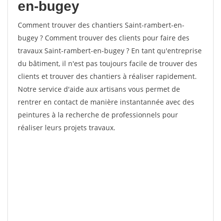
en-bugey
Comment trouver des chantiers Saint-rambert-en-
bugey ? Comment trouver des clients pour faire des
travaux Saint-rambert-en-bugey ? En tant qu'entreprise
du bâtiment, il n'est pas toujours facile de trouver des
clients et trouver des chantiers à réaliser rapidement.
Notre service d'aide aux artisans vous permet de
rentrer en contact de manière instantannée avec des
peintures à la recherche de professionnels pour
réaliser leurs projets travaux.