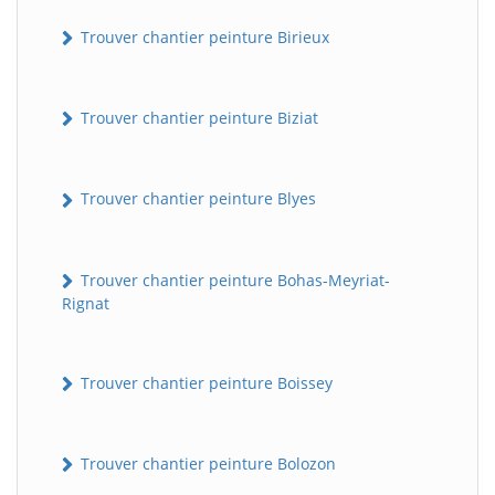
Trouver chantier peinture Birieux
Trouver chantier peinture Biziat
Trouver chantier peinture Blyes
Trouver chantier peinture Bohas-Meyriat-
Rignat
Trouver chantier peinture Boissey
Trouver chantier peinture Bolozon