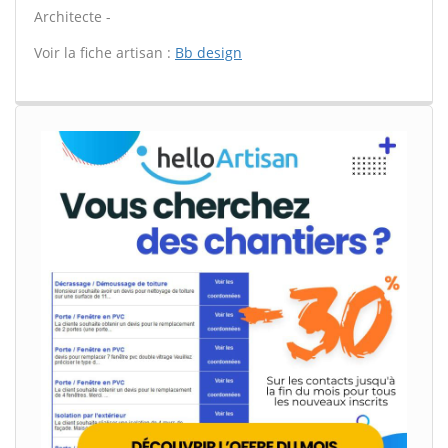
Architecte -
Voir la fiche artisan :
Bb design