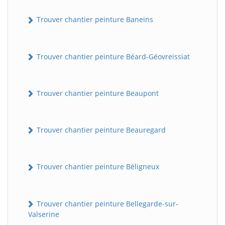
Trouver chantier peinture Baneins
Trouver chantier peinture Béard-Géovreissiat
Trouver chantier peinture Beaupont
Trouver chantier peinture Beauregard
Trouver chantier peinture Béligneux
Trouver chantier peinture Bellegarde-sur-
Valserine