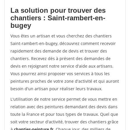
La solution pour trouver des
chantiers : Saint-rambert-en-
bugey
Vous êtes un artisan et vous cherchez des chantiers
Saint-rambert-en-bugey, découvrez comment recevoir
rapidement des demande de devis et trouver des
chantiers. Recevez dès à présent des demandes de
devis en rejoignant notre service d'aide aux artisans.
Vous pourrez ainsi proposer vos services à tous les
peintures proches de votre zone d'activité et qui auront
besoin d'un artisan pour réaliser leurs travaux.
L'utilisation de notre service permet de vous mettre en
relation avec des peintures demandant des devis dans
toute la France et pour tous types de travaux. Quel que
soit votre secteur d'activité, trouver des chantiers grâce
à
chantier-peinture.fr
. Chaque jour, des milliers de