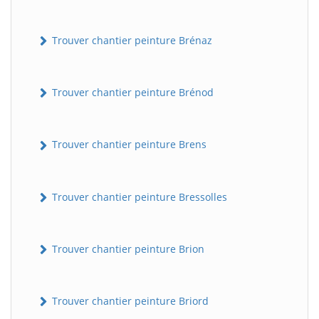
Trouver chantier peinture Brénaz
Trouver chantier peinture Brénod
Trouver chantier peinture Brens
Trouver chantier peinture Bressolles
Trouver chantier peinture Brion
Trouver chantier peinture Briord