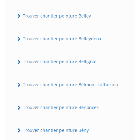
Trouver chantier peinture Belley
Trouver chantier peinture Belleydoux
Trouver chantier peinture Bellignat
Trouver chantier peinture Belmont-Luthézieu
Trouver chantier peinture Bénonces
Trouver chantier peinture Bény