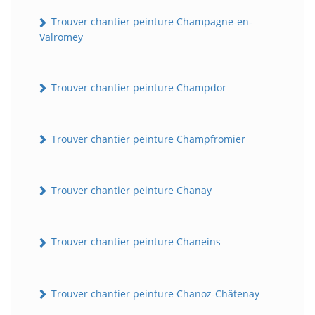
Trouver chantier peinture Champagne-en-
Valromey
Trouver chantier peinture Champdor
Trouver chantier peinture Champfromier
Trouver chantier peinture Chanay
Trouver chantier peinture Chaneins
Trouver chantier peinture Chanoz-Châtenay