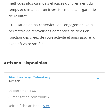
méthodes plus ou moins efficaces qui prenaient du
temps et demandait un investissement sans garantie
de résultat.
L'utilisation de notre service sans engagement vous
permettra de recevoir des demandes de devis en
fonction des creux de votre activité et ainsi assurer un
avenir à votre société.
Artisans Disponibles
Atec Bestany, Cabestany
Artisan
Département: 66
Climatisation réversible -
Voir la fiche artisan :
Atec