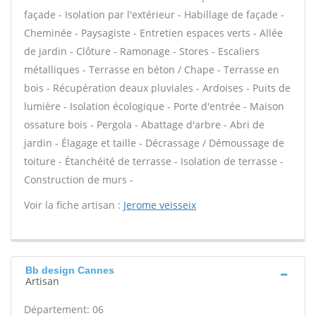
façade - Isolation par l'extérieur - Habillage de façade -
Cheminée - Paysagiste - Entretien espaces verts - Allée
de jardin - Clôture - Ramonage - Stores - Escaliers
métalliques - Terrasse en béton / Chape - Terrasse en
bois - Récupération deaux pluviales - Ardoises - Puits de
lumière - Isolation écologique - Porte d'entrée - Maison
ossature bois - Pergola - Abattage d'arbre - Abri de
jardin - Élagage et taille - Décrassage / Démoussage de
toiture - Étanchéité de terrasse - Isolation de terrasse -
Construction de murs -
Voir la fiche artisan :
Jerome veisseix
Bb design Cannes
Artisan
Département: 06