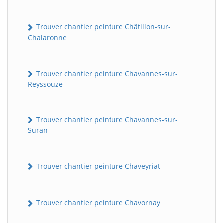
Trouver chantier peinture Châtillon-sur-
Chalaronne
Trouver chantier peinture Chavannes-sur-
Reyssouze
Trouver chantier peinture Chavannes-sur-
Suran
Trouver chantier peinture Chaveyriat
Trouver chantier peinture Chavornay