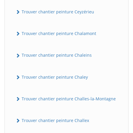
Trouver chantier peinture Ceyzérieu
Trouver chantier peinture Chalamont
Trouver chantier peinture Chaleins
Trouver chantier peinture Chaley
Trouver chantier peinture Challes-la-Montagne
Trouver chantier peinture Challex