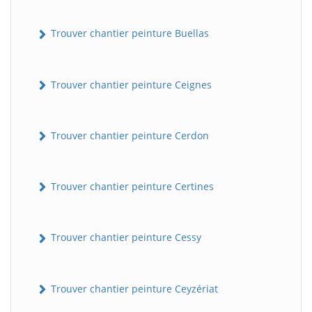
Trouver chantier peinture Buellas
Trouver chantier peinture Ceignes
Trouver chantier peinture Cerdon
Trouver chantier peinture Certines
Trouver chantier peinture Cessy
Trouver chantier peinture Ceyzériat