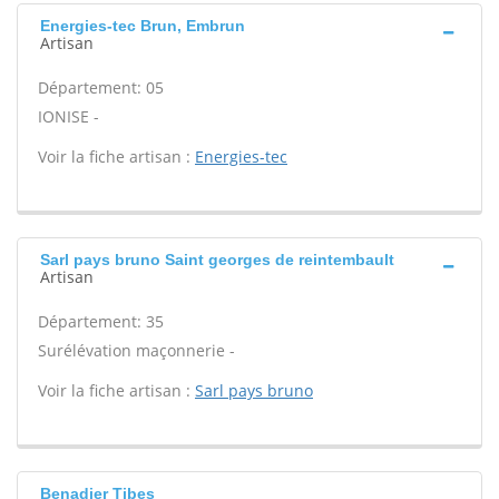
Energies-tec Brun, Embrun
Artisan
Département: 05
IONISE -
Voir la fiche artisan :
Energies-tec
Sarl pays bruno Saint georges de reintembault
Artisan
Département: 35
Surélévation maçonnerie -
Voir la fiche artisan :
Sarl pays bruno
Benadjer Tibes