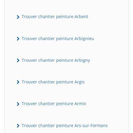
Trouver chantier peinture Arbent
Trouver chantier peinture Arbignieu
Trouver chantier peinture Arbigny
Trouver chantier peinture Argis
Trouver chantier peinture Armix
Trouver chantier peinture Ars-sur-Formans