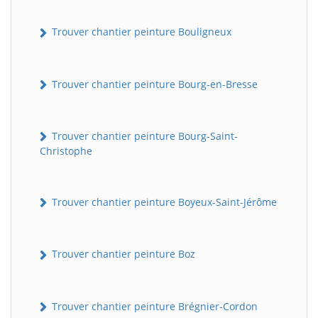
Trouver chantier peinture Bouligneux
Trouver chantier peinture Bourg-en-Bresse
Trouver chantier peinture Bourg-Saint-
Christophe
Trouver chantier peinture Boyeux-Saint-Jérôme
Trouver chantier peinture Boz
Trouver chantier peinture Brégnier-Cordon