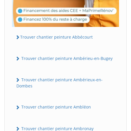
Trouver chantier peinture Abbécourt
Trouver chantier peinture Ambérieu-en-Bugey
Trouver chantier peinture Ambérieux-en-
Dombes
Trouver chantier peinture Ambléon
Trouver chantier peinture Ambronay