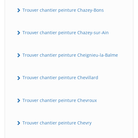
Trouver chantier peinture Chazey-Bons
Trouver chantier peinture Chazey-sur-Ain
Trouver chantier peinture Cheignieu-la-Balme
Trouver chantier peinture Chevillard
Trouver chantier peinture Chevroux
Trouver chantier peinture Chevry