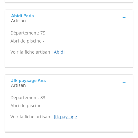
Abidi Paris
Artisan
Département: 75
Abri de piscine -
Voir la fiche artisan :
Abidi
Jfk paysage Ans
Artisan
Département: 83
Abri de piscine -
Voir la fiche artisan :
Jfk paysage