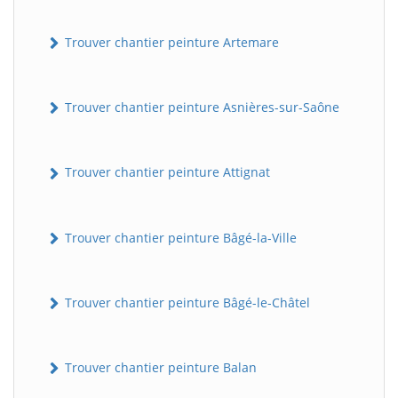
Trouver chantier peinture Artemare
Trouver chantier peinture Asnières-sur-Saône
Trouver chantier peinture Attignat
Trouver chantier peinture Bâgé-la-Ville
Trouver chantier peinture Bâgé-le-Châtel
Trouver chantier peinture Balan