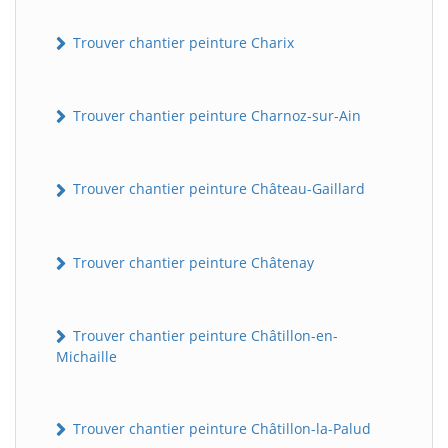
Trouver chantier peinture Charix
Trouver chantier peinture Charnoz-sur-Ain
Trouver chantier peinture Château-Gaillard
Trouver chantier peinture Châtenay
Trouver chantier peinture Châtillon-en-
Michaille
Trouver chantier peinture Châtillon-la-Palud