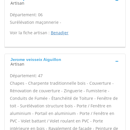
Artisan
Département: 06
Surélévation maçonnerie -
Voir la fiche artisan :
Benadjer
Jerome veisseix Aiguillon
Artisan
Département: 47
Chapes - Charpente traditionnelle bois - Couverture -
Rénovation de couverture - Zinguerie - Fumisterie -
Conduits de Fumée - Étanchéité de Toiture - Fenêtre de
toit - Surélévation structure bois - Porte / Fenêtre en
aluminium - Portail en aluminium - Porte / Fenêtre en
PVC - Volet battant / Volet roulant en PVC - Porte
intérieure en bois - Ravalement de façade - Peinture de