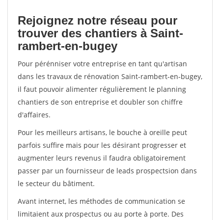
Rejoignez notre réseau pour
trouver des chantiers à Saint-
rambert-en-bugey
Pour pérénniser votre entreprise en tant qu'artisan
dans les travaux de rénovation Saint-rambert-en-bugey,
il faut pouvoir alimenter régulièrement le planning
chantiers de son entreprise et doubler son chiffre
d'affaires.
Pour les meilleurs artisans, le bouche à oreille peut
parfois suffire mais pour les désirant progresser et
augmenter leurs revenus il faudra obligatoirement
passer par un fournisseur de leads prospectsion dans
le secteur du bâtiment.
Avant internet, les méthodes de communication se
limitaient aux prospectus ou au porte à porte. Des