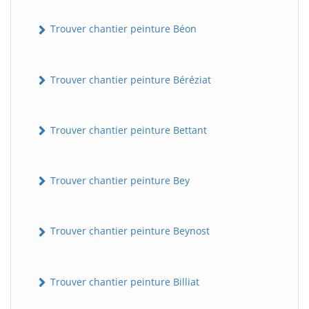
Trouver chantier peinture Béon
Trouver chantier peinture Béréziat
Trouver chantier peinture Bettant
Trouver chantier peinture Bey
Trouver chantier peinture Beynost
Trouver chantier peinture Billiat