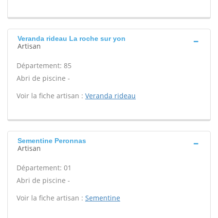
Veranda rideau La roche sur yon
Artisan
Département: 85
Abri de piscine -
Voir la fiche artisan :
Veranda rideau
Sementine Peronnas
Artisan
Département: 01
Abri de piscine -
Voir la fiche artisan :
Sementine