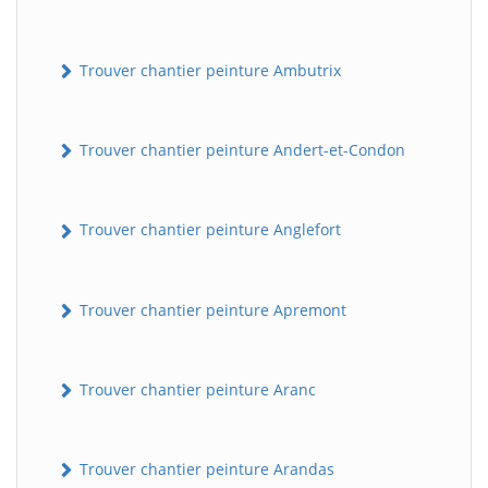
Trouver chantier peinture Ambutrix
Trouver chantier peinture Andert-et-Condon
Trouver chantier peinture Anglefort
Trouver chantier peinture Apremont
Trouver chantier peinture Aranc
Trouver chantier peinture Arandas