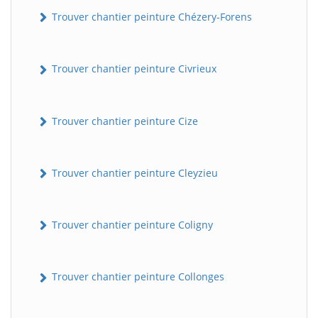
Trouver chantier peinture Chézery-Forens
Trouver chantier peinture Civrieux
Trouver chantier peinture Cize
Trouver chantier peinture Cleyzieu
Trouver chantier peinture Coligny
Trouver chantier peinture Collonges