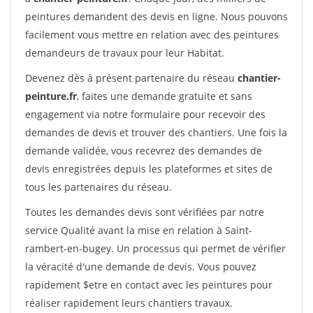
peintures demandent des devis en ligne. Nous pouvons
facilement vous mettre en relation avec des peintures
demandeurs de travaux pour leur Habitat.
Devenez dès à présent partenaire du réseau
chantier-
peinture.fr
, faites une demande gratuite et sans
engagement via notre formulaire pour recevoir des
demandes de devis et trouver des chantiers. Une fois la
demande validée, vous recevrez des demandes de
devis enregistrées depuis les plateformes et sites de
tous les partenaires du réseau.
Toutes les demandes devis sont vérifiées par notre
service Qualité avant la mise en relation à Saint-
rambert-en-bugey. Un processus qui permet de vérifier
la véracité d'une demande de devis. Vous pouvez
rapidement $etre en contact avec les peintures pour
réaliser rapidement leurs chantiers travaux.