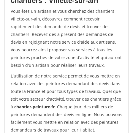
chantiers : Villette-sur-ain
Vous êtes un artisan et vous cherchez des chantiers
Villette-sur-ain, découvrez comment recevoir
rapidement des demande de devis et trouver des
chantiers. Recevez dès à présent des demandes de
devis en rejoignant notre service d'aide aux artisans.
Vous pourrez ainsi proposer vos services à tous les
peintures proches de votre zone d'activité et qui auront
besoin d'un artisan pour réaliser leurs travaux.
L'utilisation de notre service permet de vous mettre en
relation avec des peintures demandant des devis dans
toute la France et pour tous types de travaux. Quel que
soit votre secteur d'activité, trouver des chantiers grâce
à
chantier-peinture.fr
. Chaque jour, des milliers de
peintures demandent des devis en ligne. Nous pouvons
facilement vous mettre en relation avec des peintures
demandeurs de travaux pour leur Habitat.