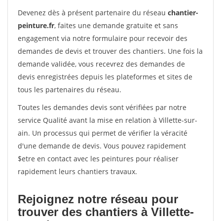
Devenez dès à présent partenaire du réseau
chantier-
peinture.fr
, faites une demande gratuite et sans
engagement via notre formulaire pour recevoir des
demandes de devis et trouver des chantiers. Une fois la
demande validée, vous recevrez des demandes de
devis enregistrées depuis les plateformes et sites de
tous les partenaires du réseau.
Toutes les demandes devis sont vérifiées par notre
service Qualité avant la mise en relation à Villette-sur-
ain. Un processus qui permet de vérifier la véracité
d'une demande de devis. Vous pouvez rapidement
$etre en contact avec les peintures pour réaliser
rapidement leurs chantiers travaux.
Rejoignez notre réseau pour
trouver des chantiers à Villette-