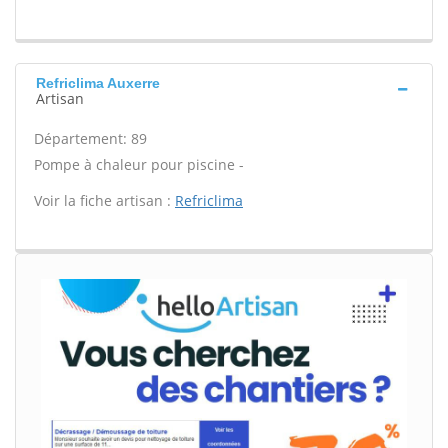
Refriclima Auxerre
Artisan
Département: 89
Pompe à chaleur pour piscine -
Voir la fiche artisan :
Refriclima