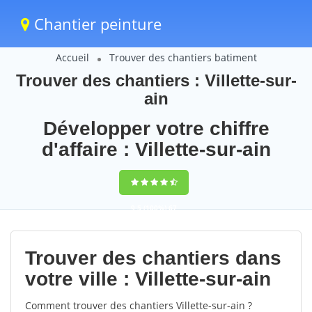
Chantier peinture
Accueil
Trouver des chantiers batiment
Trouver des chantiers : Villette-sur-
ain
Développer votre chiffre
d'affaire : Villette-sur-ain
9,5
(100%)
67
votes
Trouver des chantiers dans
votre ville : Villette-sur-ain
Comment trouver des chantiers Villette-sur-ain ?