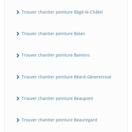
Trouver chantier peinture Bâgé-le-Châtel
Trouver chantier peinture Balan
Trouver chantier peinture Baneins
Trouver chantier peinture Béard-Géovreissiat
Trouver chantier peinture Beaupont
Trouver chantier peinture Beauregard