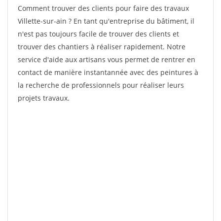
Comment trouver des clients pour faire des travaux
Villette-sur-ain ? En tant qu'entreprise du bâtiment, il
n'est pas toujours facile de trouver des clients et
trouver des chantiers à réaliser rapidement. Notre
service d'aide aux artisans vous permet de rentrer en
contact de manière instantannée avec des peintures à
la recherche de professionnels pour réaliser leurs
projets travaux.