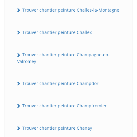
Trouver chantier peinture Challes-la-Montagne
Trouver chantier peinture Challex
Trouver chantier peinture Champagne-en-
Valromey
Trouver chantier peinture Champdor
Trouver chantier peinture Champfromier
Trouver chantier peinture Chanay