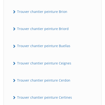
Trouver chantier peinture Brion
Trouver chantier peinture Briord
Trouver chantier peinture Buellas
Trouver chantier peinture Ceignes
Trouver chantier peinture Cerdon
Trouver chantier peinture Certines