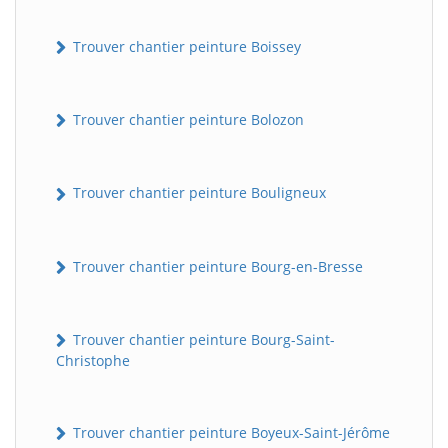
Trouver chantier peinture Boissey
Trouver chantier peinture Bolozon
Trouver chantier peinture Bouligneux
Trouver chantier peinture Bourg-en-Bresse
Trouver chantier peinture Bourg-Saint-
Christophe
Trouver chantier peinture Boyeux-Saint-Jérôme