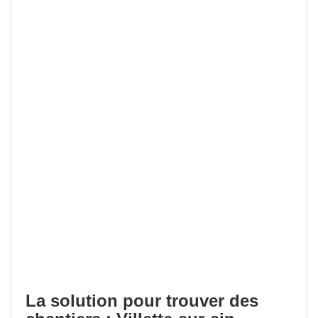
La solution pour trouver des