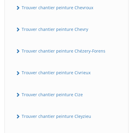
Trouver chantier peinture Chevroux
Trouver chantier peinture Chevry
Trouver chantier peinture Chézery-Forens
Trouver chantier peinture Civrieux
Trouver chantier peinture Cize
Trouver chantier peinture Cleyzieu