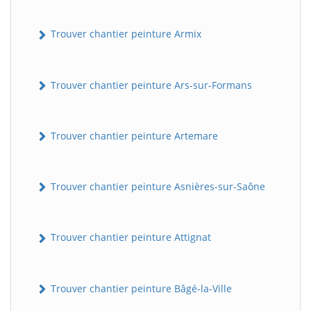
Trouver chantier peinture Armix
Trouver chantier peinture Ars-sur-Formans
Trouver chantier peinture Artemare
Trouver chantier peinture Asnières-sur-Saône
Trouver chantier peinture Attignat
Trouver chantier peinture Bâgé-la-Ville