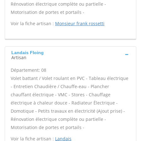
Rénovation électrique complète ou partielle -
Motorisation de portes et portails -
Voir la fiche artisan :
Monsieur frank rossetti
Landais Floing
Artisan
Département: 08
Volet battant / Volet roulant en PVC - Tableau électrique
- Entretien Chaudière / Chauffe-eau - Plancher
chauffant électrique - VMC - Stores - Chauffage
électrique à chaleur douce - Radiateur Électrique -
Domotique - Petits travaux en électricité (Ajout prise) -
Rénovation électrique complète ou partielle -
Motorisation de portes et portails -
Voir la fiche artisan :
Landais