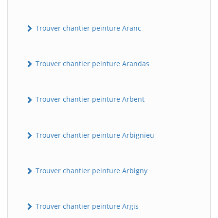
Trouver chantier peinture Aranc
Trouver chantier peinture Arandas
Trouver chantier peinture Arbent
Trouver chantier peinture Arbignieu
Trouver chantier peinture Arbigny
Trouver chantier peinture Argis