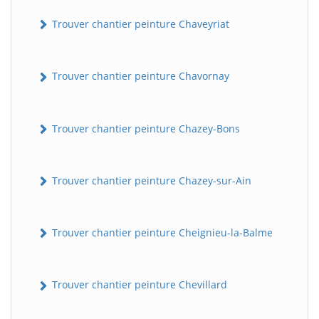
Trouver chantier peinture Chaveyriat
Trouver chantier peinture Chavornay
Trouver chantier peinture Chazey-Bons
Trouver chantier peinture Chazey-sur-Ain
Trouver chantier peinture Cheignieu-la-Balme
Trouver chantier peinture Chevillard