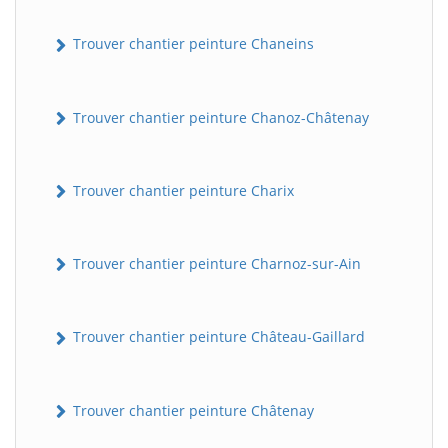
Trouver chantier peinture Chaneins
Trouver chantier peinture Chanoz-Châtenay
Trouver chantier peinture Charix
Trouver chantier peinture Charnoz-sur-Ain
Trouver chantier peinture Château-Gaillard
Trouver chantier peinture Châtenay