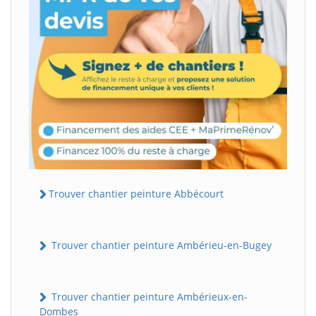
Trouver chantier peinture Abbécourt
Trouver chantier peinture Ambérieu-en-Bugey
Trouver chantier peinture Ambérieux-en-
Dombes