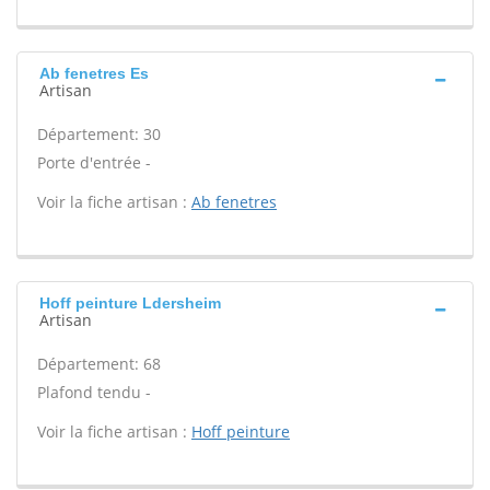
Ab fenetres Es
Artisan
Département: 30
Porte d'entrée -
Voir la fiche artisan :
Ab fenetres
Hoff peinture Ldersheim
Artisan
Département: 68
Plafond tendu -
Voir la fiche artisan :
Hoff peinture