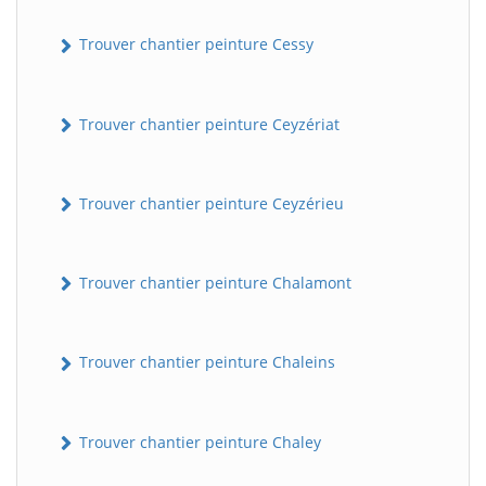
Trouver chantier peinture Cessy
Trouver chantier peinture Ceyzériat
Trouver chantier peinture Ceyzérieu
Trouver chantier peinture Chalamont
Trouver chantier peinture Chaleins
Trouver chantier peinture Chaley