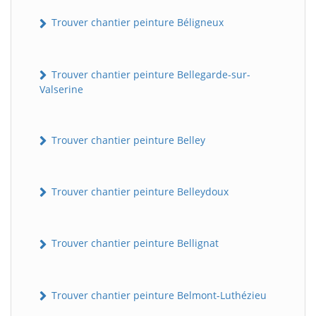
Trouver chantier peinture Béligneux
Trouver chantier peinture Bellegarde-sur-
Valserine
Trouver chantier peinture Belley
Trouver chantier peinture Belleydoux
Trouver chantier peinture Bellignat
Trouver chantier peinture Belmont-Luthézieu