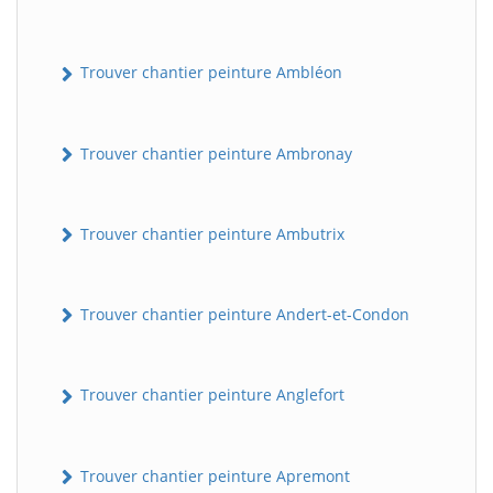
Trouver chantier peinture Ambléon
Trouver chantier peinture Ambronay
Trouver chantier peinture Ambutrix
Trouver chantier peinture Andert-et-Condon
Trouver chantier peinture Anglefort
Trouver chantier peinture Apremont