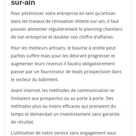
sur-ain
Pour pérénniser votre entreprise en tant qu'artisan
dans les travaux de rénovation Villette-sur-ain, il faut
pouvoir alimenter régulièrement le planning chantiers
de son entreprise et doubler son chiffre d'affaires.
Pour les meilleurs artisans, le bouche à oreille peut
parfois suffire mais pour les désirant progresser et
augmenter leurs revenus il faudra obligatoirement
passer par un fournisseur de leads prospectsion dans
le secteur du bâtiment.
Avant internet, les méthodes de communication se
limitaient aux prospectus ou au porte à porte. Des
méthodes plus ou moins efficaces qui prenaient du
temps et demandait un investissement sans garantie
de résultat.
L'utilisation de notre service sans engagement vous