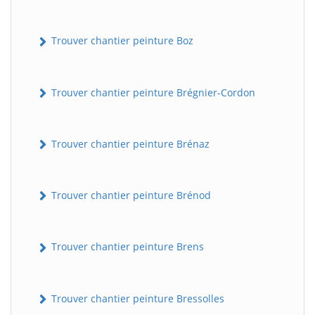
Trouver chantier peinture Boz
Trouver chantier peinture Brégnier-Cordon
Trouver chantier peinture Brénaz
Trouver chantier peinture Brénod
Trouver chantier peinture Brens
Trouver chantier peinture Bressolles