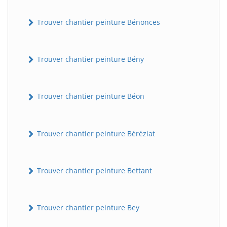
Trouver chantier peinture Bénonces
Trouver chantier peinture Bény
Trouver chantier peinture Béon
Trouver chantier peinture Béréziat
Trouver chantier peinture Bettant
Trouver chantier peinture Bey