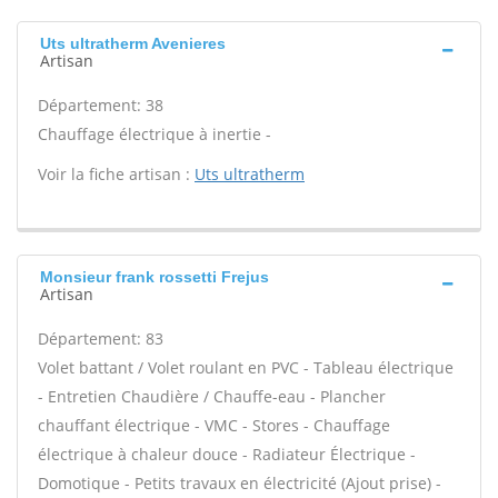
Uts ultratherm Avenieres
Artisan
Département: 38
Chauffage électrique à inertie -
Voir la fiche artisan :
Uts ultratherm
Monsieur frank rossetti Frejus
Artisan
Département: 83
Volet battant / Volet roulant en PVC - Tableau électrique
- Entretien Chaudière / Chauffe-eau - Plancher
chauffant électrique - VMC - Stores - Chauffage
électrique à chaleur douce - Radiateur Électrique -
Domotique - Petits travaux en électricité (Ajout prise) -