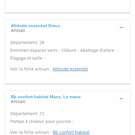
Altitude essentiel Dreux
Artisan
Département: 28
Entretien espaces verts - Clôture - Abattage d'arbre -
Élagage et taille -
Voir la fiche artisan :
Altitude essentiel
Bb confort habitat Mans, Le mans
Artisan
Département: 72
Pompe à chaleur pour piscine -
Voir la fiche artisan :
Bb confort habitat