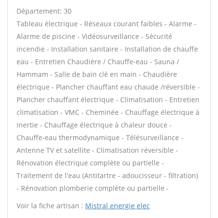
Département: 30
Tableau électrique - Réseaux courant faibles - Alarme -
Alarme de piscine - Vidéosurveillance - Sécurité
incendie - Installation sanitaire - Installation de chauffe
eau - Entretien Chaudière / Chauffe-eau - Sauna /
Hammam - Salle de bain clé en main - Chaudière
électrique - Plancher chauffant eau chaude /réversible -
Plancher chauffant électrique - Climatisation - Entretien
climatisation - VMC - Cheminée - Chauffage électrique à
inertie - Chauffage électrique à chaleur douce -
Chauffe-eau thermodynamique - Télésurveillance -
Antenne TV et satellite - Climatisation réversible -
Rénovation électrique complète ou partielle -
Traitement de l'eau (Antitartre - adoucisseur - filtration)
- Rénovation plomberie complète ou partielle -
Voir la fiche artisan :
Mistral energie elec