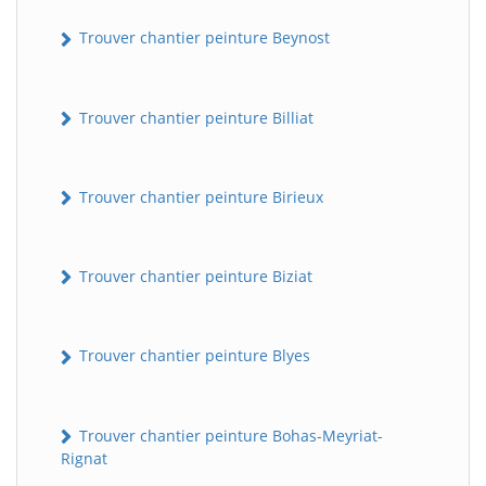
Trouver chantier peinture Beynost
Trouver chantier peinture Billiat
Trouver chantier peinture Birieux
Trouver chantier peinture Biziat
Trouver chantier peinture Blyes
Trouver chantier peinture Bohas-Meyriat-
Rignat