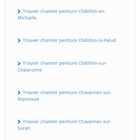
Trouver chantier peinture Châtillon-en-
Michaille
Trouver chantier peinture Châtillon-la-Palud
Trouver chantier peinture Châtillon-sur-
Chalaronne
Trouver chantier peinture Chavannes-sur-
Reyssouze
Trouver chantier peinture Chavannes-sur-
Suran