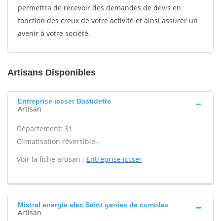
permettra de recevoir des demandes de devis en
fonction des creux de votre activité et ainsi assurer un
avenir à votre société.
Artisans Disponibles
Entreprise iccser Bastidette
Artisan
Département: 31
Climatisation réversible -
Voir la fiche artisan :
Entreprise iccser
Mistral energie elec Saint genies de comolas
Artisan