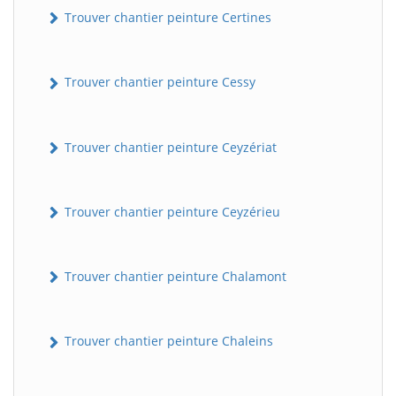
Trouver chantier peinture Certines
Trouver chantier peinture Cessy
Trouver chantier peinture Ceyzériat
Trouver chantier peinture Ceyzérieu
Trouver chantier peinture Chalamont
Trouver chantier peinture Chaleins