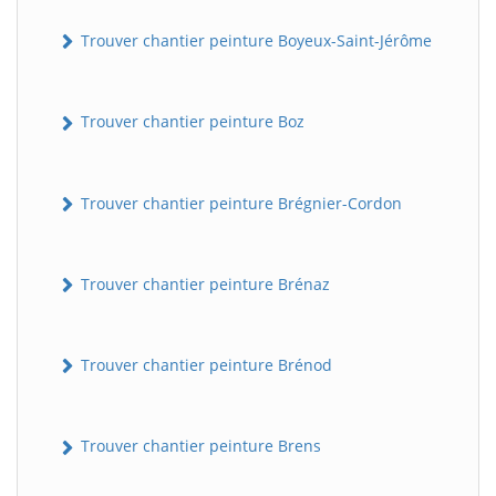
Trouver chantier peinture Boyeux-Saint-Jérôme
Trouver chantier peinture Boz
Trouver chantier peinture Brégnier-Cordon
Trouver chantier peinture Brénaz
Trouver chantier peinture Brénod
Trouver chantier peinture Brens