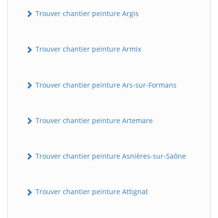
Trouver chantier peinture Argis
Trouver chantier peinture Armix
Trouver chantier peinture Ars-sur-Formans
Trouver chantier peinture Artemare
Trouver chantier peinture Asnières-sur-Saône
Trouver chantier peinture Attignat