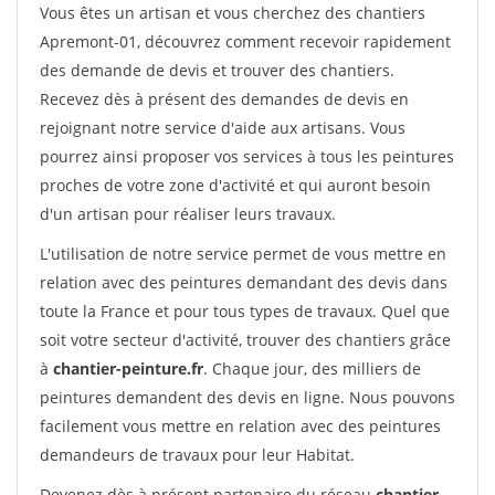
Vous êtes un artisan et vous cherchez des chantiers
Apremont-01, découvrez comment recevoir rapidement
des demande de devis et trouver des chantiers.
Recevez dès à présent des demandes de devis en
rejoignant notre service d'aide aux artisans. Vous
pourrez ainsi proposer vos services à tous les peintures
proches de votre zone d'activité et qui auront besoin
d'un artisan pour réaliser leurs travaux.
L'utilisation de notre service permet de vous mettre en
relation avec des peintures demandant des devis dans
toute la France et pour tous types de travaux. Quel que
soit votre secteur d'activité, trouver des chantiers grâce
à
chantier-peinture.fr
. Chaque jour, des milliers de
peintures demandent des devis en ligne. Nous pouvons
facilement vous mettre en relation avec des peintures
demandeurs de travaux pour leur Habitat.
Devenez dès à présent partenaire du réseau
chantier-