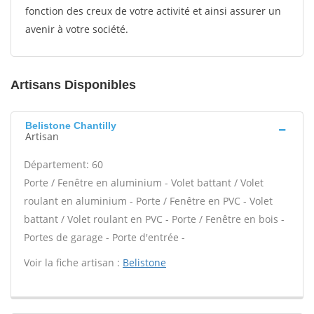
fonction des creux de votre activité et ainsi assurer un
avenir à votre société.
Artisans Disponibles
Belistone Chantilly
Artisan
Département: 60
Porte / Fenêtre en aluminium - Volet battant / Volet
roulant en aluminium - Porte / Fenêtre en PVC - Volet
battant / Volet roulant en PVC - Porte / Fenêtre en bois -
Portes de garage - Porte d'entrée -
Voir la fiche artisan :
Belistone