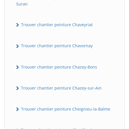
Suran
Trouver chantier peinture Chaveyriat
Trouver chantier peinture Chavornay
Trouver chantier peinture Chazey-Bons
Trouver chantier peinture Chazey-sur-Ain
Trouver chantier peinture Cheignieu-la-Balme