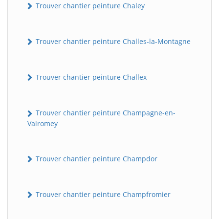
Trouver chantier peinture Chaley
Trouver chantier peinture Challes-la-Montagne
Trouver chantier peinture Challex
Trouver chantier peinture Champagne-en-
Valromey
Trouver chantier peinture Champdor
Trouver chantier peinture Champfromier