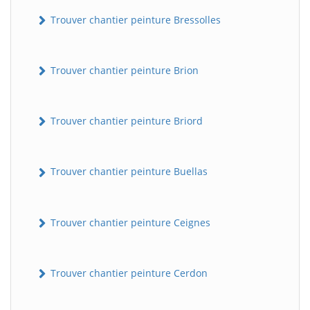
Trouver chantier peinture Bressolles
Trouver chantier peinture Brion
Trouver chantier peinture Briord
Trouver chantier peinture Buellas
Trouver chantier peinture Ceignes
Trouver chantier peinture Cerdon