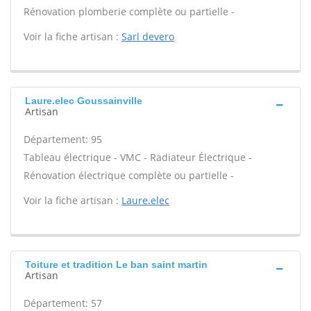
Rénovation plomberie complète ou partielle -
Voir la fiche artisan :
Sarl devero
Laure.elec Goussainville
Artisan
Département: 95
Tableau électrique - VMC - Radiateur Électrique -
Rénovation électrique complète ou partielle -
Voir la fiche artisan :
Laure.elec
Toiture et tradition Le ban saint martin
Artisan
Département: 57