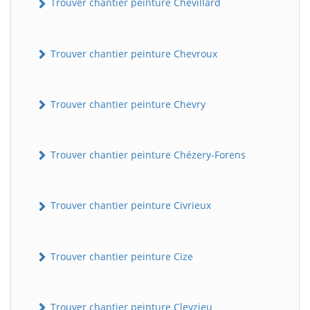
Trouver chantier peinture Chevillard
Trouver chantier peinture Chevroux
Trouver chantier peinture Chevry
Trouver chantier peinture Chézery-Forens
Trouver chantier peinture Civrieux
Trouver chantier peinture Cize
Trouver chantier peinture Cleyzieu