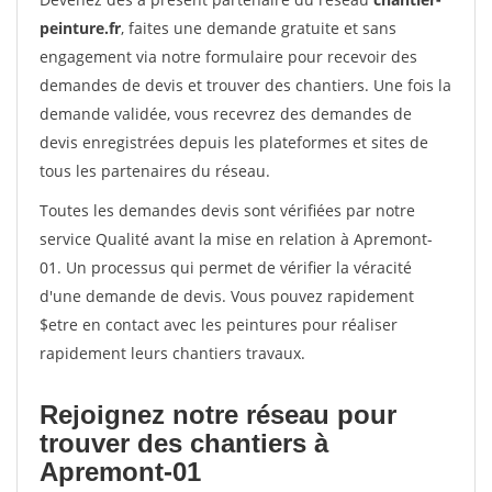
peinture.fr
, faites une demande gratuite et sans
engagement via notre formulaire pour recevoir des
demandes de devis et trouver des chantiers. Une fois la
demande validée, vous recevrez des demandes de
devis enregistrées depuis les plateformes et sites de
tous les partenaires du réseau.
Toutes les demandes devis sont vérifiées par notre
service Qualité avant la mise en relation à Apremont-
01. Un processus qui permet de vérifier la véracité
d'une demande de devis. Vous pouvez rapidement
$etre en contact avec les peintures pour réaliser
rapidement leurs chantiers travaux.
Rejoignez notre réseau pour
trouver des chantiers à
Apremont-01