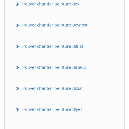
Trouver chantier peinture Bey
Trouver chantier peinture Beynost
Trouver chantier peinture Billiat
Trouver chantier peinture Birieux
Trouver chantier peinture Biziat
Trouver chantier peinture Blyes