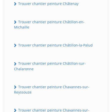
Trouver chantier peinture Châtenay
Trouver chantier peinture Châtillon-en-
Michaille
Trouver chantier peinture Châtillon-la-Palud
Trouver chantier peinture Châtillon-sur-
Chalaronne
Trouver chantier peinture Chavannes-sur-
Reyssouze
Trouver chantier peinture Chavannes-sur-