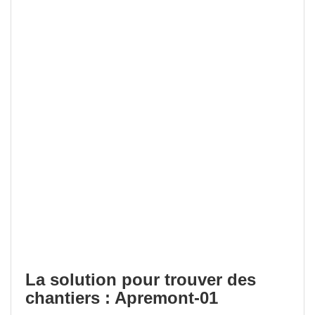
La solution pour trouver des
chantiers : Apremont-01