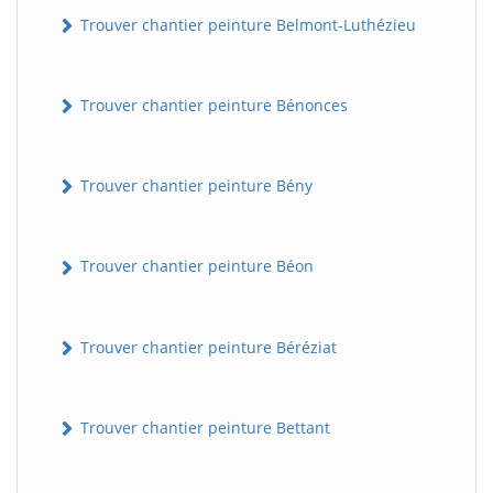
Trouver chantier peinture Belmont-Luthézieu
Trouver chantier peinture Bénonces
Trouver chantier peinture Bény
Trouver chantier peinture Béon
Trouver chantier peinture Béréziat
Trouver chantier peinture Bettant