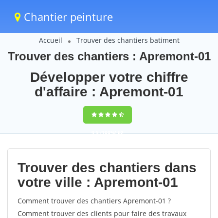
Chantier peinture
Accueil
Trouver des chantiers batiment
Trouver des chantiers : Apremont-01
Développer votre chiffre
d'affaire : Apremont-01
9,5
(100%)
62
votes
Trouver des chantiers dans
votre ville : Apremont-01
Comment trouver des chantiers Apremont-01 ?
Comment trouver des clients pour faire des travaux