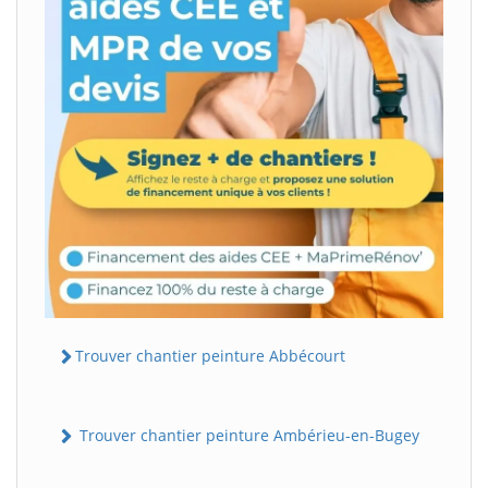
Trouver chantier peinture Abbécourt
Trouver chantier peinture Ambérieu-en-Bugey