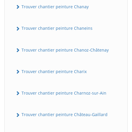
Trouver chantier peinture Chanay
Trouver chantier peinture Chaneins
Trouver chantier peinture Chanoz-Châtenay
Trouver chantier peinture Charix
Trouver chantier peinture Charnoz-sur-Ain
Trouver chantier peinture Château-Gaillard