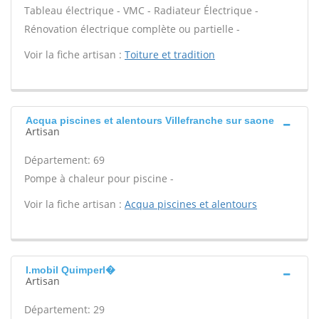
Tableau électrique - VMC - Radiateur Électrique -
Rénovation électrique complète ou partielle -
Voir la fiche artisan :
Toiture et tradition
Acqua piscines et alentours Villefranche sur saone
Artisan
Département: 69
Pompe à chaleur pour piscine -
Voir la fiche artisan :
Acqua piscines et alentours
I.mobil Quimperl�
Artisan
Département: 29