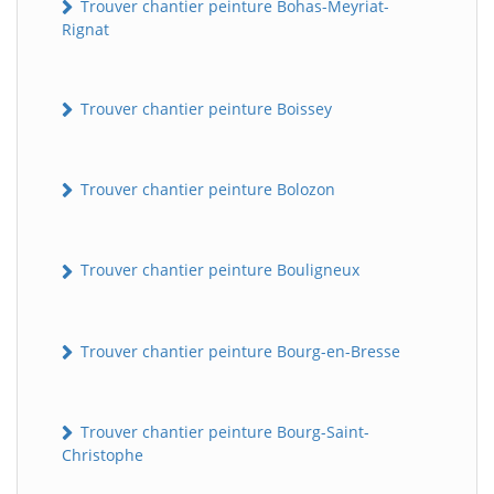
Trouver chantier peinture Bohas-Meyriat-
Rignat
Trouver chantier peinture Boissey
Trouver chantier peinture Bolozon
Trouver chantier peinture Bouligneux
Trouver chantier peinture Bourg-en-Bresse
Trouver chantier peinture Bourg-Saint-
Christophe