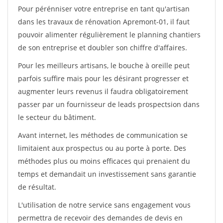
Pour pérénniser votre entreprise en tant qu'artisan
dans les travaux de rénovation Apremont-01, il faut
pouvoir alimenter régulièrement le planning chantiers
de son entreprise et doubler son chiffre d'affaires.
Pour les meilleurs artisans, le bouche à oreille peut
parfois suffire mais pour les désirant progresser et
augmenter leurs revenus il faudra obligatoirement
passer par un fournisseur de leads prospectsion dans
le secteur du bâtiment.
Avant internet, les méthodes de communication se
limitaient aux prospectus ou au porte à porte. Des
méthodes plus ou moins efficaces qui prenaient du
temps et demandait un investissement sans garantie
de résultat.
L'utilisation de notre service sans engagement vous
permettra de recevoir des demandes de devis en