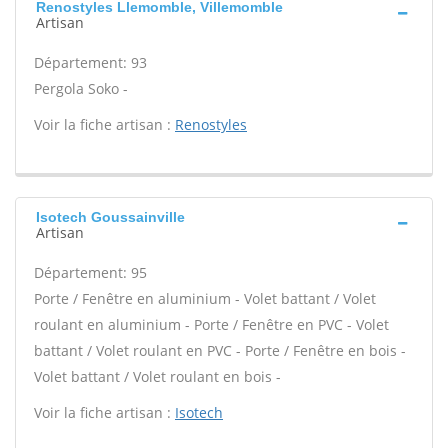
Renostyles Llemomble, Villemomble
Artisan
Département: 93
Pergola Soko -
Voir la fiche artisan :
Renostyles
Isotech Goussainville
Artisan
Département: 95
Porte / Fenêtre en aluminium - Volet battant / Volet
roulant en aluminium - Porte / Fenêtre en PVC - Volet
battant / Volet roulant en PVC - Porte / Fenêtre en bois -
Volet battant / Volet roulant en bois -
Voir la fiche artisan :
Isotech