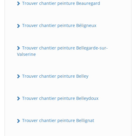
Trouver chantier peinture Beauregard
Trouver chantier peinture Béligneux
Trouver chantier peinture Bellegarde-sur-
Valserine
Trouver chantier peinture Belley
Trouver chantier peinture Belleydoux
Trouver chantier peinture Bellignat