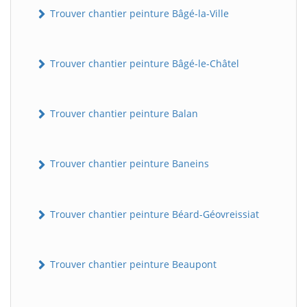
Trouver chantier peinture Bâgé-la-Ville
Trouver chantier peinture Bâgé-le-Châtel
Trouver chantier peinture Balan
Trouver chantier peinture Baneins
Trouver chantier peinture Béard-Géovreissiat
Trouver chantier peinture Beaupont