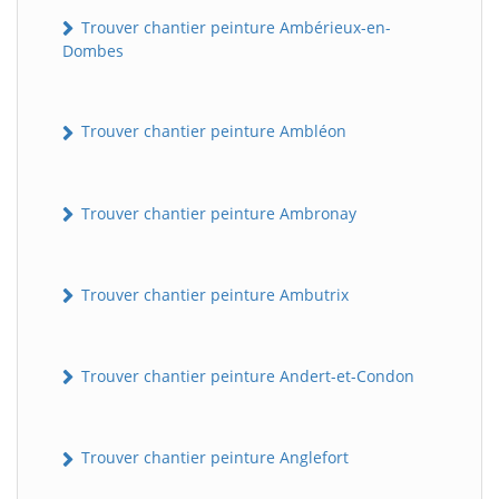
Trouver chantier peinture Ambérieux-en-
Dombes
Trouver chantier peinture Ambléon
Trouver chantier peinture Ambronay
Trouver chantier peinture Ambutrix
Trouver chantier peinture Andert-et-Condon
Trouver chantier peinture Anglefort