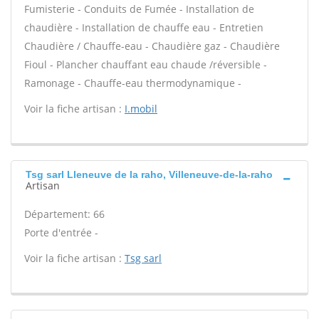
Fumisterie - Conduits de Fumée - Installation de
chaudière - Installation de chauffe eau - Entretien
Chaudière / Chauffe-eau - Chaudière gaz - Chaudière
Fioul - Plancher chauffant eau chaude /réversible -
Ramonage - Chauffe-eau thermodynamique -
Voir la fiche artisan :
I.mobil
Tsg sarl Lleneuve de la raho, Villeneuve-de-la-raho
Artisan
Département: 66
Porte d'entrée -
Voir la fiche artisan :
Tsg sarl