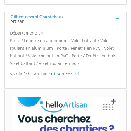
Gilbert cezard Chanteheux
Artisan
Département: 54
Porte / Fenêtre en aluminium - Volet battant / Volet
roulant en aluminium - Porte / Fenêtre en PVC - Volet
battant / Volet roulant en PVC - Porte / Fenêtre en bois -
Volet battant / Volet roulant en bois -
Voir la fiche artisan :
Gilbert cezard