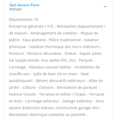
Sarl devero Paris
Artisan
Département: 75
Entreprise générale / TCE - Rénovation dappartement /
de maison - Aménagement de combles - Plaque de
plâtre - Faux plafond - Plâtre traditionnel - Isolation
phonique - Isolation thermique des murs intérieurs -
Peinture - Peinture décorative - Enduit - Papier peint -
Sol souple (vinyle, lino, dalles PVC, etc) - Parquet -
Carrelage - Réseaux courant faibles - Installation de
chauffe eau - Salle de bain clé en main - Pavé
autobloquant - Bétons décoratifs extérieurs - Allée de
jardin - Clôture - Cloisons - Rénovation de parquet -
Faïence murale - Terrasse en béton / Chape - Terrasse
en bois - Carrelage extérieur - Dallage extérieur - Gros
oeuvre (Extension maison, construction garage, etc) -
Rénovation électrique complète ou partielle -