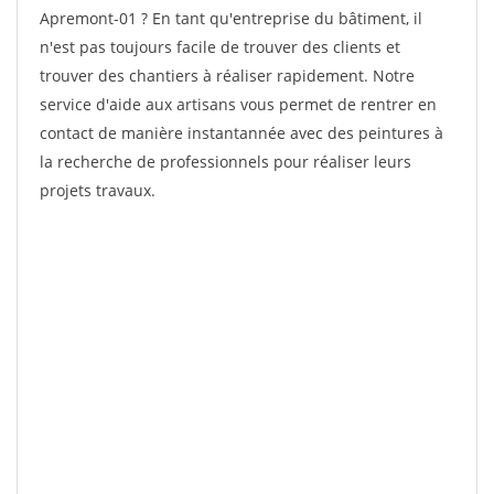
Apremont-01 ? En tant qu'entreprise du bâtiment, il
n'est pas toujours facile de trouver des clients et
trouver des chantiers à réaliser rapidement. Notre
service d'aide aux artisans vous permet de rentrer en
contact de manière instantannée avec des peintures à
la recherche de professionnels pour réaliser leurs
projets travaux.