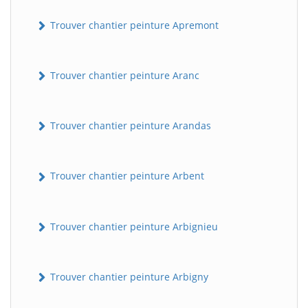
Trouver chantier peinture Apremont
Trouver chantier peinture Aranc
Trouver chantier peinture Arandas
Trouver chantier peinture Arbent
Trouver chantier peinture Arbignieu
Trouver chantier peinture Arbigny