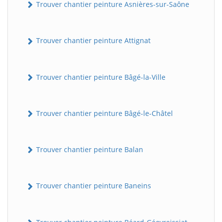
Trouver chantier peinture Asnières-sur-Saône
Trouver chantier peinture Attignat
Trouver chantier peinture Bâgé-la-Ville
Trouver chantier peinture Bâgé-le-Châtel
Trouver chantier peinture Balan
Trouver chantier peinture Baneins