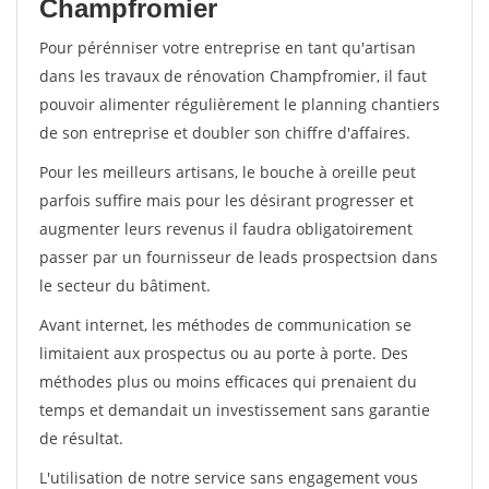
Champfromier
Pour pérénniser votre entreprise en tant qu'artisan
dans les travaux de rénovation Champfromier, il faut
pouvoir alimenter régulièrement le planning chantiers
de son entreprise et doubler son chiffre d'affaires.
Pour les meilleurs artisans, le bouche à oreille peut
parfois suffire mais pour les désirant progresser et
augmenter leurs revenus il faudra obligatoirement
passer par un fournisseur de leads prospectsion dans
le secteur du bâtiment.
Avant internet, les méthodes de communication se
limitaient aux prospectus ou au porte à porte. Des
méthodes plus ou moins efficaces qui prenaient du
temps et demandait un investissement sans garantie
de résultat.
L'utilisation de notre service sans engagement vous