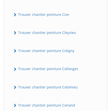
Trouver chantier peinture Cize
Trouver chantier peinture Cleyzieu
Trouver chantier peinture Coligny
Trouver chantier peinture Collonges
Trouver chantier peinture Colomieu
Trouver chantier peinture Conand