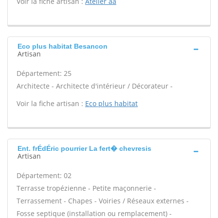
Voir la fiche artisan :
Atelier aa
Eco plus habitat Besancon
Artisan
Département: 25
Architecte - Architecte d'intérieur / Décorateur -
Voir la fiche artisan :
Eco plus habitat
Ent. frÉdÉric pourrier La fert� chevresis
Artisan
Département: 02
Terrasse tropézienne - Petite maçonnerie -
Terrassement - Chapes - Voiries / Réseaux externes -
Fosse septique (installation ou remplacement) -