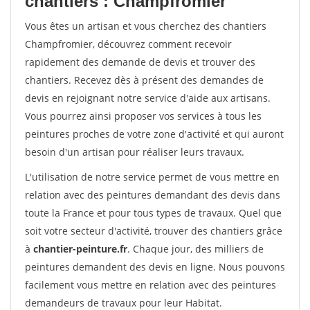
chantiers : Champfromier
Vous êtes un artisan et vous cherchez des chantiers
Champfromier, découvrez comment recevoir
rapidement des demande de devis et trouver des
chantiers. Recevez dès à présent des demandes de
devis en rejoignant notre service d'aide aux artisans.
Vous pourrez ainsi proposer vos services à tous les
peintures proches de votre zone d'activité et qui auront
besoin d'un artisan pour réaliser leurs travaux.
L'utilisation de notre service permet de vous mettre en
relation avec des peintures demandant des devis dans
toute la France et pour tous types de travaux. Quel que
soit votre secteur d'activité, trouver des chantiers grâce
à
chantier-peinture.fr
. Chaque jour, des milliers de
peintures demandent des devis en ligne. Nous pouvons
facilement vous mettre en relation avec des peintures
demandeurs de travaux pour leur Habitat.