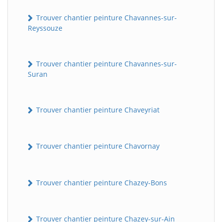
Trouver chantier peinture Chavannes-sur-
Reyssouze
Trouver chantier peinture Chavannes-sur-
Suran
Trouver chantier peinture Chaveyriat
Trouver chantier peinture Chavornay
Trouver chantier peinture Chazey-Bons
Trouver chantier peinture Chazey-sur-Ain