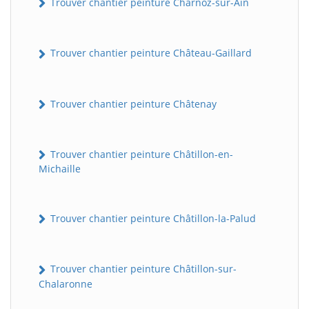
Trouver chantier peinture Charnoz-sur-Ain
Trouver chantier peinture Château-Gaillard
Trouver chantier peinture Châtenay
Trouver chantier peinture Châtillon-en-
Michaille
Trouver chantier peinture Châtillon-la-Palud
Trouver chantier peinture Châtillon-sur-
Chalaronne