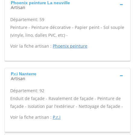
Phoenix peinture La neuville
Artisan
Département: 59
Peinture - Peinture décorative - Papier peint - Sol souple
(vinyle, lino, dalles PVC, etc) -
Voir la fiche artisan :
Phoenix peinture
P.r.i Nanterre
Artisan
Département: 92
Enduit de façade - Ravalement de façade - Peinture de
façade - Isolation par l'extérieur - Nettoyage de façade -
Voir la fiche artisan :
P.r.i