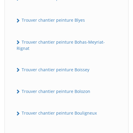
Trouver chantier peinture Blyes
Trouver chantier peinture Bohas-Meyriat-
Rignat
Trouver chantier peinture Boissey
Trouver chantier peinture Bolozon
Trouver chantier peinture Bouligneux