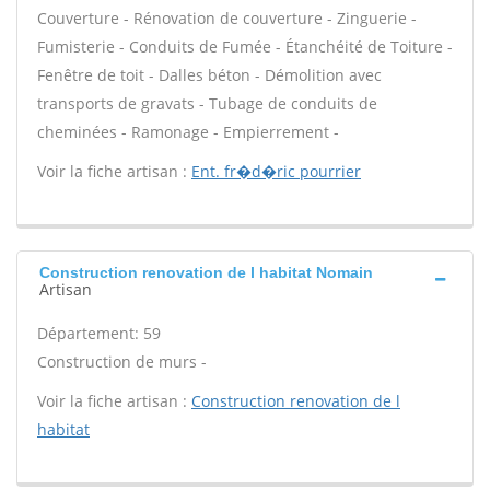
Couverture - Rénovation de couverture - Zinguerie -
Fumisterie - Conduits de Fumée - Étanchéité de Toiture -
Fenêtre de toit - Dalles béton - Démolition avec
transports de gravats - Tubage de conduits de
cheminées - Ramonage - Empierrement -
Voir la fiche artisan :
Ent. fr�d�ric pourrier
Construction renovation de l habitat Nomain
Artisan
Département: 59
Construction de murs -
Voir la fiche artisan :
Construction renovation de l
habitat