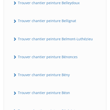
Trouver chantier peinture Belleydoux
Trouver chantier peinture Bellignat
Trouver chantier peinture Belmont-Luthézieu
Trouver chantier peinture Bénonces
Trouver chantier peinture Bény
Trouver chantier peinture Béon