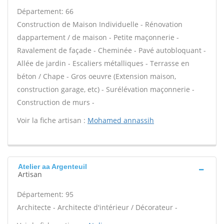
Département: 66
Construction de Maison Individuelle - Rénovation
dappartement / de maison - Petite maçonnerie -
Ravalement de façade - Cheminée - Pavé autobloquant -
Allée de jardin - Escaliers métalliques - Terrasse en
béton / Chape - Gros oeuvre (Extension maison,
construction garage, etc) - Surélévation maçonnerie -
Construction de murs -
Voir la fiche artisan :
Mohamed annassih
Atelier aa Argenteuil
Artisan
Département: 95
Architecte - Architecte d'intérieur / Décorateur -