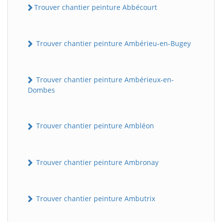
Trouver chantier peinture Abbécourt
Trouver chantier peinture Ambérieu-en-Bugey
Trouver chantier peinture Ambérieux-en-
Dombes
Trouver chantier peinture Ambléon
Trouver chantier peinture Ambronay
Trouver chantier peinture Ambutrix