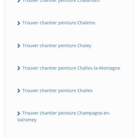
Trouver chantier peinture Chalamont
Trouver chantier peinture Chaleins
Trouver chantier peinture Chaley
Trouver chantier peinture Challes-la-Montagne
Trouver chantier peinture Challex
Trouver chantier peinture Champagne-en-
Valromey