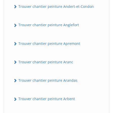
Trouver chantier peinture Andert-et-Condon
Trouver chantier peinture Anglefort
Trouver chantier peinture Apremont
Trouver chantier peinture Aranc
Trouver chantier peinture Arandas
Trouver chantier peinture Arbent