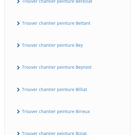
Trouver chantier peinture Béréziat
Trouver chantier peinture Bettant
Trouver chantier peinture Bey
Trouver chantier peinture Beynost
Trouver chantier peinture Billiat
Trouver chantier peinture Birieux
Trouver chantier peinture Biziat