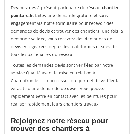
Devenez dès à présent partenaire du réseau
chantier-
peinture.fr
, faites une demande gratuite et sans
engagement via notre formulaire pour recevoir des
demandes de devis et trouver des chantiers. Une fois la
demande validée, vous recevrez des demandes de
devis enregistrées depuis les plateformes et sites de
tous les partenaires du réseau.
Toutes les demandes devis sont vérifiées par notre
service Qualité avant la mise en relation à
Champfromier. Un processus qui permet de vérifier la
véracité d'une demande de devis. Vous pouvez
rapidement $etre en contact avec les peintures pour
réaliser rapidement leurs chantiers travaux.
Rejoignez notre réseau pour
trouver des chantiers à