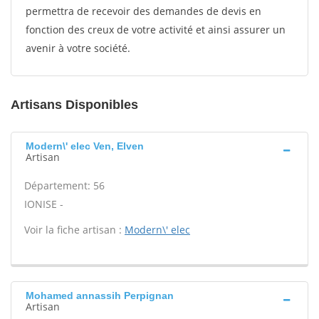
permettra de recevoir des demandes de devis en
fonction des creux de votre activité et ainsi assurer un
avenir à votre société.
Artisans Disponibles
Modern\' elec Ven, Elven
Artisan
Département: 56
IONISE -
Voir la fiche artisan :
Modern\' elec
Mohamed annassih Perpignan
Artisan