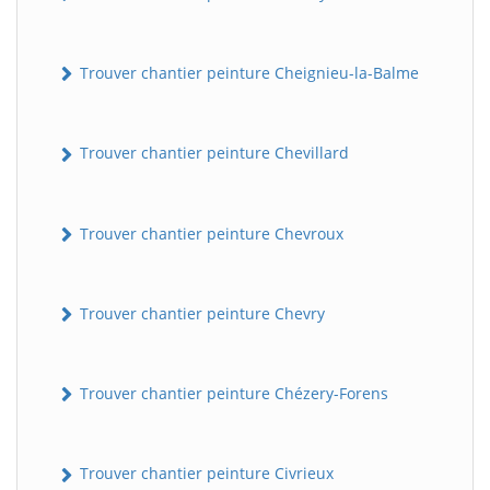
Trouver chantier peinture Cheignieu-la-Balme
Trouver chantier peinture Chevillard
Trouver chantier peinture Chevroux
Trouver chantier peinture Chevry
Trouver chantier peinture Chézery-Forens
Trouver chantier peinture Civrieux