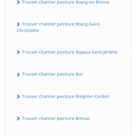
Trouver chantier peinture Bourg-en-Bresse
Trouver chantier peinture Bourg-Saint-
Christophe
Trouver chantier peinture Boyeux-Saint-Jérôme
Trouver chantier peinture Boz
Trouver chantier peinture Brégnier-Cordon
Trouver chantier peinture Brénaz