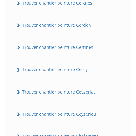
Trouver chantier peinture Ceignes
Trouver chantier peinture Cerdon
Trouver chantier peinture Certines
Trouver chantier peinture Cessy
Trouver chantier peinture Ceyzériat
Trouver chantier peinture Ceyzérieu