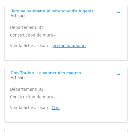
Jerome baumann Villefranche d'albigeois
Artisan
Département: 81
Construction de murs -
Voir la fiche artisan :
Jerome baumann
Cbn Toulon, Le cannet des maures
Artisan
Département: 83
Construction de murs -
Voir la fiche artisan :
Cbn