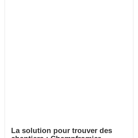
La solution pour trouver des