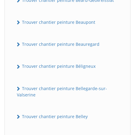
Trouver chantier peinture Béard-Géovreissiat
Trouver chantier peinture Beaupont
Trouver chantier peinture Beauregard
Trouver chantier peinture Béligneux
Trouver chantier peinture Bellegarde-sur-
Valserine
Trouver chantier peinture Belley