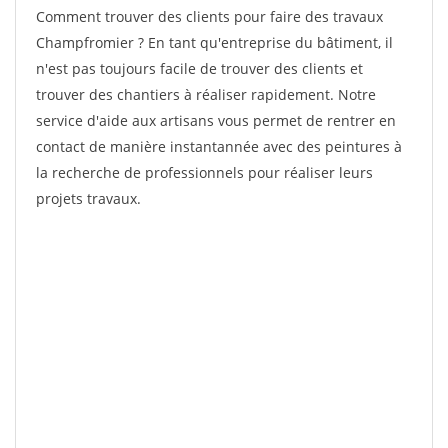
Comment trouver des clients pour faire des travaux
Champfromier ? En tant qu'entreprise du bâtiment, il
n'est pas toujours facile de trouver des clients et
trouver des chantiers à réaliser rapidement. Notre
service d'aide aux artisans vous permet de rentrer en
contact de manière instantannée avec des peintures à
la recherche de professionnels pour réaliser leurs
projets travaux.