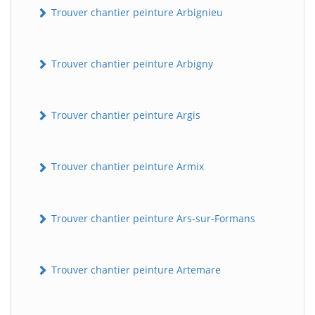
Trouver chantier peinture Arbignieu
Trouver chantier peinture Arbigny
Trouver chantier peinture Argis
Trouver chantier peinture Armix
Trouver chantier peinture Ars-sur-Formans
Trouver chantier peinture Artemare