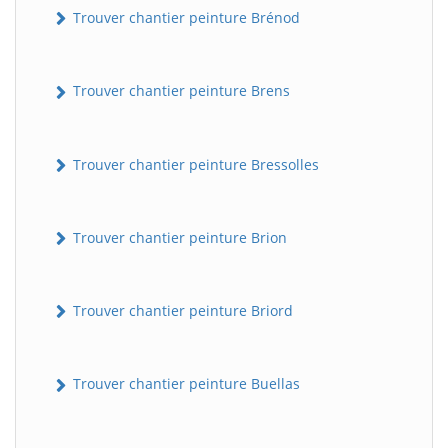
Trouver chantier peinture Brénod
Trouver chantier peinture Brens
Trouver chantier peinture Bressolles
Trouver chantier peinture Brion
Trouver chantier peinture Briord
Trouver chantier peinture Buellas