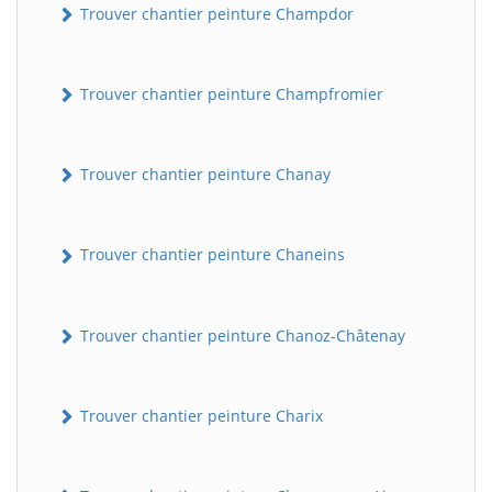
Trouver chantier peinture Champdor
Trouver chantier peinture Champfromier
Trouver chantier peinture Chanay
Trouver chantier peinture Chaneins
Trouver chantier peinture Chanoz-Châtenay
Trouver chantier peinture Charix