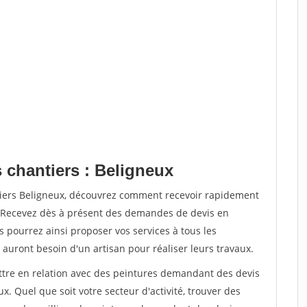
 chantiers : Beligneux
tiers Beligneux, découvrez comment recevoir rapidement
. Recevez dès à présent des demandes de devis en
s pourrez ainsi proposer vos services à tous les
 auront besoin d'un artisan pour réaliser leurs travaux.
ettre en relation avec des peintures demandant des devis
x. Quel que soit votre secteur d'activité, trouver des