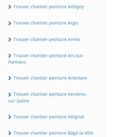
Trouver chantier peinture Arbigny
Trouver chantier peinture Argis
Trouver chantier peinture Armix
Trouver chantier peinture Ars-sur-
Formans
Trouver chantier peinture Artemare
Trouver chantier peinture Asnières-
sur-Saône
Trouver chantier peinture Attignat
Trouver chantier peinture Bâgé-la-Ville