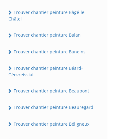
Trouver chantier peinture Bâgé-le-
Châtel
Trouver chantier peinture Balan
Trouver chantier peinture Baneins
Trouver chantier peinture Béard-
Géovreissiat
Trouver chantier peinture Beaupont
Trouver chantier peinture Beauregard
Trouver chantier peinture Béligneux