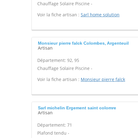
Chauffage Solaire Piscine -
Voir la fiche artisan :
Sarl home solution
Monsieur pierre falck Colombes, Argenteuil
Artisan
Département: 92, 95
Chauffage Solaire Piscine -
Voir la fiche artisan :
Monsieur pierre falck
Sarl michelin Ergement saint colomre
Artisan
Département: 71
Plafond tendu -