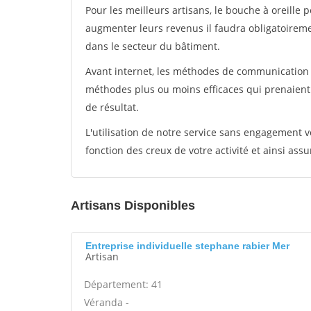
Pour les meilleurs artisans, le bouche à oreille 
augmenter leurs revenus il faudra obligatoirem
dans le secteur du bâtiment.
Avant internet, les méthodes de communication s
méthodes plus ou moins efficaces qui prenaien
de résultat.
L'utilisation de notre service sans engagement
fonction des creux de votre activité et ainsi assu
Artisans Disponibles
Entreprise individuelle stephane rabier Mer
Artisan
Département: 41
Véranda -