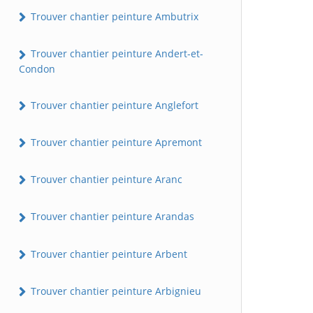
Trouver chantier peinture Ambutrix
Trouver chantier peinture Andert-et-
Condon
Trouver chantier peinture Anglefort
Trouver chantier peinture Apremont
Trouver chantier peinture Aranc
Trouver chantier peinture Arandas
Trouver chantier peinture Arbent
Trouver chantier peinture Arbignieu