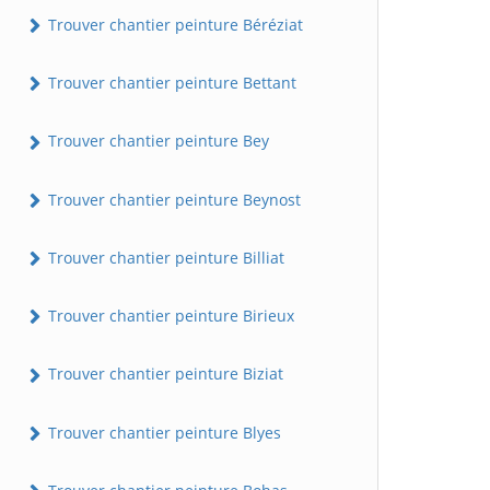
Trouver chantier peinture Béréziat
Trouver chantier peinture Bettant
Trouver chantier peinture Bey
Trouver chantier peinture Beynost
Trouver chantier peinture Billiat
Trouver chantier peinture Birieux
Trouver chantier peinture Biziat
Trouver chantier peinture Blyes