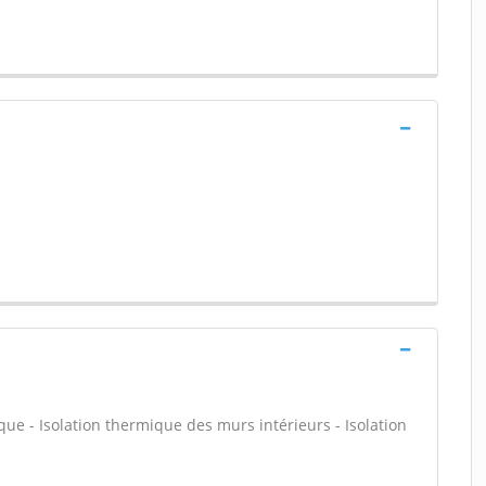
que - Isolation thermique des murs intérieurs - Isolation