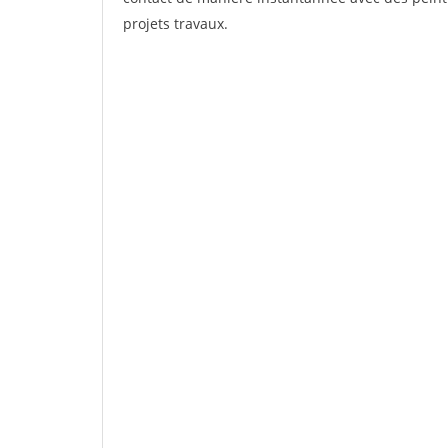
projets travaux.