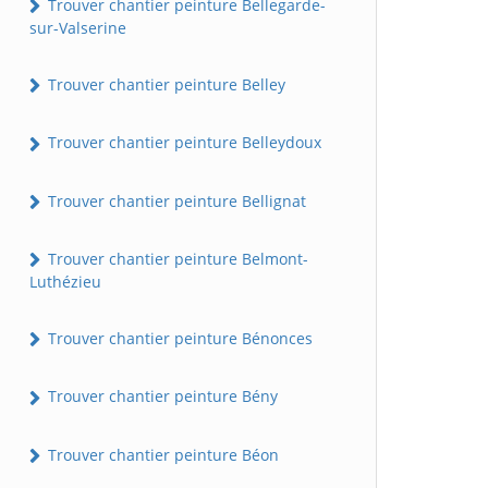
Trouver chantier peinture Bellegarde-
sur-Valserine
Trouver chantier peinture Belley
Trouver chantier peinture Belleydoux
Trouver chantier peinture Bellignat
Trouver chantier peinture Belmont-
Luthézieu
Trouver chantier peinture Bénonces
Trouver chantier peinture Bény
Trouver chantier peinture Béon