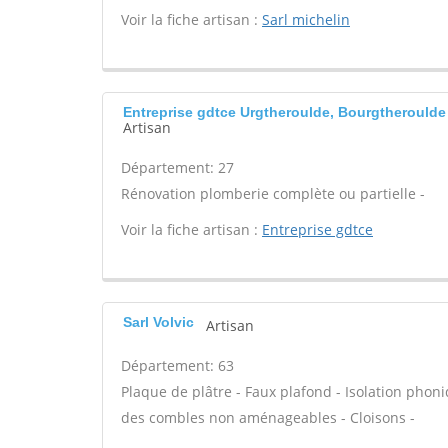
Voir la fiche artisan :
Sarl michelin
Entreprise gdtce Urgtheroulde, Bourgtheroulde
Artisan
Département: 27
Rénovation plomberie complète ou partielle -
Voir la fiche artisan :
Entreprise gdtce
Sarl Volvic
Artisan
Département: 63
Plaque de plâtre - Faux plafond - Isolation phoni
des combles non aménageables - Cloisons -