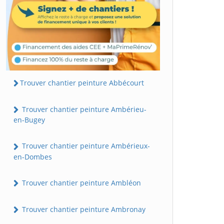
Trouver chantier peinture Abbécourt
Trouver chantier peinture Ambérieu-
en-Bugey
Trouver chantier peinture Ambérieux-
en-Dombes
Trouver chantier peinture Ambléon
Trouver chantier peinture Ambronay