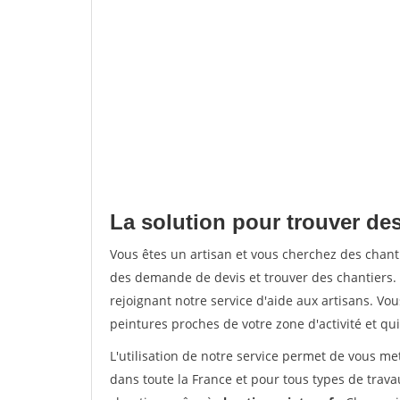
La solution pour trouver des
Vous êtes un artisan et vous cherchez des chan
des demande de devis et trouver des chantiers
rejoignant notre service d'aide aux artisans. Vou
peintures proches de votre zone d'activité et qui
L'utilisation de notre service permet de vous m
dans toute la France et pour tous types de travau