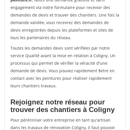
engagement via notre formulaire pour recevoir des
demandes de devis et trouver des chantiers. Une fois la
demande validée, vous recevrez des demandes de
devis enregistrées depuis les plateformes et sites de
tous les partenaires du réseau.
Toutes les demandes devis sont vérifiées par notre
service Qualité avant la mise en relation à Coligny. Un
processus qui permet de vérifier la véracité d'une
demande de devis. Vous pouvez rapidement $etre en
contact avec les peintures pour réaliser rapidement
leurs chantiers travaux.
Rejoignez notre réseau pour
trouver des chantiers à Coligny
Pour pérénniser votre entreprise en tant qu'artisan
dans les travaux de rénovation Coligny, il faut pouvoir