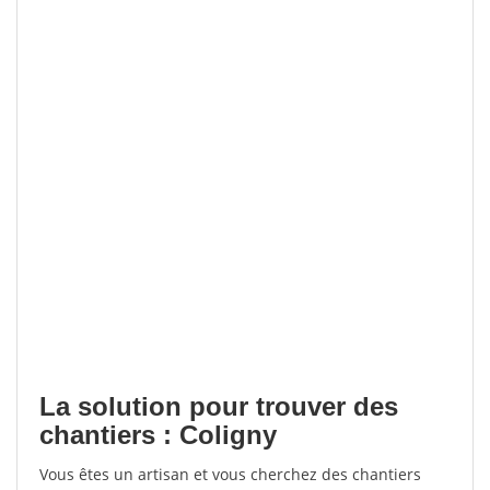
La solution pour trouver des
chantiers : Coligny
Vous êtes un artisan et vous cherchez des chantiers