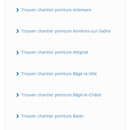
Trouver chantier peinture Artemare
Trouver chantier peinture Asnières-sur-Saône
Trouver chantier peinture Attignat
Trouver chantier peinture Bâgé-la-Ville
Trouver chantier peinture Bâgé-le-Châtel
Trouver chantier peinture Balan