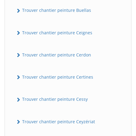
Trouver chantier peinture Buellas
Trouver chantier peinture Ceignes
Trouver chantier peinture Cerdon
Trouver chantier peinture Certines
Trouver chantier peinture Cessy
Trouver chantier peinture Ceyzériat