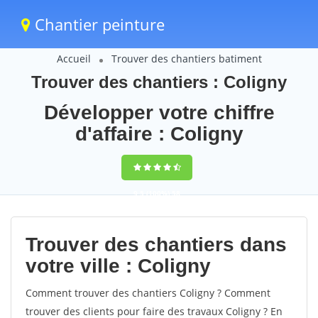
Chantier peinture
Accueil
Trouver des chantiers batiment
Trouver des chantiers : Coligny
Développer votre chiffre
d'affaire : Coligny
9,5
(100%)
58
votes
Trouver des chantiers dans
votre ville : Coligny
Comment trouver des chantiers Coligny ? Comment
trouver des clients pour faire des travaux Coligny ? En