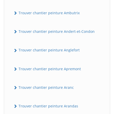
Trouver chantier peinture Ambutrix
Trouver chantier peinture Andert-et-Condon
Trouver chantier peinture Anglefort
Trouver chantier peinture Apremont
Trouver chantier peinture Aranc
Trouver chantier peinture Arandas