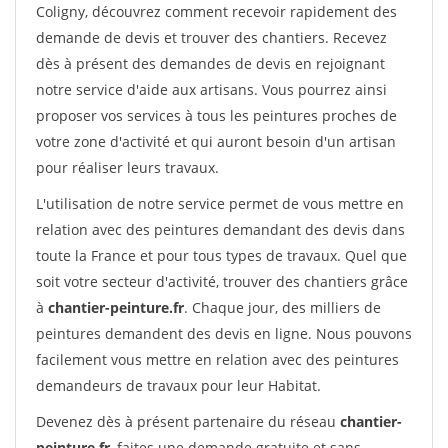
Coligny, découvrez comment recevoir rapidement des
demande de devis et trouver des chantiers. Recevez
dès à présent des demandes de devis en rejoignant
notre service d'aide aux artisans. Vous pourrez ainsi
proposer vos services à tous les peintures proches de
votre zone d'activité et qui auront besoin d'un artisan
pour réaliser leurs travaux.
L'utilisation de notre service permet de vous mettre en
relation avec des peintures demandant des devis dans
toute la France et pour tous types de travaux. Quel que
soit votre secteur d'activité, trouver des chantiers grâce
à
chantier-peinture.fr
. Chaque jour, des milliers de
peintures demandent des devis en ligne. Nous pouvons
facilement vous mettre en relation avec des peintures
demandeurs de travaux pour leur Habitat.
Devenez dès à présent partenaire du réseau
chantier-
peinture.fr
, faites une demande gratuite et sans