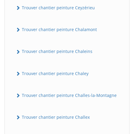
Trouver chantier peinture Ceyzérieu
Trouver chantier peinture Chalamont
Trouver chantier peinture Chaleins
Trouver chantier peinture Chaley
Trouver chantier peinture Challes-la-Montagne
Trouver chantier peinture Challex