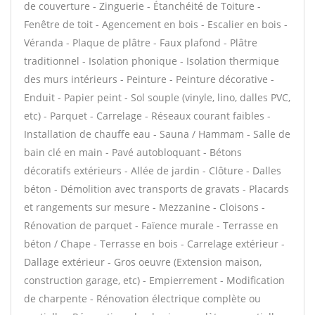
de couverture - Zinguerie - Étanchéité de Toiture -
Fenêtre de toit - Agencement en bois - Escalier en bois -
Véranda - Plaque de plâtre - Faux plafond - Plâtre
traditionnel - Isolation phonique - Isolation thermique
des murs intérieurs - Peinture - Peinture décorative -
Enduit - Papier peint - Sol souple (vinyle, lino, dalles PVC,
etc) - Parquet - Carrelage - Réseaux courant faibles -
Installation de chauffe eau - Sauna / Hammam - Salle de
bain clé en main - Pavé autobloquant - Bétons
décoratifs extérieurs - Allée de jardin - Clôture - Dalles
béton - Démolition avec transports de gravats - Placards
et rangements sur mesure - Mezzanine - Cloisons -
Rénovation de parquet - Faïence murale - Terrasse en
béton / Chape - Terrasse en bois - Carrelage extérieur -
Dallage extérieur - Gros oeuvre (Extension maison,
construction garage, etc) - Empierrement - Modification
de charpente - Rénovation électrique complète ou