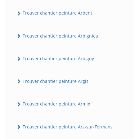
Trouver chantier peinture Arbent
Trouver chantier peinture Arbignieu
Trouver chantier peinture Arbigny
Trouver chantier peinture Argis
Trouver chantier peinture Armix
Trouver chantier peinture Ars-sur-Formans