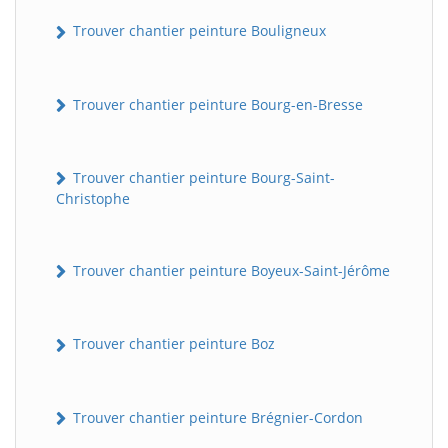
Trouver chantier peinture Bouligneux
Trouver chantier peinture Bourg-en-Bresse
Trouver chantier peinture Bourg-Saint-
Christophe
Trouver chantier peinture Boyeux-Saint-Jérôme
Trouver chantier peinture Boz
Trouver chantier peinture Brégnier-Cordon