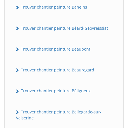
Trouver chantier peinture Baneins
Trouver chantier peinture Béard-Géovreissiat
Trouver chantier peinture Beaupont
Trouver chantier peinture Beauregard
Trouver chantier peinture Béligneux
Trouver chantier peinture Bellegarde-sur-
Valserine