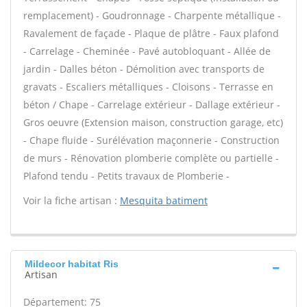
remplacement) - Goudronnage - Charpente métallique -
Ravalement de façade - Plaque de plâtre - Faux plafond
- Carrelage - Cheminée - Pavé autobloquant - Allée de
jardin - Dalles béton - Démolition avec transports de
gravats - Escaliers métalliques - Cloisons - Terrasse en
béton / Chape - Carrelage extérieur - Dallage extérieur -
Gros oeuvre (Extension maison, construction garage, etc)
- Chape fluide - Surélévation maçonnerie - Construction
de murs - Rénovation plomberie complète ou partielle -
Plafond tendu - Petits travaux de Plomberie -
Voir la fiche artisan :
Mesquita batiment
Mildecor habitat Ris
Artisan
Département: 75