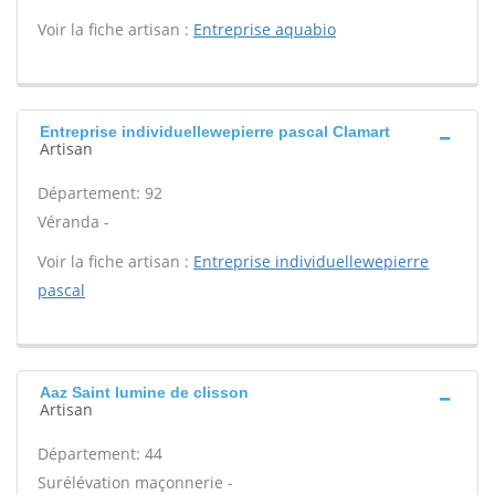
Voir la fiche artisan :
Entreprise aquabio
Entreprise individuellewepierre pascal Clamart
Artisan
Département: 92
Véranda -
Voir la fiche artisan :
Entreprise individuellewepierre
pascal
Aaz Saint lumine de clisson
Artisan
Département: 44
Surélévation maçonnerie -