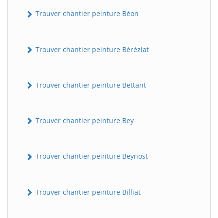
Trouver chantier peinture Béon
Trouver chantier peinture Béréziat
Trouver chantier peinture Bettant
Trouver chantier peinture Bey
Trouver chantier peinture Beynost
Trouver chantier peinture Billiat