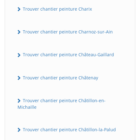
Trouver chantier peinture Charix
Trouver chantier peinture Charnoz-sur-Ain
Trouver chantier peinture Château-Gaillard
Trouver chantier peinture Châtenay
Trouver chantier peinture Châtillon-en-
Michaille
Trouver chantier peinture Châtillon-la-Palud