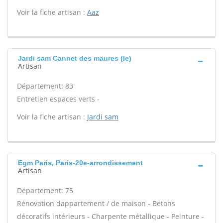
Voir la fiche artisan :
Aaz
Jardi sam Cannet des maures (le)
Artisan
Département: 83
Entretien espaces verts -
Voir la fiche artisan :
Jardi sam
Egm Paris, Paris-20e-arrondissement
Artisan
Département: 75
Rénovation dappartement / de maison - Bétons
décoratifs intérieurs - Charpente métallique - Peinture -