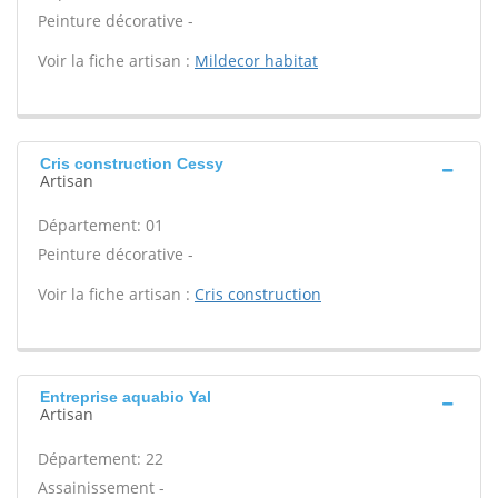
Peinture décorative -
Voir la fiche artisan :
Mildecor habitat
Cris construction Cessy
Artisan
Département: 01
Peinture décorative -
Voir la fiche artisan :
Cris construction
Entreprise aquabio Yal
Artisan
Département: 22
Assainissement -