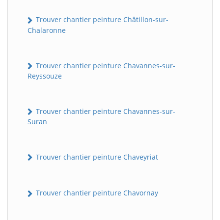
Trouver chantier peinture Châtillon-sur-
Chalaronne
Trouver chantier peinture Chavannes-sur-
Reyssouze
Trouver chantier peinture Chavannes-sur-
Suran
Trouver chantier peinture Chaveyriat
Trouver chantier peinture Chavornay