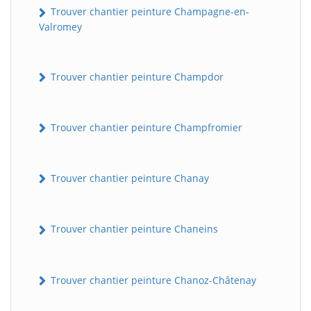
Trouver chantier peinture Champagne-en-
Valromey
Trouver chantier peinture Champdor
Trouver chantier peinture Champfromier
Trouver chantier peinture Chanay
Trouver chantier peinture Chaneins
Trouver chantier peinture Chanoz-Châtenay