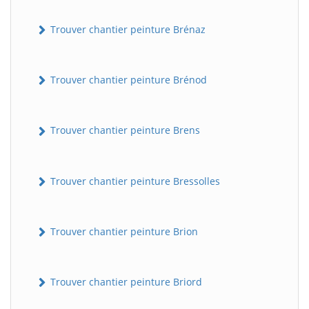
Trouver chantier peinture Brénaz
Trouver chantier peinture Brénod
Trouver chantier peinture Brens
Trouver chantier peinture Bressolles
Trouver chantier peinture Brion
Trouver chantier peinture Briord