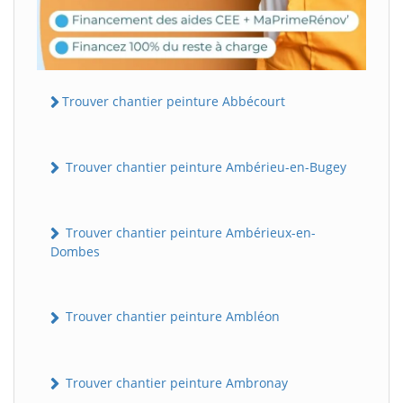
Trouver chantier peinture Abbécourt
Trouver chantier peinture Ambérieu-en-Bugey
Trouver chantier peinture Ambérieux-en-
Dombes
Trouver chantier peinture Ambléon
Trouver chantier peinture Ambronay