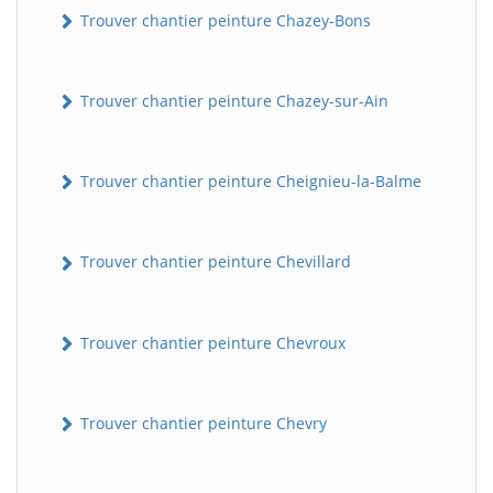
Trouver chantier peinture Chazey-Bons
Trouver chantier peinture Chazey-sur-Ain
Trouver chantier peinture Cheignieu-la-Balme
Trouver chantier peinture Chevillard
Trouver chantier peinture Chevroux
Trouver chantier peinture Chevry