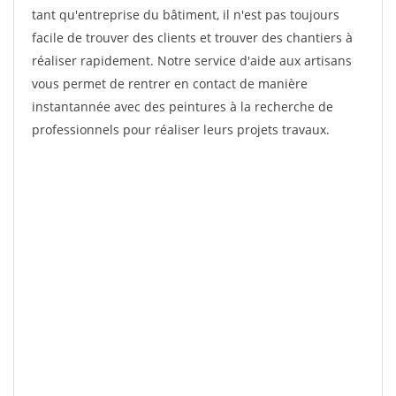
tant qu'entreprise du bâtiment, il n'est pas toujours
facile de trouver des clients et trouver des chantiers à
réaliser rapidement. Notre service d'aide aux artisans
vous permet de rentrer en contact de manière
instantannée avec des peintures à la recherche de
professionnels pour réaliser leurs projets travaux.