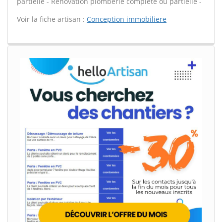
partielle - Rénovation plomberie complète ou partielle -
Voir la fiche artisan :
Conception immobiliere