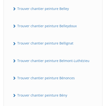
Trouver chantier peinture Belley
Trouver chantier peinture Belleydoux
Trouver chantier peinture Bellignat
Trouver chantier peinture Belmont-Luthézieu
Trouver chantier peinture Bénonces
Trouver chantier peinture Bény