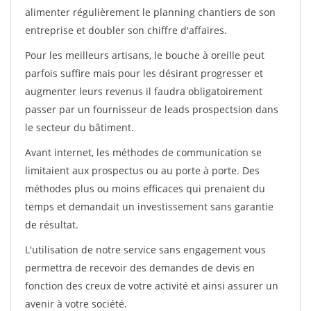
alimenter régulièrement le planning chantiers de son
entreprise et doubler son chiffre d'affaires.
Pour les meilleurs artisans, le bouche à oreille peut
parfois suffire mais pour les désirant progresser et
augmenter leurs revenus il faudra obligatoirement
passer par un fournisseur de leads prospectsion dans
le secteur du bâtiment.
Avant internet, les méthodes de communication se
limitaient aux prospectus ou au porte à porte. Des
méthodes plus ou moins efficaces qui prenaient du
temps et demandait un investissement sans garantie
de résultat.
L'utilisation de notre service sans engagement vous
permettra de recevoir des demandes de devis en
fonction des creux de votre activité et ainsi assurer un
avenir à votre société.