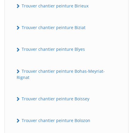
Trouver chantier peinture Birieux
Trouver chantier peinture Biziat
Trouver chantier peinture Blyes
Trouver chantier peinture Bohas-Meyriat-
Rignat
Trouver chantier peinture Boissey
Trouver chantier peinture Bolozon