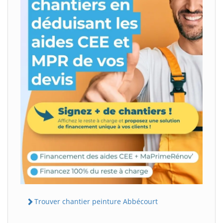
Trouver chantier peinture Abbécourt