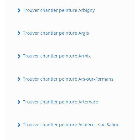
Trouver chantier peinture Arbigny
Trouver chantier peinture Argis
Trouver chantier peinture Armix
Trouver chantier peinture Ars-sur-Formans
Trouver chantier peinture Artemare
Trouver chantier peinture Asnières-sur-Saône