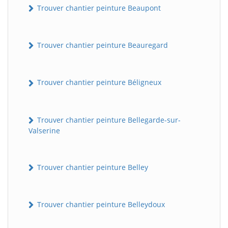
Trouver chantier peinture Beaupont
Trouver chantier peinture Beauregard
Trouver chantier peinture Béligneux
Trouver chantier peinture Bellegarde-sur-
Valserine
Trouver chantier peinture Belley
Trouver chantier peinture Belleydoux