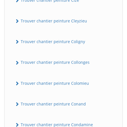
Trouver chantier peinture Cize
Trouver chantier peinture Cleyzieu
Trouver chantier peinture Coligny
Trouver chantier peinture Collonges
BatiWebPro
B
Assistant en ligne
Trouver chantier peinture Colomieu
B
Trouver chantier peinture Conand
Trouver chantier peinture Condamine
BatiWebPro