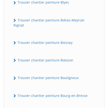
Trouver chantier peinture Blyes
Trouver chantier peinture Bohas-Meyriat-
Rignat
Trouver chantier peinture Boissey
Trouver chantier peinture Bolozon
Trouver chantier peinture Bouligneux
Trouver chantier peinture Bourg-en-Bresse