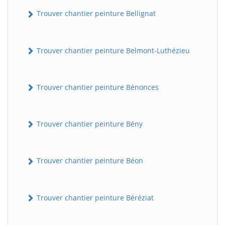
Trouver chantier peinture Bellignat
Trouver chantier peinture Belmont-Luthézieu
Trouver chantier peinture Bénonces
Trouver chantier peinture Bény
Trouver chantier peinture Béon
Trouver chantier peinture Béréziat