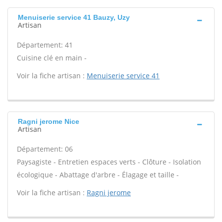
Menuiserie service 41 Bauzy, Uzy
Artisan
Département: 41
Cuisine clé en main -
Voir la fiche artisan :
Menuiserie service 41
Ragni jerome Nice
Artisan
Département: 06
Paysagiste - Entretien espaces verts - Clôture - Isolation
écologique - Abattage d'arbre - Élagage et taille -
Voir la fiche artisan :
Ragni jerome