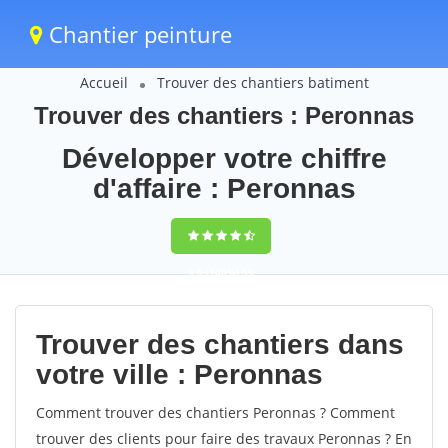
Chantier peinture
Accueil
Trouver des chantiers batiment
Trouver des chantiers : Peronnas
Développer votre chiffre
d'affaire : Peronnas
9,5
(100%)
59
votes
Trouver des chantiers dans
votre ville : Peronnas
Comment trouver des chantiers Peronnas ? Comment
trouver des clients pour faire des travaux Peronnas ? En