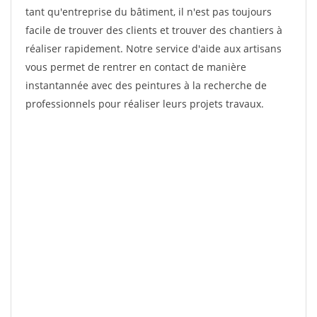
tant qu'entreprise du bâtiment, il n'est pas toujours
facile de trouver des clients et trouver des chantiers à
réaliser rapidement. Notre service d'aide aux artisans
vous permet de rentrer en contact de manière
instantannée avec des peintures à la recherche de
professionnels pour réaliser leurs projets travaux.