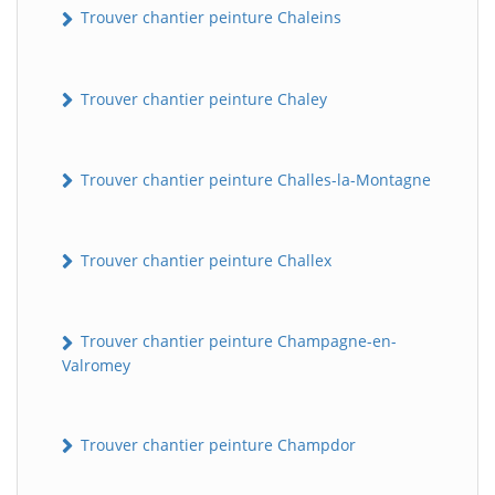
Trouver chantier peinture Chaleins
Trouver chantier peinture Chaley
Trouver chantier peinture Challes-la-Montagne
Trouver chantier peinture Challex
Trouver chantier peinture Champagne-en-
Valromey
Trouver chantier peinture Champdor