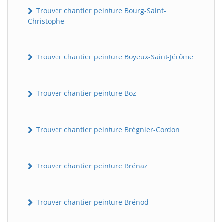
Trouver chantier peinture Bourg-Saint-
Christophe
Trouver chantier peinture Boyeux-Saint-Jérôme
Trouver chantier peinture Boz
Trouver chantier peinture Brégnier-Cordon
Trouver chantier peinture Brénaz
Trouver chantier peinture Brénod