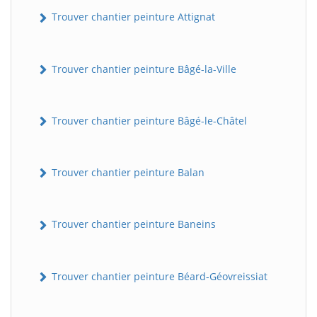
Trouver chantier peinture Attignat
Trouver chantier peinture Bâgé-la-Ville
Trouver chantier peinture Bâgé-le-Châtel
Trouver chantier peinture Balan
Trouver chantier peinture Baneins
Trouver chantier peinture Béard-Géovreissiat