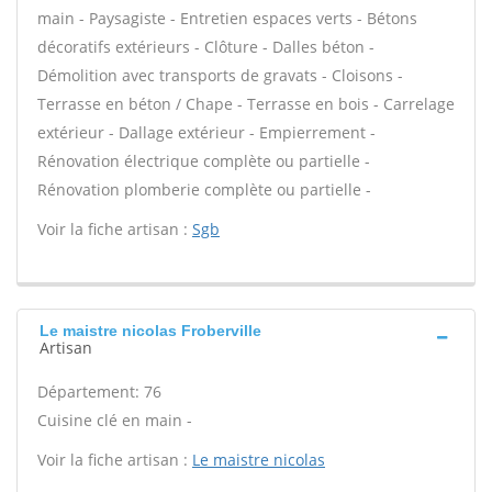
main - Paysagiste - Entretien espaces verts - Bétons
décoratifs extérieurs - Clôture - Dalles béton -
Démolition avec transports de gravats - Cloisons -
Terrasse en béton / Chape - Terrasse en bois - Carrelage
extérieur - Dallage extérieur - Empierrement -
Rénovation électrique complète ou partielle -
Rénovation plomberie complète ou partielle -
Voir la fiche artisan :
Sgb
Le maistre nicolas Froberville
Artisan
Département: 76
Cuisine clé en main -
Voir la fiche artisan :
Le maistre nicolas