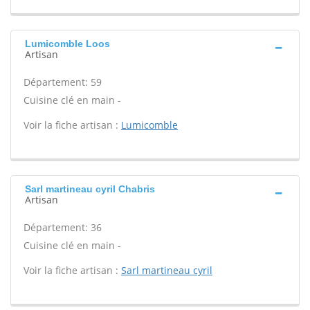
Lumicomble Loos
Artisan
Département: 59
Cuisine clé en main -
Voir la fiche artisan :
Lumicomble
Sarl martineau cyril Chabris
Artisan
Département: 36
Cuisine clé en main -
Voir la fiche artisan :
Sarl martineau cyril