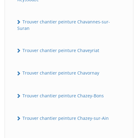
Trouver chantier peinture Chavannes-sur-
Suran
Trouver chantier peinture Chaveyriat
Trouver chantier peinture Chavornay
Trouver chantier peinture Chazey-Bons
Trouver chantier peinture Chazey-sur-Ain