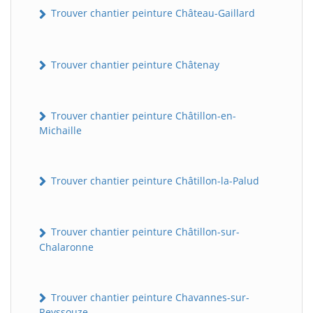
Trouver chantier peinture Château-Gaillard
Trouver chantier peinture Châtenay
Trouver chantier peinture Châtillon-en-
Michaille
Trouver chantier peinture Châtillon-la-Palud
Trouver chantier peinture Châtillon-sur-
Chalaronne
Trouver chantier peinture Chavannes-sur-
Reyssouze