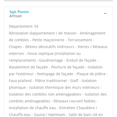
Sgb Pantin
Artisan
Département: 93
Rénovation dappartement / de maison - Aménagement
de combles - Petite maçonnerie - Terrassement -
Chapes - Bétons décoratifs intérieurs - Voiries / Réseaux
externes - Fosse septique (installation ou
remplacement) - Goudronnage - Enduit de façade -
Ravalement de façade - Peinture de façade - Isolation
par l'extérieur - Nettoyage de façade - Plaque de plâtre -
Faux plafond - Plâtre traditionnel - Staff - Isolation
phonique - Isolation thermique des murs intérieurs -
Isolation des combles non aménageables - Isolation des
combles aménageables - Réseaux courant faibles -
Installation de chauffe eau - Entretien Chaudière /
Chauffe-eau - Sauna / Hammam - Salle de bain clé en