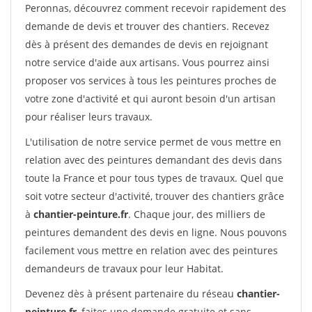
Peronnas, découvrez comment recevoir rapidement des
demande de devis et trouver des chantiers. Recevez
dès à présent des demandes de devis en rejoignant
notre service d'aide aux artisans. Vous pourrez ainsi
proposer vos services à tous les peintures proches de
votre zone d'activité et qui auront besoin d'un artisan
pour réaliser leurs travaux.
L'utilisation de notre service permet de vous mettre en
relation avec des peintures demandant des devis dans
toute la France et pour tous types de travaux. Quel que
soit votre secteur d'activité, trouver des chantiers grâce
à
chantier-peinture.fr
. Chaque jour, des milliers de
peintures demandent des devis en ligne. Nous pouvons
facilement vous mettre en relation avec des peintures
demandeurs de travaux pour leur Habitat.
Devenez dès à présent partenaire du réseau
chantier-
peinture.fr
, faites une demande gratuite et sans