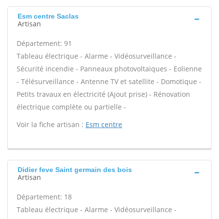
Esm centre Saclas
Artisan
Département: 91
Tableau électrique - Alarme - Vidéosurveillance -
Sécurité incendie - Panneaux photovoltaïques - Eolienne
- Télésurveillance - Antenne TV et satellite - Domotique -
Petits travaux en électricité (Ajout prise) - Rénovation
électrique complète ou partielle -
Voir la fiche artisan :
Esm centre
Didier feve Saint germain des bois
Artisan
Département: 18
Tableau électrique - Alarme - Vidéosurveillance -