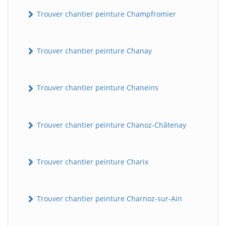
Trouver chantier peinture Champfromier
Trouver chantier peinture Chanay
Trouver chantier peinture Chaneins
Trouver chantier peinture Chanoz-Châtenay
Trouver chantier peinture Charix
Trouver chantier peinture Charnoz-sur-Ain