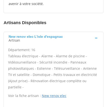
avenir à votre société.
Artisans Disponibles
New renov elec L'isle d'espagnac
Artisan
Département: 16
Tableau électrique - Alarme - Alarme de piscine -
Vidéosurveillance - Sécurité incendie - Panneaux
photovoltaïques - Eolienne - Télésurveillance - Antenne
TV et satellite - Domotique - Petits travaux en électricité
(Ajout prise) - Rénovation électrique complète ou
partielle -
Voir la fiche artisan :
New renov elec