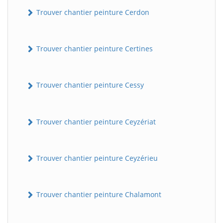
Trouver chantier peinture Cerdon
Trouver chantier peinture Certines
Trouver chantier peinture Cessy
Trouver chantier peinture Ceyzériat
Trouver chantier peinture Ceyzérieu
Trouver chantier peinture Chalamont