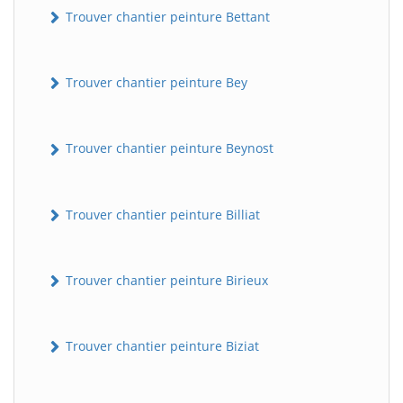
Trouver chantier peinture Bettant
Trouver chantier peinture Bey
Trouver chantier peinture Beynost
Trouver chantier peinture Billiat
Trouver chantier peinture Birieux
Trouver chantier peinture Biziat