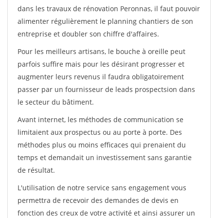
dans les travaux de rénovation Peronnas, il faut pouvoir
alimenter régulièrement le planning chantiers de son
entreprise et doubler son chiffre d'affaires.
Pour les meilleurs artisans, le bouche à oreille peut
parfois suffire mais pour les désirant progresser et
augmenter leurs revenus il faudra obligatoirement
passer par un fournisseur de leads prospectsion dans
le secteur du bâtiment.
Avant internet, les méthodes de communication se
limitaient aux prospectus ou au porte à porte. Des
méthodes plus ou moins efficaces qui prenaient du
temps et demandait un investissement sans garantie
de résultat.
L'utilisation de notre service sans engagement vous
permettra de recevoir des demandes de devis en
fonction des creux de votre activité et ainsi assurer un