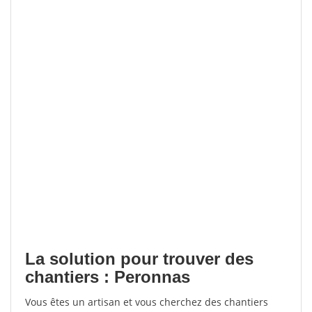
La solution pour trouver des
chantiers : Peronnas
Vous êtes un artisan et vous cherchez des chantiers