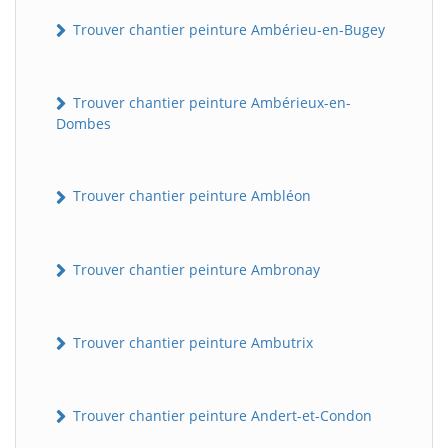
Trouver chantier peinture Ambérieu-en-Bugey
Trouver chantier peinture Ambérieux-en-
Dombes
Trouver chantier peinture Ambléon
Trouver chantier peinture Ambronay
Trouver chantier peinture Ambutrix
Trouver chantier peinture Andert-et-Condon