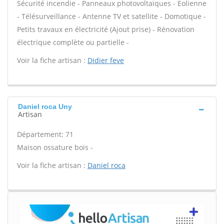
Sécurité incendie - Panneaux photovoltaïques - Eolienne
- Télésurveillance - Antenne TV et satellite - Domotique -
Petits travaux en électricité (Ajout prise) - Rénovation
électrique complète ou partielle -
Voir la fiche artisan :
Didier feve
Daniel roca Uny
Artisan
Département: 71
Maison ossature bois -
Voir la fiche artisan :
Daniel roca