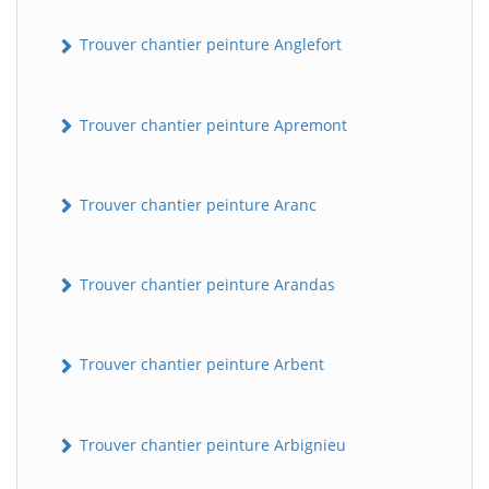
Trouver chantier peinture Anglefort
Trouver chantier peinture Apremont
Trouver chantier peinture Aranc
Trouver chantier peinture Arandas
Trouver chantier peinture Arbent
Trouver chantier peinture Arbignieu