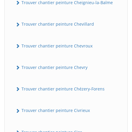
Trouver chantier peinture Cheignieu-la-Balme
Trouver chantier peinture Chevillard
Trouver chantier peinture Chevroux
Trouver chantier peinture Chevry
Trouver chantier peinture Chézery-Forens
Trouver chantier peinture Civrieux