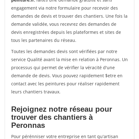
engagement via notre formulaire pour recevoir des
demandes de devis et trouver des chantiers. Une fois la
demande validée, vous recevrez des demandes de
devis enregistrées depuis les plateformes et sites de
tous les partenaires du réseau.
Toutes les demandes devis sont vérifiées par notre
service Qualité avant la mise en relation à Peronnas. Un
processus qui permet de vérifier la véracité d'une
demande de devis. Vous pouvez rapidement $etre en
contact avec les peintures pour réaliser rapidement
leurs chantiers travaux.
Rejoignez notre réseau pour
trouver des chantiers à
Peronnas
Pour pérénniser votre entreprise en tant qu'artisan