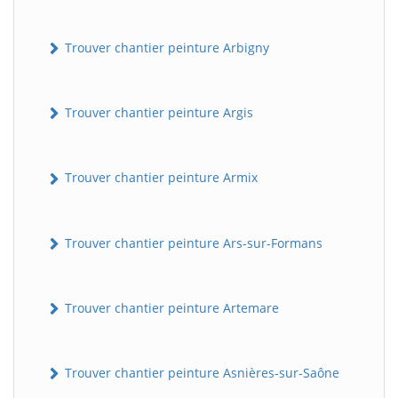
Trouver chantier peinture Arbigny
Trouver chantier peinture Argis
Trouver chantier peinture Armix
Trouver chantier peinture Ars-sur-Formans
Trouver chantier peinture Artemare
Trouver chantier peinture Asnières-sur-Saône