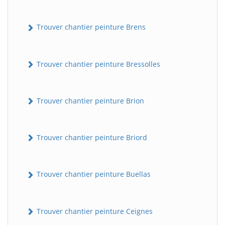
Trouver chantier peinture Brens
Trouver chantier peinture Bressolles
Trouver chantier peinture Brion
Trouver chantier peinture Briord
Trouver chantier peinture Buellas
Trouver chantier peinture Ceignes