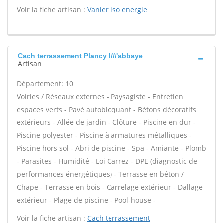
Voir la fiche artisan :
Vanier iso energie
Cach terrassement Plancy l\\\'abbaye
Artisan
Département: 10
Voiries / Réseaux externes - Paysagiste - Entretien
espaces verts - Pavé autobloquant - Bétons décoratifs
extérieurs - Allée de jardin - Clôture - Piscine en dur -
Piscine polyester - Piscine à armatures métalliques -
Piscine hors sol - Abri de piscine - Spa - Amiante - Plomb
- Parasites - Humidité - Loi Carrez - DPE (diagnostic de
performances énergétiques) - Terrasse en béton /
Chape - Terrasse en bois - Carrelage extérieur - Dallage
extérieur - Plage de piscine - Pool-house -
Voir la fiche artisan :
Cach terrassement