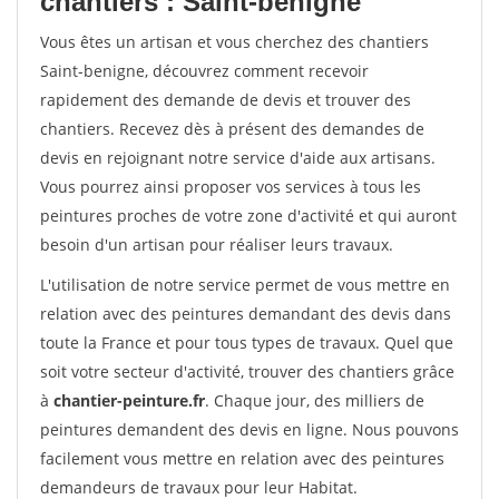
chantiers : Saint-benigne
Vous êtes un artisan et vous cherchez des chantiers
Saint-benigne, découvrez comment recevoir
rapidement des demande de devis et trouver des
chantiers. Recevez dès à présent des demandes de
devis en rejoignant notre service d'aide aux artisans.
Vous pourrez ainsi proposer vos services à tous les
peintures proches de votre zone d'activité et qui auront
besoin d'un artisan pour réaliser leurs travaux.
L'utilisation de notre service permet de vous mettre en
relation avec des peintures demandant des devis dans
toute la France et pour tous types de travaux. Quel que
soit votre secteur d'activité, trouver des chantiers grâce
à
chantier-peinture.fr
. Chaque jour, des milliers de
peintures demandent des devis en ligne. Nous pouvons
facilement vous mettre en relation avec des peintures
demandeurs de travaux pour leur Habitat.