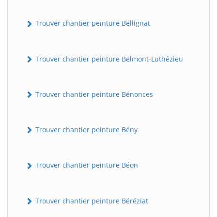
Trouver chantier peinture Bellignat
Trouver chantier peinture Belmont-Luthézieu
Trouver chantier peinture Bénonces
Trouver chantier peinture Bény
Trouver chantier peinture Béon
Trouver chantier peinture Béréziat