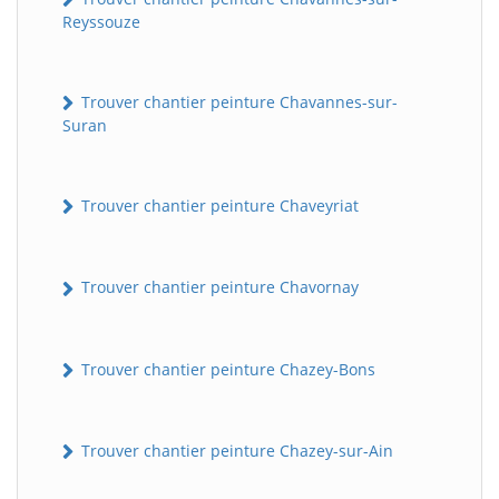
Reyssouze
Trouver chantier peinture Chavannes-sur-
Suran
Trouver chantier peinture Chaveyriat
Trouver chantier peinture Chavornay
Trouver chantier peinture Chazey-Bons
Trouver chantier peinture Chazey-sur-Ain