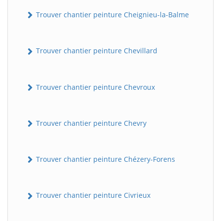
Trouver chantier peinture Cheignieu-la-Balme
Trouver chantier peinture Chevillard
Trouver chantier peinture Chevroux
Trouver chantier peinture Chevry
Trouver chantier peinture Chézery-Forens
Trouver chantier peinture Civrieux