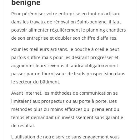
benigne
Pour pérénniser votre entreprise en tant qu'artisan
dans les travaux de rénovation Saint-benigne, il faut
pouvoir alimenter régulièrement le planning chantiers
de son entreprise et doubler son chiffre d'affaires.
Pour les meilleurs artisans, le bouche à oreille peut
parfois suffire mais pour les désirant progresser et
augmenter leurs revenus il faudra obligatoirement
passer par un fournisseur de leads prospectsion dans
le secteur du bâtiment.
Avant internet, les méthodes de communication se
limitaient aux prospectus ou au porte à porte. Des
méthodes plus ou moins efficaces qui prenaient du
temps et demandait un investissement sans garantie
de résultat.
L'utilisation de notre service sans engagement vous