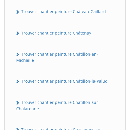
Trouver chantier peinture Château-Gaillard
Trouver chantier peinture Châtenay
Trouver chantier peinture Châtillon-en-
Michaille
Trouver chantier peinture Châtillon-la-Palud
Trouver chantier peinture Châtillon-sur-
Chalaronne
Trouver chantier peinture Chavannes-sur-