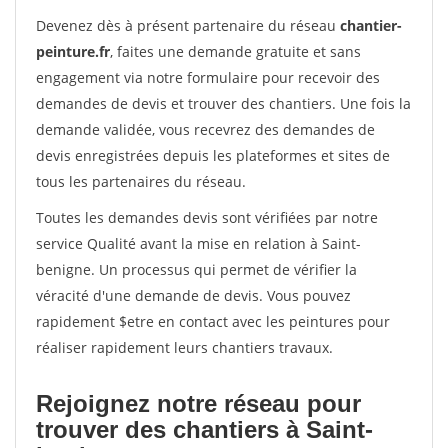
Devenez dès à présent partenaire du réseau
chantier-
peinture.fr
, faites une demande gratuite et sans
engagement via notre formulaire pour recevoir des
demandes de devis et trouver des chantiers. Une fois la
demande validée, vous recevrez des demandes de
devis enregistrées depuis les plateformes et sites de
tous les partenaires du réseau.
Toutes les demandes devis sont vérifiées par notre
service Qualité avant la mise en relation à Saint-
benigne. Un processus qui permet de vérifier la
véracité d'une demande de devis. Vous pouvez
rapidement $etre en contact avec les peintures pour
réaliser rapidement leurs chantiers travaux.
Rejoignez notre réseau pour
trouver des chantiers à Saint-