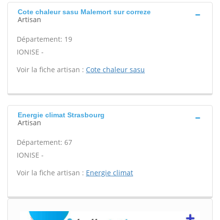
Cote chaleur sasu Malemort sur correze
Artisan
Département: 19
IONISE -
Voir la fiche artisan :
Cote chaleur sasu
Energie climat Strasbourg
Artisan
Département: 67
IONISE -
Voir la fiche artisan :
Energie climat