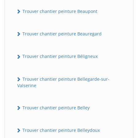
Trouver chantier peinture Beaupont
Trouver chantier peinture Beauregard
Trouver chantier peinture Béligneux
Trouver chantier peinture Bellegarde-sur-
Valserine
Trouver chantier peinture Belley
Trouver chantier peinture Belleydoux