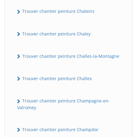
Trouver chantier peinture Chaleins
Trouver chantier peinture Chaley
Trouver chantier peinture Challes-la-Montagne
Trouver chantier peinture Challex
Trouver chantier peinture Champagne-en-
Valromey
Trouver chantier peinture Champdor