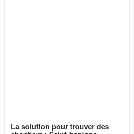
La solution pour trouver des