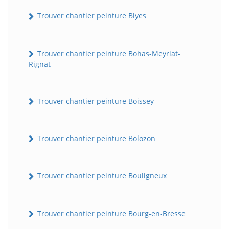
Trouver chantier peinture Blyes
Trouver chantier peinture Bohas-Meyriat-
Rignat
Trouver chantier peinture Boissey
Trouver chantier peinture Bolozon
Trouver chantier peinture Bouligneux
Trouver chantier peinture Bourg-en-Bresse