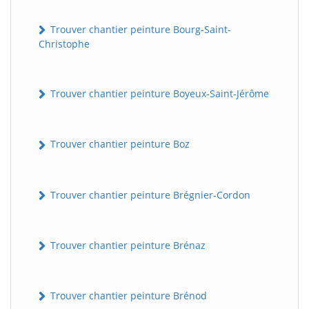
Trouver chantier peinture Bourg-Saint-
Christophe
Trouver chantier peinture Boyeux-Saint-Jérôme
Trouver chantier peinture Boz
Trouver chantier peinture Brégnier-Cordon
Trouver chantier peinture Brénaz
Trouver chantier peinture Brénod