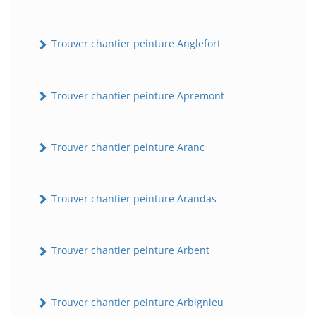
Trouver chantier peinture Anglefort
Trouver chantier peinture Apremont
Trouver chantier peinture Aranc
Trouver chantier peinture Arandas
Trouver chantier peinture Arbent
Trouver chantier peinture Arbignieu