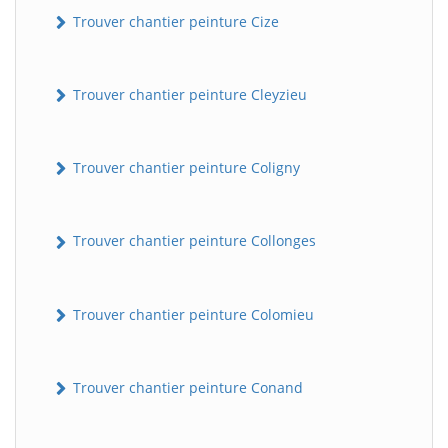
Trouver chantier peinture Cize
Trouver chantier peinture Cleyzieu
Trouver chantier peinture Coligny
Trouver chantier peinture Collonges
Trouver chantier peinture Colomieu
Trouver chantier peinture Conand