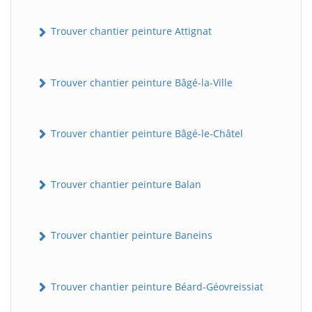
Trouver chantier peinture Attignat
Trouver chantier peinture Bâgé-la-Ville
Trouver chantier peinture Bâgé-le-Châtel
Trouver chantier peinture Balan
Trouver chantier peinture Baneins
Trouver chantier peinture Béard-Géovreissiat