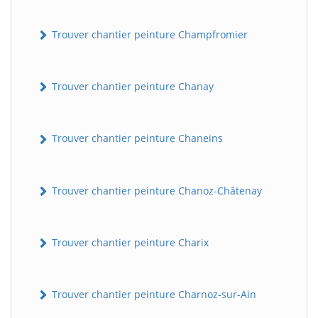
Trouver chantier peinture Champfromier
Trouver chantier peinture Chanay
Trouver chantier peinture Chaneins
Trouver chantier peinture Chanoz-Châtenay
Trouver chantier peinture Charix
Trouver chantier peinture Charnoz-sur-Ain