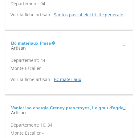
Département: 94
Voir la fiche artisan :
Santos pascal electricite generale
Bc materiaux Pless�
Artisan
Département: 44
Monte Escalier -
Voir la fiche artisan :
Bc materiaux
Vanier iso energie Creney pres troyes, Le grau d'agde
Artisan
Département: 10, 34
Monte Escalier -