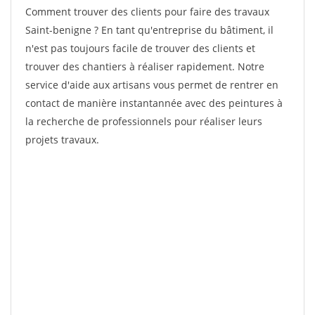
Comment trouver des clients pour faire des travaux
Saint-benigne ? En tant qu'entreprise du bâtiment, il
n'est pas toujours facile de trouver des clients et
trouver des chantiers à réaliser rapidement. Notre
service d'aide aux artisans vous permet de rentrer en
contact de manière instantannée avec des peintures à
la recherche de professionnels pour réaliser leurs
projets travaux.