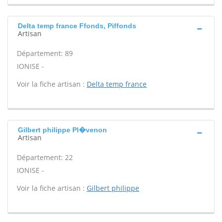
Delta temp france Ffonds, Piffonds
Artisan
Département: 89
IONISE -
Voir la fiche artisan :
Delta temp france
Gilbert philippe Pl�venon
Artisan
Département: 22
IONISE -
Voir la fiche artisan :
Gilbert philippe