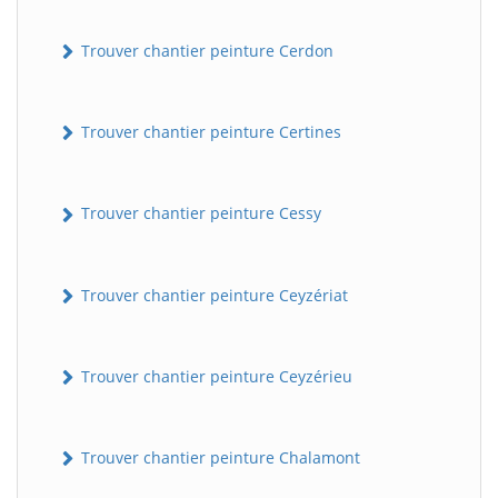
Trouver chantier peinture Cerdon
Trouver chantier peinture Certines
Trouver chantier peinture Cessy
Trouver chantier peinture Ceyzériat
Trouver chantier peinture Ceyzérieu
Trouver chantier peinture Chalamont