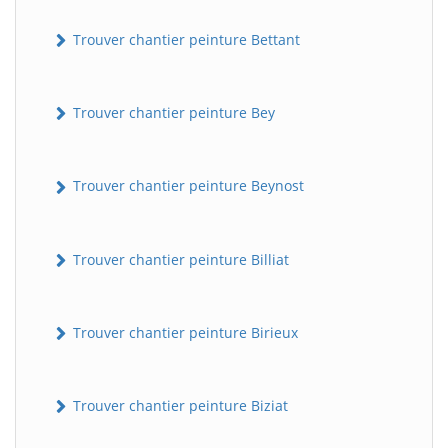
Trouver chantier peinture Bettant
Trouver chantier peinture Bey
Trouver chantier peinture Beynost
Trouver chantier peinture Billiat
Trouver chantier peinture Birieux
Trouver chantier peinture Biziat