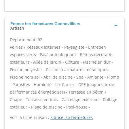
France iso fermetures Gennevilliers
Artisan
Département: 92
Voiries / Réseaux externes - Paysagiste - Entretien
espaces verts - Pavé autobloquant - Bétons décoratifs
extérieurs - Allée de jardin - Clôture - Piscine en dur -
Piscine polyester - Piscine à armatures métalliques -
Piscine hors sol - Abri de piscine - Spa - Amiante - Plomb
- Parasites - Humidité - Loi Carrez - DPE (diagnostic de
performances énergétiques) - Terrasse en béton /
Chape - Terrasse en bois - Carrelage extérieur - Dallage
extérieur - Plage de piscine - Pool-house -
Voir la fiche artisan :
France iso fermetures