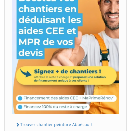
Trouver chantier peinture Abbécourt