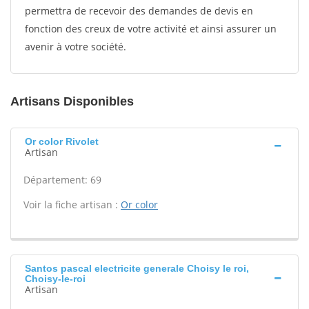
permettra de recevoir des demandes de devis en
fonction des creux de votre activité et ainsi assurer un
avenir à votre société.
Artisans Disponibles
Or color Rivolet
Artisan
Département: 69
Voir la fiche artisan :
Or color
Santos pascal electricite generale Choisy le roi,
Choisy-le-roi
Artisan