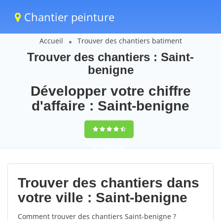
Chantier peinture
Accueil
Trouver des chantiers batiment
Trouver des chantiers : Saint-
benigne
Développer votre chiffre
d'affaire : Saint-benigne
9,5
(100%)
64
votes
Trouver des chantiers dans
votre ville : Saint-benigne
Comment trouver des chantiers Saint-benigne ?