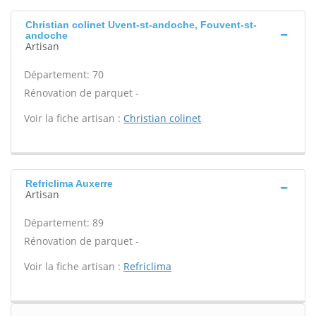
Christian colinet Uvent-st-andoche, Fouvent-st-
andoche
Artisan
Département: 70
Rénovation de parquet -
Voir la fiche artisan :
Christian colinet
Refriclima Auxerre
Artisan
Département: 89
Rénovation de parquet -
Voir la fiche artisan :
Refriclima