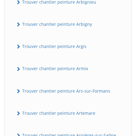
Trouver chantier peinture Arbignieu
Trouver chantier peinture Arbigny
Trouver chantier peinture Argis
Trouver chantier peinture Armix
Trouver chantier peinture Ars-sur-Formans
Trouver chantier peinture Artemare
Trouver chantier peinture Asnières-sur-Saône