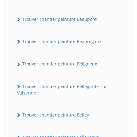
Trouver chantier peinture Beaupont
Trouver chantier peinture Beauregard
Trouver chantier peinture Béligneux
Trouver chantier peinture Bellegarde-sur-
Valserine
Trouver chantier peinture Belley