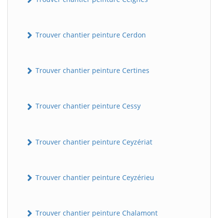
Trouver chantier peinture Cerdon
Trouver chantier peinture Certines
Trouver chantier peinture Cessy
Trouver chantier peinture Ceyzériat
Trouver chantier peinture Ceyzérieu
Trouver chantier peinture Chalamont