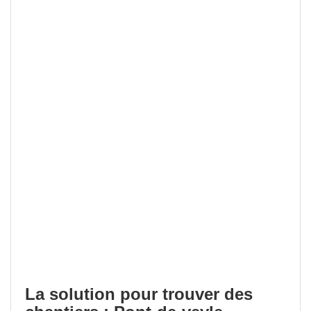
La solution pour trouver des