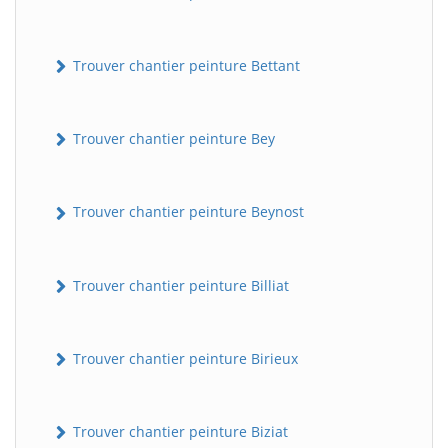
Trouver chantier peinture Bettant
Trouver chantier peinture Bey
Trouver chantier peinture Beynost
Trouver chantier peinture Billiat
Trouver chantier peinture Birieux
Trouver chantier peinture Biziat