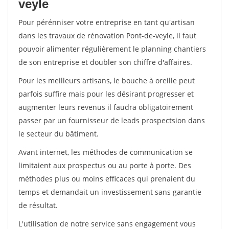
veyle
Pour pérénniser votre entreprise en tant qu'artisan
dans les travaux de rénovation Pont-de-veyle, il faut
pouvoir alimenter régulièrement le planning chantiers
de son entreprise et doubler son chiffre d'affaires.
Pour les meilleurs artisans, le bouche à oreille peut
parfois suffire mais pour les désirant progresser et
augmenter leurs revenus il faudra obligatoirement
passer par un fournisseur de leads prospectsion dans
le secteur du bâtiment.
Avant internet, les méthodes de communication se
limitaient aux prospectus ou au porte à porte. Des
méthodes plus ou moins efficaces qui prenaient du
temps et demandait un investissement sans garantie
de résultat.
L'utilisation de notre service sans engagement vous