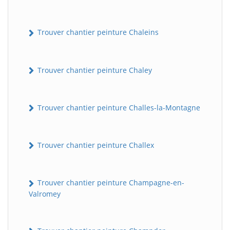
Trouver chantier peinture Chaleins
Trouver chantier peinture Chaley
Trouver chantier peinture Challes-la-Montagne
Trouver chantier peinture Challex
Trouver chantier peinture Champagne-en-
Valromey