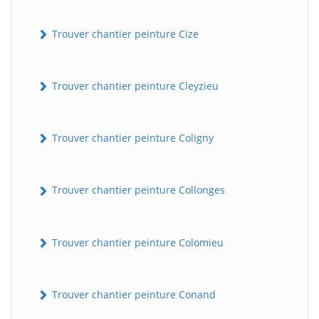
Trouver chantier peinture Cize
Trouver chantier peinture Cleyzieu
Trouver chantier peinture Coligny
Trouver chantier peinture Collonges
Trouver chantier peinture Colomieu
Trouver chantier peinture Conand