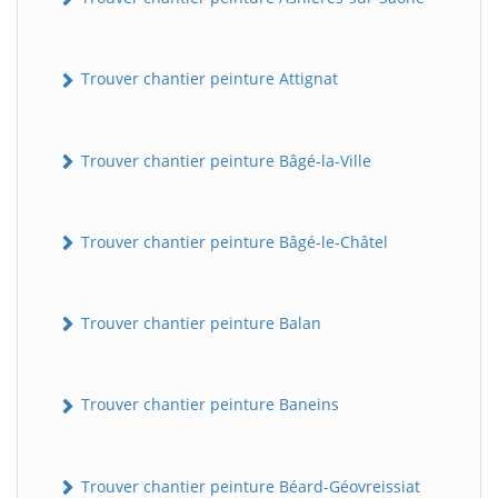
Trouver chantier peinture Attignat
Trouver chantier peinture Bâgé-la-Ville
Trouver chantier peinture Bâgé-le-Châtel
Trouver chantier peinture Balan
Trouver chantier peinture Baneins
Trouver chantier peinture Béard-Géovreissiat