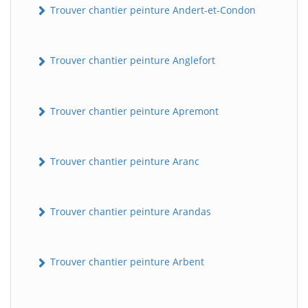
Trouver chantier peinture Andert-et-Condon
Trouver chantier peinture Anglefort
Trouver chantier peinture Apremont
Trouver chantier peinture Aranc
Trouver chantier peinture Arandas
Trouver chantier peinture Arbent