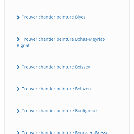
Trouver chantier peinture Blyes
Trouver chantier peinture Bohas-Meyriat-
Rignat
Trouver chantier peinture Boissey
Trouver chantier peinture Bolozon
Trouver chantier peinture Bouligneux
Trouver chantier peinture Bourg-en-Bresse