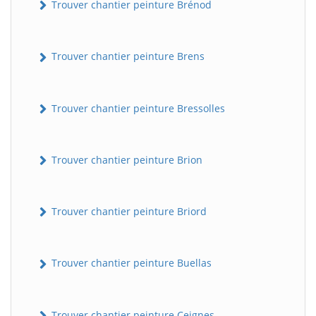
Trouver chantier peinture Brénod
Trouver chantier peinture Brens
Trouver chantier peinture Bressolles
Trouver chantier peinture Brion
Trouver chantier peinture Briord
Trouver chantier peinture Buellas
Trouver chantier peinture Ceignes