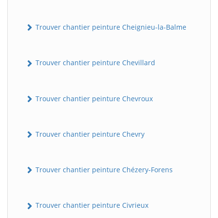
Trouver chantier peinture Cheignieu-la-Balme
Trouver chantier peinture Chevillard
Trouver chantier peinture Chevroux
Trouver chantier peinture Chevry
Trouver chantier peinture Chézery-Forens
Trouver chantier peinture Civrieux