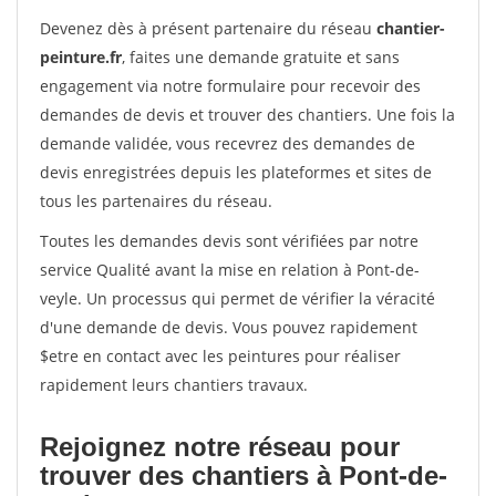
Devenez dès à présent partenaire du réseau
chantier-
peinture.fr
, faites une demande gratuite et sans
engagement via notre formulaire pour recevoir des
demandes de devis et trouver des chantiers. Une fois la
demande validée, vous recevrez des demandes de
devis enregistrées depuis les plateformes et sites de
tous les partenaires du réseau.
Toutes les demandes devis sont vérifiées par notre
service Qualité avant la mise en relation à Pont-de-
veyle. Un processus qui permet de vérifier la véracité
d'une demande de devis. Vous pouvez rapidement
$etre en contact avec les peintures pour réaliser
rapidement leurs chantiers travaux.
Rejoignez notre réseau pour
trouver des chantiers à Pont-de-