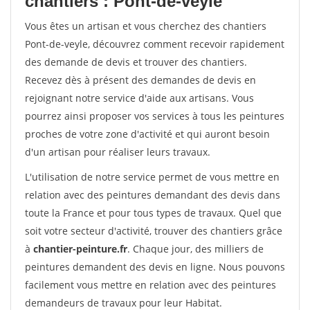
chantiers : Pont-de-veyle
Vous êtes un artisan et vous cherchez des chantiers
Pont-de-veyle, découvrez comment recevoir rapidement
des demande de devis et trouver des chantiers.
Recevez dès à présent des demandes de devis en
rejoignant notre service d'aide aux artisans. Vous
pourrez ainsi proposer vos services à tous les peintures
proches de votre zone d'activité et qui auront besoin
d'un artisan pour réaliser leurs travaux.
L'utilisation de notre service permet de vous mettre en
relation avec des peintures demandant des devis dans
toute la France et pour tous types de travaux. Quel que
soit votre secteur d'activité, trouver des chantiers grâce
à
chantier-peinture.fr
. Chaque jour, des milliers de
peintures demandent des devis en ligne. Nous pouvons
facilement vous mettre en relation avec des peintures
demandeurs de travaux pour leur Habitat.