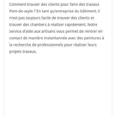
Comment trouver des clients pour faire des travaux
Pont-de-veyle ? En tant qu'entreprise du bâtiment, il
n'est pas toujours facile de trouver des clients et
trouver des chantiers à réaliser rapidement. Notre
service d'aide aux artisans vous permet de rentrer en
contact de manière instantannée avec des peintures à
la recherche de professionnels pour réaliser leurs
projets travaux.