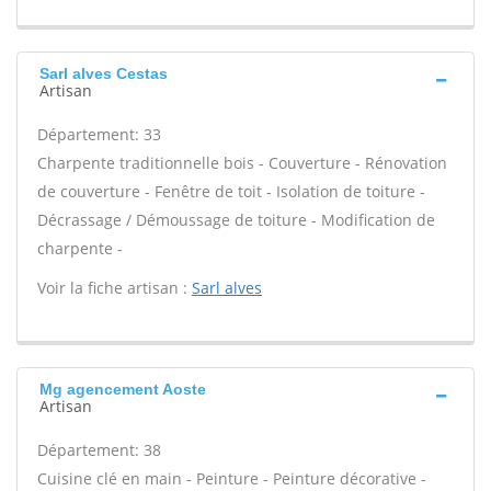
Sarl alves Cestas
Artisan
Département: 33
Charpente traditionnelle bois - Couverture - Rénovation
de couverture - Fenêtre de toit - Isolation de toiture -
Décrassage / Démoussage de toiture - Modification de
charpente -
Voir la fiche artisan :
Sarl alves
Mg agencement Aoste
Artisan
Département: 38
Cuisine clé en main - Peinture - Peinture décorative -