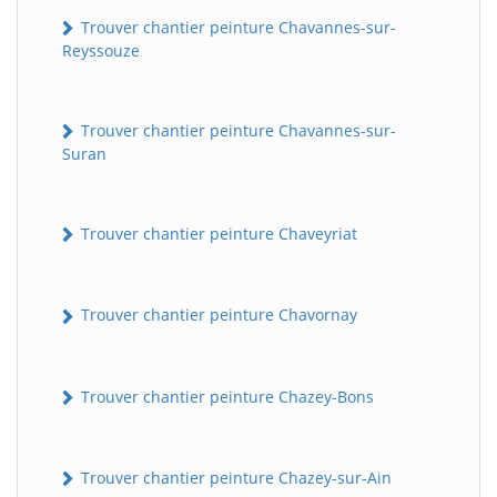
Trouver chantier peinture Chavannes-sur-
Reyssouze
Trouver chantier peinture Chavannes-sur-
Suran
Trouver chantier peinture Chaveyriat
Trouver chantier peinture Chavornay
Trouver chantier peinture Chazey-Bons
Trouver chantier peinture Chazey-sur-Ain