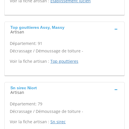
Voir la fiche artisan :
Etablissement lucien
Top gouttieres Assy, Massy
Artisan
Département: 91
Décrassage / Démoussage de toiture -
Voir la fiche artisan :
Top gouttieres
Sn sirec Niort
Artisan
Département: 79
Décrassage / Démoussage de toiture -
Voir la fiche artisan :
Sn sirec