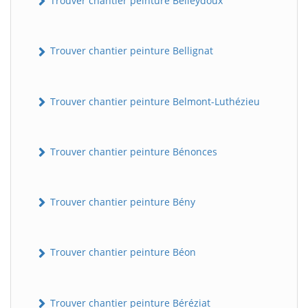
Trouver chantier peinture Belleydoux
Trouver chantier peinture Bellignat
Trouver chantier peinture Belmont-Luthézieu
Trouver chantier peinture Bénonces
Trouver chantier peinture Bény
Trouver chantier peinture Béon
Trouver chantier peinture Béréziat