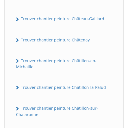
Trouver chantier peinture Château-Gaillard
Trouver chantier peinture Châtenay
Trouver chantier peinture Châtillon-en-
Michaille
Trouver chantier peinture Châtillon-la-Palud
Trouver chantier peinture Châtillon-sur-
Chalaronne