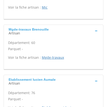
Voir la fiche artisan :
Mic
Mgde-travaux Brenouille
Artisan
Département: 60
Parquet -
Voir la fiche artisan :
Mgde-travaux
Etablissement lucien Aumale
Artisan
Département: 76
Parquet -