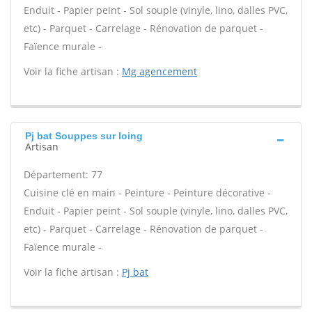
Enduit - Papier peint - Sol souple (vinyle, lino, dalles PVC,
etc) - Parquet - Carrelage - Rénovation de parquet -
Faïence murale -
Voir la fiche artisan :
Mg agencement
Pj bat Souppes sur loing
Artisan
Département: 77
Cuisine clé en main - Peinture - Peinture décorative -
Enduit - Papier peint - Sol souple (vinyle, lino, dalles PVC,
etc) - Parquet - Carrelage - Rénovation de parquet -
Faïence murale -
Voir la fiche artisan :
Pj bat