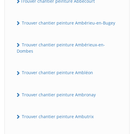
Trouver chantier peinture Abbécourt
Trouver chantier peinture Ambérieu-en-Bugey
Trouver chantier peinture Ambérieux-en-
Dombes
Trouver chantier peinture Ambléon
Trouver chantier peinture Ambronay
Trouver chantier peinture Ambutrix