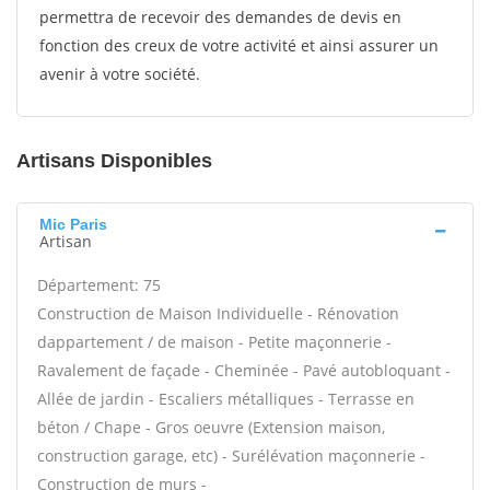
permettra de recevoir des demandes de devis en
fonction des creux de votre activité et ainsi assurer un
avenir à votre société.
Artisans Disponibles
Mic Paris
Artisan
Département: 75
Construction de Maison Individuelle - Rénovation
dappartement / de maison - Petite maçonnerie -
Ravalement de façade - Cheminée - Pavé autobloquant -
Allée de jardin - Escaliers métalliques - Terrasse en
béton / Chape - Gros oeuvre (Extension maison,
construction garage, etc) - Surélévation maçonnerie -
Construction de murs -