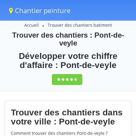
Chantier peinture
Accueil
Trouver des chantiers batiment
Trouver des chantiers : Pont-de-
veyle
Développer votre chiffre
d'affaire : Pont-de-veyle
9,5
(100%)
64
votes
Trouver des chantiers dans
votre ville : Pont-de-veyle
Comment trouver des chantiers Pont-de-veyle ?