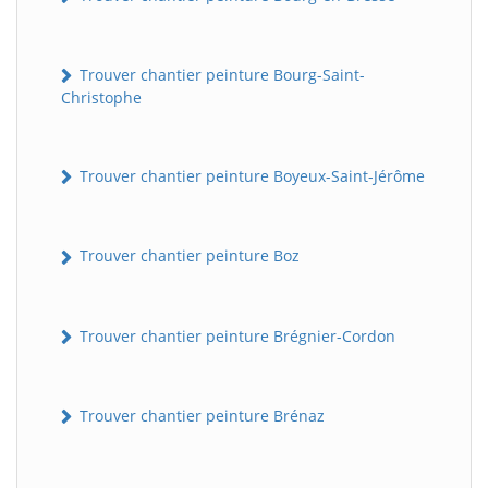
Trouver chantier peinture Bourg-Saint-
Christophe
Trouver chantier peinture Boyeux-Saint-Jérôme
Trouver chantier peinture Boz
Trouver chantier peinture Brégnier-Cordon
Trouver chantier peinture Brénaz