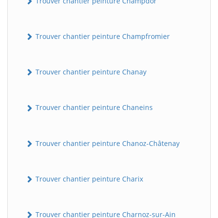
Trouver chantier peinture Champdor
Trouver chantier peinture Champfromier
Trouver chantier peinture Chanay
Trouver chantier peinture Chaneins
Trouver chantier peinture Chanoz-Châtenay
Trouver chantier peinture Charix
Trouver chantier peinture Charnoz-sur-Ain