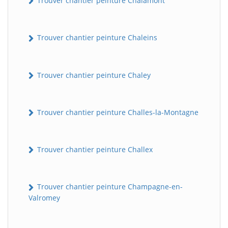
Trouver chantier peinture Chalamont
Trouver chantier peinture Chaleins
Trouver chantier peinture Chaley
Trouver chantier peinture Challes-la-Montagne
Trouver chantier peinture Challex
Trouver chantier peinture Champagne-en-
Valromey