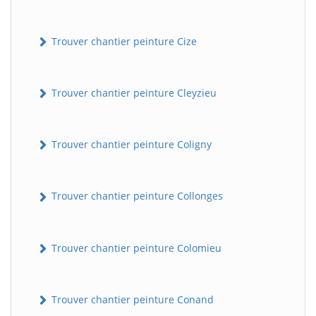
Trouver chantier peinture Cize
Trouver chantier peinture Cleyzieu
Trouver chantier peinture Coligny
Trouver chantier peinture Collonges
Trouver chantier peinture Colomieu
Trouver chantier peinture Conand