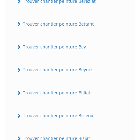
Trouver chantier peinture Béréziat
Trouver chantier peinture Bettant
Trouver chantier peinture Bey
Trouver chantier peinture Beynost
Trouver chantier peinture Billiat
Trouver chantier peinture Birieux
Trouver chantier peinture Biziat