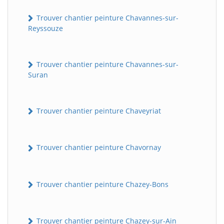
Trouver chantier peinture Chavannes-sur-
Reyssouze
Trouver chantier peinture Chavannes-sur-
Suran
Trouver chantier peinture Chaveyriat
Trouver chantier peinture Chavornay
Trouver chantier peinture Chazey-Bons
Trouver chantier peinture Chazey-sur-Ain