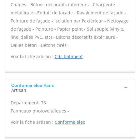
Chapes - Bétons décoratifs intérieurs - Charpente
métallique - Enduit de façade - Ravalement de façade -
Peinture de façade - Isolation par l'extérieur - Nettoyage
de façade - Peinture - Papier peint - Sol souple (vinyle,
lino, dalles PVC, etc) - Bétons décoratifs extérieurs -
Dalles béton - Bétons cirés -
Voir la fiche artisan :
Cdc batiment
Conforme elec Paris
Artisan
Département: 75
Panneaux photovoltaïques -
Voir la fiche artisan :
Conforme elec