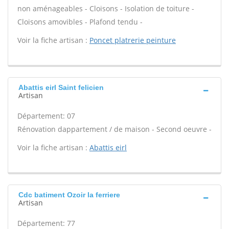
non aménageables - Cloisons - Isolation de toiture -
Cloisons amovibles - Plafond tendu -
Voir la fiche artisan :
Poncet platrerie peinture
Abattis eirl Saint felicien
Artisan
Département: 07
Rénovation dappartement / de maison - Second oeuvre -
Voir la fiche artisan :
Abattis eirl
Cdc batiment Ozoir la ferriere
Artisan
Département: 77