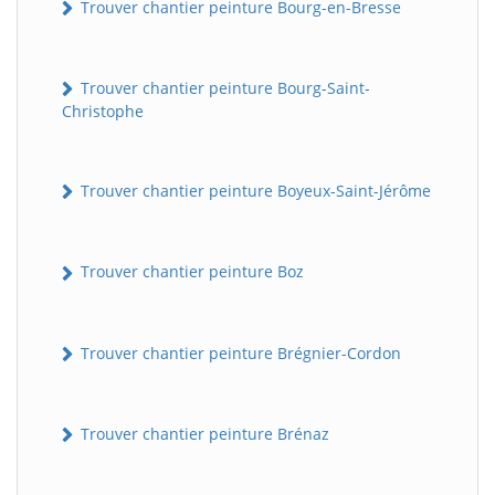
Trouver chantier peinture Bourg-en-Bresse
Trouver chantier peinture Bourg-Saint-
Christophe
Trouver chantier peinture Boyeux-Saint-Jérôme
Trouver chantier peinture Boz
Trouver chantier peinture Brégnier-Cordon
Trouver chantier peinture Brénaz