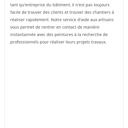
tant qu'entreprise du bâtiment, il n'est pas toujours
facile de trouver des clients et trouver des chantiers à
réaliser rapidement. Notre service d'aide aux artisans
vous permet de rentrer en contact de manière
instantannée avec des peintures à la recherche de
professionnels pour réaliser leurs projets travaux.