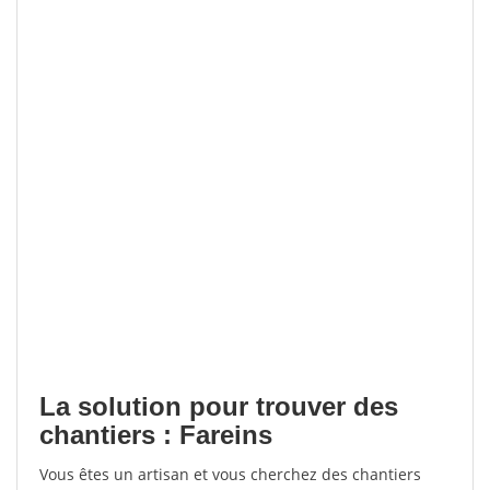
La solution pour trouver des
chantiers : Fareins
Vous êtes un artisan et vous cherchez des chantiers