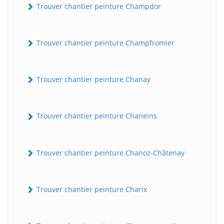
Trouver chantier peinture Champdor
Trouver chantier peinture Champfromier
Trouver chantier peinture Chanay
Trouver chantier peinture Chaneins
Trouver chantier peinture Chanoz-Châtenay
Trouver chantier peinture Charix