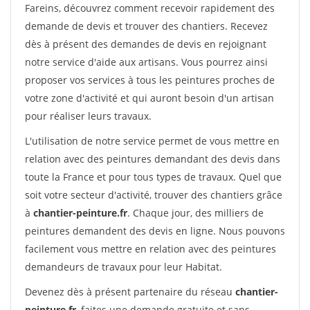
Fareins, découvrez comment recevoir rapidement des
demande de devis et trouver des chantiers. Recevez
dès à présent des demandes de devis en rejoignant
notre service d'aide aux artisans. Vous pourrez ainsi
proposer vos services à tous les peintures proches de
votre zone d'activité et qui auront besoin d'un artisan
pour réaliser leurs travaux.
L'utilisation de notre service permet de vous mettre en
relation avec des peintures demandant des devis dans
toute la France et pour tous types de travaux. Quel que
soit votre secteur d'activité, trouver des chantiers grâce
à
chantier-peinture.fr
. Chaque jour, des milliers de
peintures demandent des devis en ligne. Nous pouvons
facilement vous mettre en relation avec des peintures
demandeurs de travaux pour leur Habitat.
Devenez dès à présent partenaire du réseau
chantier-
peinture.fr
, faites une demande gratuite et sans