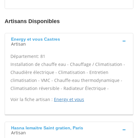
Artisans Disponibles
Energy et vous Castres
Artisan
Département: 81
Installation de chauffe eau - Chauffage / Climatisation -
Chaudière électrique - Climatisation - Entretien
climatisation - VMC - Chauffe-eau thermodynamique -
Climatisation réversible - Radiateur Électrique -
Voir la fiche artisan :
Energy et vous
Hasna lemaitre Saint gratien, Paris
Artisan