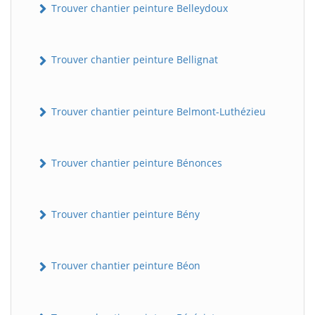
Trouver chantier peinture Belleydoux
Trouver chantier peinture Bellignat
Trouver chantier peinture Belmont-Luthézieu
Trouver chantier peinture Bénonces
Trouver chantier peinture Bény
Trouver chantier peinture Béon