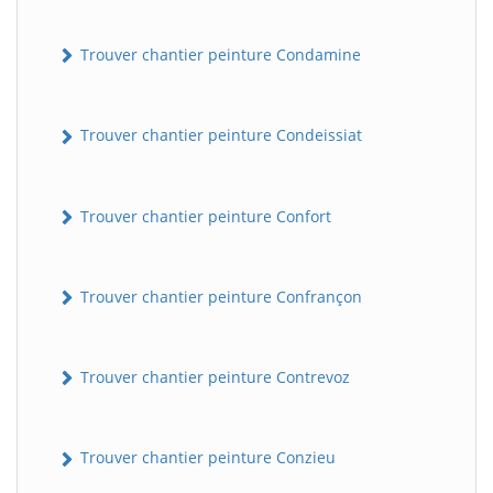
Trouver chantier peinture Condamine
Trouver chantier peinture Condeissiat
Trouver chantier peinture Confort
BatiWebPro
B
Assistant en ligne
Trouver chantier peinture Confrançon
B
Trouver chantier peinture Contrevoz
Trouver chantier peinture Conzieu
BatiWebPro