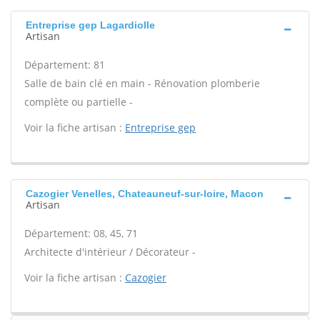
Entreprise gep Lagardiolle
Artisan
Département: 81
Salle de bain clé en main - Rénovation plomberie
complète ou partielle -
Voir la fiche artisan :
Entreprise gep
Cazogier Venelles, Chateauneuf-sur-loire, Macon
Artisan
Département: 08, 45, 71
Architecte d'intérieur / Décorateur -
Voir la fiche artisan :
Cazogier