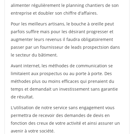
alimenter régulièrement le planning chantiers de son
entreprise et doubler son chiffre d'affaires.
Pour les meilleurs artisans, le bouche à oreille peut
parfois suffire mais pour les désirant progresser et
augmenter leurs revenus il faudra obligatoirement
passer par un fournisseur de leads prospectsion dans
le secteur du bâtiment.
Avant internet, les méthodes de communication se
limitaient aux prospectus ou au porte à porte. Des
méthodes plus ou moins efficaces qui prenaient du
temps et demandait un investissement sans garantie
de résultat.
L'utilisation de notre service sans engagement vous
permettra de recevoir des demandes de devis en
fonction des creux de votre activité et ainsi assurer un
avenir à votre société.