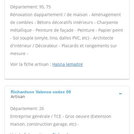
Département: 95, 75
Rénovation dappartement / de maison - Aménagement
de combles - Bétons décoratifs intérieurs - Charpente
métallique - Peinture de façade - Peinture - Papier peint
- Sol souple (vinyle, lino, dalles PVC, etc) - Architecte
d'intérieur / Décorateur - Placards et rangements sur
mesure -
Voir la fiche artisan :
Hasna lemaitre
Richardson Valence cedex 09
Artisan
Département: 26
Entreprise générale / TCE - Gros oeuvre (Extension
maison, construction garage, etc) -