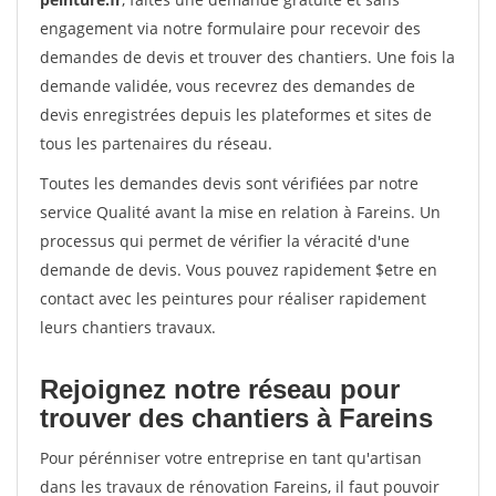
engagement via notre formulaire pour recevoir des
demandes de devis et trouver des chantiers. Une fois la
demande validée, vous recevrez des demandes de
devis enregistrées depuis les plateformes et sites de
tous les partenaires du réseau.
Toutes les demandes devis sont vérifiées par notre
service Qualité avant la mise en relation à Fareins. Un
processus qui permet de vérifier la véracité d'une
demande de devis. Vous pouvez rapidement $etre en
contact avec les peintures pour réaliser rapidement
leurs chantiers travaux.
Rejoignez notre réseau pour
trouver des chantiers à Fareins
Pour pérénniser votre entreprise en tant qu'artisan
dans les travaux de rénovation Fareins, il faut pouvoir