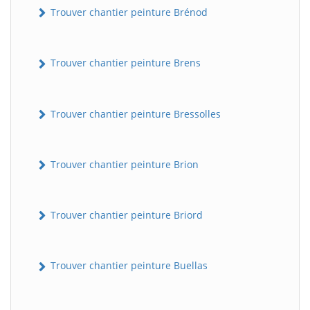
Trouver chantier peinture Brénod
Trouver chantier peinture Brens
Trouver chantier peinture Bressolles
Trouver chantier peinture Brion
Trouver chantier peinture Briord
Trouver chantier peinture Buellas