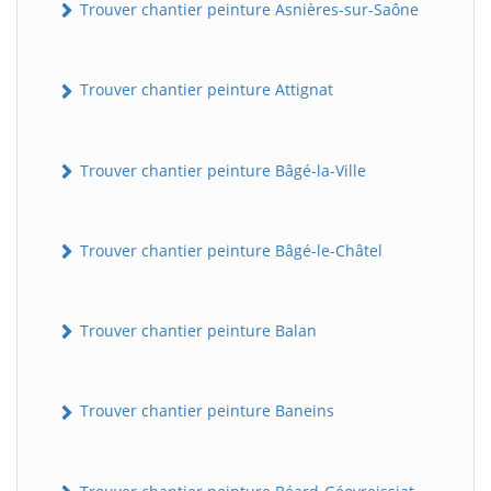
Trouver chantier peinture Asnières-sur-Saône
Trouver chantier peinture Attignat
Trouver chantier peinture Bâgé-la-Ville
Trouver chantier peinture Bâgé-le-Châtel
Trouver chantier peinture Balan
Trouver chantier peinture Baneins