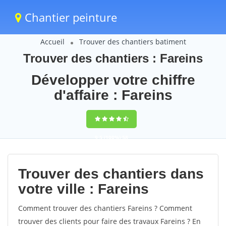
Chantier peinture
Accueil
Trouver des chantiers batiment
Trouver des chantiers : Fareins
Développer votre chiffre
d'affaire : Fareins
9,5
(100%)
58
votes
Trouver des chantiers dans
votre ville : Fareins
Comment trouver des chantiers Fareins ? Comment
trouver des clients pour faire des travaux Fareins ? En