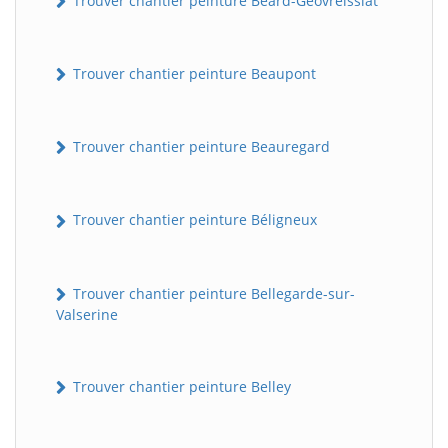
Trouver chantier peinture Béard-Géovreissiat
Trouver chantier peinture Beaupont
Trouver chantier peinture Beauregard
Trouver chantier peinture Béligneux
Trouver chantier peinture Bellegarde-sur-
Valserine
Trouver chantier peinture Belley