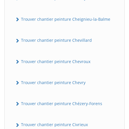
Trouver chantier peinture Cheignieu-la-Balme
Trouver chantier peinture Chevillard
Trouver chantier peinture Chevroux
Trouver chantier peinture Chevry
Trouver chantier peinture Chézery-Forens
Trouver chantier peinture Civrieux