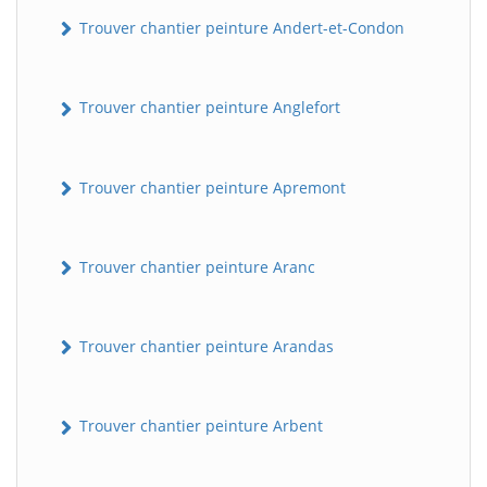
Trouver chantier peinture Andert-et-Condon
Trouver chantier peinture Anglefort
Trouver chantier peinture Apremont
Trouver chantier peinture Aranc
Trouver chantier peinture Arandas
Trouver chantier peinture Arbent