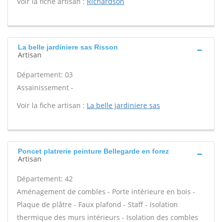
Voir la fiche artisan :
Richardson
La belle jardiniere sas Risson
Artisan
Département: 03
Assainissement -
Voir la fiche artisan :
La belle jardiniere sas
Poncet platrerie peinture Bellegarde en forez
Artisan
Département: 42
Aménagement de combles - Porte intérieure en bois -
Plaque de plâtre - Faux plafond - Staff - Isolation
thermique des murs intérieurs - Isolation des combles