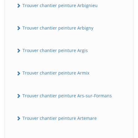
Trouver chantier peinture Arbignieu
Trouver chantier peinture Arbigny
Trouver chantier peinture Argis
Trouver chantier peinture Armix
Trouver chantier peinture Ars-sur-Formans
Trouver chantier peinture Artemare