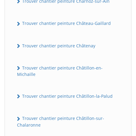
Trouver chantier peinture Charnoz-sur-Ain
Trouver chantier peinture Château-Gaillard
Trouver chantier peinture Châtenay
Trouver chantier peinture Châtillon-en-
Michaille
Trouver chantier peinture Châtillon-la-Palud
Trouver chantier peinture Châtillon-sur-
Chalaronne