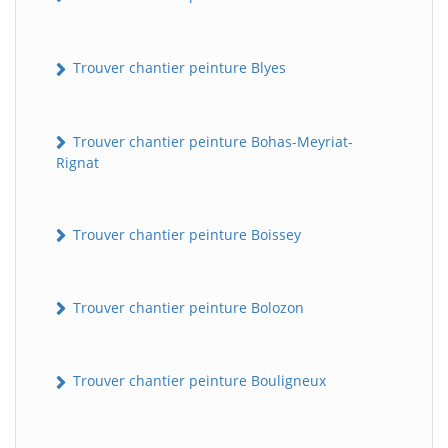
Trouver chantier peinture Blyes
Trouver chantier peinture Bohas-Meyriat-
Rignat
Trouver chantier peinture Boissey
Trouver chantier peinture Bolozon
Trouver chantier peinture Bouligneux