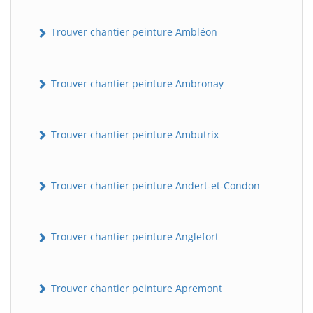
Trouver chantier peinture Ambléon
Trouver chantier peinture Ambronay
Trouver chantier peinture Ambutrix
Trouver chantier peinture Andert-et-Condon
Trouver chantier peinture Anglefort
Trouver chantier peinture Apremont