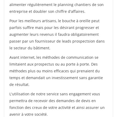
alimenter régulièrement le planning chantiers de son
entreprise et doubler son chiffre d'affaires.
Pour les meilleurs artisans, le bouche à oreille peut
parfois suffire mais pour les désirant progresser et
augmenter leurs revenus il faudra obligatoirement
passer par un fournisseur de leads prospectsion dans
le secteur du bâtiment.
Avant internet, les méthodes de communication se
limitaient aux prospectus ou au porte à porte. Des
méthodes plus ou moins efficaces qui prenaient du
temps et demandait un investissement sans garantie
de résultat.
L'utilisation de notre service sans engagement vous
permettra de recevoir des demandes de devis en
fonction des creux de votre activité et ainsi assurer un
avenir à votre société.