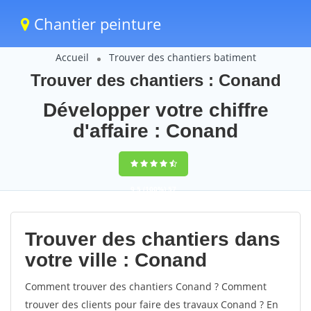
Chantier peinture
Accueil
Trouver des chantiers batiment
Trouver des chantiers : Conand
Développer votre chiffre
d'affaire : Conand
9,5
(100%)
57
votes
Trouver des chantiers dans
votre ville : Conand
Comment trouver des chantiers Conand ? Comment
trouver des clients pour faire des travaux Conand ? En