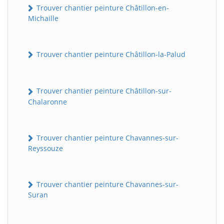
Trouver chantier peinture Châtillon-en-
Michaille
Trouver chantier peinture Châtillon-la-Palud
Trouver chantier peinture Châtillon-sur-
Chalaronne
Trouver chantier peinture Chavannes-sur-
Reyssouze
Trouver chantier peinture Chavannes-sur-
Suran