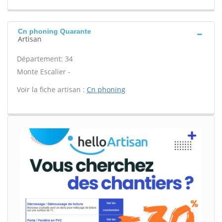
Cn phoning Quarante
Artisan
Département: 34
Monte Escalier -
Voir la fiche artisan :
Cn phoning