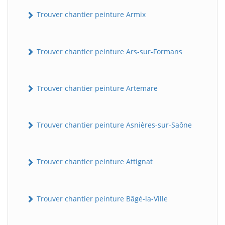
Trouver chantier peinture Armix
Trouver chantier peinture Ars-sur-Formans
Trouver chantier peinture Artemare
Trouver chantier peinture Asnières-sur-Saône
Trouver chantier peinture Attignat
Trouver chantier peinture Bâgé-la-Ville