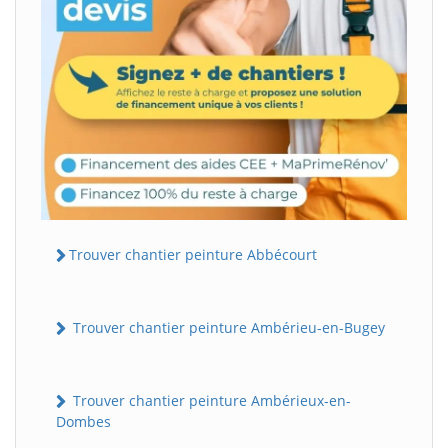
Trouver chantier peinture Abbécourt
Trouver chantier peinture Ambérieu-en-Bugey
Trouver chantier peinture Ambérieux-en-
Dombes