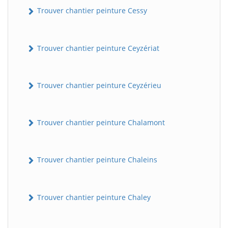
Trouver chantier peinture Cessy
Trouver chantier peinture Ceyzériat
Trouver chantier peinture Ceyzérieu
Trouver chantier peinture Chalamont
Trouver chantier peinture Chaleins
Trouver chantier peinture Chaley