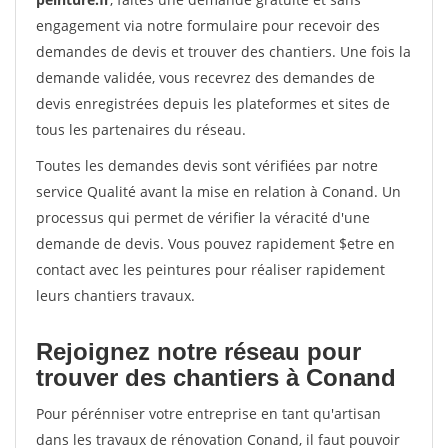
engagement via notre formulaire pour recevoir des
demandes de devis et trouver des chantiers. Une fois la
demande validée, vous recevrez des demandes de
devis enregistrées depuis les plateformes et sites de
tous les partenaires du réseau.
Toutes les demandes devis sont vérifiées par notre
service Qualité avant la mise en relation à Conand. Un
processus qui permet de vérifier la véracité d'une
demande de devis. Vous pouvez rapidement $etre en
contact avec les peintures pour réaliser rapidement
leurs chantiers travaux.
Rejoignez notre réseau pour
trouver des chantiers à Conand
Pour pérénniser votre entreprise en tant qu'artisan
dans les travaux de rénovation Conand, il faut pouvoir