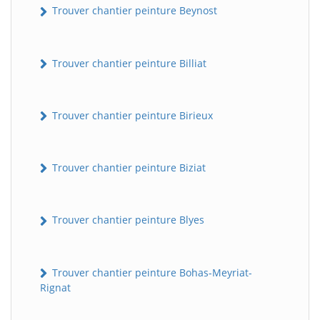
Trouver chantier peinture Beynost
Trouver chantier peinture Billiat
Trouver chantier peinture Birieux
Trouver chantier peinture Biziat
Trouver chantier peinture Blyes
Trouver chantier peinture Bohas-Meyriat-
Rignat