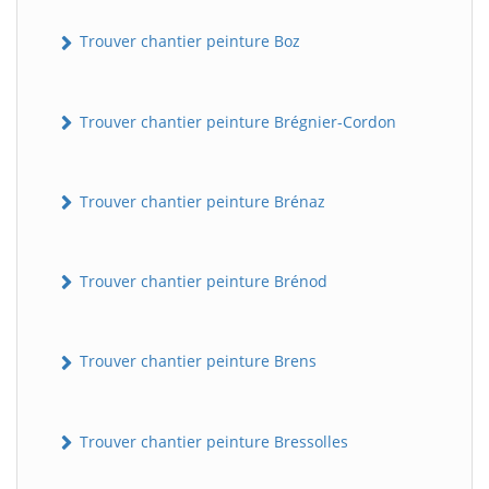
Trouver chantier peinture Boz
Trouver chantier peinture Brégnier-Cordon
Trouver chantier peinture Brénaz
Trouver chantier peinture Brénod
Trouver chantier peinture Brens
Trouver chantier peinture Bressolles