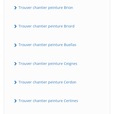
Trouver chantier peinture Brion
Trouver chantier peinture Briord
Trouver chantier peinture Buellas
Trouver chantier peinture Ceignes
Trouver chantier peinture Cerdon
Trouver chantier peinture Certines