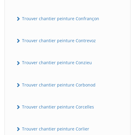
Trouver chantier peinture Confrançon
Trouver chantier peinture Contrevoz
Trouver chantier peinture Conzieu
BatiWebPro
B
Assistant en ligne
Trouver chantier peinture Corbonod
B
Trouver chantier peinture Corcelles
Trouver chantier peinture Corlier
BatiWebPro