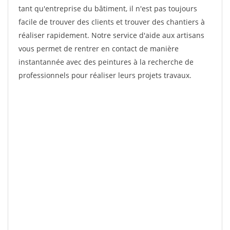
tant qu'entreprise du bâtiment, il n'est pas toujours
facile de trouver des clients et trouver des chantiers à
réaliser rapidement. Notre service d'aide aux artisans
vous permet de rentrer en contact de manière
instantannée avec des peintures à la recherche de
professionnels pour réaliser leurs projets travaux.