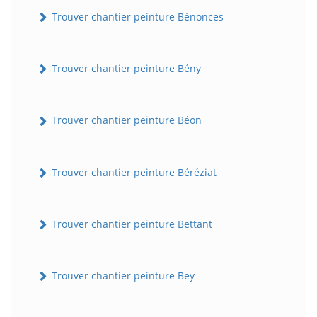
Trouver chantier peinture Bénonces
Trouver chantier peinture Bény
Trouver chantier peinture Béon
Trouver chantier peinture Béréziat
Trouver chantier peinture Bettant
Trouver chantier peinture Bey