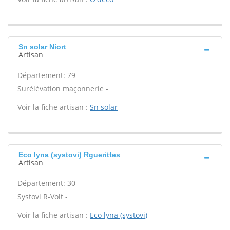
Sn solar Niort
Artisan
Département: 79
Surélévation maçonnerie -
Voir la fiche artisan :
Sn solar
Eco lyna (systovi) Rguerittes
Artisan
Département: 30
Systovi R-Volt -
Voir la fiche artisan :
Eco lyna (systovi)