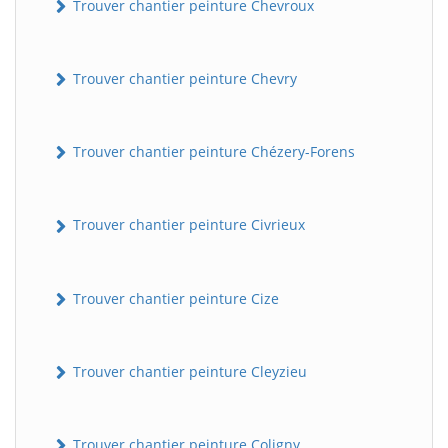
Trouver chantier peinture Chevroux
Trouver chantier peinture Chevry
Trouver chantier peinture Chézery-Forens
Trouver chantier peinture Civrieux
Trouver chantier peinture Cize
Trouver chantier peinture Cleyzieu
Trouver chantier peinture Coligny