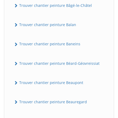
Trouver chantier peinture Bâgé-le-Châtel
Trouver chantier peinture Balan
Trouver chantier peinture Baneins
Trouver chantier peinture Béard-Géovreissiat
Trouver chantier peinture Beaupont
Trouver chantier peinture Beauregard