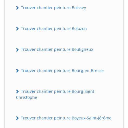
Trouver chantier peinture Boissey
Trouver chantier peinture Bolozon
Trouver chantier peinture Bouligneux
Trouver chantier peinture Bourg-en-Bresse
Trouver chantier peinture Bourg-Saint-
Christophe
Trouver chantier peinture Boyeux-Saint-Jérôme