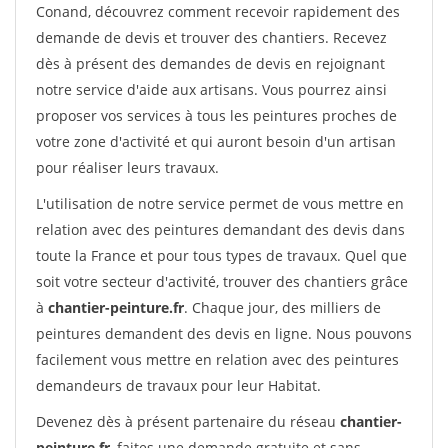
Conand, découvrez comment recevoir rapidement des
demande de devis et trouver des chantiers. Recevez
dès à présent des demandes de devis en rejoignant
notre service d'aide aux artisans. Vous pourrez ainsi
proposer vos services à tous les peintures proches de
votre zone d'activité et qui auront besoin d'un artisan
pour réaliser leurs travaux.
L'utilisation de notre service permet de vous mettre en
relation avec des peintures demandant des devis dans
toute la France et pour tous types de travaux. Quel que
soit votre secteur d'activité, trouver des chantiers grâce
à
chantier-peinture.fr
. Chaque jour, des milliers de
peintures demandent des devis en ligne. Nous pouvons
facilement vous mettre en relation avec des peintures
demandeurs de travaux pour leur Habitat.
Devenez dès à présent partenaire du réseau
chantier-
peinture.fr
, faites une demande gratuite et sans