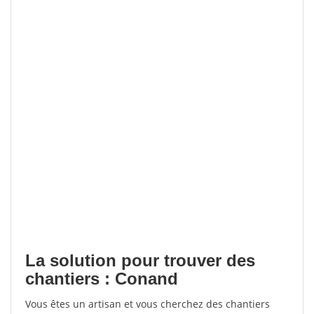
La solution pour trouver des
chantiers : Conand
Vous êtes un artisan et vous cherchez des chantiers