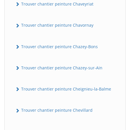
Trouver chantier peinture Chaveyriat
Trouver chantier peinture Chavornay
Trouver chantier peinture Chazey-Bons
Trouver chantier peinture Chazey-sur-Ain
Trouver chantier peinture Cheignieu-la-Balme
Trouver chantier peinture Chevillard