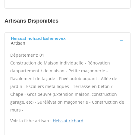
Artisans Disponibles
Heissat richard Echenevex
Artisan
Département: 01
Construction de Maison Individuelle - Rénovation
dappartement / de maison - Petite maçonnerie -
Ravalement de façade - Pavé autobloquant - Allée de
jardin - Escaliers métalliques - Terrasse en béton /
Chape - Gros oeuvre (Extension maison, construction
garage, etc) - Surélévation maçonnerie - Construction de
murs -
Voir la fiche artisan :
Heissat richard