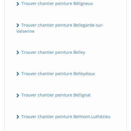
Trouver chantier peinture Béligneux
Trouver chantier peinture Bellegarde-sur-
Valserine
Trouver chantier peinture Belley
Trouver chantier peinture Belleydoux
Trouver chantier peinture Bellignat
Trouver chantier peinture Belmont-Luthézieu