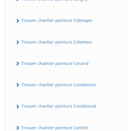
Trouver chantier peinture Collonges
Trouver chantier peinture Colomieu
Trouver chantier peinture Conand
Trouver chantier peinture Condamine
Trouver chantier peinture Condeissiat
Trouver chantier peinture Confort