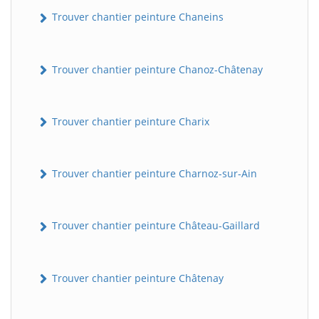
Trouver chantier peinture Chaneins
Trouver chantier peinture Chanoz-Châtenay
Trouver chantier peinture Charix
Trouver chantier peinture Charnoz-sur-Ain
Trouver chantier peinture Château-Gaillard
Trouver chantier peinture Châtenay