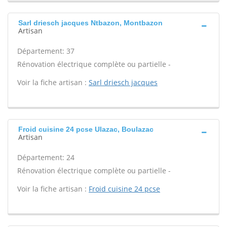
Sarl driesch jacques Ntbazon, Montbazon
Artisan
Département: 37
Rénovation électrique complète ou partielle -
Voir la fiche artisan :
Sarl driesch jacques
Froid cuisine 24 pcse Ulazac, Boulazac
Artisan
Département: 24
Rénovation électrique complète ou partielle -
Voir la fiche artisan :
Froid cuisine 24 pcse