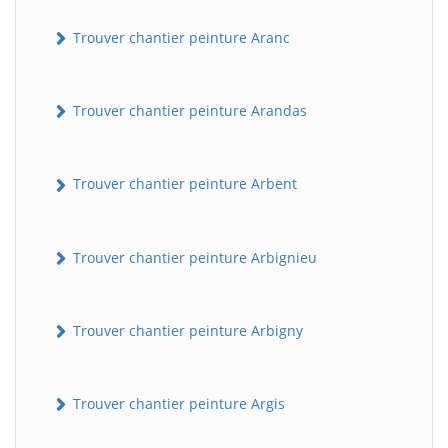
Trouver chantier peinture Aranc
Trouver chantier peinture Arandas
Trouver chantier peinture Arbent
Trouver chantier peinture Arbignieu
Trouver chantier peinture Arbigny
Trouver chantier peinture Argis