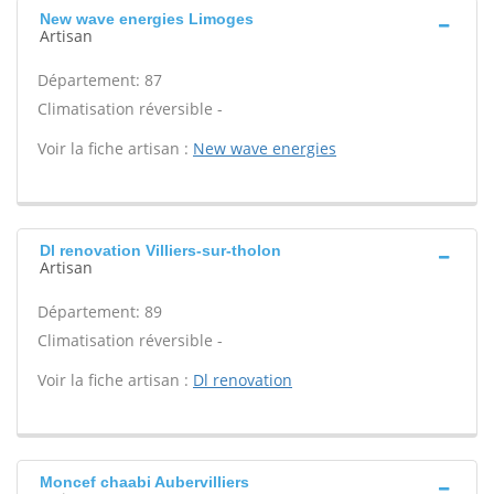
New wave energies Limoges
Artisan
Département: 87
Climatisation réversible -
Voir la fiche artisan :
New wave energies
Dl renovation Villiers-sur-tholon
Artisan
Département: 89
Climatisation réversible -
Voir la fiche artisan :
Dl renovation
Moncef chaabi Aubervilliers