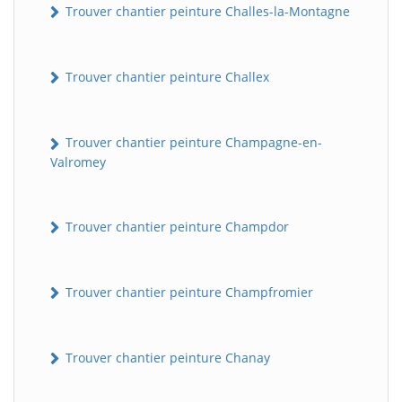
Trouver chantier peinture Challes-la-Montagne
Trouver chantier peinture Challex
Trouver chantier peinture Champagne-en-
Valromey
Trouver chantier peinture Champdor
Trouver chantier peinture Champfromier
Trouver chantier peinture Chanay