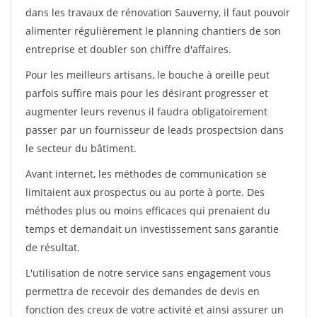
dans les travaux de rénovation Sauverny, il faut pouvoir
alimenter régulièrement le planning chantiers de son
entreprise et doubler son chiffre d'affaires.
Pour les meilleurs artisans, le bouche à oreille peut
parfois suffire mais pour les désirant progresser et
augmenter leurs revenus il faudra obligatoirement
passer par un fournisseur de leads prospectsion dans
le secteur du bâtiment.
Avant internet, les méthodes de communication se
limitaient aux prospectus ou au porte à porte. Des
méthodes plus ou moins efficaces qui prenaient du
temps et demandait un investissement sans garantie
de résultat.
L'utilisation de notre service sans engagement vous
permettra de recevoir des demandes de devis en
fonction des creux de votre activité et ainsi assurer un