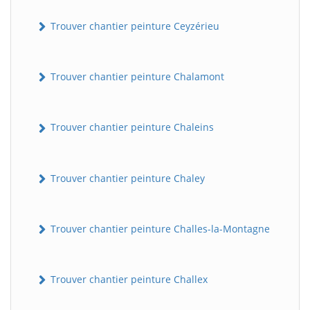
Trouver chantier peinture Ceyzérieu
Trouver chantier peinture Chalamont
Trouver chantier peinture Chaleins
Trouver chantier peinture Chaley
Trouver chantier peinture Challes-la-Montagne
Trouver chantier peinture Challex