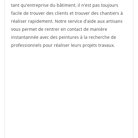
tant qu'entreprise du bâtiment, il n'est pas toujours
facile de trouver des clients et trouver des chantiers à
réaliser rapidement. Notre service d'aide aux artisans
vous permet de rentrer en contact de manière
instantannée avec des peintures à la recherche de
professionnels pour réaliser leurs projets travaux.