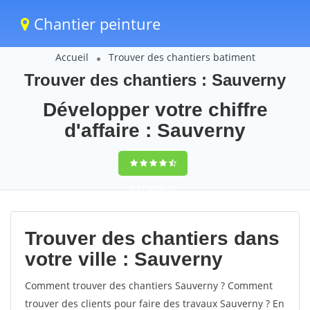
Chantier peinture
Accueil
Trouver des chantiers batiment
Trouver des chantiers : Sauverny
Développer votre chiffre
d'affaire : Sauverny
9,5
(100%)
59
votes
Trouver des chantiers dans
votre ville : Sauverny
Comment trouver des chantiers Sauverny ? Comment
trouver des clients pour faire des travaux Sauverny ? En