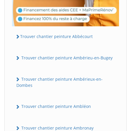
Trouver chantier peinture Abbécourt
Trouver chantier peinture Ambérieu-en-Bugey
Trouver chantier peinture Ambérieux-en-
Dombes
Trouver chantier peinture Ambléon
Trouver chantier peinture Ambronay