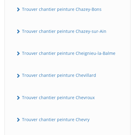
Trouver chantier peinture Chazey-Bons
Trouver chantier peinture Chazey-sur-Ain
Trouver chantier peinture Cheignieu-la-Balme
Trouver chantier peinture Chevillard
Trouver chantier peinture Chevroux
Trouver chantier peinture Chevry