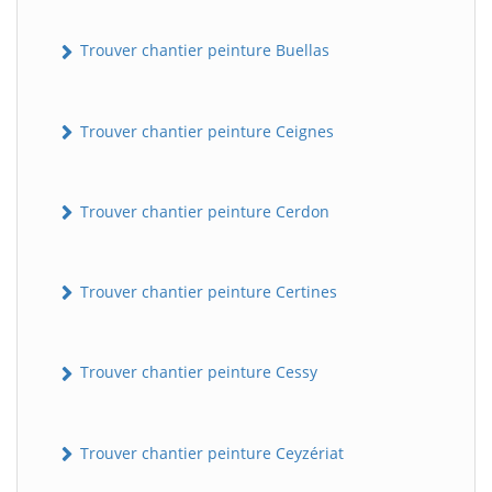
Trouver chantier peinture Buellas
Trouver chantier peinture Ceignes
Trouver chantier peinture Cerdon
Trouver chantier peinture Certines
Trouver chantier peinture Cessy
Trouver chantier peinture Ceyzériat