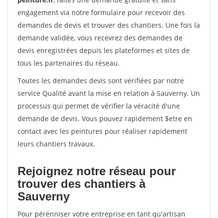
engagement via notre formulaire pour recevoir des
demandes de devis et trouver des chantiers. Une fois la
demande validée, vous recevrez des demandes de
devis enregistrées depuis les plateformes et sites de
tous les partenaires du réseau.
Toutes les demandes devis sont vérifiées par notre
service Qualité avant la mise en relation à Sauverny. Un
processus qui permet de vérifier la véracité d'une
demande de devis. Vous pouvez rapidement $etre en
contact avec les peintures pour réaliser rapidement
leurs chantiers travaux.
Rejoignez notre réseau pour
trouver des chantiers à
Sauverny
Pour pérénniser votre entreprise en tant qu'artisan