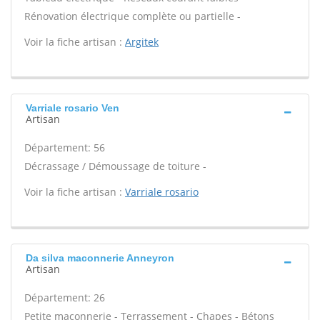
Rénovation électrique complète ou partielle -
Voir la fiche artisan :
Argitek
Varriale rosario Ven
Artisan
Département: 56
Décrassage / Démoussage de toiture -
Voir la fiche artisan :
Varriale rosario
Da silva maconnerie Anneyron
Artisan
Département: 26
Petite maçonnerie - Terrassement - Chapes - Bétons