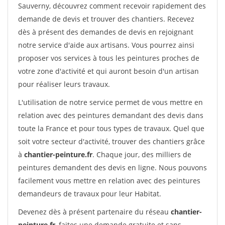
Sauverny, découvrez comment recevoir rapidement des
demande de devis et trouver des chantiers. Recevez
dès à présent des demandes de devis en rejoignant
notre service d'aide aux artisans. Vous pourrez ainsi
proposer vos services à tous les peintures proches de
votre zone d'activité et qui auront besoin d'un artisan
pour réaliser leurs travaux.
L'utilisation de notre service permet de vous mettre en
relation avec des peintures demandant des devis dans
toute la France et pour tous types de travaux. Quel que
soit votre secteur d'activité, trouver des chantiers grâce
à
chantier-peinture.fr
. Chaque jour, des milliers de
peintures demandent des devis en ligne. Nous pouvons
facilement vous mettre en relation avec des peintures
demandeurs de travaux pour leur Habitat.
Devenez dès à présent partenaire du réseau
chantier-
peinture.fr
, faites une demande gratuite et sans