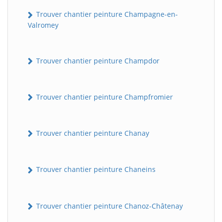
Trouver chantier peinture Champagne-en-
Valromey
Trouver chantier peinture Champdor
Trouver chantier peinture Champfromier
Trouver chantier peinture Chanay
Trouver chantier peinture Chaneins
Trouver chantier peinture Chanoz-Châtenay