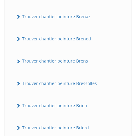
Trouver chantier peinture Brénaz
Trouver chantier peinture Brénod
Trouver chantier peinture Brens
Trouver chantier peinture Bressolles
Trouver chantier peinture Brion
Trouver chantier peinture Briord