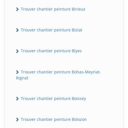
Trouver chantier peinture Birieux
Trouver chantier peinture Biziat
Trouver chantier peinture Blyes
Trouver chantier peinture Bohas-Meyriat-
Rignat
Trouver chantier peinture Boissey
Trouver chantier peinture Bolozon