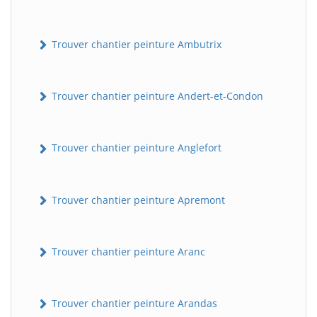
Trouver chantier peinture Ambutrix
Trouver chantier peinture Andert-et-Condon
Trouver chantier peinture Anglefort
Trouver chantier peinture Apremont
Trouver chantier peinture Aranc
Trouver chantier peinture Arandas