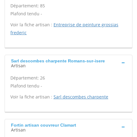
Département: 85
Plafond tendu -
Voir la fiche artisan :
Entreprise de peinture grossias
frederic
Sarl descombes charpente Romans-sur-isere
Artisan
Département: 26
Plafond tendu -
Voir la fiche artisan :
Sarl descombes charpente
Fortin artisan couvreur Clamart
Artisan