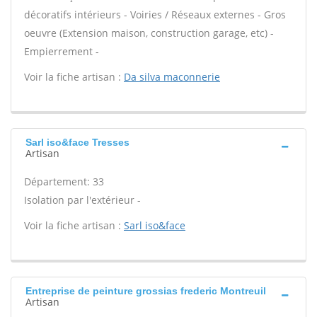
décoratifs intérieurs - Voiries / Réseaux externes - Gros
oeuvre (Extension maison, construction garage, etc) -
Empierrement -
Voir la fiche artisan :
Da silva maconnerie
Sarl iso&face Tresses
Artisan
Département: 33
Isolation par l'extérieur -
Voir la fiche artisan :
Sarl iso&face
Entreprise de peinture grossias frederic Montreuil
Artisan