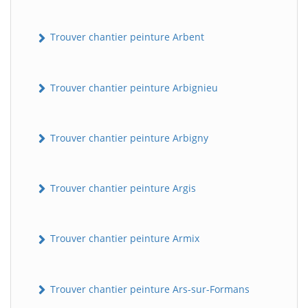
Trouver chantier peinture Arbent
Trouver chantier peinture Arbignieu
Trouver chantier peinture Arbigny
Trouver chantier peinture Argis
Trouver chantier peinture Armix
Trouver chantier peinture Ars-sur-Formans