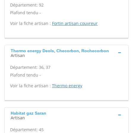
Département: 92
Plafond tendu -
Voir la fiche artisan :
Fortin artisan couvreur
Thermo energy Deols, Checorbon, Rochecorbon
Artisan
Département: 36, 37
Plafond tendu -
Voir la fiche artisan :
Thermo energy
Habitat gaz Saran
Artisan
Département: 45