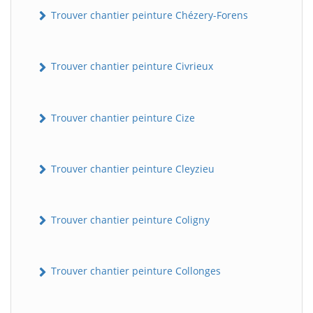
Trouver chantier peinture Chézery-Forens
Trouver chantier peinture Civrieux
Trouver chantier peinture Cize
Trouver chantier peinture Cleyzieu
Trouver chantier peinture Coligny
Trouver chantier peinture Collonges