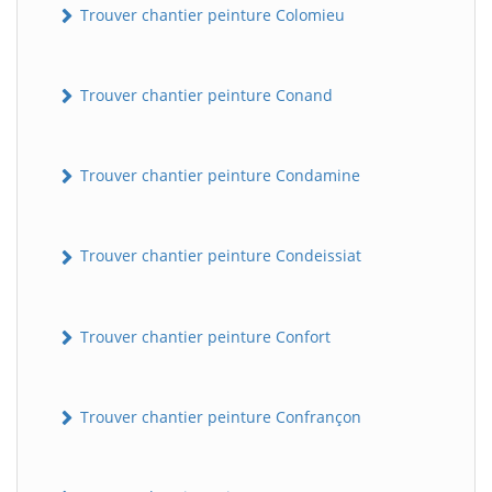
Trouver chantier peinture Colomieu
Trouver chantier peinture Conand
Trouver chantier peinture Condamine
Trouver chantier peinture Condeissiat
Trouver chantier peinture Confort
Trouver chantier peinture Confrançon