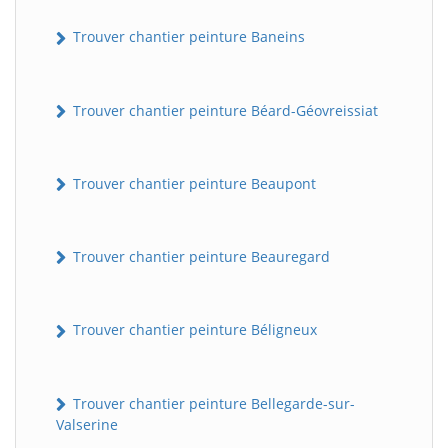
Trouver chantier peinture Baneins
Trouver chantier peinture Béard-Géovreissiat
Trouver chantier peinture Beaupont
Trouver chantier peinture Beauregard
Trouver chantier peinture Béligneux
Trouver chantier peinture Bellegarde-sur-
Valserine