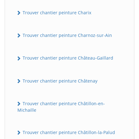
Trouver chantier peinture Charix
Trouver chantier peinture Charnoz-sur-Ain
Trouver chantier peinture Château-Gaillard
Trouver chantier peinture Châtenay
Trouver chantier peinture Châtillon-en-
Michaille
Trouver chantier peinture Châtillon-la-Palud