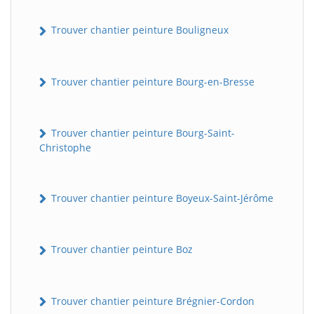
Trouver chantier peinture Bouligneux
Trouver chantier peinture Bourg-en-Bresse
Trouver chantier peinture Bourg-Saint-
Christophe
Trouver chantier peinture Boyeux-Saint-Jérôme
Trouver chantier peinture Boz
Trouver chantier peinture Brégnier-Cordon