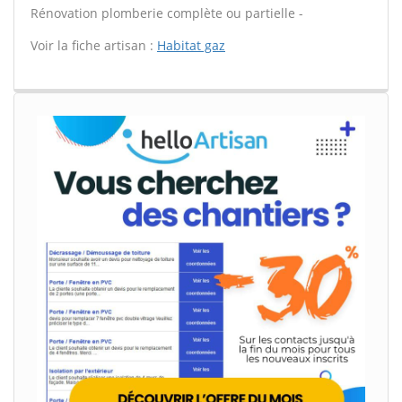
Rénovation plomberie complète ou partielle -
Voir la fiche artisan :
Habitat gaz