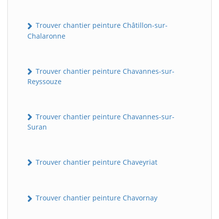
Trouver chantier peinture Châtillon-sur-
Chalaronne
Trouver chantier peinture Chavannes-sur-
Reyssouze
Trouver chantier peinture Chavannes-sur-
Suran
Trouver chantier peinture Chaveyriat
Trouver chantier peinture Chavornay