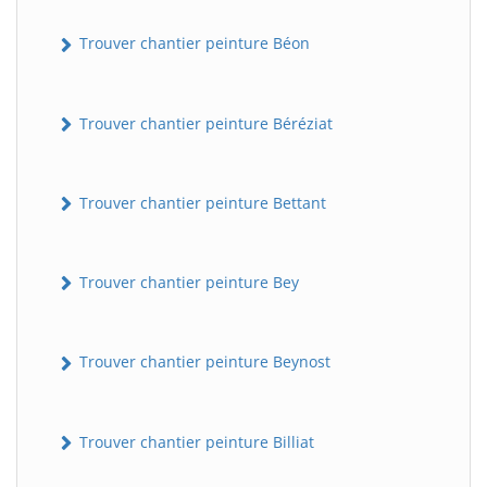
Trouver chantier peinture Béon
Trouver chantier peinture Béréziat
Trouver chantier peinture Bettant
Trouver chantier peinture Bey
Trouver chantier peinture Beynost
Trouver chantier peinture Billiat