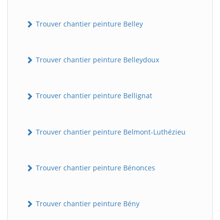
Trouver chantier peinture Belley
Trouver chantier peinture Belleydoux
Trouver chantier peinture Bellignat
Trouver chantier peinture Belmont-Luthézieu
Trouver chantier peinture Bénonces
Trouver chantier peinture Bény