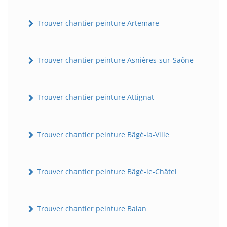
Trouver chantier peinture Artemare
Trouver chantier peinture Asnières-sur-Saône
Trouver chantier peinture Attignat
Trouver chantier peinture Bâgé-la-Ville
Trouver chantier peinture Bâgé-le-Châtel
Trouver chantier peinture Balan