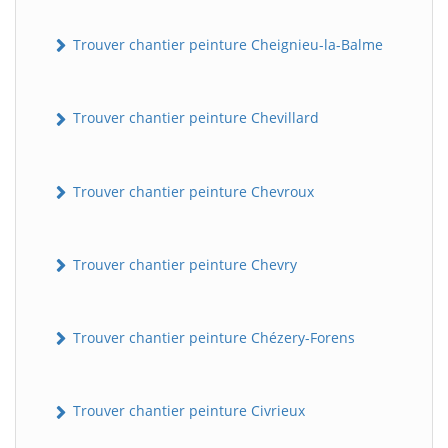
Trouver chantier peinture Cheignieu-la-Balme
Trouver chantier peinture Chevillard
Trouver chantier peinture Chevroux
Trouver chantier peinture Chevry
Trouver chantier peinture Chézery-Forens
Trouver chantier peinture Civrieux