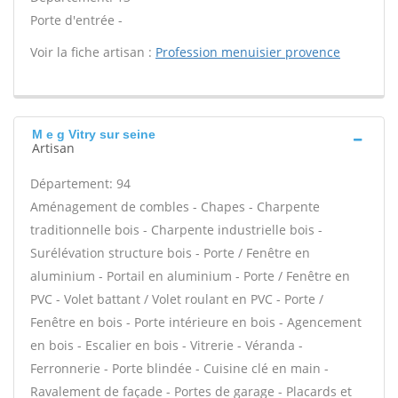
Porte d'entrée -
Voir la fiche artisan :
Profession menuisier provence
M e g Vitry sur seine
Artisan
Département: 94
Aménagement de combles - Chapes - Charpente
traditionnelle bois - Charpente industrielle bois -
Surélévation structure bois - Porte / Fenêtre en
aluminium - Portail en aluminium - Porte / Fenêtre en
PVC - Volet battant / Volet roulant en PVC - Porte /
Fenêtre en bois - Porte intérieure en bois - Agencement
en bois - Escalier en bois - Vitrerie - Véranda -
Ferronnerie - Porte blindée - Cuisine clé en main -
Ravalement de façade - Portes de garage - Placards et