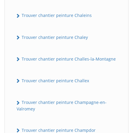
Trouver chantier peinture Chaleins
Trouver chantier peinture Chaley
Trouver chantier peinture Challes-la-Montagne
Trouver chantier peinture Challex
Trouver chantier peinture Champagne-en-
Valromey
Trouver chantier peinture Champdor