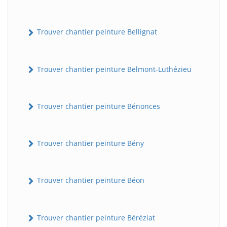
Trouver chantier peinture Bellignat
Trouver chantier peinture Belmont-Luthézieu
Trouver chantier peinture Bénonces
Trouver chantier peinture Bény
Trouver chantier peinture Béon
Trouver chantier peinture Béréziat