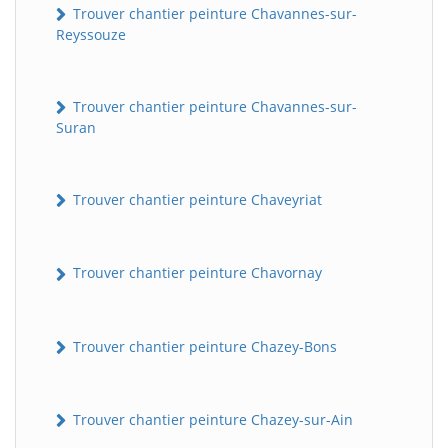
Trouver chantier peinture Chavannes-sur-
Reyssouze
Trouver chantier peinture Chavannes-sur-
Suran
Trouver chantier peinture Chaveyriat
Trouver chantier peinture Chavornay
Trouver chantier peinture Chazey-Bons
Trouver chantier peinture Chazey-sur-Ain