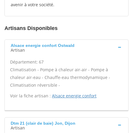
avenir à votre société.
Artisans Disponibles
Alsace energie confort Ostwald
Artisan
Département: 67
Climatisation - Pompe à chaleur air-air - Pompe à
chaleur air-eau - Chauffe-eau thermodynamique -
Climatisation réversible -
Voir la fiche artisan :
Alsace energie confort
Dtm 21 (clair de baie) Jon, Dijon
Artisan