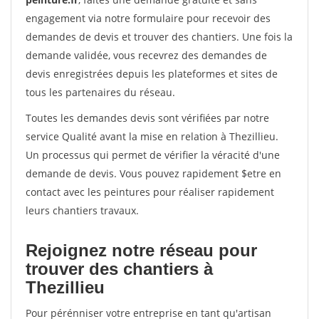
engagement via notre formulaire pour recevoir des
demandes de devis et trouver des chantiers. Une fois la
demande validée, vous recevrez des demandes de
devis enregistrées depuis les plateformes et sites de
tous les partenaires du réseau.
Toutes les demandes devis sont vérifiées par notre
service Qualité avant la mise en relation à Thezillieu.
Un processus qui permet de vérifier la véracité d'une
demande de devis. Vous pouvez rapidement $etre en
contact avec les peintures pour réaliser rapidement
leurs chantiers travaux.
Rejoignez notre réseau pour
trouver des chantiers à
Thezillieu
Pour pérénniser votre entreprise en tant qu'artisan