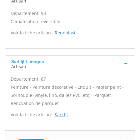
Artisan
Département: 93
Climatisation réversible -
Voir la fiche artisan :
Renoplast
Sarl ljl Limoges
Artisan
Département: 87
Peinture - Peinture décorative - Enduit - Papier peint -
Sol souple (vinyle, lino, dalles PVC, etc) - Parquet -
Rénovation de parquet -
Voir la fiche artisan :
Sarl ljl