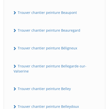
Trouver chantier peinture Beaupont
Trouver chantier peinture Beauregard
Trouver chantier peinture Béligneux
Trouver chantier peinture Bellegarde-sur-
Valserine
Trouver chantier peinture Belley
Trouver chantier peinture Belleydoux