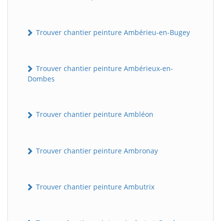
Trouver chantier peinture Ambérieu-en-Bugey
Trouver chantier peinture Ambérieux-en-
Dombes
Trouver chantier peinture Ambléon
Trouver chantier peinture Ambronay
Trouver chantier peinture Ambutrix