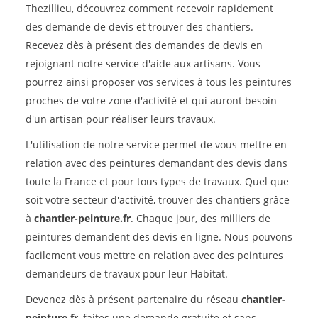
Thezillieu, découvrez comment recevoir rapidement
des demande de devis et trouver des chantiers.
Recevez dès à présent des demandes de devis en
rejoignant notre service d'aide aux artisans. Vous
pourrez ainsi proposer vos services à tous les peintures
proches de votre zone d'activité et qui auront besoin
d'un artisan pour réaliser leurs travaux.
L'utilisation de notre service permet de vous mettre en
relation avec des peintures demandant des devis dans
toute la France et pour tous types de travaux. Quel que
soit votre secteur d'activité, trouver des chantiers grâce
à
chantier-peinture.fr
. Chaque jour, des milliers de
peintures demandent des devis en ligne. Nous pouvons
facilement vous mettre en relation avec des peintures
demandeurs de travaux pour leur Habitat.
Devenez dès à présent partenaire du réseau
chantier-
peinture.fr
, faites une demande gratuite et sans