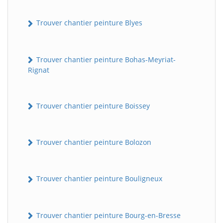
Trouver chantier peinture Blyes
Trouver chantier peinture Bohas-Meyriat-
Rignat
Trouver chantier peinture Boissey
Trouver chantier peinture Bolozon
Trouver chantier peinture Bouligneux
Trouver chantier peinture Bourg-en-Bresse