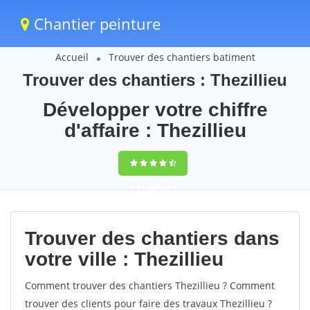
Chantier peinture
Accueil
Trouver des chantiers batiment
Trouver des chantiers : Thezillieu
Développer votre chiffre
d'affaire : Thezillieu
9,5
(100%)
61
votes
Trouver des chantiers dans
votre ville : Thezillieu
Comment trouver des chantiers Thezillieu ? Comment
trouver des clients pour faire des travaux Thezillieu ?