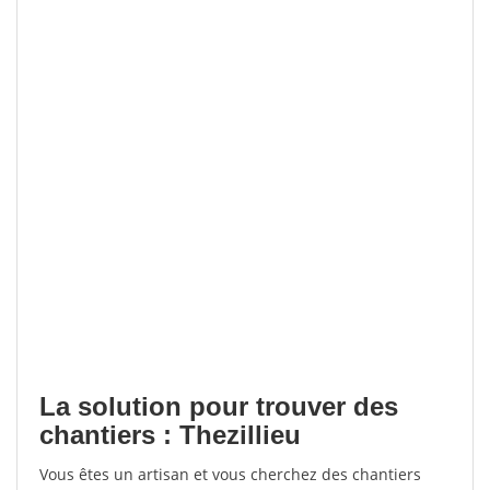
La solution pour trouver des
chantiers : Thezillieu
Vous êtes un artisan et vous cherchez des chantiers