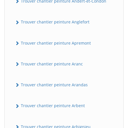
Trouver chantier peinture Andert-et-Condon
Trouver chantier peinture Anglefort
Trouver chantier peinture Apremont
Trouver chantier peinture Aranc
Trouver chantier peinture Arandas
Trouver chantier peinture Arbent
Trouver chantier peinture Arbignieu