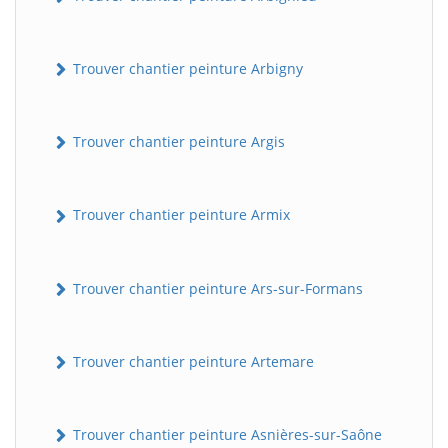
Trouver chantier peinture Arbigny
Trouver chantier peinture Argis
Trouver chantier peinture Armix
Trouver chantier peinture Ars-sur-Formans
Trouver chantier peinture Artemare
Trouver chantier peinture Asnières-sur-Saône