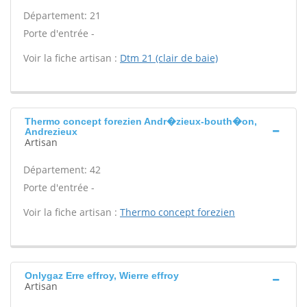
Département: 21
Porte d'entrée -
Voir la fiche artisan :
Dtm 21 (clair de baie)
Thermo concept forezien Andr�zieux-bouth�on,
Andrezieux
Artisan
Département: 42
Porte d'entrée -
Voir la fiche artisan :
Thermo concept forezien
Onlygaz Erre effroy, Wierre effroy
Artisan