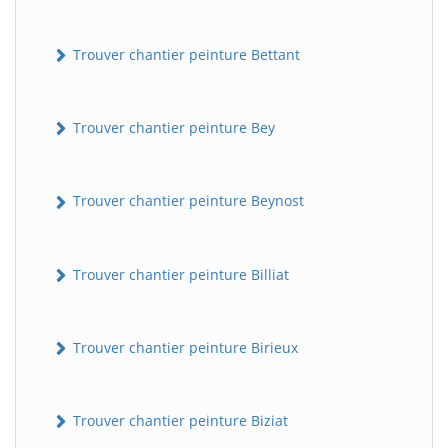
Trouver chantier peinture Bettant
Trouver chantier peinture Bey
Trouver chantier peinture Beynost
Trouver chantier peinture Billiat
Trouver chantier peinture Birieux
Trouver chantier peinture Biziat