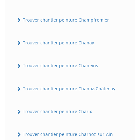
Trouver chantier peinture Champfromier
Trouver chantier peinture Chanay
Trouver chantier peinture Chaneins
Trouver chantier peinture Chanoz-Châtenay
Trouver chantier peinture Charix
Trouver chantier peinture Charnoz-sur-Ain