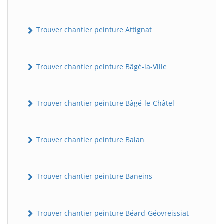
Trouver chantier peinture Attignat
Trouver chantier peinture Bâgé-la-Ville
Trouver chantier peinture Bâgé-le-Châtel
Trouver chantier peinture Balan
Trouver chantier peinture Baneins
Trouver chantier peinture Béard-Géovreissiat