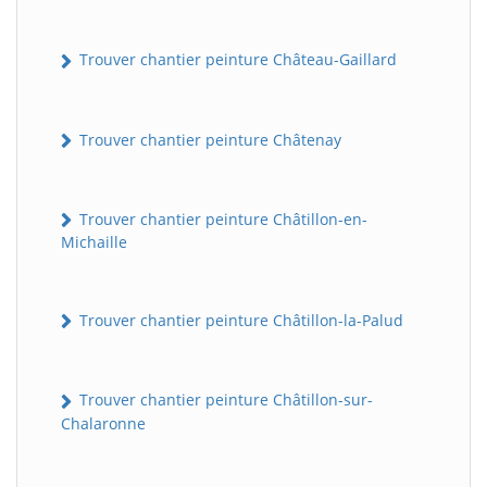
Trouver chantier peinture Château-Gaillard
Trouver chantier peinture Châtenay
Trouver chantier peinture Châtillon-en-
Michaille
Trouver chantier peinture Châtillon-la-Palud
Trouver chantier peinture Châtillon-sur-
Chalaronne