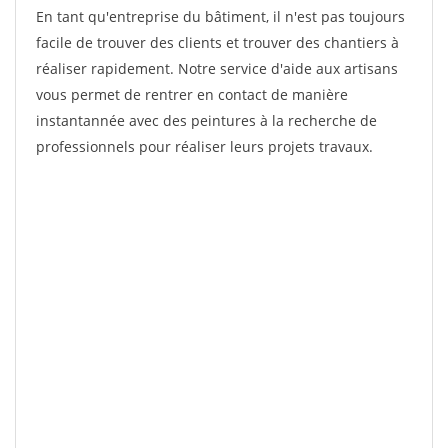
En tant qu'entreprise du bâtiment, il n'est pas toujours
facile de trouver des clients et trouver des chantiers à
réaliser rapidement. Notre service d'aide aux artisans
vous permet de rentrer en contact de manière
instantannée avec des peintures à la recherche de
professionnels pour réaliser leurs projets travaux.