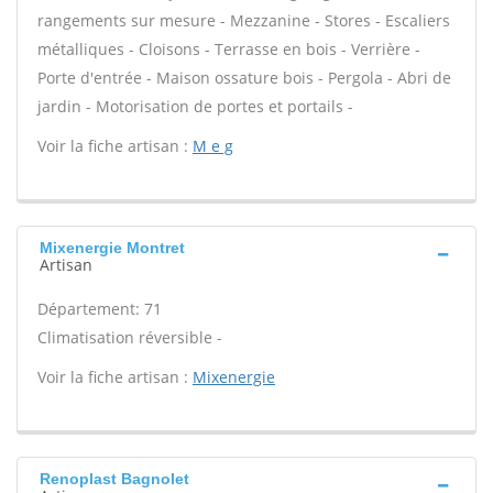
rangements sur mesure - Mezzanine - Stores - Escaliers
métalliques - Cloisons - Terrasse en bois - Verrière -
Porte d'entrée - Maison ossature bois - Pergola - Abri de
jardin - Motorisation de portes et portails -
Voir la fiche artisan :
M e g
Mixenergie Montret
Artisan
Département: 71
Climatisation réversible -
Voir la fiche artisan :
Mixenergie
Renoplast Bagnolet