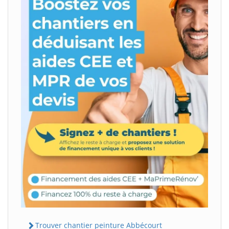
Trouver chantier peinture Abbécourt