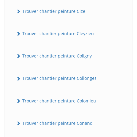
Trouver chantier peinture Cize
Trouver chantier peinture Cleyzieu
Trouver chantier peinture Coligny
Trouver chantier peinture Collonges
Trouver chantier peinture Colomieu
Trouver chantier peinture Conand