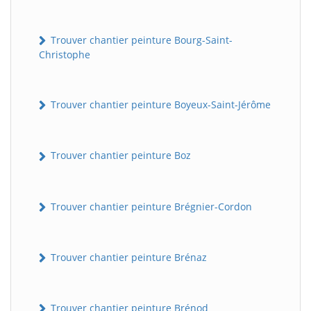
Trouver chantier peinture Bourg-Saint-
Christophe
Trouver chantier peinture Boyeux-Saint-Jérôme
Trouver chantier peinture Boz
Trouver chantier peinture Brégnier-Cordon
Trouver chantier peinture Brénaz
Trouver chantier peinture Brénod