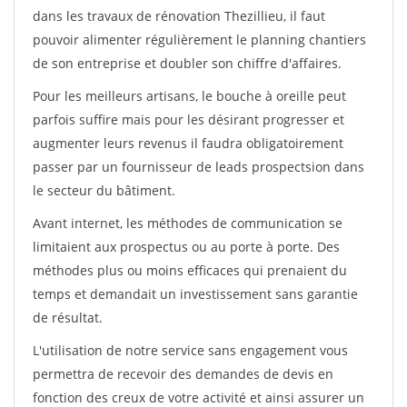
dans les travaux de rénovation Thezillieu, il faut
pouvoir alimenter régulièrement le planning chantiers
de son entreprise et doubler son chiffre d'affaires.
Pour les meilleurs artisans, le bouche à oreille peut
parfois suffire mais pour les désirant progresser et
augmenter leurs revenus il faudra obligatoirement
passer par un fournisseur de leads prospectsion dans
le secteur du bâtiment.
Avant internet, les méthodes de communication se
limitaient aux prospectus ou au porte à porte. Des
méthodes plus ou moins efficaces qui prenaient du
temps et demandait un investissement sans garantie
de résultat.
L'utilisation de notre service sans engagement vous
permettra de recevoir des demandes de devis en
fonction des creux de votre activité et ainsi assurer un