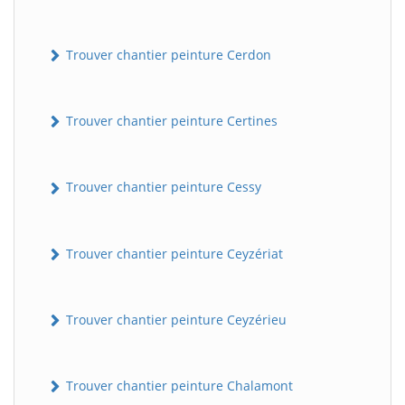
Trouver chantier peinture Cerdon
Trouver chantier peinture Certines
Trouver chantier peinture Cessy
Trouver chantier peinture Ceyzériat
Trouver chantier peinture Ceyzérieu
Trouver chantier peinture Chalamont