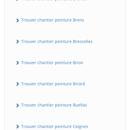
Trouver chantier peinture Brens
Trouver chantier peinture Bressolles
Trouver chantier peinture Brion
Trouver chantier peinture Briord
Trouver chantier peinture Buellas
Trouver chantier peinture Ceignes